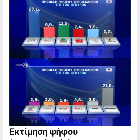
Εκτίμηση ψήφου