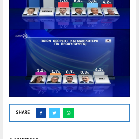
SHARE