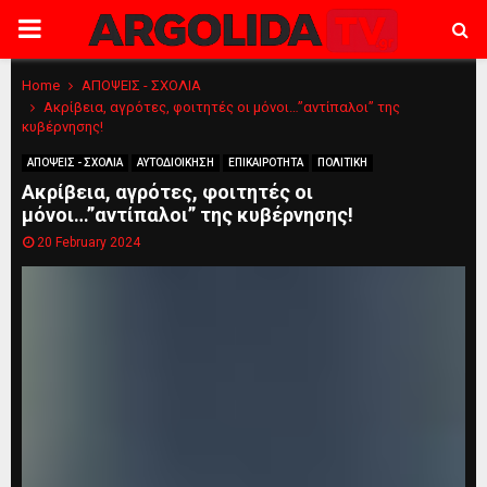
PRIMARY
MENU
Home
ΑΠΟΨΕΙΣ - ΣΧΟΛΙΑ
Ακρίβεια, αγρότες, φοιτητές οι μόνοι…”αντίπαλοι” της
κυβέρνησης!
ΑΠΟΨΕΙΣ - ΣΧΟΛΙΑ
ΑΥΤΟΔΙΟΙΚΗΣΗ
ΕΠΙΚΑΙΡΟΤΗΤΑ
ΠΟΛΙΤΙΚΗ
Ακρίβεια, αγρότες, φοιτητές οι
μόνοι…”αντίπαλοι” της κυβέρνησης!
20 February 2024