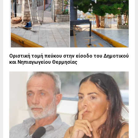
Οριστική τομή πεύκου στην είσοδο του Δημοτικού
και Νηπιαγωγείου Θερμησίας