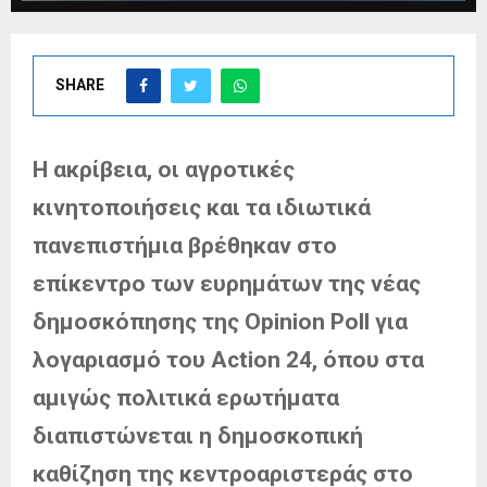
SHARE
Η ακρίβεια, οι αγροτικές
κινητοποιήσεις και τα ιδιωτικά
πανεπιστήμια βρέθηκαν στο
επίκεντρο των ευρημάτων της νέας
δημοσκόπησης της Opinion Poll για
λογαριασμό του Action 24, όπου στα
αμιγώς πολιτικά ερωτήματα
διαπιστώνεται η δημοσκοπική
καθίζηση της κεντροαριστεράς στο