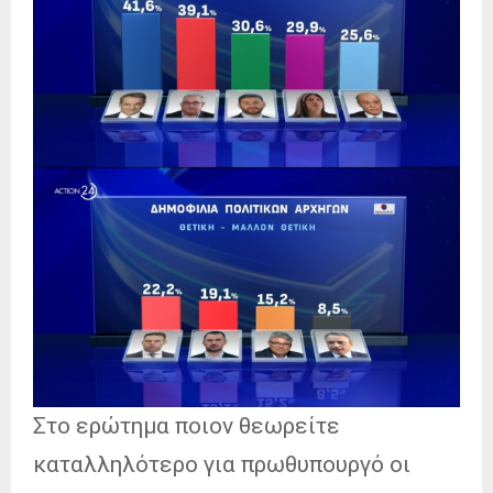
Στο ερώτημα ποιον θεωρείτε
καταλληλότερο για πρωθυπουργό οι