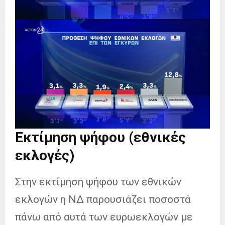
Εκτίμηση ψήφου (εθνικές
εκλογές)
Στην εκτίμηση ψήφου των εθνικών
εκλογών η ΝΔ παρουσιάζει ποσοστά
πάνω από αυτά των ευρωεκλογών με