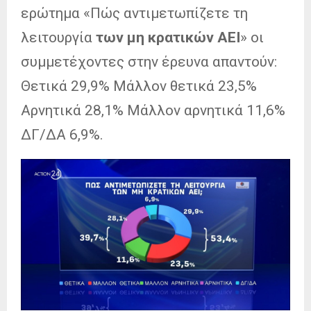
ερώτημα «Πώς αντιμετωπίζετε τη
λειτουργία
των μη κρατικών ΑΕΙ
» οι
συμμετέχοντες στην έρευνα απαντούν:
Θετικά 29,9% Μάλλον θετικά 23,5%
Αρνητικά 28,1% Μάλλον αρνητικά 11,6%
ΔΓ/ΔΑ 6,9%.