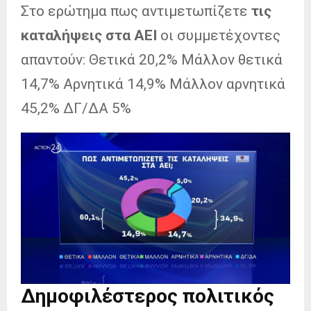
Στο ερώτημα πως αντιμετωπίζετε
τις
καταλήψεις στα ΑΕΙ
οι συμμετέχοντες
απαντούν: Θετικά 20,2% Μάλλον θετικά
14,7% Αρνητικά 14,9% Μάλλον αρνητικά
45,2% ΔΓ/ΔΑ 5%
Δημοφιλέστερος πολιτικός