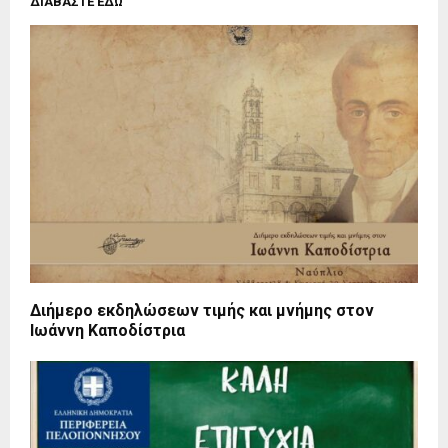
ΔΙΑΒΑΣΤΕ ΕΔΩ
Διήμερο εκδηλώσεων τιμής και μνήμης στον
Ιωάννη Καποδίστρια