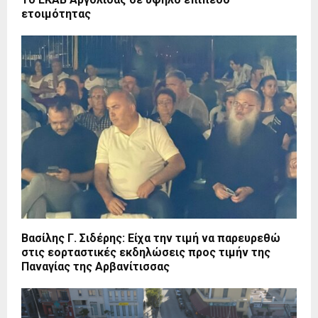
ετοιμότητας
Βασίλης Γ. Σιδέρης: Είχα την τιμή να παρευρεθώ
στις εορταστικές εκδηλώσεις προς τιμήν της
Παναγίας της Αρβανίτισσας