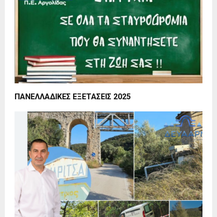
ΠΑΝΕΛΛΑΔΙΚΕΣ ΕΞΕΤΑΣΕΙΣ 2025