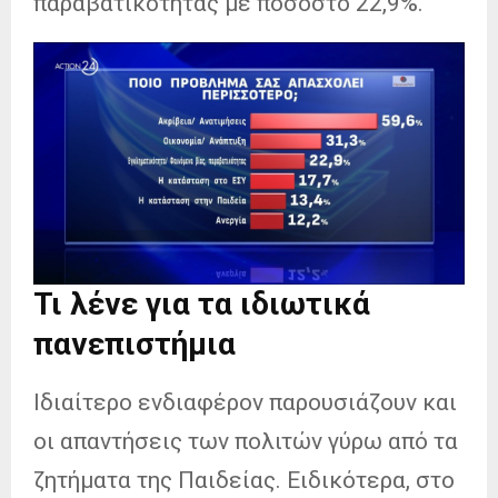
παραβατικότητας με ποσοστό 22,9%.
Τι λένε για τα ιδιωτικά
πανεπιστήμια
Ιδιαίτερο ενδιαφέρον παρουσιάζουν και
οι απαντήσεις των πολιτών γύρω από τα
ζητήματα της Παιδείας. Ειδικότερα, στο