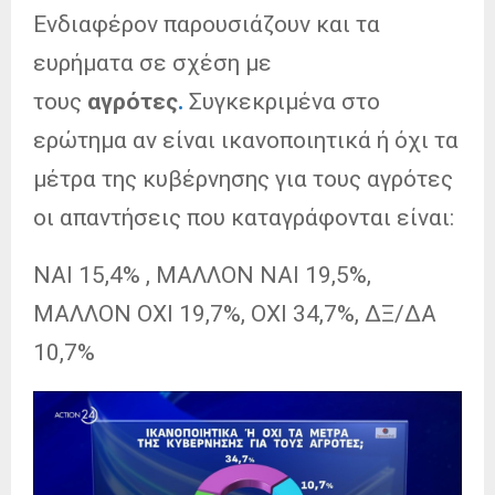
Ενδιαφέρον παρουσιάζουν και τα
ευρήματα σε σχέση με
τους
αγρότες
.
Συγκεκριμένα στο
ερώτημα αν είναι ικανοποιητικά ή όχι τα
μέτρα της κυβέρνησης για τους αγρότες
οι απαντήσεις που καταγράφονται είναι:
ΝΑΙ 15,4% , ΜΑΛΛΟΝ ΝΑΙ 19,5%,
ΜΑΛΛΟΝ ΟΧΙ 19,7%, ΟΧΙ 34,7%, ΔΞ/ΔΑ
10,7%