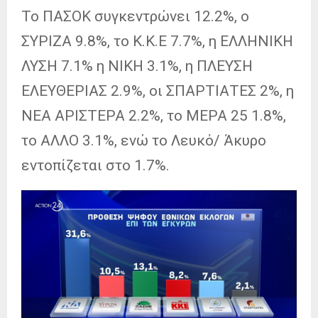
Το ΠΑΣΟΚ συγκεντρώνει 12.2%, ο
ΣΥΡΙΖΑ 9.8%, το Κ.Κ.Ε 7.7%, η ΕΛΛΗΝΙΚΗ
ΛΥΣΗ 7.1% η ΝΙΚΗ 3.1%, η ΠΛΕΥΣΗ
ΕΛΕΥΘΕΡΙΑΣ 2.9%, οι ΣΠΑΡΤΙΑΤΕΣ 2%, η
ΝΕΑ ΑΡΙΣΤΕΡΑ 2.2%, το ΜΕΡΑ 25 1.8%,
το ΑΛΛΟ 3.1%, ενώ το Λευκό/ Άκυρο
εντοπίζεται στο 1.7%.