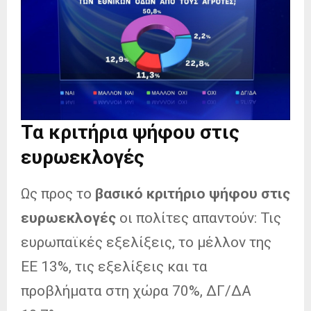
Τα κριτήρια ψήφου στις
ευρωεκλογές
Ως προς το
βασικό κριτήριο ψήφου στις
ευρωεκλογές
οι πολίτες απαντούν: Τις
ευρωπαϊκές εξελίξεις, το μέλλον της
ΕΕ 13%, τις εξελίξεις και τα
προβλήματα στη χώρα 70%, ΔΓ/ΔΑ