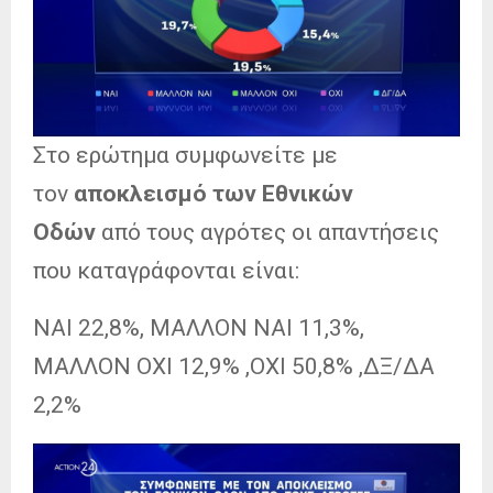
Στο ερώτημα συμφωνείτε με
τον
αποκλεισμό των Εθνικών
Οδών
από τους αγρότες οι απαντήσεις
που καταγράφονται είναι:
ΝΑΙ 22,8%, ΜΑΛΛΟΝ ΝΑΙ 11,3%,
ΜΑΛΛΟΝ ΟΧΙ 12,9% ,ΟΧΙ 50,8% ,ΔΞ/ΔΑ
2,2%