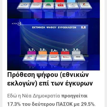
Πρόθεση ψήφου (εθνικών
εκλογών) επί των έγκυρων
Εδώ η Νέα Δημοκρατία
προηγείται
17.3% του δεύτερου ΠΑΣΟΚ με 29.5%
.