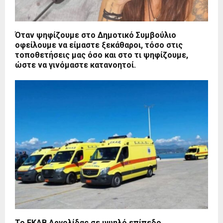
Όταν ψηφίζουμε στο Δημοτικό Συμβούλιο
οφείλουμε να είμαστε ξεκάθαροι, τόσο στις
τοποθετήσεις μας όσο και στο τι ψηφίζουμε,
ώστε να γινόμαστε κατανοητοί.
Το ΕΚΑΒ Αργολίδας σε υψηλό επίπεδο