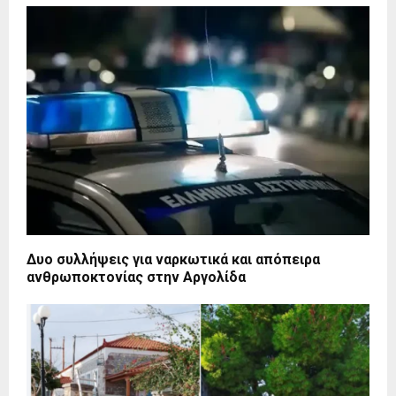
Δυο συλλήψεις για ναρκωτικά και απόπειρα
ανθρωποκτονίας στην Αργολίδα