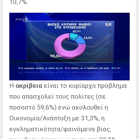
10,7%.
Η
ακρίβεια
είναι το κυρίαρχο πρόβλημα
που απασχολεί τους πολίτες (σε
ποσοστό 59,6%) ενώ ακολουθεί η
Οικονομία/Ανάπτυξη με 31,3%, η
εγκληματικότητα/φαινόμενα βίας,