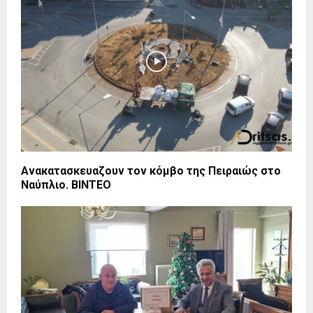
Ανακατασκευαζουν τον κόμβο της Πειραιώς στο
Ναύπλιο. BINTEO