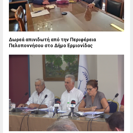
Δωρεά απινιδωτή από την Περιφέρεια
Πελοποννήσου στο Δήμο Ερμιονίδας