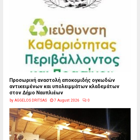
Προσωρινή αναστολή αποκομιδής ογκωδών
αντικειμένων και υπολειμμάτων κλαδεμάτων
στον Δήμο Ναυπλιέων
by
AGGELOS DRITSAS
7 August 2026
0