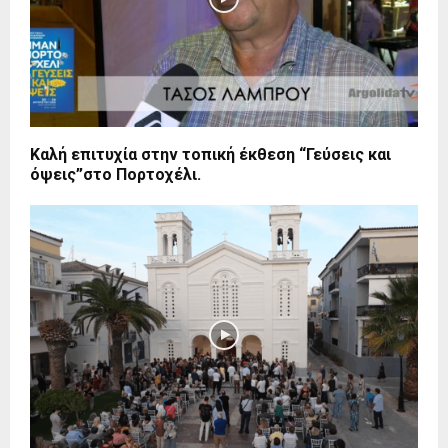
Καλή επιτυχία στην τοπική έκθεση “Γεύσεις και
όψεις”στο Πορτοχέλι.