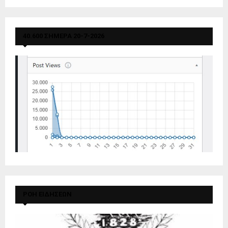
40.600 ΣΗΜΕΡΑ 20-7-2026
ΡΟΗ ΕΙΔΗΣΕΩΝ