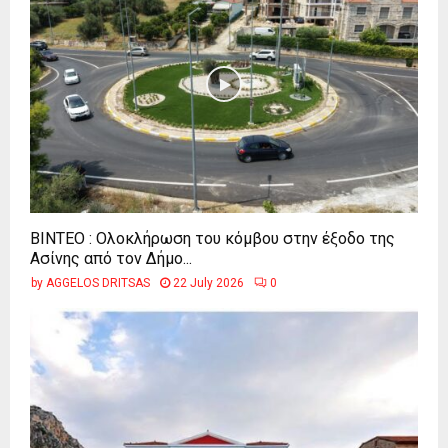
ΒΙΝΤΕΟ : Ολοκλήρωση του κόμβου στην έξοδο της
Ασίνης από τον Δήμο...
by
AGGELOS DRITSAS
22 July 2026
0