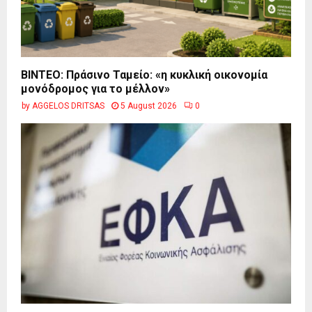
BINTEO: Πράσινο Ταμείο: «η κυκλική οικονομία
μονόδρομος για το μέλλον»
by
AGGELOS DRITSAS
5 August 2026
0