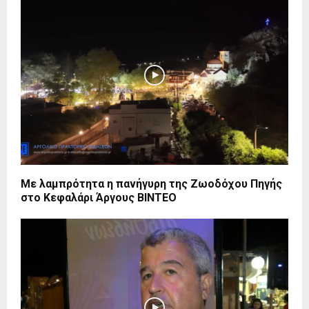
Με λαμπρότητα η πανήγυρη της Ζωοδόχου Πηγής
στο Κεφαλάρι Άργους BINTEO