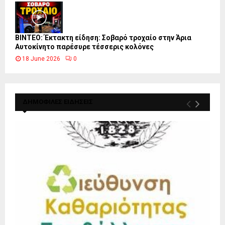
ΒΙΝΤΕΟ: Έκτακτη είδηση: Σοβαρό τροχαίο στην Άρια
Αυτοκίνητο παρέσυρε τέσσερις κολόνες
18 June 2026
0
ΔΗΜΟΦΙΛΕΣ ΕΙΔΗΣΕΙΣ