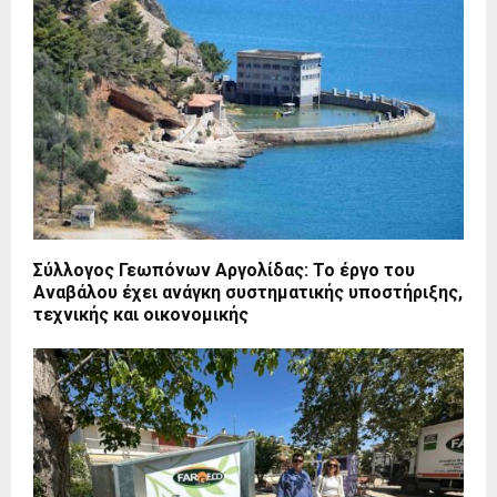
Σύλλογος Γεωπόνων Αργολίδας: Το έργο του
Αναβάλου έχει ανάγκη συστηματικής υποστήριξης,
τεχνικής και οικονομικής