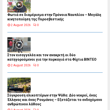
Φωτιά σε διαμέρισμα στην Πρόνοια Ναυπλίου – Μεγάλη
κινητοποίηση της Πυροσβεστικής
2 August 2026
0
Στον εισαγγελέα και τον ανακριτή οι δύο
κατηγορούμενοι για την πυρκαγιά στα Φίχτια ΒΙΝΤΕΟ
2 August 2026
0
Σύγκρουση ελικοπτέρων στην Ψάθα: Δύο νεκροί, ένας
Έλληνας και ένας Ρουμάνος – Εξετάζεται το ενδεχόμενο
ανθρώπινου λάθους