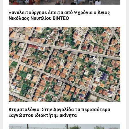
Ξαναλειτούργησε έπειτα από 9 χρόνια ο Άγιος
Νικόλαος Ναυπλίου ΒΙΝΤΕΟ
Κτηματολόγιο: Στην Αργολίδα τα περισσότερα
«αγνώστου ιδιοκτήτη» ακίνητα