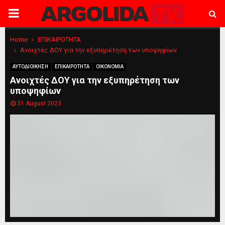
PRIMARY
MENU
Home
ΕΠΙΚΑΙΡΟΤΗΤΑ
Ανοιχτές ΔΟΥ για την εξυπηρέτηση των υποψηφίων
ΑΥΤΟΔΙΟΙΚΗΣΗ
ΕΠΙΚΑΙΡΟΤΗΤΑ
ΟΙΚΟΝΟΜΙΑ
Ανοιχτές ΔΟΥ για την εξυπηρέτηση των
υποψηφίων
31 August 2023