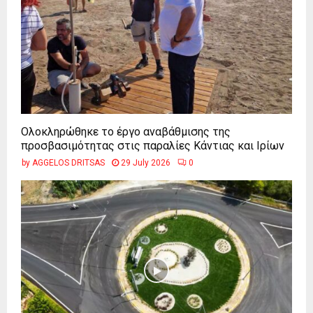
Ολοκληρώθηκε το έργο αναβάθμισης της
προσβασιμότητας στις παραλίες Κάντιας και Ιρίων
by
AGGELOS DRITSAS
29 July 2026
0