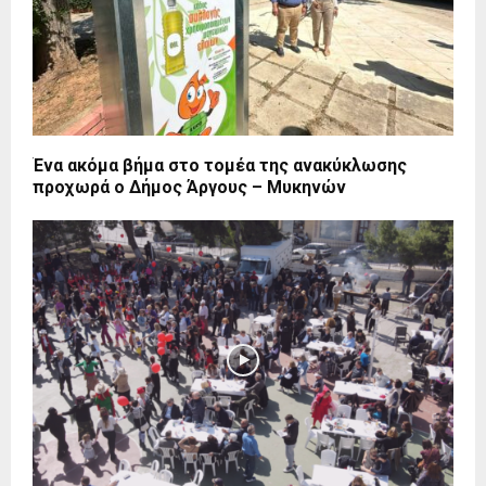
Ένα ακόμα βήμα στο τομέα της ανακύκλωσης
προχωρά ο Δήμος Άργους – Μυκηνών