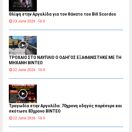
Θλίψη στην Αργολίδα για τον θάνατο του Bill Scordos
23 June 2026
0
ΤΡΟΧΑΙΟ ΣΤΟ ΝΑΥΠΛΙΟ Ο ΟΔΗΓΟΣ ΕΞΑΦΑΝΙΣΤΗΚΕ ΜΕ ΤΗ
ΜΗΧΑΝΗ ΒΙΝΤΕΟ
22 June 2026
0
Τραγωδία στην Αργολίδα: 70χρονη οδηγός παρέσυρε και
σκότωσε 83χρονο ΒΙΝΤΕΟ
22 June 2026
0