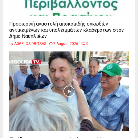
Προσωρινή αναστολή αποκομιδής ογκωδών
αντικειμένων και υπολειμμάτων κλαδεμάτων στον
Δήμο Ναυπλιέων
by
AGGELOS DRITSAS
7 August 2026
0