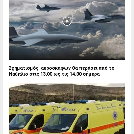
Σχηματισμός αεροσκαφών θα περάσει από το
Ναύπλιο στις 13.00 ως τις 14.00 σήμερα