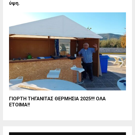
ύψη.
ΓΙΟΡΤΗ ΤΗΓΑΝΙΤΑΣ ΘΕΡΜΗΣΙΑ 2025!!! ΟΛΑ
ΕΤΟΙΜΑ!!