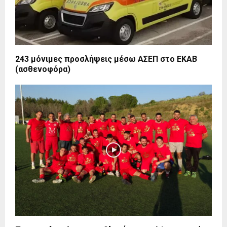
243 μόνιμες προσλήψεις μέσω ΑΣΕΠ στο ΕΚΑΒ
(ασθενοφόρα)