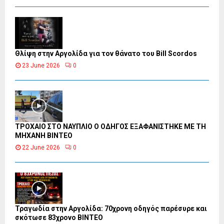
Θλίψη στην Αργολίδα για τον θάνατο του Bill Scordos
23 June 2026
0
ΤΡΟΧΑΙΟ ΣΤΟ ΝΑΥΠΛΙΟ Ο ΟΔΗΓΟΣ ΕΞΑΦΑΝΙΣΤΗΚΕ ΜΕ ΤΗ
ΜΗΧΑΝΗ ΒΙΝΤΕΟ
22 June 2026
0
Τραγωδία στην Αργολίδα: 70χρονη οδηγός παρέσυρε και
σκότωσε 83χρονο ΒΙΝΤΕΟ