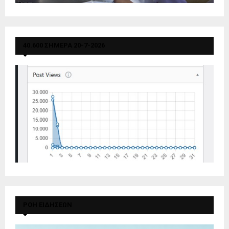
40.600 ΣΗΜΕΡΑ 20-7-2026
ΡΟΗ ΕΙΔΗΣΕΩΝ