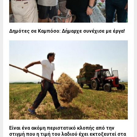
Δημότες σε Καμπόσο: Δήμαρχε συνέχισε με έργα!
Είναι ένα ακόμη περιστατικό κλοπής από την
στιγμή που η τιμή του λαδιού έχει εκτοξευτεί στα