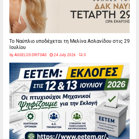
Το Ναύπλιο υποδέχεται τη Μελίνα Ασλανίδου στις 29
Ιουλίου
by
AGGELOS DRITSAS
24 July 2026
0