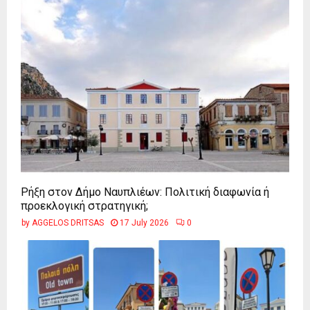
Ρήξη στον Δήμο Ναυπλιέων: Πολιτική διαφωνία ή
προεκλογική στρατηγική;
by
AGGELOS DRITSAS
17 July 2026
0