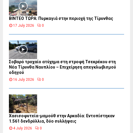
ΒΙΝΤΕΟ ΤΩΡΑ: Πυρκαγιά στην περιοχή της Τίρυνθας
17 July 2026
0
Σοβαρό τροχαίο ατύχημα στη στροφή Τσεκρέκου στη
Νέα Τίρυνθα Ναυπλίου – Επιχείρηση απεγκλωβισμού
οδηγού
16 July 2026
0
Χασισοφυτεία-μαμούθ στην Αρκαδία: Εντοπίστηκαν
1.561 δενδρύλλια, δύο συλλήψεις
4 July 2026
0