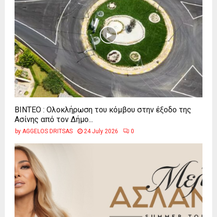
ΒΙΝΤΕΟ : Ολοκλήρωση του κόμβου στην έξοδο της
Ασίνης από τον Δήμο...
by
AGGELOS DRITSAS
24 July 2026
0