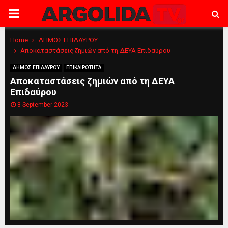
PRIMARY
MENU
Home
ΔΗΜΟΣ ΕΠΙΔΑΥΡΟΥ
Αποκαταστάσεις ζημιών από τη ΔΕΥΑ Επιδαύρου
ΔΗΜΟΣ ΕΠΙΔΑΥΡΟΥ
ΕΠΙΚΑΙΡΟΤΗΤΑ
Αποκαταστάσεις ζημιών από τη ΔΕΥΑ
Επιδαύρου
8 September 2023