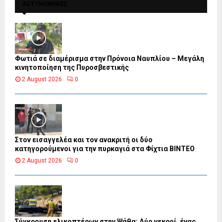
ΑΣΤΥΝΟΜΙΚΕΣ
Φωτιά σε διαμέρισμα στην Πρόνοια Ναυπλίου – Μεγάλη
κινητοποίηση της Πυροσβεστικής
2 August 2026
0
Στον εισαγγελέα και τον ανακριτή οι δύο
κατηγορούμενοι για την πυρκαγιά στα Φίχτια ΒΙΝΤΕΟ
2 August 2026
0
Σύγκρουση ελικοπτέρων στην Ψάθα: Δύο νεκροί, ένας