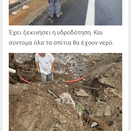
Έχει ξεκινήσει η υδροδότηση. Και
σύντομα όλα τα σπίτια θα έχουν νερό.