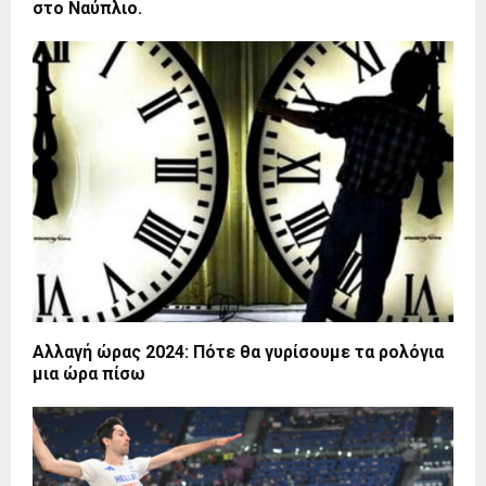
στο Ναύπλιο.
Αλλαγή ώρας 2024: Πότε θα γυρίσουμε τα ρολόγια
μια ώρα πίσω