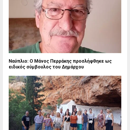
Ναύπλιο: Ο Μάνος Περράκης προσλήφθηκε ως
ειδικός σύμβουλος του Δημάρχου