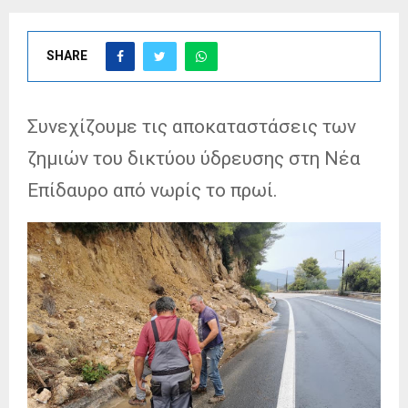
SHARE
Συνεχίζουμε τις αποκαταστάσεις των
ζημιών του δικτύου ύδρευσης στη Νέα
Επίδαυρο από νωρίς το πρωί.