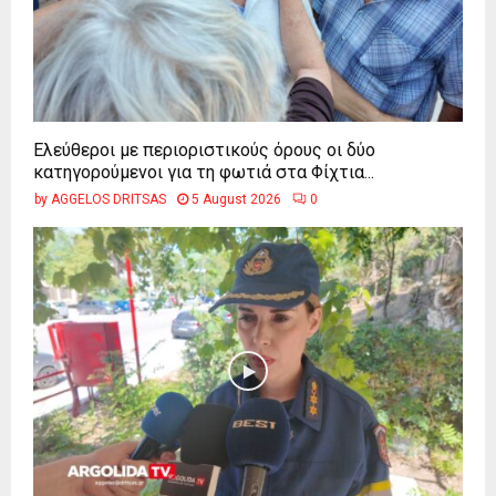
Ελεύθεροι με περιοριστικούς όρους οι δύο
κατηγορούμενοι για τη φωτιά στα Φίχτια...
by
AGGELOS DRITSAS
5 August 2026
0