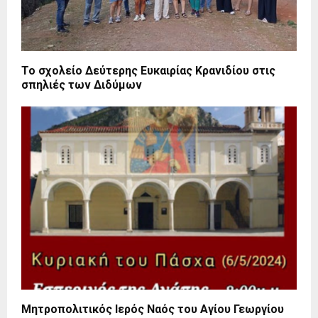
Το σχολείο Δεύτερης Ευκαιρίας Κρανιδίου στις
σπηλιές των Διδύμων
Μητροπολιτικός Ιερός Ναός του Αγίου Γεωργίου