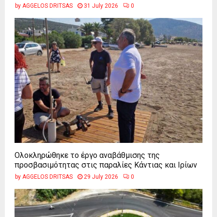
by
AGGELOS DRITSAS
31 July 2026
0
Ολοκληρώθηκε το έργο αναβάθμισης της
προσβασιμότητας στις παραλίες Κάντιας και Ιρίων
by
AGGELOS DRITSAS
29 July 2026
0