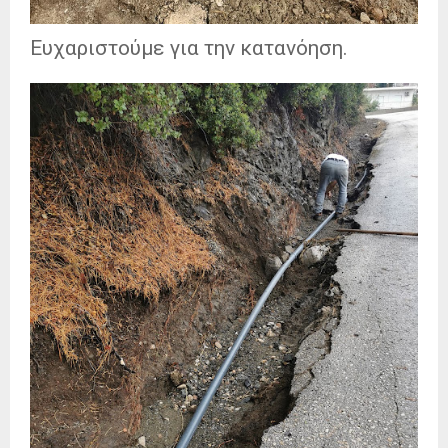
Ευχαριστούμε για την κατανόηση.