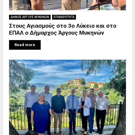
ΔΗΜΟΣ ΑΡΓΟΥΣ ΜΥΚΗΝΩΝ
ΕΠΙΚΑΙΡΟΤΗΤΑ
Στους Αγιασμούς στο 3ο Λύκειο και στο
ΕΠΑΛ ο Δήμαρχος Άργους Μυκηνών
Read more