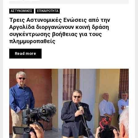
ΑΣΤΥΝΟΜΙΚΕΣ
ΕΠΙΚΑΙΡΟΤΗΤΑ
Τρεις Αστυνομικές Ενώσεις από την
Αργολίδα διοργανώνουν κοινή δράση
συγκέντρωσης βοήθειας για τους
πλημμυροπαθείς
Read more