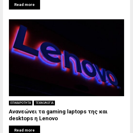
Read more
ΕΠΙΚΑΙΡΟΤΗΤΑ
ΤΕΧΝΟΛΟΓΙΑ
Ανανεώνει τα gaming laptops της και
desktops η Lenovo
Read more