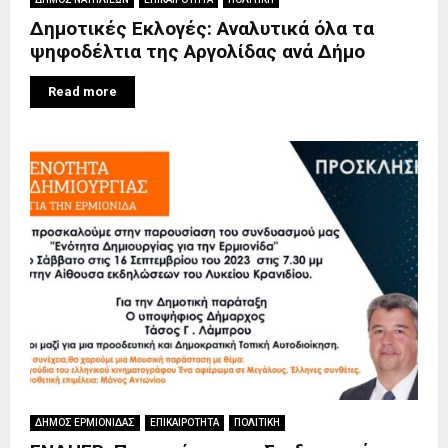
Δημοτικές Εκλογές: Αναλυτικά όλα τα
ψηφοδέλτια της Αργολίδας ανά Δήμο
Read more
ΔΗΜΟΣ ΕΡΜΙΟΝΙΔΑΣ
ΕΠΙΚΑΙΡΟΤΗΤΑ
ΠΟΛΙΤΙΚΗ