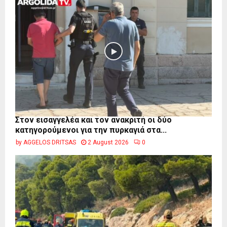
Στον εισαγγελέα και τον ανακριτή οι δύο
κατηγορούμενοι για την πυρκαγιά στα...
by
AGGELOS DRITSAS
2 August 2026
0