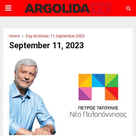
PRIMARY
MENU
Home
Day Archives: 11 September 2023
September 11, 2023