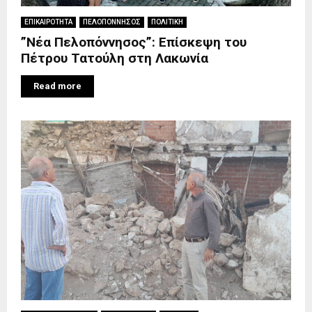
ΕΠΙΚΑΙΡΟΤΗΤΑ
ΠΕΛΟΠΟΝΝΗΣΟΣ
ΠΟΛΙΤΙΚΗ
”Νέα Πελοπόννησος”: Επίσκεψη του
Πέτρου Τατούλη στη Λακωνία
Read more