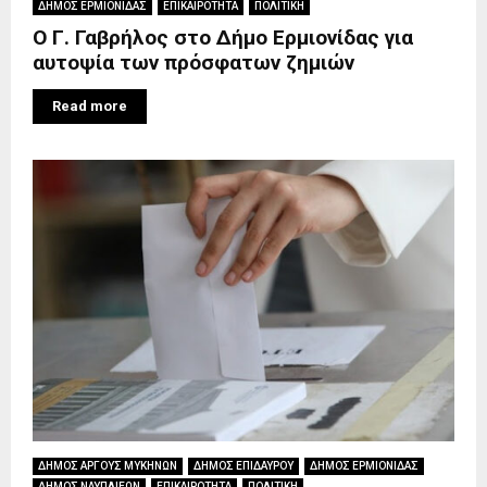
ΔΗΜΟΣ ΕΡΜΙΟΝΙΔΑΣ
ΕΠΙΚΑΙΡΟΤΗΤΑ
ΠΟΛΙΤΙΚΗ
Ο Γ. Γαβρήλος στο Δήμο Ερμιονίδας για
αυτοψία των πρόσφατων ζημιών
Read more
ΔΗΜΟΣ ΑΡΓΟΥΣ ΜΥΚΗΝΩΝ
ΔΗΜΟΣ ΕΠΙΔΑΥΡΟΥ
ΔΗΜΟΣ ΕΡΜΙΟΝΙΔΑΣ
ΔΗΜΟΣ ΝΑΥΠΛΙΕΩΝ
ΕΠΙΚΑΙΡΟΤΗΤΑ
ΠΟΛΙΤΙΚΗ