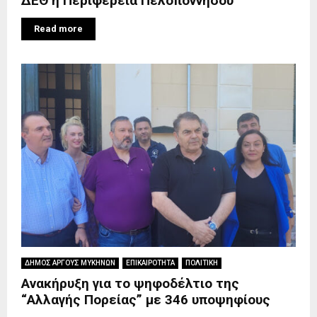
ΔΕΘ η Περιφέρεια Πελοποννήσου
Read more
ΔΗΜΟΣ ΑΡΓΟΥΣ ΜΥΚΗΝΩΝ
ΕΠΙΚΑΙΡΟΤΗΤΑ
ΠΟΛΙΤΙΚΗ
Ανακήρυξη για το ψηφοδέλτιο της
“Αλλαγής Πορείας” με 346 υποψηφίους