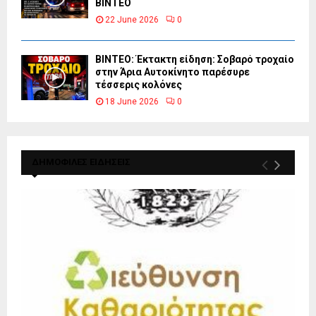
ΒΙΝΤΕΟ
22 June 2026
0
ΒΙΝΤΕΟ: Έκτακτη είδηση: Σοβαρό τροχαίο
στην Άρια Αυτοκίνητο παρέσυρε
τέσσερις κολόνες
18 June 2026
0
ΔΗΜΟΦΙΛΕΣ ΕΙΔΗΣΕΙΣ