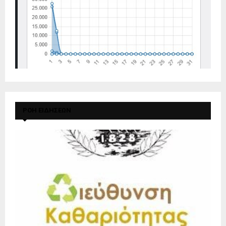
ΡΟΗ ΕΙΔΗΣΕΩΝ