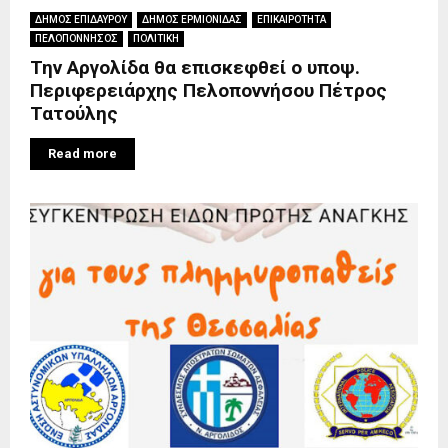
ΔΗΜΟΣ ΕΠΙΔΑΥΡΟΥ
ΔΗΜΟΣ ΕΡΜΙΟΝΙΔΑΣ
ΕΠΙΚΑΙΡΟΤΗΤΑ
ΠΕΛΟΠΟΝΝΗΣΟΣ
ΠΟΛΙΤΙΚΗ
Την Αργολίδα θα επισκεφθεί ο υποψ.
Περιφερειάρχης Πελοποννήσου Πέτρος
Τατούλης
Read more