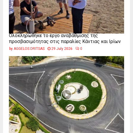
Ολοκληρώθηκε το έργο αναβάθμισης της
προσβασιμότητας στις παραλίες Κάντιας και Ιρίων
by
AGGELOS DRITSAS
29 July 2026
0