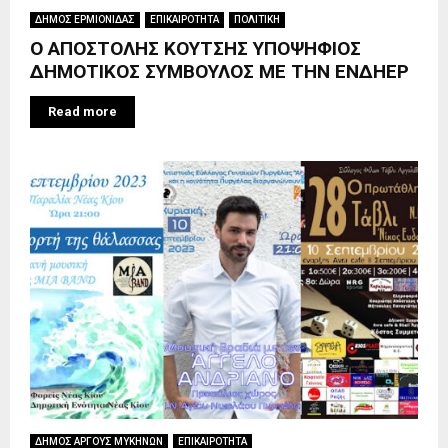
ΔΗΜΟΣ ΕΡΜΙΟΝΙΔΑΣ
ΕΠΙΚΑΙΡΟΤΗΤΑ
ΠΟΛΙΤΙΚΗ
Ο ΑΠΟΣΤΟΛΗΣ ΚΟΥΤΣΗΣ ΥΠΟΨΗΦΙΟΣ
ΔΗΜΟΤΙΚΟΣ ΣΥΜΒΟΥΛΟΣ ΜΕ ΤΗΝ ΕΝΔΗΕΡ
Read more
ΔΗΜΟΣ ΑΡΓΟΥΣ ΜΥΚΗΝΩΝ
ΕΠΙΚΑΙΡΟΤΗΤΑ