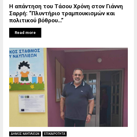
Η απάντηση του Τάσου Χρόνη στον Γιάννη
Σαρρή: “Πλυντήριο τραμπουκισμών και
πολιτικού βόθρου…”
Read more
ΔΗΜΟΣ ΝΑΥΠΛΙΕΩΝ
ΕΠΙΚΑΙΡΟΤΗΤΑ