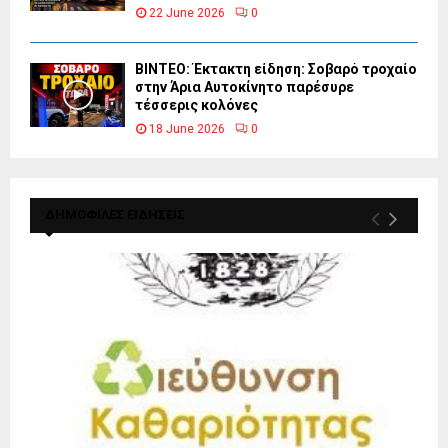
22 June 2026
0
ΒΙΝΤΕΟ: Έκτακτη είδηση: Σοβαρό τροχαίο
στην Άρια Αυτοκίνητο παρέσυρε
τέσσερις κολόνες
18 June 2026
0
ΔΗΜΟΦΙΛΕΣ ΕΙΔΗΣΕΙΣ