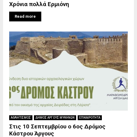
Χρόνια πολλά Ερμιόνη
Read more
ΑΘΛΗΤΙΣΜΟΣ
ΔΗΜΟΣ ΑΡΓΟΥΣ ΜΥΚΗΝΩΝ
ΕΠΙΚΑΙΡΟΤΗΤΑ
Στις 10 Σεπτεμβρίου ο 6ος Δρόμος
Κάστρου Άργους