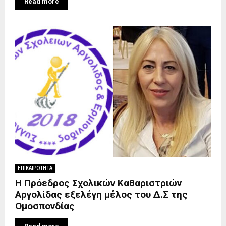
Read more
ΕΠΙΚΑΙΡΟΤΗΤΑ
Η Πρόεδρος Σχολικών Καθαριστριών
Αργολίδας εξελέγη μέλος του Δ.Σ της
Ομοσπονδίας