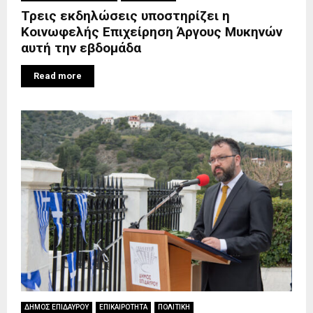
Τρεις εκδηλώσεις υποστηρίζει η
Κοινωφελής Επιχείρηση Άργους Μυκηνών
αυτή την εβδομάδα
Read more
ΔΗΜΟΣ ΕΠΙΔΑΥΡΟΥ
ΕΠΙΚΑΙΡΟΤΗΤΑ
ΠΟΛΙΤΙΚΗ