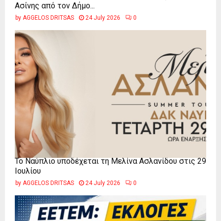
Ασίνης από τον Δήμο...
by
AGGELOS DRITSAS
24 July 2026
0
Το Ναύπλιο υποδέχεται τη Μελίνα Ασλανίδου στις 29
Ιουλίου
by
AGGELOS DRITSAS
24 July 2026
0