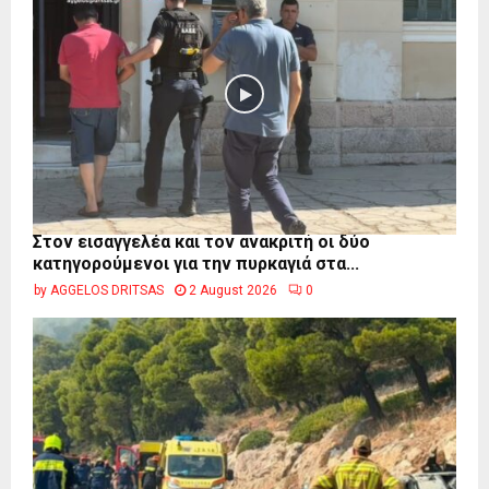
Στον εισαγγελέα και τον ανακριτή οι δύο
κατηγορούμενοι για την πυρκαγιά στα...
by
AGGELOS DRITSAS
2 August 2026
0