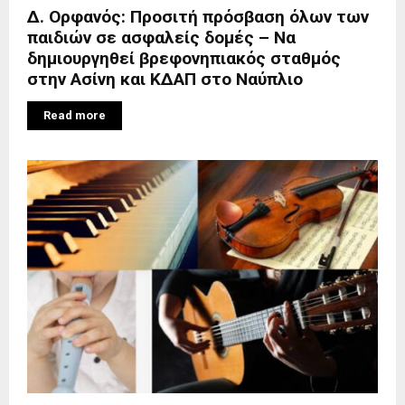
Δ. Ορφανός: Προσιτή πρόσβαση όλων των
παιδιών σε ασφαλείς δομές – Να
δημιουργηθεί βρεφονηπιακός σταθμός
στην Ασίνη και ΚΔΑΠ στο Ναύπλιο
Read more