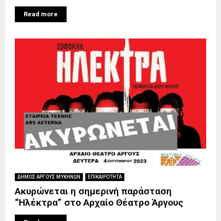
Read more
ΔΗΜΟΣ ΑΡΓΟΥΣ ΜΥΚΗΝΩΝ
ΕΠΙΚΑΙΡΟΤΗΤΑ
Ακυρώνεται η σημερινή παράσταση
“Ηλέκτρα” στο Αρχαίο Θέατρο Άργους