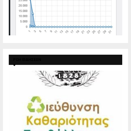
ΡΟΗ ΕΙΔΗΣΕΩΝ