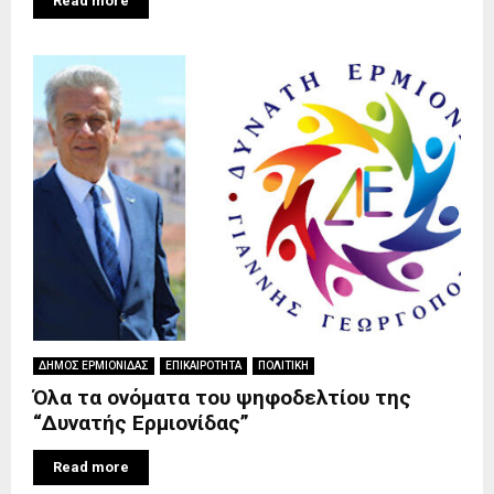
Read more
ΔΗΜΟΣ ΕΡΜΙΟΝΙΔΑΣ
ΕΠΙΚΑΙΡΟΤΗΤΑ
ΠΟΛΙΤΙΚΗ
Όλα τα ονόματα του ψηφοδελτίου της
“Δυνατής Ερμιονίδας”
Read more