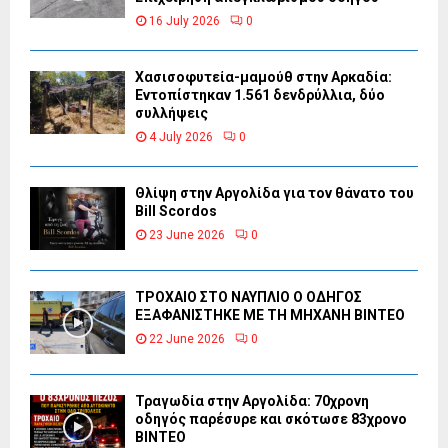
16 July 2026
0
Χασισοφυτεία-μαμούθ στην Αρκαδία:
Εντοπίστηκαν 1.561 δενδρύλλια, δύο
συλλήψεις
4 July 2026
0
Θλίψη στην Αργολίδα για τον θάνατο του
Bill Scordos
23 June 2026
0
ΤΡΟΧΑΙΟ ΣΤΟ ΝΑΥΠΛΙΟ Ο ΟΔΗΓΟΣ
ΕΞΑΦΑΝΙΣΤΗΚΕ ΜΕ ΤΗ ΜΗΧΑΝΗ ΒΙΝΤΕΟ
22 June 2026
0
Τραγωδία στην Αργολίδα: 70χρονη
οδηγός παρέσυρε και σκότωσε 83χρονο
ΒΙΝΤΕΟ