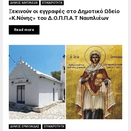
ΔΗΜΟΣ ΝΑΥΠΛΙΕΩΝ
ΕΠΙΚΑΙΡΟΤΗΤΑ
Ξεκινούν οι εγγραφές στο Δημοτικό Ωδείο
«Κ.Νόνης» του Δ.Ο.Π.Π.Α.Τ Ναυπλιέων
Read more
ΔΗΜΟΣ ΕΡΜΙΟΝΙΔΑΣ
ΕΠΙΚΑΙΡΟΤΗΤΑ