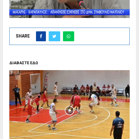
SHARE
ΔΙΑΒΑΣΤΕ ΕΔΩ