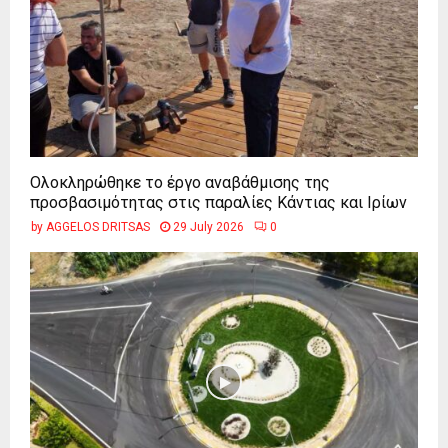
Ολοκληρώθηκε το έργο αναβάθμισης της
προσβασιμότητας στις παραλίες Κάντιας και Ιρίων
by
AGGELOS DRITSAS
29 July 2026
0