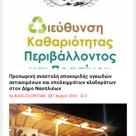
Προσωρινή αναστολή αποκομιδής ογκωδών
αντικειμένων και υπολειμμάτων κλαδεμάτων
στον Δήμο Ναυπλιέων
by
AGGELOS DRITSAS
7 August 2026
0