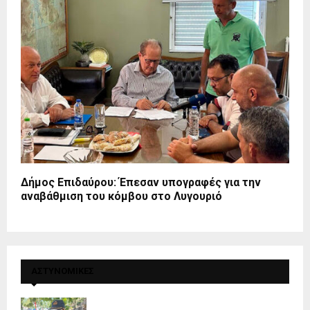
Δήμος Επιδαύρου: Έπεσαν υπογραφές για την
αναβάθμιση του κόμβου στο Λυγουριό
ΑΣΤΥΝΟΜΙΚΕΣ