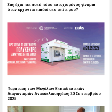
Σας έχω πει ποτέ πόσο ευτυχισμένος γίνομαι
όταν έρχονται παιδιά στο σπίτι μου?
Παράταση των Μεγάλων Εκπαιδευτικών
Διαγωνισμών Ανακύκλωσηςέως 20 Σεπτεμβρίου
2025.