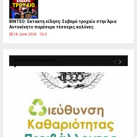
ΒΙΝΤΕΟ: Έκτακτη είδηση: Σοβαρό τροχαίο στην Άρια
Αυτοκίνητο παρέσυρε τέσσερις κολόνες
18 June 2026
0
ΔΗΜΟΦΙΛΕΣ ΕΙΔΗΣΕΙΣ