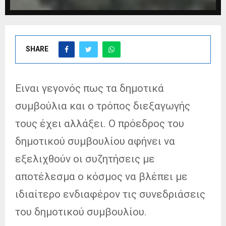
SHARE
Ειναι γεγονός πως τα δημοτικά
συμβούλια και ο τρόπος διεξαγωγής
τους έχει αλλάξει. Ο πρόεδρος του
δημοτικού συμβουλίου αφήνει να
εξελιχθούν οι συζητήσεις με
αποτέλεσμα ο κόσμος να βλέπει με
ιδιαίτερο ενδιαφέρον τις συνεδριάσεις
του δημοτικού συμβουλίου.