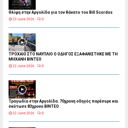
Θλίψη στην Αργολίδα για τον θάνατο του Bill Scordos
23 June 2026
0
ΤΡΟΧΑΙΟ ΣΤΟ ΝΑΥΠΛΙΟ Ο ΟΔΗΓΟΣ ΕΞΑΦΑΝΙΣΤΗΚΕ ΜΕ ΤΗ
ΜΗΧΑΝΗ ΒΙΝΤΕΟ
22 June 2026
0
Τραγωδία στην Αργολίδα: 70χρονη οδηγός παρέσυρε και
σκότωσε 83χρονο ΒΙΝΤΕΟ
22 June 2026
0