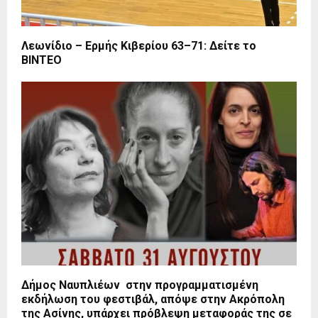
Λεωνίδιο – Ερμής Κιβερίου 63–71: Δείτε το
ΒΙΝΤΕΟ
Δήμος Ναυπλιέων στην προγραμματισμένη
εκδήλωση του φεστιβάλ, απόψε στην Ακρόπολη
της Ασίνης, υπάρχει πρόβλεψη μεταφοράς της σε