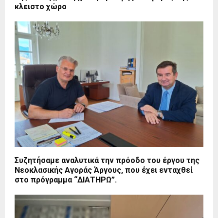
κλειστο χώρο
Συζητήσαμε αναλυτικά την πρόοδο του έργου της
Νεοκλασικής Αγοράς Άργους, που έχει ενταχθεί
στο πρόγραμμα “ΔΙΑΤΗΡΩ”.