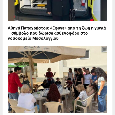
Αθηνά Παπαχρήστου: «Έφυγε» απο τη ζωή η γιαγιά
– σύμβολο που δώρισε ασθενοφόρο στο
νοσοκομείο Μεσολογγίου