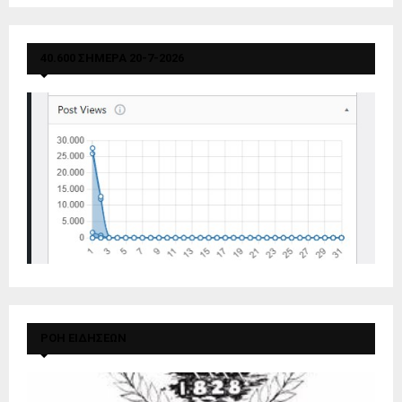
40.600 ΣΗΜΕΡΑ 20-7-2026
ΡΟΗ ΕΙΔΗΣΕΩΝ