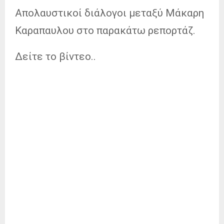
Απολαυστικοί διάλογοι μεταξύ Μάκαρη
Καραπαυλου στο παρακάτω ρεπορτάζ.
Δείτε το βίντεο..