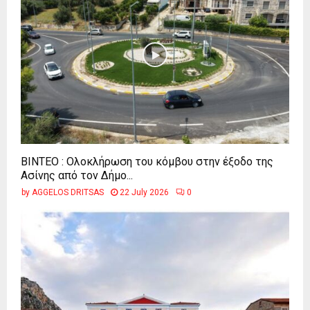
ΒΙΝΤΕΟ : Ολοκλήρωση του κόμβου στην έξοδο της
Ασίνης από τον Δήμο...
by
AGGELOS DRITSAS
22 July 2026
0