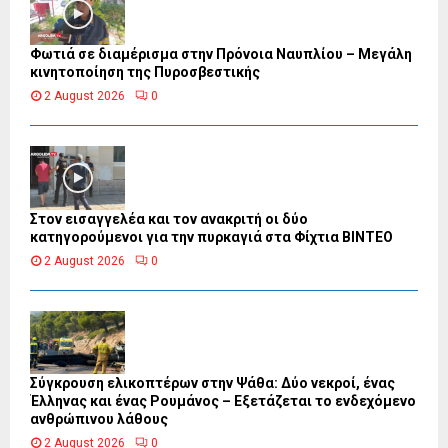
Φωτιά σε διαμέρισμα στην Πρόνοια Ναυπλίου – Μεγάλη
κινητοποίηση της Πυροσβεστικής
2 August 2026
0
Στον εισαγγελέα και τον ανακριτή οι δύο
κατηγορούμενοι για την πυρκαγιά στα Φίχτια ΒΙΝΤΕΟ
2 August 2026
0
Σύγκρουση ελικοπτέρων στην Ψάθα: Δύο νεκροί, ένας
Έλληνας και ένας Ρουμάνος – Εξετάζεται το ενδεχόμενο
ανθρώπινου λάθους
2 August 2026
0