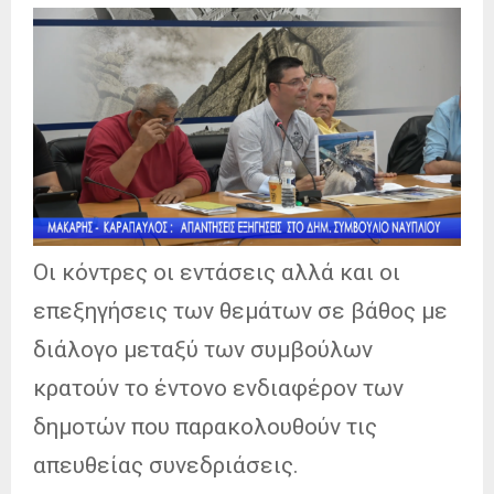
Οι κόντρες οι εντάσεις αλλά και οι
επεξηγήσεις των θεμάτων σε βάθος με
διάλογο μεταξύ των συμβούλων
κρατούν το έντονο ενδιαφέρον των
δημοτών που παρακολουθούν τις
απευθείας συνεδριάσεις.