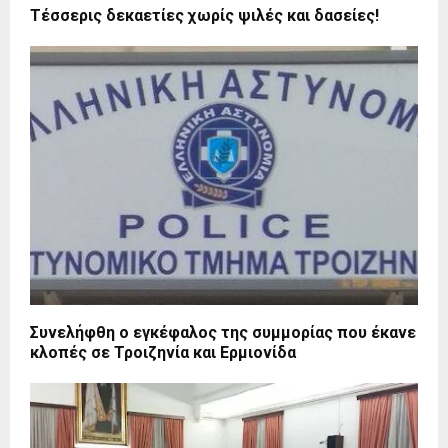
Τέσσερις δεκαετίες χωρίς ψιλές και δασείες!
Συνελήφθη ο εγκέφαλος της συμμορίας που έκανε
κλοπές σε Τροιζηνία και Ερμιονίδα