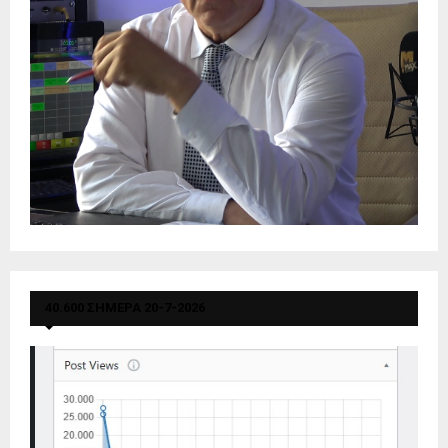
40.600 ΣΗΜΕΡΑ 20-7-2026