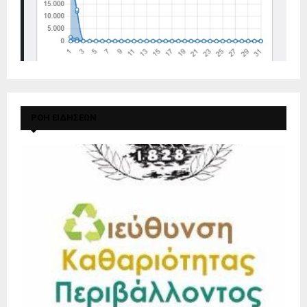
ΡΟΗ ΕΙΔΗΣΕΩΝ