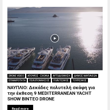
DRONE VIDEO
ΑΠΟΨΕΙΣ - ΣΧΟΛΙΑ
ΑΥΤΟΔΙΟΙΚΗΣΗ
ΔΗΜΟΣ ΝΑΥΠΛΙΕΩΝ
ΕΠΙΚΑΙΡΟΤΗΤΑ
ΠΕΛΟΠΟΝΝΗΣΟΣ
ΠΟΛΙΤΙΣΜΟΣ
ΤΟΥΡΙΣΜΟΣ
ΝΑΥΠΛΙΟ: Δεκάδες πολυτελή σκάφη για
την έκθεση 9 MEDITERRANEAN YACHT
SHOW BINTEO DRONE
Read more