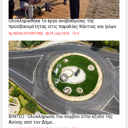
Ολοκληρώθηκε το έργο αναβάθμισης της
προσβασιμότητας στις παραλίες Κάντιας και Ιρίων
by
AGGELOS DRITSAS
29 July 2026
0
ΒΙΝΤΕΟ : Ολοκλήρωση του κόμβου στην έξοδο της
Ασίνης από τον Δήμο...