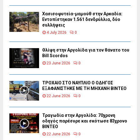
Χασισοφυτεία-μαμούθ στην Αρκαδία:
Εντοπίστηκαν 1.561 δενδρύλλια, δύο
συλλήψεις
4 July 2026
0
Θλίψη στην Αργολίδα για τον θάνατο του
Bill Scordos
23 June 2026
0
ΤΡΟΧΑΙΟ ΣΤΟ ΝΑΥΠΛΙΟ Ο ΟΔΗΓΟΣ
ΕΞΑΦΑΝΙΣΤΗΚΕ ΜΕ ΤΗ ΜΗΧΑΝΗ ΒΙΝΤΕΟ
22 June 2026
0
Τραγωδία στην Αργολίδα: 70χρονη
οδηγός παρέσυρε και σκότωσε 83χρονο
ΒΙΝΤΕΟ
22 June 2026
0