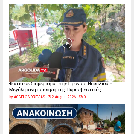
Φωτιά σε διαμέρισμα στην Πρόνοια Ναυπλίου –
Μεγάλη κινητοποίηση της Πυροσβεστικής
by
AGGELOS DRITSAS
2 August 2026
0