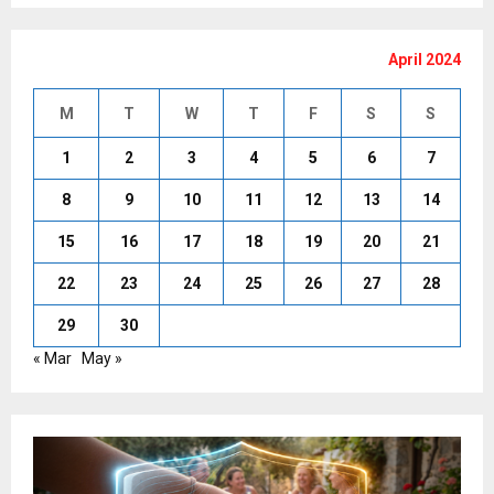
April 2024
M
T
W
T
F
S
S
1
2
3
4
5
6
7
8
9
10
11
12
13
14
15
16
17
18
19
20
21
22
23
24
25
26
27
28
29
30
« Mar
May »