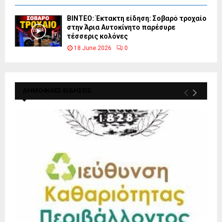
ΒΙΝΤΕΟ: Έκτακτη είδηση: Σοβαρό τροχαίο
στην Άρια Αυτοκίνητο παρέσυρε
τέσσερις κολόνες
18 June 2026
0
ΔΗΜΟΦΙΛΕΣ ΕΙΔΗΣΕΙΣ