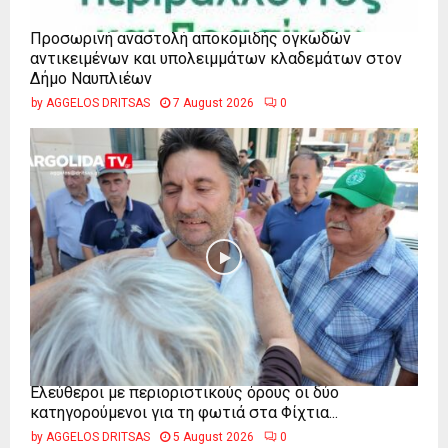
Προσωρινή αναστολή αποκομιδής ογκωδών
αντικειμένων και υπολειμμάτων κλαδεμάτων στον
Δήμο Ναυπλιέων
by
AGGELOS DRITSAS
7 August 2026
0
Ελεύθεροι με περιοριστικούς όρους οι δύο
κατηγορούμενοι για τη φωτιά στα Φίχτια...
by
AGGELOS DRITSAS
5 August 2026
0