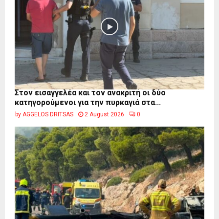
Στον εισαγγελέα και τον ανακριτή οι δύο
κατηγορούμενοι για την πυρκαγιά στα...
by
AGGELOS DRITSAS
2 August 2026
0