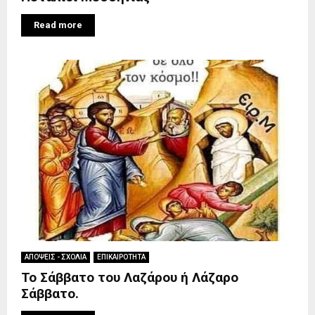
Read more
ΑΠΟΨΕΙΣ - ΣΧΟΛΙΑ
ΕΠΙΚΑΙΡΟΤΗΤΑ
Το Σάββατο του Λαζάρου ή Λάζαρο
Σάββατο.