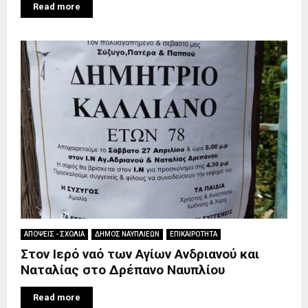
Read more
ΑΠΟΨΕΙΣ - ΣΧΟΛΙΑ
ΔΗΜΟΣ ΝΑΥΠΛΙΕΩΝ
ΕΠΙΚΑΙΡΟΤΗΤΑ
Στον Ιερό ναό των Αγίων Ανδριανού και
Ναταλίας στο Δρέπανο Ναυπλίου
Read more