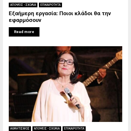
ΑΠΟΨΕΙΣ - ΣΧΟΛΙΑ
ΕΠΙΚΑΙΡΟΤΗΤΑ
Εξαήμερη εργασία: Ποιοι κλάδοι θα την
εφαρμόσουν
Read more
ΑΘΛΗΤΙΣΜΟΣ
ΑΠΟΨΕΙΣ - ΣΧΟΛΙΑ
ΕΠΙΚΑΙΡΟΤΗΤΑ