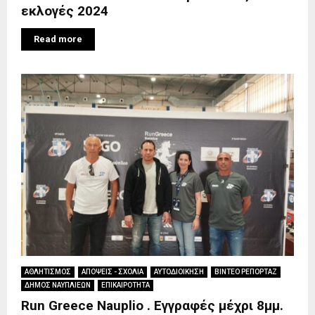
εκλογές 2024
Read more
ΑΘΛΗΤΙΣΜΟΣ
ΑΠΟΨΕΙΣ - ΣΧΟΛΙΑ
ΑΥΤΟΔΙΟΙΚΗΣΗ
ΒΙΝΤΕΟ ΡΕΠΟΡΤΑΖ
ΔΗΜΟΣ ΝΑΥΠΛΙΕΩΝ
ΕΠΙΚΑΙΡΟΤΗΤΑ
Run Greece Nauplio . Εγγραφές μέχρι 8μμ.