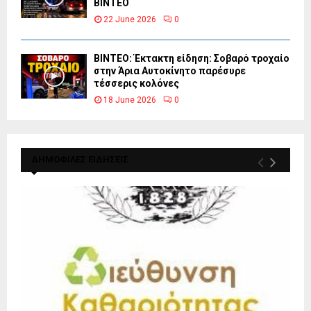
ΒΙΝΤΕΟ
22 June 2026
0
ΒΙΝΤΕΟ: Έκτακτη είδηση: Σοβαρό τροχαίο
στην Άρια Αυτοκίνητο παρέσυρε
τέσσερις κολόνες
18 June 2026
0
ΔΗΜΟΦΙΛΕΣ ΕΙΔΗΣΕΙΣ