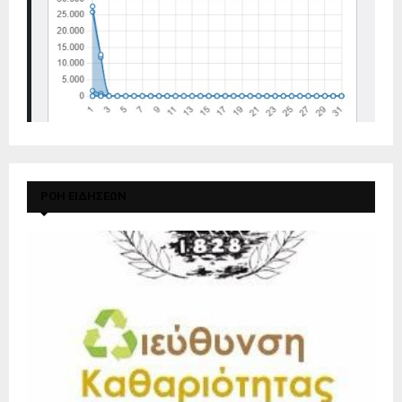
ΡΟΗ ΕΙΔΗΣΕΩΝ