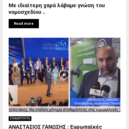
Με ιδιαίτερη χαρά λάβαμε γνώση του
νομοσχεδίου ..
Read more
ΕΠΙΚΑΙΡΟΤΗΤΑ
ΑΝΑΣΤΑΣΙΟΣ ΓΑΝΩΣΗΣ : Ευρωπαϊκές