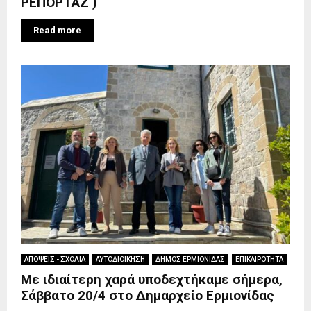
ΡΕΠΟΡΤΑΖ )
Read more
ΑΠΟΨΕΙΣ - ΣΧΟΛΙΑ
ΑΥΤΟΔΙΟΙΚΗΣΗ
ΔΗΜΟΣ ΕΡΜΙΟΝΙΔΑΣ
ΕΠΙΚΑΙΡΟΤΗΤΑ
Με ιδιαίτερη χαρά υποδεχτήκαμε σήμερα,
Σάββατο 20/4 στο Δημαρχείο Ερμιονίδας