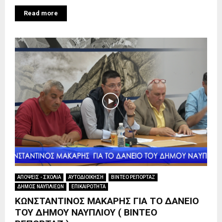
Read more
ΑΠΟΨΕΙΣ - ΣΧΟΛΙΑ
ΑΥΤΟΔΙΟΙΚΗΣΗ
ΒΙΝΤΕΟ ΡΕΠΟΡΤΑΖ
ΔΗΜΟΣ ΝΑΥΠΛΙΕΩΝ
ΕΠΙΚΑΙΡΟΤΗΤΑ
ΚΩΝΣΤΑΝΤΙΝΟΣ ΜΑΚΑΡΗΣ ΓΙΑ ΤΟ ΔΑΝΕΙΟ
ΤΟΥ ΔΗΜΟΥ ΝΑΥΠΛΙΟΥ ( ΒΙΝΤΕΟ