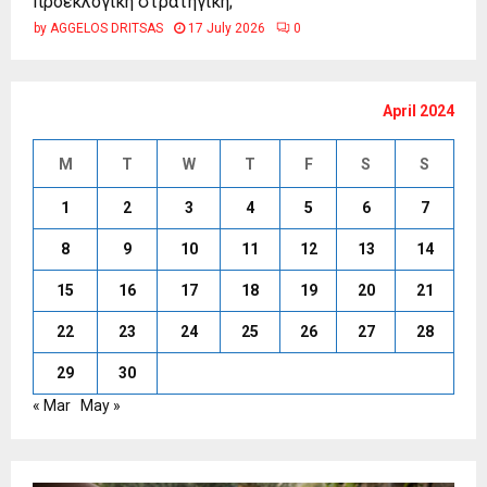
προεκλογική στρατηγική;
by
AGGELOS DRITSAS
17 July 2026
0
April 2024
M
T
W
T
F
S
S
1
2
3
4
5
6
7
8
9
10
11
12
13
14
15
16
17
18
19
20
21
22
23
24
25
26
27
28
29
30
« Mar
May »