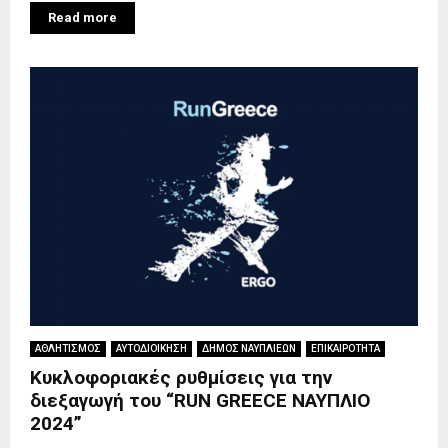
Read more
ΑΘΛΗΤΙΣΜΟΣ
ΑΥΤΟΔΙΟΙΚΗΣΗ
ΔΗΜΟΣ ΝΑΥΠΛΙΕΩΝ
ΕΠΙΚΑΙΡΟΤΗΤΑ
Κυκλοφοριακές ρυθμίσεις για την
διεξαγωγή του “RUN GREECE ΝΑΥΠΛΙΟ
2024”