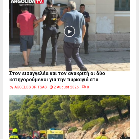
Στον εισαγγελέα και τον ανακριτή οι δύο
κατηγορούμενοι για την πυρκαγιά στα...
by
AGGELOS DRITSAS
2 August 2026
0