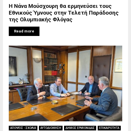
Η Νάνα Μούσχουρη θα ερμηνεύσει τους
Εθνικούς Ύμνους στην Τελετή Παράδοσης
της Ολυμπιακής Φλόγας
Read more
ΑΠΟΨΕΙΣ - ΣΧΟΛΙΑ
ΑΥΤΟΔΙΟΙΚΗΣΗ
ΔΗΜΟΣ ΕΡΜΙΟΝΙΔΑΣ
ΕΠΙΚΑΙΡΟΤΗΤΑ