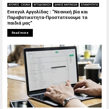
ΑΠΟΨΕΙΣ - ΣΧΟΛΙΑ
ΑΥΤΟΔΙΟΙΚΗΣΗ
ΔΗΜΟΣ ΝΑΥΠΛΙΕΩΝ
ΕΠΙΚΑΙΡΟΤΗΤΑ
Ενεεγυλ Αργολίδας : “Νεανική βία και
Παραβατικοτητα-Προστατευουμε τα
παιδιά μας”
Read more