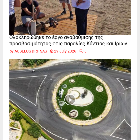
Ολοκληρώθηκε το έργο αναβάθμισης της
προσβασιμότητας στις παραλίες Κάντιας και Ιρίων
by
AGGELOS DRITSAS
29 July 2026
0