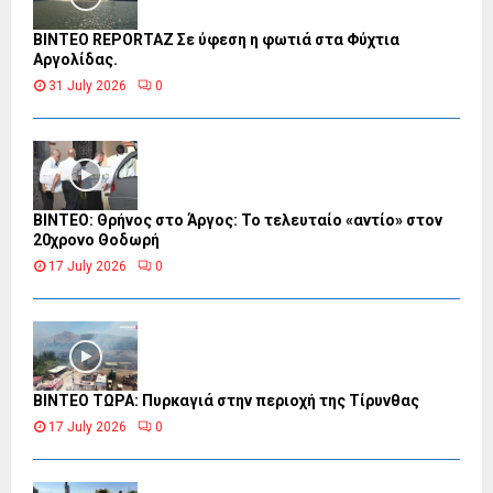
BINTEO REPORTAZ Σε ύφεση η φωτιά στα Φύχτια
Αργολίδας.
31 July 2026
0
ΒΙΝΤΕΟ: Θρήνος στο Άργος: Το τελευταίο «αντίο» στον
20χρονο Θοδωρή
17 July 2026
0
ΒΙΝΤΕΟ ΤΩΡΑ: Πυρκαγιά στην περιοχή της Τίρυνθας
17 July 2026
0