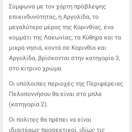
Σύμφωνα με τον χάρτη πρόβλεψης
επικινδυνότητας, η Αργολίδα, το
μεγαλύτερο μέρος της Κορινθίας, ένα
κομμάτι της Λακωνίας, τα Κύθηρα και τα
μικρά νησιά, κοντά σε Κορινθία και
Αργολίδα, βρίσκονται στην κατηγορία 3,
στο κίτρινο χρώμα.
Οι υπόλοιπες περιοχές της Περιφέρειας
Πελοποννήσου θα είναι στο μπλε
(κατηγορία 2).
Οι πολίτες θα πρέπει να είναι
ιδιαιτέρως προσεκτικοί, ιδίως τις