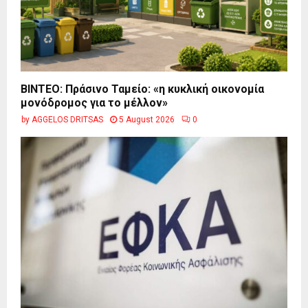
BINTEO: Πράσινο Ταμείο: «η κυκλική οικονομία
μονόδρομος για το μέλλον»
by
AGGELOS DRITSAS
5 August 2026
0