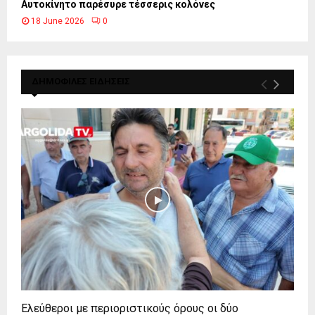
Αυτοκίνητο παρέσυρε τέσσερις κολόνες
18 June 2026
0
ΔΗΜΟΦΙΛΕΣ ΕΙΔΗΣΕΙΣ
Ελεύθεροι με περιοριστικούς όρους οι δύο