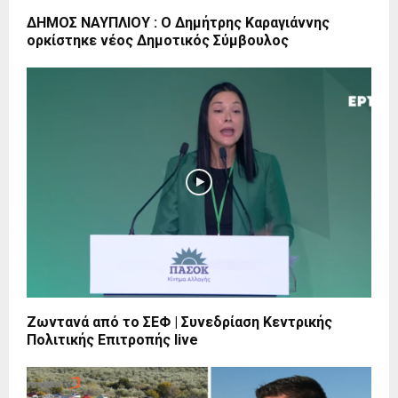
ΔΗΜΟΣ ΝΑΥΠΛΙΟΥ : Ο Δημήτρης Καραγιάννης
ορκίστηκε νέος Δημοτικός Σύμβουλος
Ζωντανά από το ΣΕΦ | Συνεδρίαση Κεντρικής
Πολιτικής Επιτροπής live