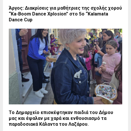
Άργος: Διακρίσεις για μαθήτριες της σχολής χορού
“Ka-Boom Dance Xplosion” στο 5ο “Kalamata
Dance Cup
Το Δημαρχείο επισκέφτηκαν παιδιά του Δήμου
μας και έψαλαν με χαρά και ενθουσιασμό τα
παραδοσιακά Κάλαντα του Λαζάρου.