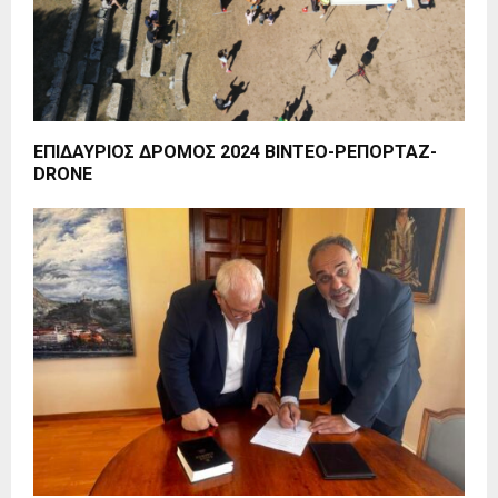
ΕΠΙΔΑΥΡΙΟΣ ΔΡΟΜΟΣ 2024 ΒΙΝΤΕΟ-ΡΕΠΟΡΤΑΖ-
DRONE