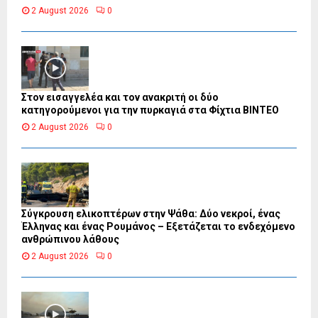
2 August 2026
0
Στον εισαγγελέα και τον ανακριτή οι δύο
κατηγορούμενοι για την πυρκαγιά στα Φίχτια ΒΙΝΤΕΟ
2 August 2026
0
Σύγκρουση ελικοπτέρων στην Ψάθα: Δύο νεκροί, ένας
Έλληνας και ένας Ρουμάνος – Εξετάζεται το ενδεχόμενο
ανθρώπινου λάθους
2 August 2026
0