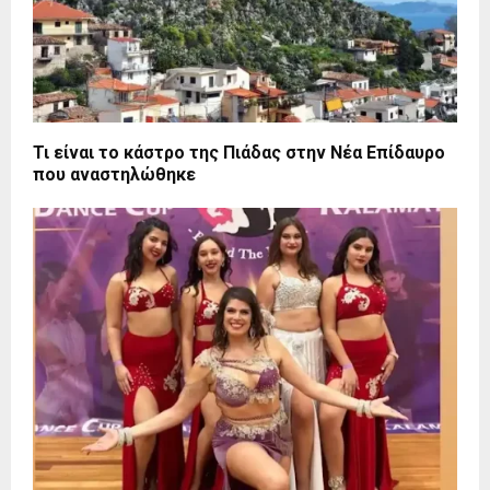
Τι είναι το κάστρο της Πιάδας στην Νέα Επίδαυρο
που αναστηλώθηκε