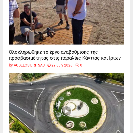
Ολοκληρώθηκε το έργο αναβάθμισης της
προσβασιμότητας στις παραλίες Κάντιας και Ιρίων
by
AGGELOS DRITSAS
29 July 2026
0