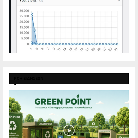
ΡΟΗ ΕΙΔΗΣΕΩΝ