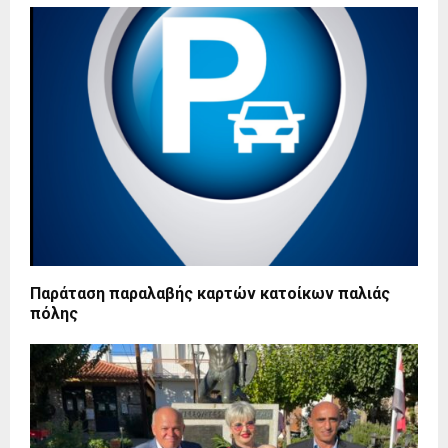
Παράταση παραλαβής καρτών κατοίκων παλιάς
πόλης