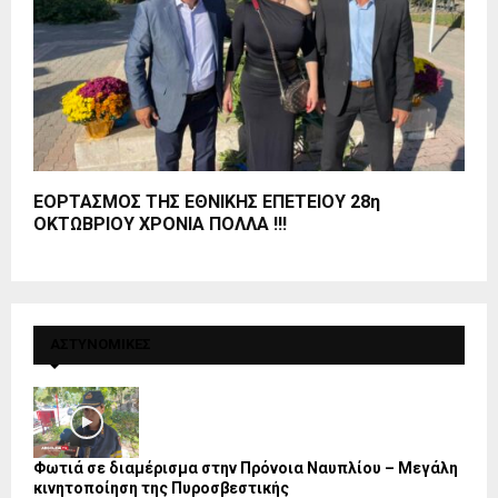
ΕΟΡΤΑΣΜΟΣ ΤΗΣ ΕΘΝΙΚΗΣ ΕΠΕΤΕΙΟΥ 28η
ΟΚΤΩΒΡΙΟΥ ΧΡΟΝΙΑ ΠΟΛΛΑ !!!
ΑΣΤΥΝΟΜΙΚΕΣ
Φωτιά σε διαμέρισμα στην Πρόνοια Ναυπλίου – Μεγάλη
κινητοποίηση της Πυροσβεστικής