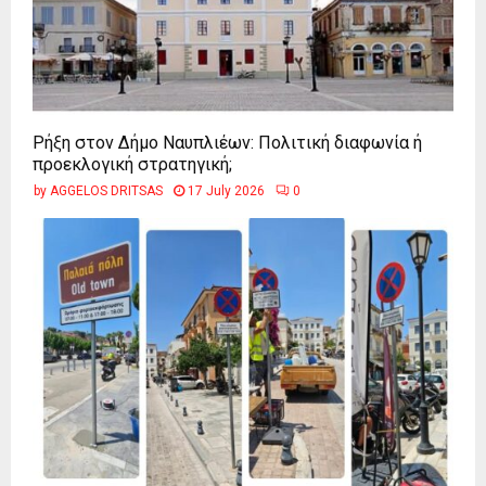
Ρήξη στον Δήμο Ναυπλιέων: Πολιτική διαφωνία ή
προεκλογική στρατηγική;
by
AGGELOS DRITSAS
17 July 2026
0