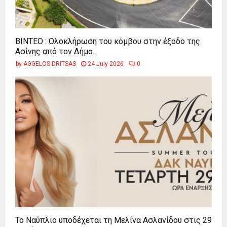
ΒΙΝΤΕΟ : Ολοκλήρωση του κόμβου στην έξοδο της
Ασίνης από τον Δήμο...
by
AGGELOS DRITSAS
24 July 2026
0
Το Ναύπλιο υποδέχεται τη Μελίνα Ασλανίδου στις 29