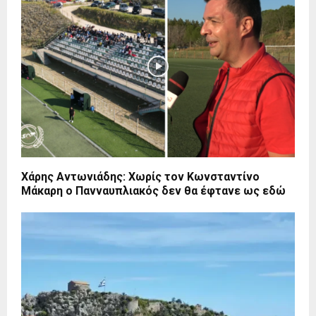
Χάρης Αντωνιάδης: Χωρίς τον Κωνσταντίνο
Μάκαρη ο Πανναυπλιακός δεν θα έφτανε ως εδώ