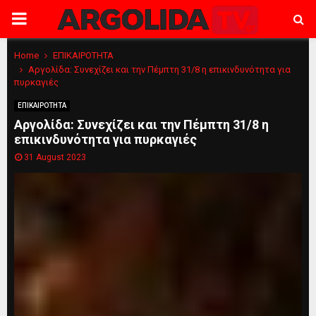
PRIMARY
MENU
Home
ΕΠΙΚΑΙΡΟΤΗΤΑ
Αργολίδα: Συνεχίζει και την Πέμπτη 31/8 η επικινδυνότητα για
πυρκαγιές
ΕΠΙΚΑΙΡΟΤΗΤΑ
Αργολίδα: Συνεχίζει και την Πέμπτη 31/8 η
επικινδυνότητα για πυρκαγιές
31 August 2023