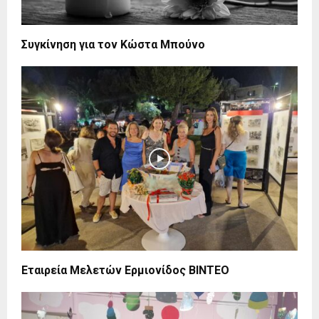
Συγκίνηση για τον Κώστα Μπούνο
Εταιρεία Μελετών Ερμιονίδος BINTEO