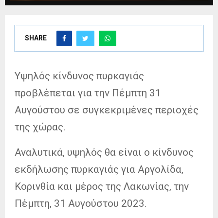
SHARE
Υψηλός κίνδυνος πυρκαγιάς
προβλέπεται για την Πέμπτη 31
Αυγούστου σε συγκεκριμένες περιοχές
της χώρας.
Αναλυτικά, υψηλός θα είναι ο κίνδυνος
εκδήλωσης πυρκαγιάς για Αργολίδα,
Κορινθία και μέρος της Λακωνίας, την
Πέμπτη, 31 Αυγούστου 2023.