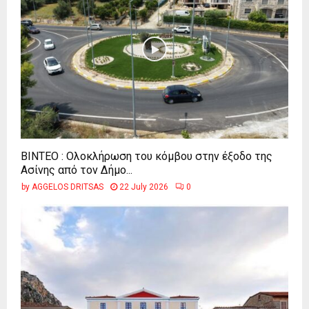
ΒΙΝΤΕΟ : Ολοκλήρωση του κόμβου στην έξοδο της
Ασίνης από τον Δήμο...
by
AGGELOS DRITSAS
22 July 2026
0