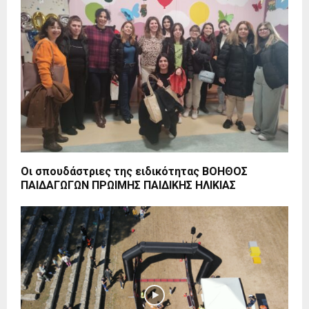
Οι σπουδάστριες της ειδικότητας ΒΟΗΘΟΣ
ΠΑΙΔΑΓΩΓΩΝ ΠΡΩΙΜΗΣ ΠΑΙΔΙΚΗΣ ΗΛΙΚΙΑΣ