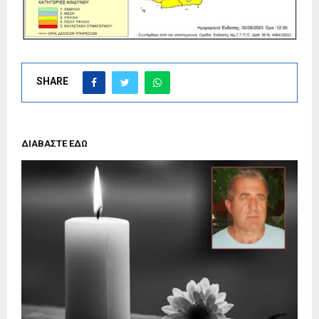
SHARE
ΔΙΑΒΑΣΤΕ ΕΔΩ