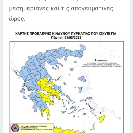
μεσημεριανές και τις απογευματινές
ώρες.