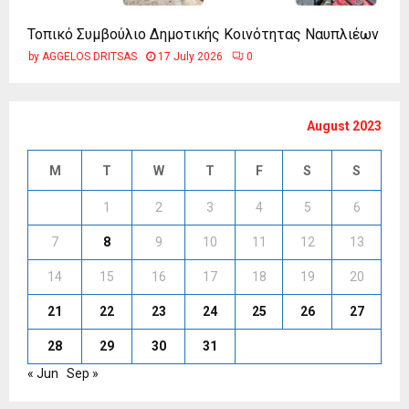
Τοπικό Συμβούλιο Δημοτικής Κοινότητας Ναυπλιέων
by
AGGELOS DRITSAS
17 July 2026
0
August 2023
M
T
W
T
F
S
S
1
2
3
4
5
6
7
8
9
10
11
12
13
14
15
16
17
18
19
20
21
22
23
24
25
26
27
28
29
30
31
« Jun
Sep »