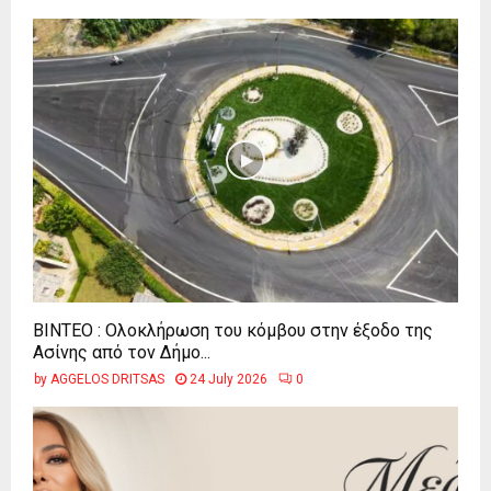
ΒΙΝΤΕΟ : Ολοκλήρωση του κόμβου στην έξοδο της
Ασίνης από τον Δήμο...
by
AGGELOS DRITSAS
24 July 2026
0