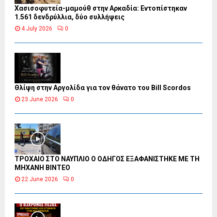
Χασισοφυτεία-μαμούθ στην Αρκαδία: Εντοπίστηκαν
1.561 δενδρύλλια, δύο συλλήψεις
4 July 2026
0
Θλίψη στην Αργολίδα για τον θάνατο του Bill Scordos
23 June 2026
0
ΤΡΟΧΑΙΟ ΣΤΟ ΝΑΥΠΛΙΟ Ο ΟΔΗΓΟΣ ΕΞΑΦΑΝΙΣΤΗΚΕ ΜΕ ΤΗ
ΜΗΧΑΝΗ ΒΙΝΤΕΟ
22 June 2026
0