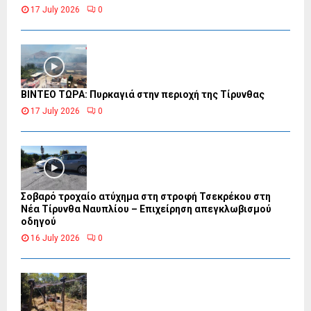
17 July 2026
0
ΒΙΝΤΕΟ ΤΩΡΑ: Πυρκαγιά στην περιοχή της Τίρυνθας
17 July 2026
0
Σοβαρό τροχαίο ατύχημα στη στροφή Τσεκρέκου στη
Νέα Τίρυνθα Ναυπλίου – Επιχείρηση απεγκλωβισμού
οδηγού
16 July 2026
0