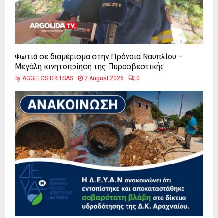
Φωτιά σε διαμέρισμα στην Πρόνοια Ναυπλίου –
Μεγάλη κινητοποίηση της Πυροσβεστικής
by
AGGELOS DRITSAS
2 August 2026
0