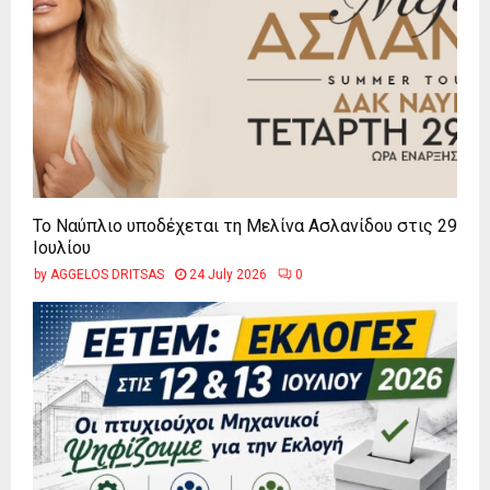
Το Ναύπλιο υποδέχεται τη Μελίνα Ασλανίδου στις 29
Ιουλίου
by
AGGELOS DRITSAS
24 July 2026
0