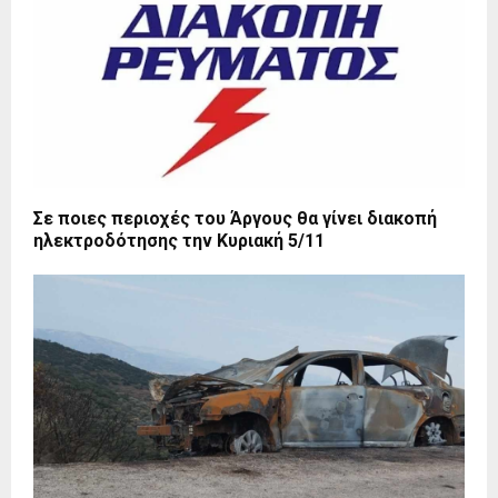
Σε ποιες περιοχές του Άργους θα γίνει διακοπή
ηλεκτροδότησης την Κυριακή 5/11