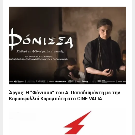
Άργος: Η “Φόνισσα” του Α. Παπαδιαμάντη με την
Καρυοφυλλιά Καραμπέτη στο CINE VALIA