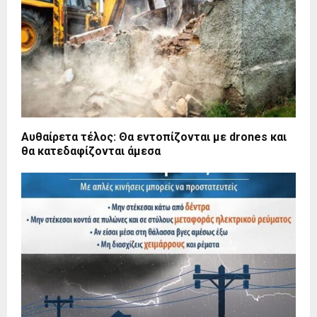
Αυθαίρετα τέλος: Θα εντοπίζονται με drones και
θα κατεδαφίζονται άμεσα