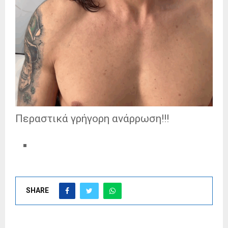
Περαστικά γρήγορη ανάρρωση!!!
SHARE