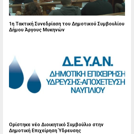
1η Τακτική Συνεδρίαση του Δημοτικού Συμβουλίου
Δήμου Άργους Μυκηνών
Ορίστηκε νέο Διοικητικό Συμβούλιο στην
Δημοτική Επιχείρηση Ύδρευσης