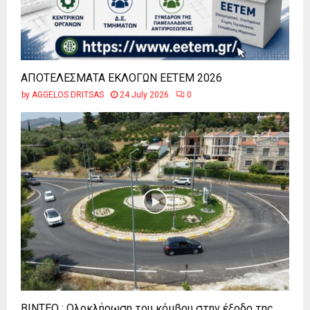
ΑΠΟΤΕΛΕΣΜΑΤΑ ΕΚΛΟΓΩΝ ΕΕΤΕΜ 2026
by
AGGELOS DRITSAS
24 July 2026
0
ΒΙΝΤΕΟ : Ολοκλήρωση του κόμβου στην έξοδο της