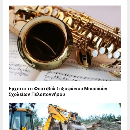
Έρχεται το Φεστιβάλ Σαξοφώνου Μουσικών
Σχολείων Πελοποννήσου