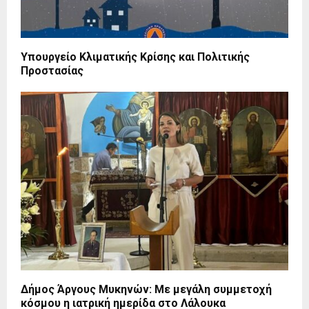
Υπουργείο Κλιματικής Κρίσης και Πολιτικής
Προστασίας
Δήμος Άργους Μυκηνών: Με μεγάλη συμμετοχή
κόσμου η ιατρική ημερίδα στο Λάλουκα