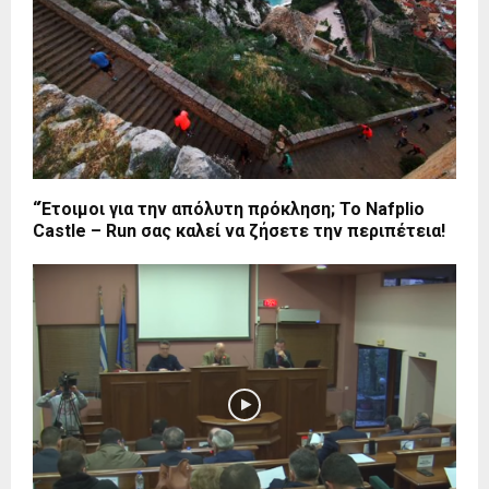
“Έτοιμοι για την απόλυτη πρόκληση; Το Nafplio
Castle – Run σας καλεί να ζήσετε την περιπέτεια!