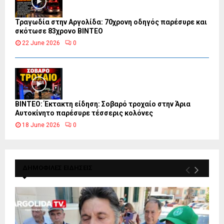
Τραγωδία στην Αργολίδα: 70χρονη οδηγός παρέσυρε και
σκότωσε 83χρονο ΒΙΝΤΕΟ
22 June 2026
0
ΒΙΝΤΕΟ: Έκτακτη είδηση: Σοβαρό τροχαίο στην Άρια
Αυτοκίνητο παρέσυρε τέσσερις κολόνες
18 June 2026
0
ΔΗΜΟΦΙΛΕΣ ΕΙΔΗΣΕΙΣ