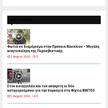
ΑΣΤΥΝΟΜΙΚΕΣ
Φωτιά σε διαμέρισμα στην Πρόνοια Ναυπλίου – Μεγάλη
κινητοποίηση της Πυροσβεστικής
2 August 2026
0
Στον εισαγγελέα και τον ανακριτή οι δύο
κατηγορούμενοι για την πυρκαγιά στα Φίχτια ΒΙΝΤΕΟ
2 August 2026
0