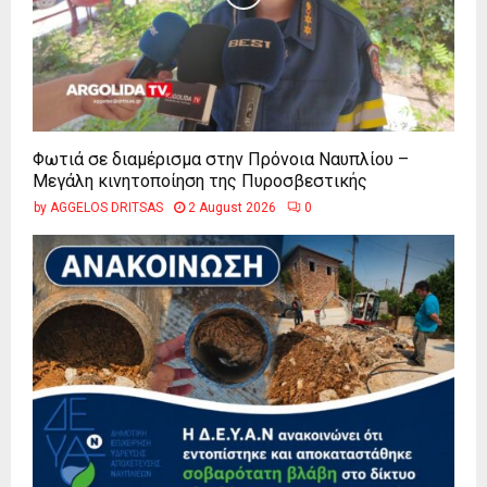
Φωτιά σε διαμέρισμα στην Πρόνοια Ναυπλίου –
Μεγάλη κινητοποίηση της Πυροσβεστικής
by
AGGELOS DRITSAS
2 August 2026
0