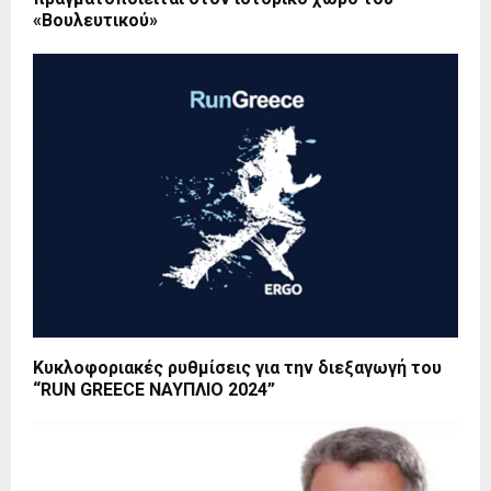
«Βουλευτικού»
Κυκλοφοριακές ρυθμίσεις για την διεξαγωγή του
“RUN GREECE ΝΑΥΠΛΙΟ 2024”