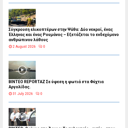
Σύγκρουση ελικοπτέρων στην Ψάθα: Δύο νεκροί, ένας
Έλληνας και ένας Ρουμάνος – Εξετάζεται το ενδεχόμενο
ανθρώπινου λάθους
2 August 2026
0
BINTEO REPORTAZ Σε ύφεση η φωτιά στα Φύχτια
Αργολίδας.
31 July 2026
0