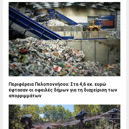
Περιφέρεια Πελοποννήσου: Στα 4,6 εκ. ευρώ
έφτασαν οι οφειλές δήμων για τη διαχείριση των
απορριμμάτων