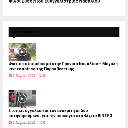
Φίλοι Συσσιτίου Ευαγγελίστριας Ναυπλίου
ΑΣΤΥΝΟΜΙΚΕΣ
Φωτιά σε διαμέρισμα στην Πρόνοια Ναυπλίου – Μεγάλη
κινητοποίηση της Πυροσβεστικής
2 August 2026
0
Στον εισαγγελέα και τον ανακριτή οι δύο
κατηγορούμενοι για την πυρκαγιά στα Φίχτια ΒΙΝΤΕΟ
2 August 2026
0