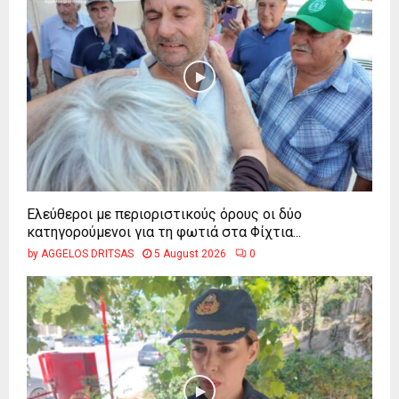
Ελεύθεροι με περιοριστικούς όρους οι δύο
κατηγορούμενοι για τη φωτιά στα Φίχτια...
by
AGGELOS DRITSAS
5 August 2026
0