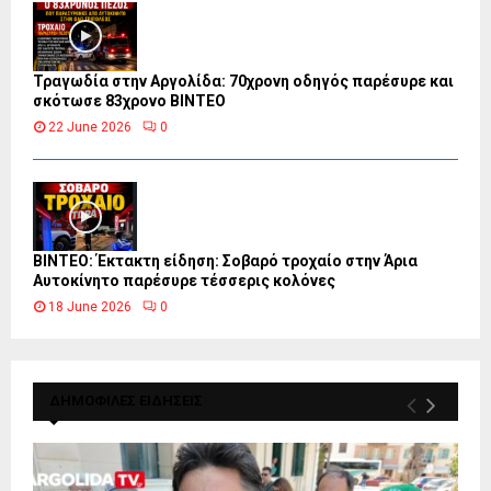
Τραγωδία στην Αργολίδα: 70χρονη οδηγός παρέσυρε και
σκότωσε 83χρονο ΒΙΝΤΕΟ
22 June 2026
0
ΒΙΝΤΕΟ: Έκτακτη είδηση: Σοβαρό τροχαίο στην Άρια
Αυτοκίνητο παρέσυρε τέσσερις κολόνες
18 June 2026
0
ΔΗΜΟΦΙΛΕΣ ΕΙΔΗΣΕΙΣ