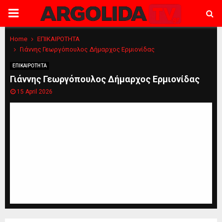
PRIMARY
MENU
Home
ΕΠΙΚΑΙΡΟΤΗΤΑ
Γιάννης Γεωργόπουλος Δήμαρχος Ερμιονίδας
ΕΠΙΚΑΙΡΟΤΗΤΑ
Γιάννης Γεωργόπουλος Δήμαρχος Ερμιονίδας
15 April 2026