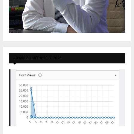
40.600 ΣΗΜΕΡΑ 20-7-2026