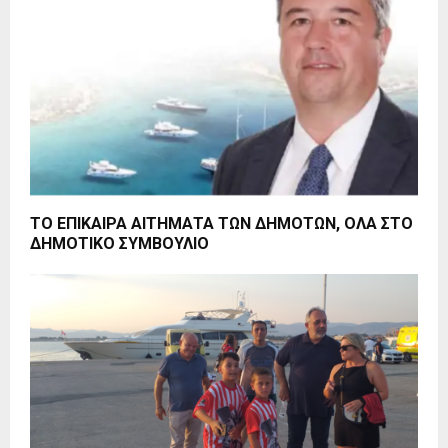
ΤΟ ΕΠΙΚAIΡΑ ΑΙΤΗΜΑΤΑ ΤΩΝ ΔΗΜΟΤΩΝ, ΟΛΑ ΣΤΟ
ΔΗΜΟΤΙΚΟ ΣΥΜΒΟΥΛΙΟ