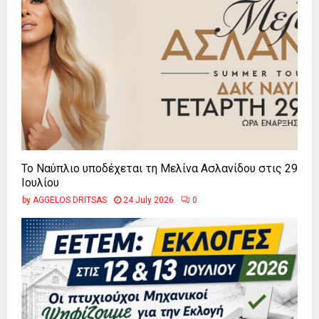
Το Ναύπλιο υποδέχεται τη Μελίνα Ασλανίδου στις 29
Ιουλίου
by
AGGELOS DRITSAS
24 July 2026
0