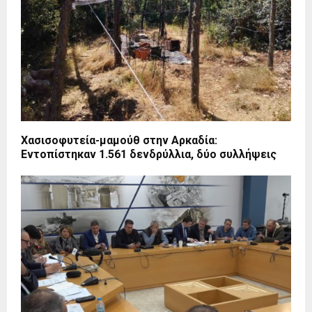
Χασισοφυτεία-μαμούθ στην Αρκαδία:
Εντοπίστηκαν 1.561 δενδρύλλια, δύο συλλήψεις