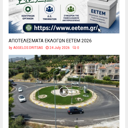
ΑΠΟΤΕΛΕΣΜΑΤΑ ΕΚΛΟΓΩΝ ΕΕΤΕΜ 2026
by
AGGELOS DRITSAS
24 July 2026
0