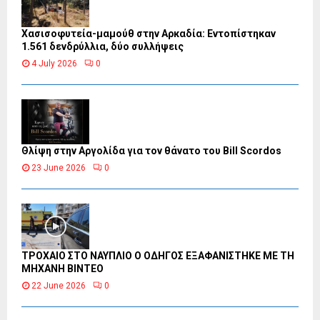
Χασισοφυτεία-μαμούθ στην Αρκαδία: Εντοπίστηκαν
1.561 δενδρύλλια, δύο συλλήψεις
4 July 2026
0
Θλίψη στην Αργολίδα για τον θάνατο του Bill Scordos
23 June 2026
0
ΤΡΟΧΑΙΟ ΣΤΟ ΝΑΥΠΛΙΟ Ο ΟΔΗΓΟΣ ΕΞΑΦΑΝΙΣΤΗΚΕ ΜΕ ΤΗ
ΜΗΧΑΝΗ ΒΙΝΤΕΟ
22 June 2026
0