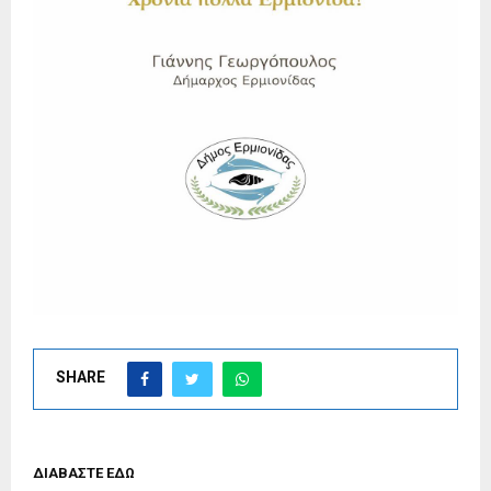
SHARE
ΔΙΑΒΑΣΤΕ ΕΔΩ