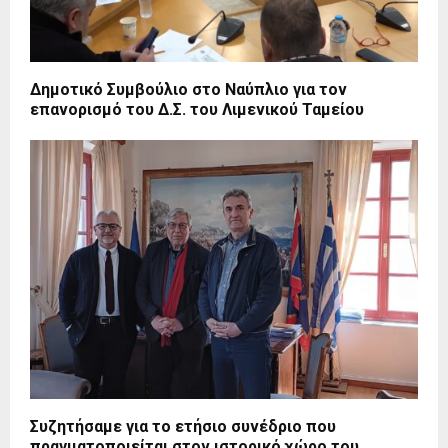
Δημοτικό Συμβούλιο στο Ναύπλιο για τον
επανορισμό του Δ.Σ. του Λιμενικού Ταμείου
Συζητήσαμε για το ετήσιο συνέδριο που
πραγματοποιείται στον ιστορικό χώρο του