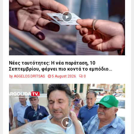
Νέες ταυτότητες: Η νέα παράταση, 10
Σεπτεμβρίου, φέρνει πιο κοντά το εμπόδιο...
by
AGGELOS DRITSAS
5 August 2026
0