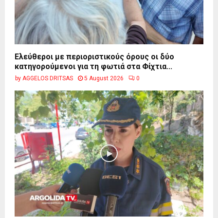
Ελεύθεροι με περιοριστικούς όρους οι δύο
κατηγορούμενοι για τη φωτιά στα Φίχτια...
by
AGGELOS DRITSAS
5 August 2026
0