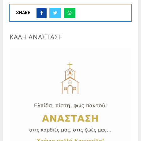
SHARE
ΚΑΛΗ ΑΝΑΣΤΑΣΗ