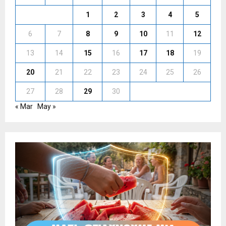
1
2
3
4
5
6
7
8
9
10
11
12
13
14
15
16
17
18
19
20
21
22
23
24
25
26
27
28
29
30
« Mar
May »