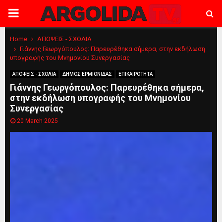
PRIMARY
MENU
Home
ΑΠΟΨΕΙΣ - ΣΧΟΛΙΑ
Γιάννης Γεωργόπουλος: Παρευρέθηκα σήμερα, στην εκδήλωση
υπογραφής του Μνημονίου Συνεργασίας
ΑΠΟΨΕΙΣ - ΣΧΟΛΙΑ
ΔΗΜΟΣ ΕΡΜΙΟΝΙΔΑΣ
ΕΠΙΚΑΙΡΟΤΗΤΑ
Γιάννης Γεωργόπουλος: Παρευρέθηκα σήμερα,
στην εκδήλωση υπογραφής του Μνημονίου
Συνεργασίας
20 March 2025