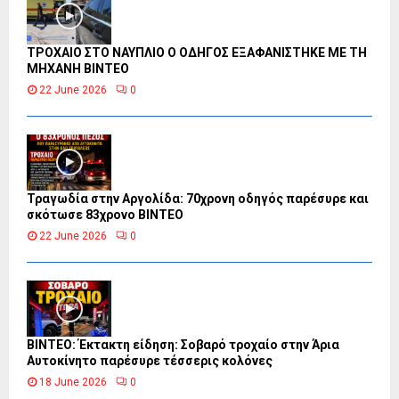
ΤΡΟΧΑΙΟ ΣΤΟ ΝΑΥΠΛΙΟ Ο ΟΔΗΓΟΣ ΕΞΑΦΑΝΙΣΤΗΚΕ ΜΕ ΤΗ
ΜΗΧΑΝΗ ΒΙΝΤΕΟ
22 June 2026
0
Τραγωδία στην Αργολίδα: 70χρονη οδηγός παρέσυρε και
σκότωσε 83χρονο ΒΙΝΤΕΟ
22 June 2026
0
ΒΙΝΤΕΟ: Έκτακτη είδηση: Σοβαρό τροχαίο στην Άρια
Αυτοκίνητο παρέσυρε τέσσερις κολόνες
18 June 2026
0