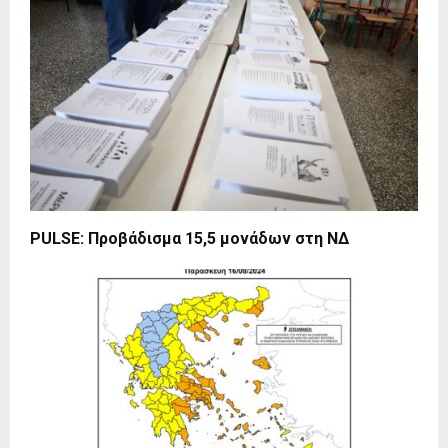
PULSE: Προβάδισμα 15,5 μονάδων στη ΝΔ