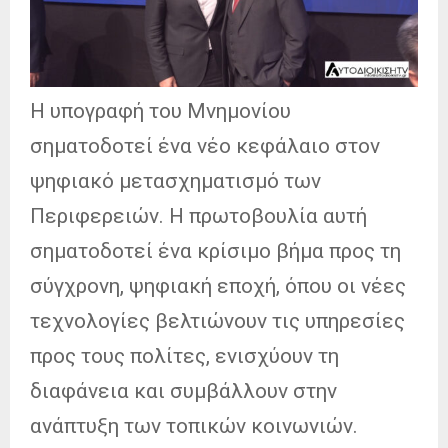
Η υπογραφή του Μνημονίου
σηματοδοτεί ένα νέο κεφάλαιο στον
ψηφιακό μετασχηματισμό των
Περιφερειών. Η πρωτοβουλία αυτή
σηματοδοτεί ένα κρίσιμο βήμα προς τη
σύγχρονη, ψηφιακή εποχή, όπου οι νέες
τεχνολογίες βελτιώνουν τις υπηρεσίες
προς τους πολίτες, ενισχύουν τη
διαφάνεια και συμβάλλουν στην
ανάπτυξη των τοπικών κοινωνιών.