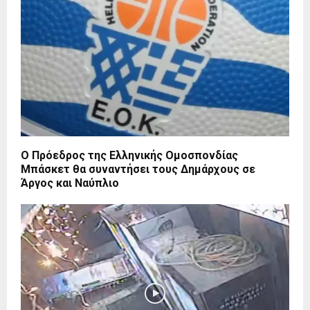
Ο Πρόεδρος της Ελληνικής Ομοσπονδίας
Μπάσκετ θα συναντήσει τους Δημάρχους σε
Άργος και Ναύπλιο