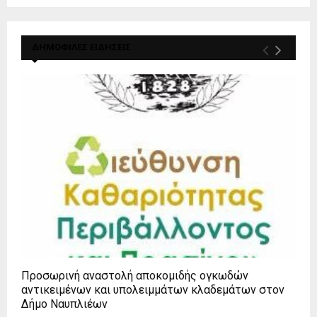
ΔΗΜΟΦΙΛΕΣ ΕΙΔΗΣΕΙΣ
Προσωρινή αναστολή αποκομιδής ογκωδών
αντικειμένων και υπολειμμάτων κλαδεμάτων στον
Δήμο Ναυπλιέων