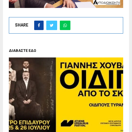
SHARE
ΔΙΑΒΑΣΤΕ ΕΔΩ