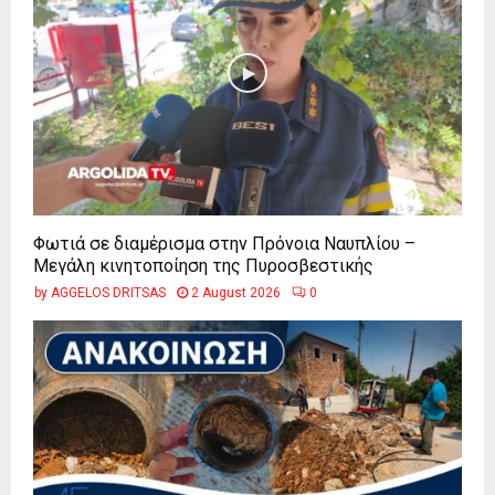
Φωτιά σε διαμέρισμα στην Πρόνοια Ναυπλίου –
Μεγάλη κινητοποίηση της Πυροσβεστικής
by
AGGELOS DRITSAS
2 August 2026
0