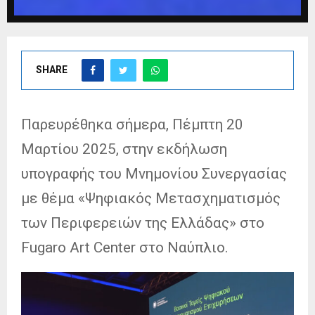
SHARE
Παρευρέθηκα σήμερα, Πέμπτη 20
Μαρτίου 2025, στην εκδήλωση
υπογραφής του Μνημονίου Συνεργασίας
με θέμα «Ψηφιακός Μετασχηματισμός
των Περιφερειών της Ελλάδας» στο
Fugaro Art Center στο Ναύπλιο.