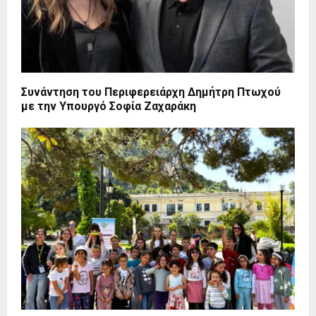
Συνάντηση του Περιφερειάρχη Δημήτρη Πτωχού
με την Υπουργό Σοφία Ζαχαράκη