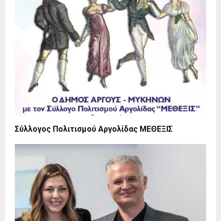
Σύλλογος Πολιτισμού Αργολίδας ΜΕΘΕΞΙΣ