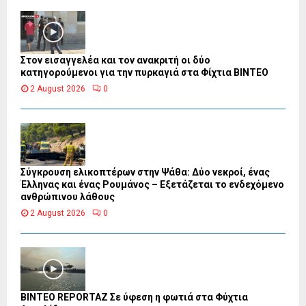
Στον εισαγγελέα και τον ανακριτή οι δύο
κατηγορούμενοι για την πυρκαγιά στα Φίχτια ΒΙΝΤΕΟ
2 August 2026
0
Σύγκρουση ελικοπτέρων στην Ψάθα: Δύο νεκροί, ένας
Έλληνας και ένας Ρουμάνος – Εξετάζεται το ενδεχόμενο
ανθρώπινου λάθους
2 August 2026
0
BINTEO REPORTAZ Σε ύφεση η φωτιά στα Φύχτια