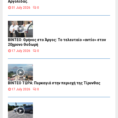
Αργολίδας.
31 July 2026
0
ΒΙΝΤΕΟ: Θρήνος στο Άργος: Το τελευταίο «αντίο» στον
20χρονο Θοδωρή
17 July 2026
0
ΒΙΝΤΕΟ ΤΩΡΑ: Πυρκαγιά στην περιοχή της Τίρυνθας
17 July 2026
0