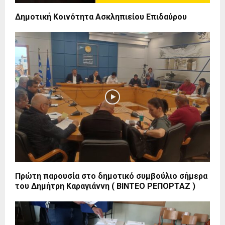
Δημοτική Κοινότητα Ασκληπιείου Επιδαύρου
Πρώτη παρουσία στο δημοτικό συμβούλιο σήμερα
του Δημήτρη Καραγιάννη ( ΒΙΝΤΕΟ ΡΕΠΟΡΤΑΖ )