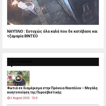
ΝΑΥΠΛΙΟ : Ευτυχώς όλα καλά που δε κατέβασε και
τζαμαρία ΒΙΝΤΕΟ
ΑΣΤΥΝΟΜΙΚΕΣ
Φωτιά σε διαμέρισμα στην Πρόνοια Ναυπλίου – Μεγάλη
κινητοποίηση της Πυροσβεστικής
2 August 2026
0