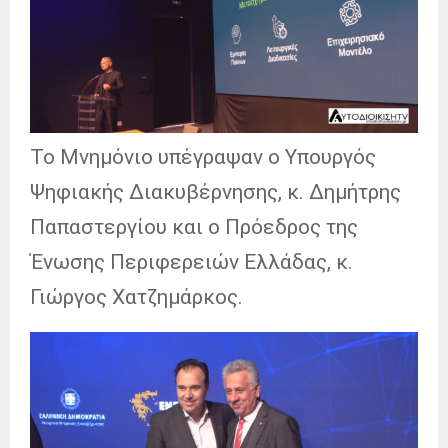
Το Μνημόνιο υπέγραψαν ο Υπουργός
Ψηφιακής Διακυβέρνησης, κ. Δημήτρης
Παπαστεργίου και ο Πρόεδρος της
Ένωσης Περιφερειών Ελλάδας, κ.
Γιώργος Χατζημάρκος.