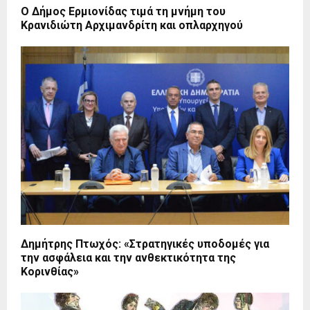
Ο Δήμος Ερμιονίδας τιμά τη μνήμη του
Κρανιδιώτη Αρχιμανδρίτη και οπλαρχηγού
Δημήτρης Πτωχός: «Στρατηγικές υποδομές για
την ασφάλεια και την ανθεκτικότητα της
Κορινθίας»