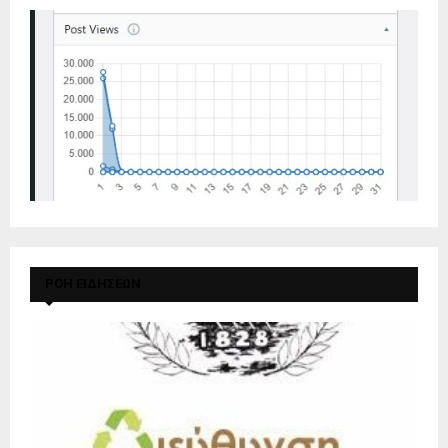
ΡΟΗ ΕΙΔΗΣΕΩΝ