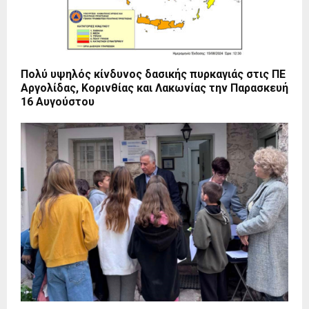
Πολύ υψηλός κίνδυνος δασικής πυρκαγιάς στις ΠΕ
Αργολίδας, Κορινθίας και Λακωνίας την Παρασκευή
16 Αυγούστου