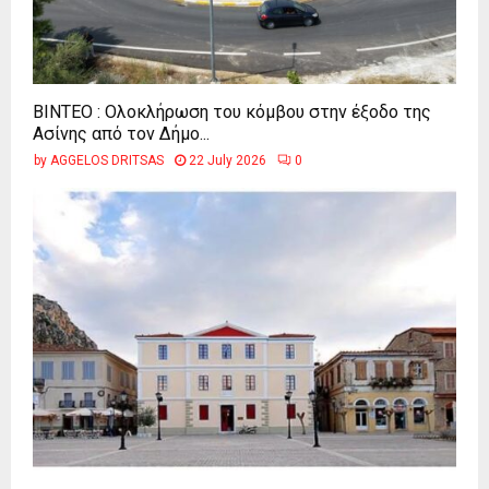
ΒΙΝΤΕΟ : Ολοκλήρωση του κόμβου στην έξοδο της
Ασίνης από τον Δήμο...
by
AGGELOS DRITSAS
22 July 2026
0