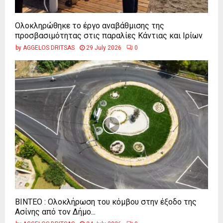
Ολοκληρώθηκε το έργο αναβάθμισης της
προσβασιμότητας στις παραλίες Κάντιας και Ιρίων
by
AGGELOS DRITSAS
29 July 2026
0
ΒΙΝΤΕΟ : Ολοκλήρωση του κόμβου στην έξοδο της
Ασίνης από τον Δήμο...