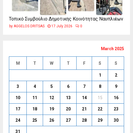
Τοπικό Συμβούλιο Δημοτικής Κοινότητας Ναυπλιέων
by
AGGELOS DRITSAS
17 July 2026
0
March 2025
M
T
W
T
F
S
S
1
2
3
4
5
6
7
8
9
10
11
12
13
14
15
16
17
18
19
20
21
22
23
24
25
26
27
28
29
30
31