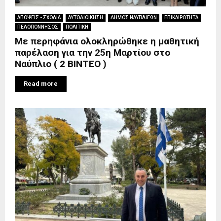
ΑΠΟΨΕΙΣ - ΣΧΟΛΙΑ
ΑΥΤΟΔΙΟΙΚΗΣΗ
ΔΗΜΟΣ ΝΑΥΠΛΙΕΩΝ
ΕΠΙΚΑΙΡΟΤΗΤΑ
ΠΕΛΟΠΟΝΝΗΣΟΣ
ΠΟΛΙΤΙΚΗ
Με περηφάνια ολοκληρώθηκε η μαθητική
παρέλαση για την 25η Μαρτίου στο
Ναύπλιο ( 2 ΒΙΝΤΕΟ )
Read more