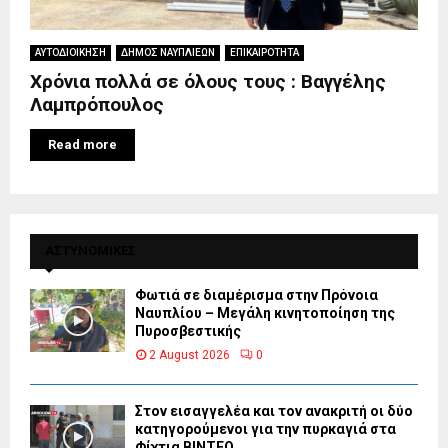
ΑΥΤΟΔΙΟΙΚΗΣΗ
ΔΗΜΟΣ ΝΑΥΠΛΙΕΩΝ
ΕΠΙΚΑΙΡΟΤΗΤΑ
Χρόνια πολλά σε όλους τους : Βαγγέλης
Λαμπρόπουλος
Read more
ΑΣΤΥΝΟΜΙΚΕΣ
Φωτιά σε διαμέρισμα στην Πρόνοια
Ναυπλίου – Μεγάλη κινητοποίηση της
Πυροσβεστικής
2 August 2026
0
Στον εισαγγελέα και τον ανακριτή οι δύο
κατηγορούμενοι για την πυρκαγιά στα
Φίχτια ΒΙΝΤΕΟ