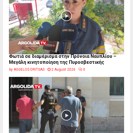
Φωτιά σε διαμέρισμα στην Πρόνοια Ναυπλίου –
Μεγάλη κινητοποίηση της Πυροσβεστικής
by
AGGELOS DRITSAS
2 August 2026
0