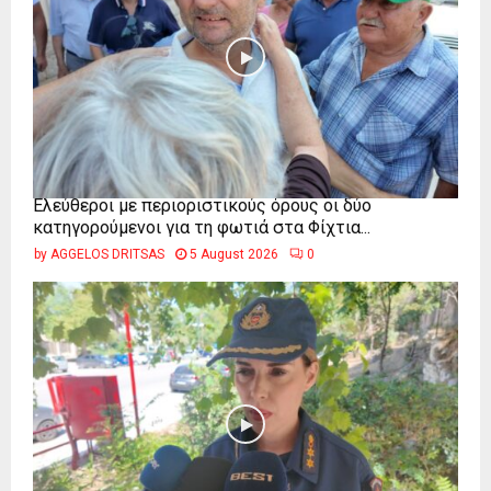
Ελεύθεροι με περιοριστικούς όρους οι δύο
κατηγορούμενοι για τη φωτιά στα Φίχτια...
by
AGGELOS DRITSAS
5 August 2026
0