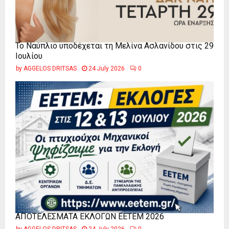
Το Ναύπλιο υποδέχεται τη Μελίνα Ασλανίδου στις 29
Ιουλίου
by
AGGELOS DRITSAS
24 July 2026
0
ΑΠΟΤΕΛΕΣΜΑΤΑ ΕΚΛΟΓΩΝ ΕΕΤΕΜ 2026