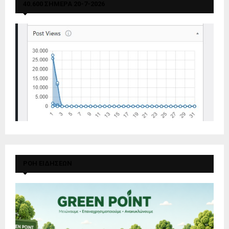
40.600 ΣΗΜΕΡΑ 20-7-2026
ΡΟΗ ΕΙΔΗΣΕΩΝ