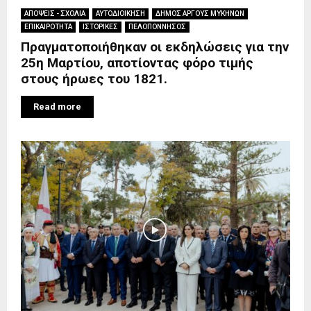
ΑΠΟΨΕΙΣ - ΣΧΟΛΙΑ
ΑΥΤΟΔΙΟΙΚΗΣΗ
ΔΗΜΟΣ ΑΡΓΟΥΣ ΜΥΚΗΝΩΝ
ΕΠΙΚΑΙΡΟΤΗΤΑ
ΙΣΤΟΡΙΚΕΣ
ΠΕΛΟΠΟΝΝΗΣΟΣ
Πραγματοποιήθηκαν οι εκδηλώσεις για την
25η Μαρτίου, αποτίοντας φόρο τιμής
στους ήρωες του 1821.
Read more