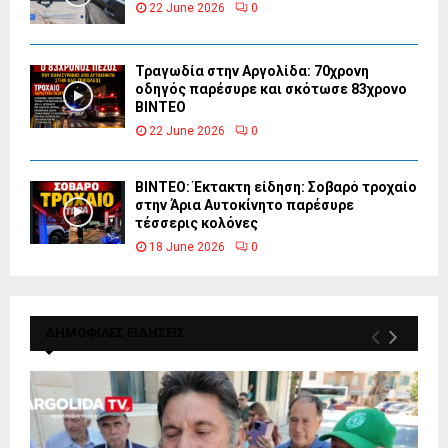
22 June 2026
0
Τραγωδία στην Αργολίδα: 70χρονη
οδηγός παρέσυρε και σκότωσε 83χρονο
ΒΙΝΤΕΟ
22 June 2026
0
ΒΙΝΤΕΟ: Έκτακτη είδηση: Σοβαρό τροχαίο
στην Άρια Αυτοκίνητο παρέσυρε
τέσσερις κολόνες
18 June 2026
0
ΔΗΜΟΦΙΛΕΣ ΕΙΔΗΣΕΙΣ