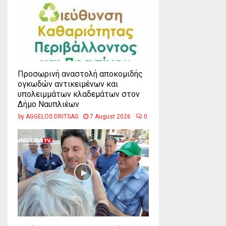
Προσωρινή αναστολή αποκομιδής
ογκωδών αντικειμένων και
υπολειμμάτων κλαδεμάτων στον
Δήμο Ναυπλιέων
by
AGGELOS DRITSAS
7 August 2026
0