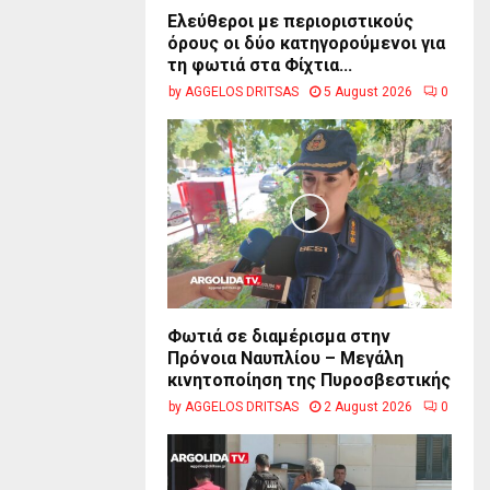
Ελεύθεροι με περιοριστικούς
όρους οι δύο κατηγορούμενοι για
τη φωτιά στα Φίχτια...
by
AGGELOS DRITSAS
5 August 2026
0
Φωτιά σε διαμέρισμα στην
Πρόνοια Ναυπλίου – Μεγάλη
κινητοποίηση της Πυροσβεστικής
by
AGGELOS DRITSAS
2 August 2026
0