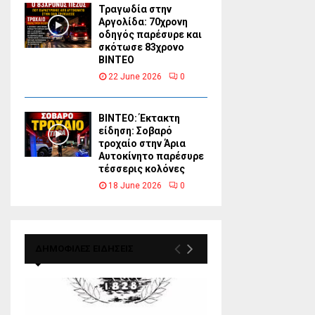
Τραγωδία στην
Αργολίδα: 70χρονη
οδηγός παρέσυρε και
σκότωσε 83χρονο
ΒΙΝΤΕΟ
22 June 2026
0
ΒΙΝΤΕΟ: Έκτακτη
είδηση: Σοβαρό
τροχαίο στην Άρια
Αυτοκίνητο παρέσυρε
τέσσερις κολόνες
18 June 2026
0
ΔΗΜΟΦΙΛΕΣ ΕΙΔΗΣΕΙΣ