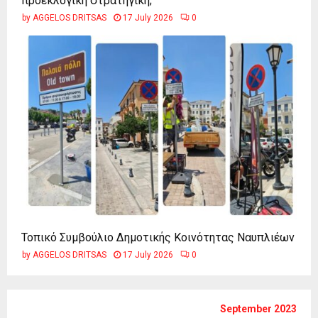
προεκλογική στρατηγική;
by
AGGELOS DRITSAS
17 July 2026
0
Τοπικό Συμβούλιο Δημοτικής Κοινότητας Ναυπλιέων
by
AGGELOS DRITSAS
17 July 2026
0
September 2023