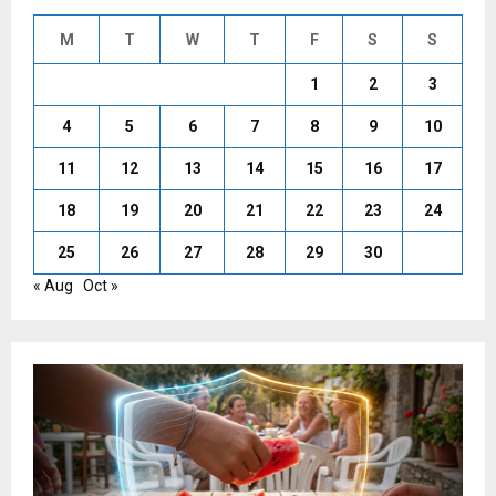
M
T
W
T
F
S
S
1
2
3
4
5
6
7
8
9
10
11
12
13
14
15
16
17
18
19
20
21
22
23
24
25
26
27
28
29
30
« Aug
Oct »