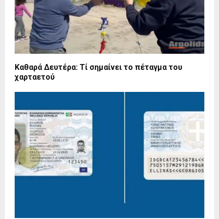
Καθαρά Δευτέρα: Τί σημαίνει το πέταγμα του
χαρταετού