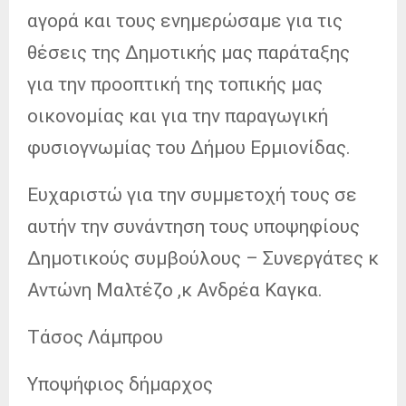
αγορά και τους ενημερώσαμε για τις
θέσεις της Δημοτικής μας παράταξης
για την προοπτική της τοπικής μας
οικονομίας και για την παραγωγική
φυσιογνωμίας του Δήμου Ερμιονίδας.
Ευχαριστώ για την συμμετοχή τους σε
αυτήν την συνάντηση τους υποψηφίους
Δημοτικούς συμβούλους – Συνεργάτες κ
Αντώνη Μαλτέζο ,κ Ανδρέα Καγκα.
Τάσος Λάμπρου
Υποψήφιος δήμαρχος