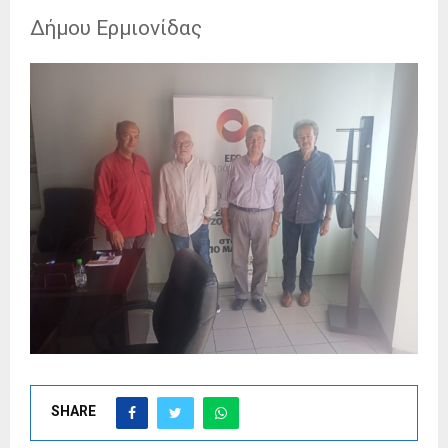
Δήμου Ερμιονίδας
SHARE