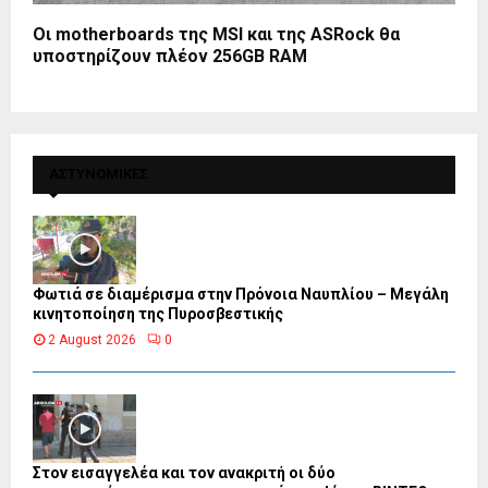
Οι motherboards της MSI και της ASRock θα
υποστηρίζουν πλέον 256GB RAM
ΑΣΤΥΝΟΜΙΚΕΣ
Φωτιά σε διαμέρισμα στην Πρόνοια Ναυπλίου – Μεγάλη
κινητοποίηση της Πυροσβεστικής
2 August 2026
0
Στον εισαγγελέα και τον ανακριτή οι δύο