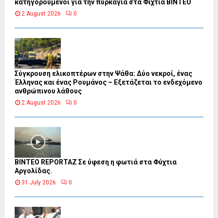
κατηγορούμενοι για την πυρκαγιά στα Φίχτια ΒΙΝΤΕΟ
2 August 2026
0
Σύγκρουση ελικοπτέρων στην Ψάθα: Δύο νεκροί, ένας
Έλληνας και ένας Ρουμάνος – Εξετάζεται το ενδεχόμενο
ανθρώπινου λάθους
2 August 2026
0
BINTEO REPORTAZ Σε ύφεση η φωτιά στα Φύχτια
Αργολίδας.
31 July 2026
0