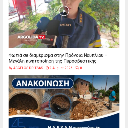
Φωτιά σε διαμέρισμα στην Πρόνοια Ναυπλίου –
Μεγάλη κινητοποίηση της Πυροσβεστικής
by
AGGELOS DRITSAS
2 August 2026
0