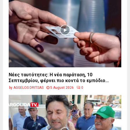
Νέες ταυτότητες: Η νέα παράταση, 10
Σεπτεμβρίου, φέρνει πιο κοντά το εμπόδιο...
by
AGGELOS DRITSAS
5 August 2026
0