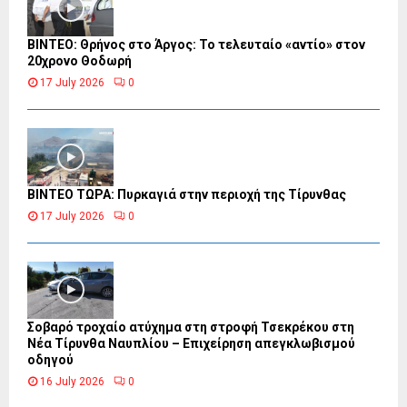
ΒΙΝΤΕΟ: Θρήνος στο Άργος: Το τελευταίο «αντίο» στον
20χρονο Θοδωρή
17 July 2026
0
ΒΙΝΤΕΟ ΤΩΡΑ: Πυρκαγιά στην περιοχή της Τίρυνθας
17 July 2026
0
Σοβαρό τροχαίο ατύχημα στη στροφή Τσεκρέκου στη
Νέα Τίρυνθα Ναυπλίου – Επιχείρηση απεγκλωβισμού
οδηγού
16 July 2026
0