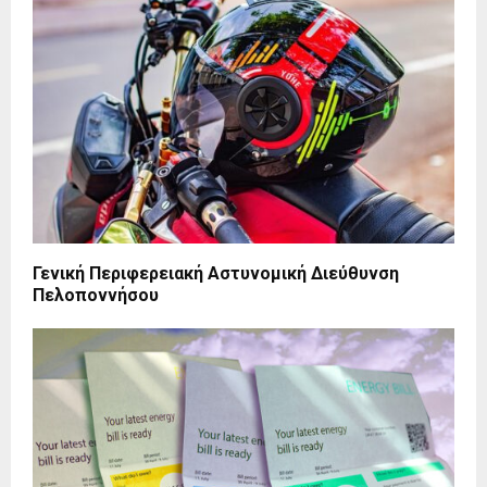
Γενική Περιφερειακή Αστυνομική Διεύθυνση
Πελοποννήσου