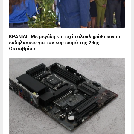
ΚΡΑΝΙΔΙ : Με μεγάλη επιτυχία ολοκληρώθηκαν οι
εκδηλώσεις για τον εορτασμό της 28ης
Οκτωβρίου