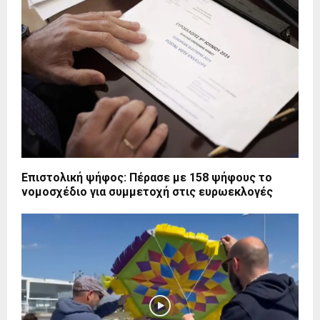
Επιστολική ψήφος: Πέρασε με 158 ψήφους το
νομοσχέδιο για συμμετοχή στις ευρωεκλογές