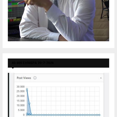
40.600 ΣΗΜΕΡΑ 20-7-2026