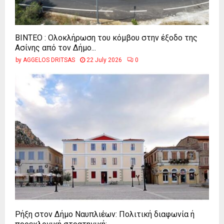
ΒΙΝΤΕΟ : Ολοκλήρωση του κόμβου στην έξοδο της
Ασίνης από τον Δήμο...
by
AGGELOS DRITSAS
22 July 2026
0
Ρήξη στον Δήμο Ναυπλιέων: Πολιτική διαφωνία ή