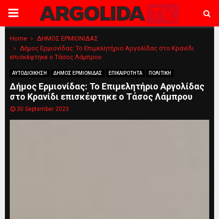
PRIMARY
MENU
Home
ΔΗΜΟΣ ΕΡΜΙΟΝΙΔΑΣ
Δήμος Ερμιονίδας: Το Επιμελητήριο Αργολίδας στο Κρανίδι
επισκέφτηκε ο Τάσος Λάμπρου
ΑΥΤΟΔΙΟΙΚΗΣΗ
ΔΗΜΟΣ ΕΡΜΙΟΝΙΔΑΣ
ΕΠΙΚΑΙΡΟΤΗΤΑ
ΠΟΛΙΤΙΚΗ
Δήμος Ερμιονίδας: Το Επιμελητήριο Αργολίδας
στο Κρανίδι επισκέφτηκε ο Τάσος Λάμπρου
30 September 2023