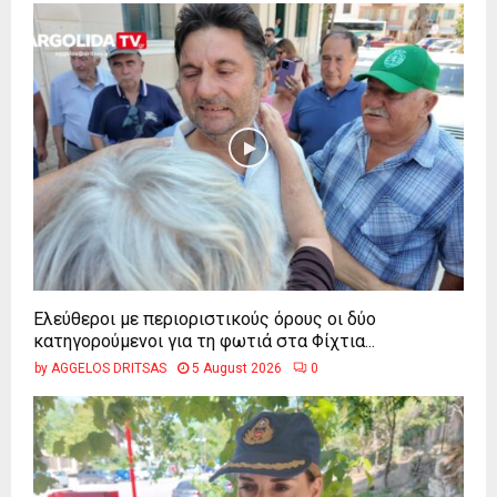
Ελεύθεροι με περιοριστικούς όρους οι δύο
κατηγορούμενοι για τη φωτιά στα Φίχτια...
by
AGGELOS DRITSAS
5 August 2026
0