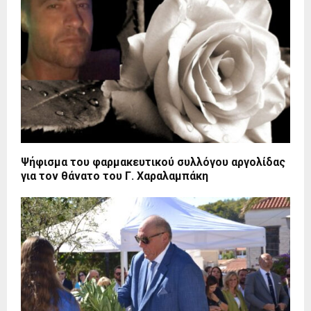
Ψήφισμα του φαρμακευτικού συλλόγου αργολίδας
για τον θάνατο του Γ. Χαραλαμπάκη