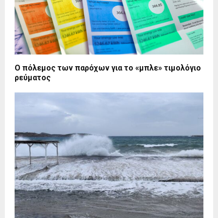
Ο πόλεμος των παρόχων για το «μπλε» τιμολόγιο
ρεύματος