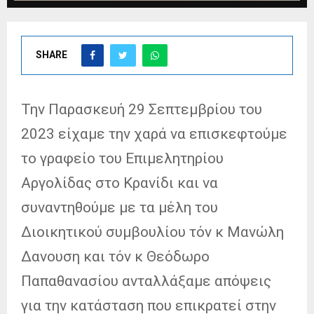
SHARE
Την Παρασκευή 29 Σεπτεμβρίου του
2023 είχαμε την χαρά να επισκεφτούμε
το γραφείο του Επιμελητηρίου
Αργολίδας στο Κρανίδι και να
συναντηθούμε με τα μέλη του
Διοικητικού συμβουλίου τόν κ Μανώλη
Δανουση και τόν κ Θεόδωρο
Παπαθανασίου ανταλλάξαμε απόψεις
για την κατάσταση που επικρατεί στην