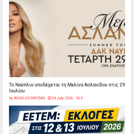
Το Ναύπλιο υποδέχεται τη Μελίνα Ασλανίδου στις 29
Ιουλίου
by
AGGELOS DRITSAS
24 July 2026
0