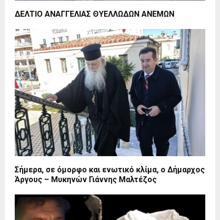
ΔΕΛΤΙΟ ΑΝΑΓΓΕΛΙΑΣ ΘΥΕΛΛΩΔΩΝ ΑΝΕΜΩΝ
Σήμερα, σε όμορφο και ενωτικό κλίμα, ο Δήμαρχος
Άργους – Μυκηνών Γιάννης Μαλτέζος