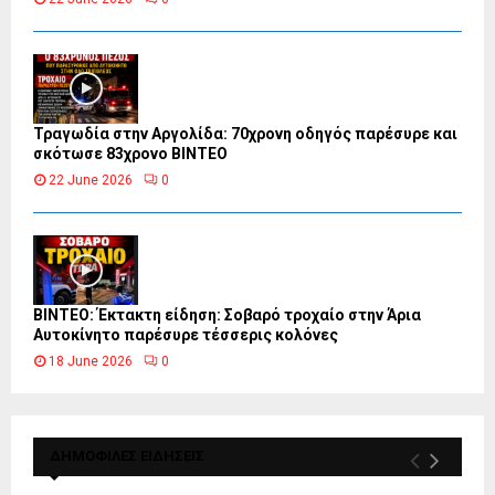
Τραγωδία στην Αργολίδα: 70χρονη οδηγός παρέσυρε και
σκότωσε 83χρονο ΒΙΝΤΕΟ
22 June 2026
0
ΒΙΝΤΕΟ: Έκτακτη είδηση: Σοβαρό τροχαίο στην Άρια
Αυτοκίνητο παρέσυρε τέσσερις κολόνες
18 June 2026
0
ΔΗΜΟΦΙΛΕΣ ΕΙΔΗΣΕΙΣ