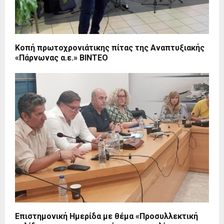
Κοπή πρωτοχρονιάτικης πίτας της Αναπτυξιακής
«Πάρνωνας α.ε.» ΒΙΝΤΕΟ
Επιστημονική Ημερίδα με θέμα «Προσυλλεκτική