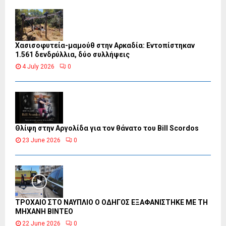
Χασισοφυτεία-μαμούθ στην Αρκαδία: Εντοπίστηκαν
1.561 δενδρύλλια, δύο συλλήψεις
4 July 2026
0
Θλίψη στην Αργολίδα για τον θάνατο του Bill Scordos
23 June 2026
0
ΤΡΟΧΑΙΟ ΣΤΟ ΝΑΥΠΛΙΟ Ο ΟΔΗΓΟΣ ΕΞΑΦΑΝΙΣΤΗΚΕ ΜΕ ΤΗ
ΜΗΧΑΝΗ ΒΙΝΤΕΟ
22 June 2026
0