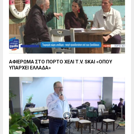
ΑΦΙΕΡΩΜΑ ΣΤΟ ΠΟΡΤΟ ΧΕΛΙ Τ.V. SKAI «ΟΠΟΥ
ΥΠΑΡΧΕΙ ΕΛΛΑΔΑ»