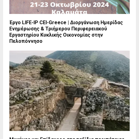
Έργο LIFE-IP CEI-Greece | Διοργάνωση Ημερίδας
Ενημέρωσης & Τριήμερου Περιφερειακού
Εργαστηρίου Κυκλικής Οικονομίας στην
Πελοπόννησο