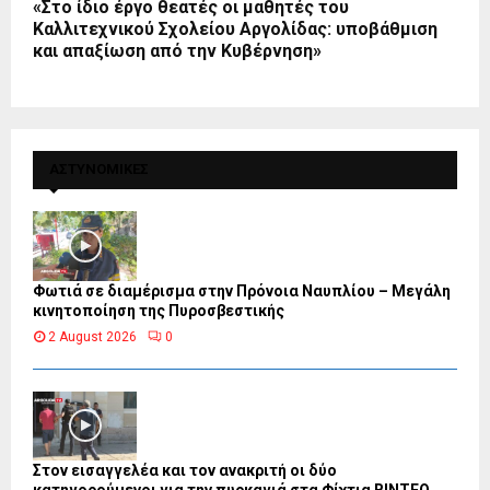
«Στο ίδιο έργο θεατές οι μαθητές του
Καλλιτεχνικού Σχολείου Αργολίδας: υποβάθμιση
και απαξίωση από την Κυβέρνηση»
ΑΣΤΥΝΟΜΙΚΕΣ
Φωτιά σε διαμέρισμα στην Πρόνοια Ναυπλίου – Μεγάλη
κινητοποίηση της Πυροσβεστικής
2 August 2026
0
Στον εισαγγελέα και τον ανακριτή οι δύο