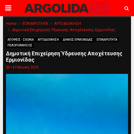
PRIMARY
MENU
Home
ΕΠΙΚΑΙΡΟΤΗΤΑ
ΑΥΤΟΔΙΟΙΚΗΣΗ
Δημοτική Επιχείρηση Ύδρευσης Αποχέτευσης Ερμιονίδας
ΑΠΟΨΕΙΣ - ΣΧΟΛΙΑ
ΑΥΤΟΔΙΟΙΚΗΣΗ
ΔΗΜΟΣ ΕΡΜΙΟΝΙΔΑΣ
ΕΠΙΚΑΙΡΟΤΗΤΑ
ΠΕΛΟΠΟΝΝΗΣΟΣ
Δημοτική Επιχείρηση Ύδρευσης Αποχέτευσης
Ερμιονίδας
14 February 2025