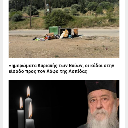
Ξημερώματα Κυριακής των Βαΐων, οι κάδοι στην
είσοδο προς τον Λόφο της Ασπίδας