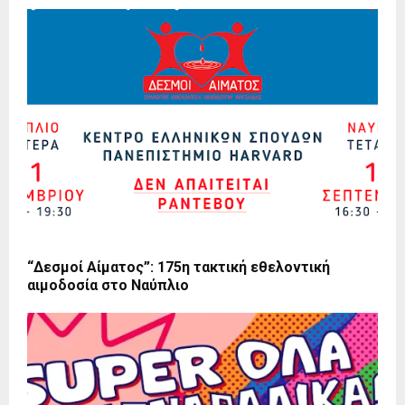
“Δεσμοί Αίματος”: 175η τακτική εθελοντική
αιμοδοσία στο Ναύπλιο