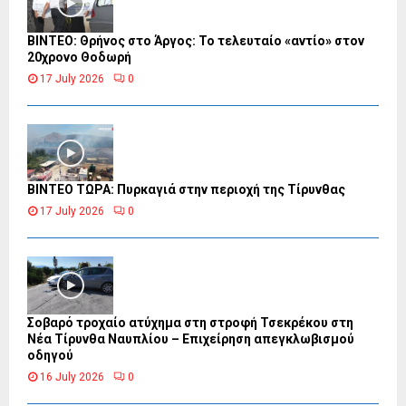
ΒΙΝΤΕΟ: Θρήνος στο Άργος: Το τελευταίο «αντίο» στον
20χρονο Θοδωρή
17 July 2026
0
ΒΙΝΤΕΟ ΤΩΡΑ: Πυρκαγιά στην περιοχή της Τίρυνθας
17 July 2026
0
Σοβαρό τροχαίο ατύχημα στη στροφή Τσεκρέκου στη
Νέα Τίρυνθα Ναυπλίου – Επιχείρηση απεγκλωβισμού
οδηγού
16 July 2026
0