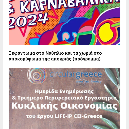
Ξεφάντωμα στο Ναύπλιο και τα χωριά στο
αποκορύφωμα της αποκριάς (πρόγραμμα)