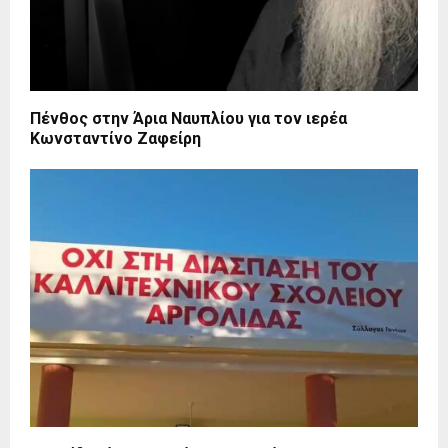
Πένθος στην Άρια Ναυπλίου για τον ιερέα
Κωνσταντίνο Ζαφείρη