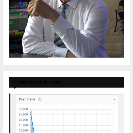
40.600 ΣΗΜΕΡΑ 20-7-2026