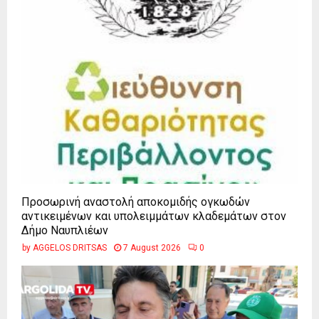
Προσωρινή αναστολή αποκομιδής ογκωδών
αντικειμένων και υπολειμμάτων κλαδεμάτων στον
Δήμο Ναυπλιέων
by
AGGELOS DRITSAS
7 August 2026
0