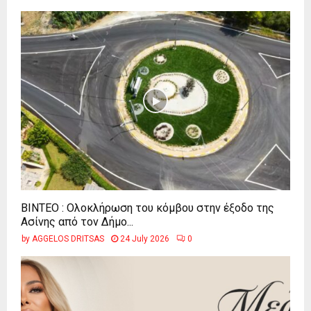
ΒΙΝΤΕΟ : Ολοκλήρωση του κόμβου στην έξοδο της
Ασίνης από τον Δήμο...
by
AGGELOS DRITSAS
24 July 2026
0