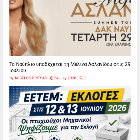
Το Ναύπλιο υποδέχεται τη Μελίνα Ασλανίδου στις 29
Ιουλίου
by
AGGELOS DRITSAS
24 July 2026
0