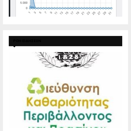
ΡΟΗ ΕΙΔΗΣΕΩΝ