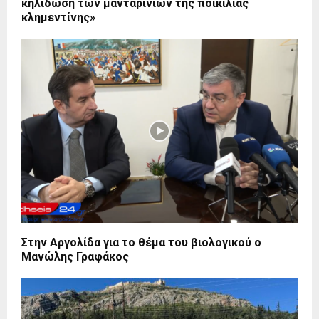
κηλίδωση των μανταρινιών της ποικιλίας
κλημεντίνης»
Στην Αργολίδα για το θέμα του βιολογικού ο
Mανώλης Γραφάκος