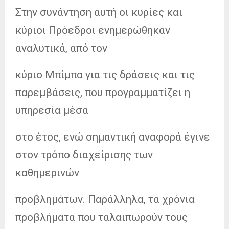
Στην συνάντηση αυτή οι κυρίες και
κύριοι Πρόεδροι ενημερώθηκαν
αναλυτικά, από τον
κύριο Μπίμπα για τις δράσεις και τις
παρεμβάσεις, που προγραμματίζει η
υπηρεσία μέσα
στο έτος, ενώ σημαντική αναφορά έγινε
στον τρόπο διαχείρισης των
καθημερινών
προβλημάτων. Παράλληλα, τα χρόνια
προβλήματα που ταλαιπωρούν τους