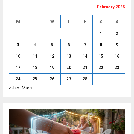
February 2025
M
T
W
T
F
S
S
1
2
3
4
5
6
7
8
9
10
11
12
13
14
15
16
17
18
19
20
21
22
23
24
25
26
27
28
« Jan
Mar »