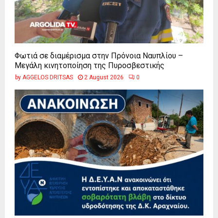
Φωτιά σε διαμέρισμα στην Πρόνοια Ναυπλίου –
Μεγάλη κινητοποίηση της Πυροσβεστικής
by
AGGELOS DRITSAS
2 August 2026
0