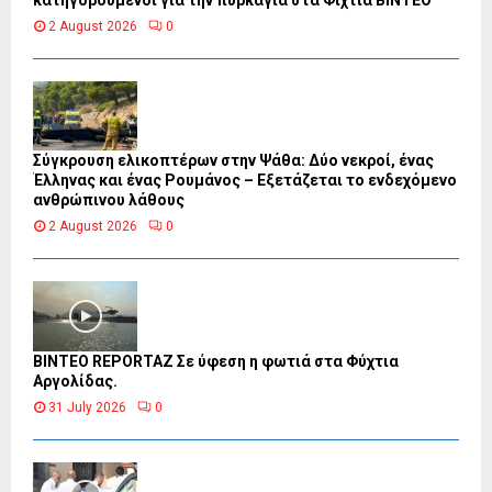
κατηγορούμενοι για την πυρκαγιά στα Φίχτια ΒΙΝΤΕΟ
2 August 2026
0
Σύγκρουση ελικοπτέρων στην Ψάθα: Δύο νεκροί, ένας
Έλληνας και ένας Ρουμάνος – Εξετάζεται το ενδεχόμενο
ανθρώπινου λάθους
2 August 2026
0
BINTEO REPORTAZ Σε ύφεση η φωτιά στα Φύχτια
Αργολίδας.
31 July 2026
0