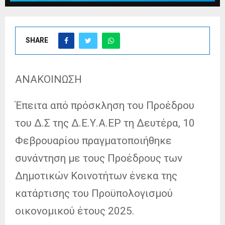
SHARE
ΑΝΑΚΟΙΝΩΣΗ
Έπειτα από πρόσκληση του Προέδρου
του Δ.Σ της Δ.Ε.Υ.Α.ΕΡ τη Δευτέρα, 10
Φεβρουαρίου πραγματοποιήθηκε
συνάντηση με τους Προέδρους των
Δημοτικών
Κοινοτήτων ένεκα της
κατάρτισης του Προϋπολογισμού
οικονομικού έτους 2025.