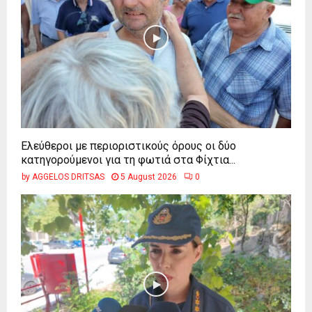
Ελεύθεροι με περιοριστικούς όρους οι δύο
κατηγορούμενοι για τη φωτιά στα Φίχτια...
by
AGGELOS DRITSAS
5 August 2026
0