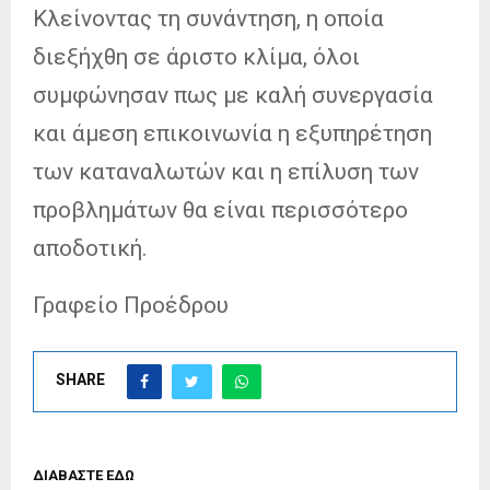
Κλείνοντας τη συνάντηση, η οποία
διεξήχθη σε άριστο κλίμα, όλοι
συμφώνησαν πως με καλή συνεργασία
και άμεση επικοινωνία η εξυπηρέτηση
των καταναλωτών και η επίλυση των
προβλημάτων θα είναι περισσότερο
αποδοτική.
Γραφείο Προέδρου
SHARE
ΔΙΑΒΑΣΤΕ ΕΔΩ