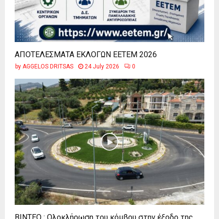
ΑΠΟΤΕΛΕΣΜΑΤΑ ΕΚΛΟΓΩΝ ΕΕΤΕΜ 2026
by
AGGELOS DRITSAS
24 July 2026
0
ΒΙΝΤΕΟ : Ολοκλήρωση του κόμβου στην έξοδο της