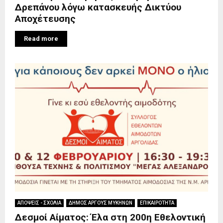
Δρεπάνου λόγω κατασκευής Δικτύου
Αποχέτευσης
Read more
ΑΠΟΨΕΙΣ - ΣΧΟΛΙΑ
ΔΗΜΟΣ ΑΡΓΟΥΣ ΜΥΚΗΝΩΝ
ΕΠΙΚΑΙΡΟΤΗΤΑ
Δεσμοί Αίματος: Έλα στη 200η Εθελοντική