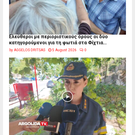
Ελεύθεροι με περιοριστικούς όρους οι δύο
κατηγορούμενοι για τη φωτιά στα Φίχτια...
by
AGGELOS DRITSAS
5 August 2026
0