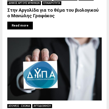
ΔΗΜΟΣ ΑΡΓΟΥΣ ΜΥΚΗΝΩΝ
ΕΠΙΚΑΙΡΟΤΗΤΑ
Στην Αργολίδα για το θέμα του βιολογικού
ο Mανώλης Γραφάκος
Read more
ΑΠΟΨΕΙΣ - ΣΧΟΛΙΑ
ΑΥΤΟΔΙΟΙΚΗΣΗ