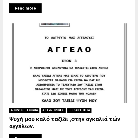
Read more
ΑΠΟΨΕΙΣ - ΣΧΟΛΙΑ
ΑΣΤΥΝΟΜΙΚΕΣ
ΕΠΙΚΑΙΡΟΤΗΤΑ
Ψυχή μου καλό ταξίδι ,στην αγκαλιά τών
αγγέλων.