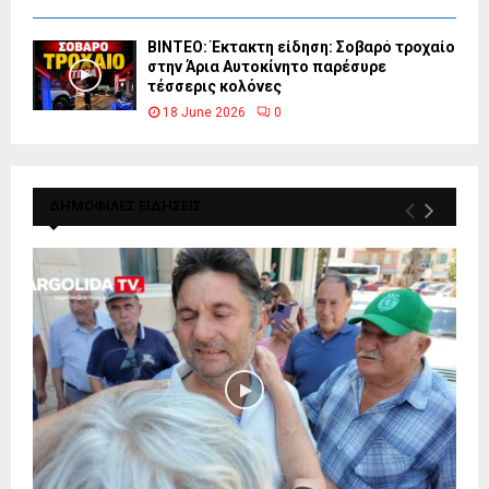
ΒΙΝΤΕΟ: Έκτακτη είδηση: Σοβαρό τροχαίο
στην Άρια Αυτοκίνητο παρέσυρε
τέσσερις κολόνες
18 June 2026
0
ΔΗΜΟΦΙΛΕΣ ΕΙΔΗΣΕΙΣ