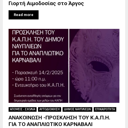
Γιορτή Αιμοδοσίας στο Άργος
Read more
ΑΠΟΨΕΙΣ - ΣΧΟΛΙΑ
ΑΥΤΟΔΙΟΙΚΗΣΗ
ΔΗΜΟΣ ΝΑΥΠΛΙΕΩΝ
ΕΠΙΚΑΙΡΟΤΗΤΑ
ΑΝΑΚΟΙΝΩΣΗ -ΠΡΟΣΚΛΗΣΗ ΤΟΥ Κ.Α.Π.Η.
ΓΙΑ ΤΟ ΑΝΑΠΛΙΩΤΙΚΟ ΚΑΡΝΑΒΑΛΙ