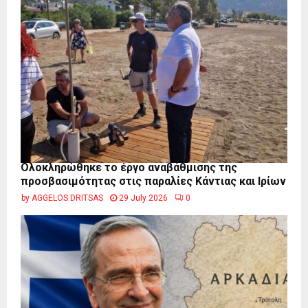
Ολοκληρώθηκε το έργο αναβάθμισης της
προσβασιμότητας στις παραλίες Κάντιας και Ιρίων
by
AGGELOS DRITSAS
29 July 2026
0