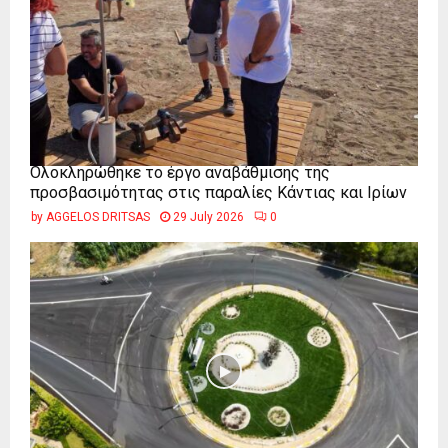
Ολοκληρώθηκε το έργο αναβάθμισης της
προσβασιμότητας στις παραλίες Κάντιας και Ιρίων
by
AGGELOS DRITSAS
29 July 2026
0