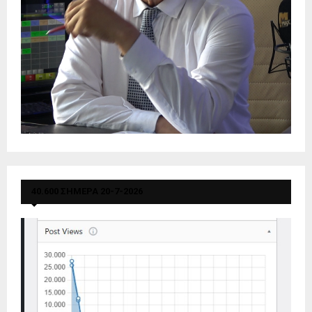
40.600 ΣΗΜΕΡΑ 20-7-2026