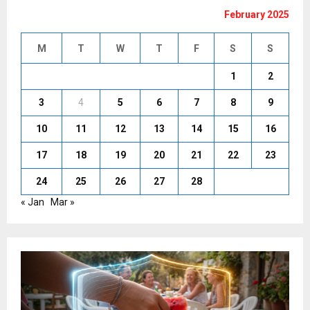
February 2025
M
T
W
T
F
S
S
1
2
3
4
5
6
7
8
9
10
11
12
13
14
15
16
17
18
19
20
21
22
23
24
25
26
27
28
« Jan
Mar »