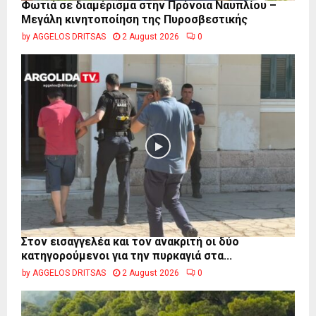
Φωτιά σε διαμέρισμα στην Πρόνοια Ναυπλίου –
Μεγάλη κινητοποίηση της Πυροσβεστικής
by
AGGELOS DRITSAS
2 August 2026
0
Στον εισαγγελέα και τον ανακριτή οι δύο
κατηγορούμενοι για την πυρκαγιά στα...
by
AGGELOS DRITSAS
2 August 2026
0