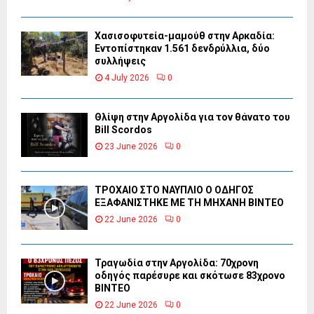
Χασισοφυτεία-μαμούθ στην Αρκαδία:
Εντοπίστηκαν 1.561 δενδρύλλια, δύο
συλλήψεις
4 July 2026
0
Θλίψη στην Αργολίδα για τον θάνατο του
Bill Scordos
23 June 2026
0
ΤΡΟΧΑΙΟ ΣΤΟ ΝΑΥΠΛΙΟ Ο ΟΔΗΓΟΣ
ΕΞΑΦΑΝΙΣΤΗΚΕ ΜΕ ΤΗ ΜΗΧΑΝΗ ΒΙΝΤΕΟ
22 June 2026
0
Τραγωδία στην Αργολίδα: 70χρονη
οδηγός παρέσυρε και σκότωσε 83χρονο
ΒΙΝΤΕΟ
22 June 2026
0