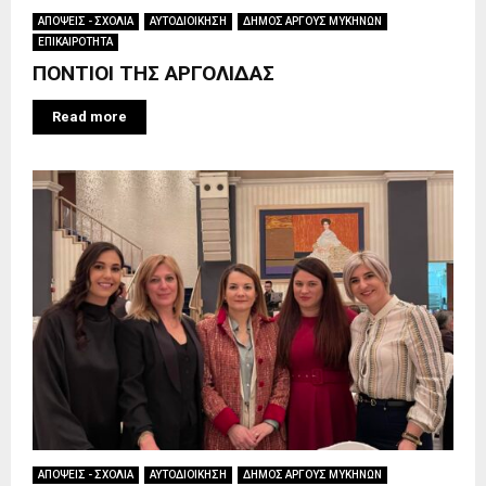
ΑΠΟΨΕΙΣ - ΣΧΟΛΙΑ
ΑΥΤΟΔΙΟΙΚΗΣΗ
ΔΗΜΟΣ ΑΡΓΟΥΣ ΜΥΚΗΝΩΝ
ΕΠΙΚΑΙΡΟΤΗΤΑ
ΠΟΝΤΙΟΙ ΤΗΣ ΑΡΓΟΛΙΔΑΣ
Read more
ΑΠΟΨΕΙΣ - ΣΧΟΛΙΑ
ΑΥΤΟΔΙΟΙΚΗΣΗ
ΔΗΜΟΣ ΑΡΓΟΥΣ ΜΥΚΗΝΩΝ