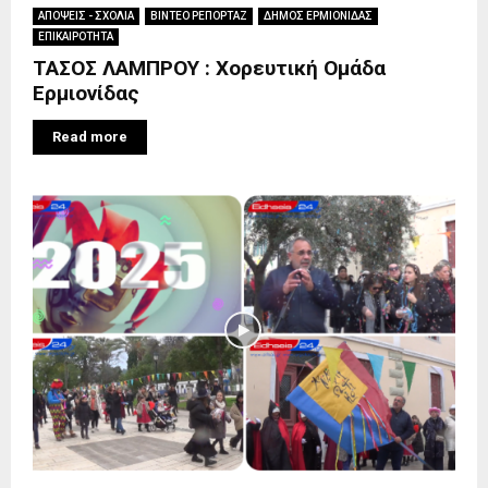
ΑΠΟΨΕΙΣ - ΣΧΟΛΙΑ
ΒΙΝΤΕΟ ΡΕΠΟΡΤΑΖ
ΔΗΜΟΣ ΕΡΜΙΟΝΙΔΑΣ
ΕΠΙΚΑΙΡΟΤΗΤΑ
ΤΑΣΟΣ ΛΑΜΠΡΟΥ : Χορευτική Ομάδα
Ερμιονίδας
Read more