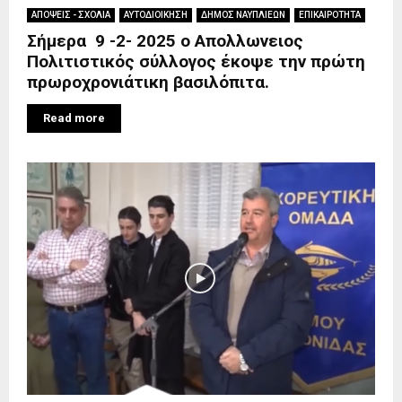
ΑΠΟΨΕΙΣ - ΣΧΟΛΙΑ
ΑΥΤΟΔΙΟΙΚΗΣΗ
ΔΗΜΟΣ ΝΑΥΠΛΙΕΩΝ
ΕΠΙΚΑΙΡΟΤΗΤΑ
Σήμερα 9 -2- 2025 ο Απολλωνειος
Πολιτιστικός σύλλογος έκοψε την πρώτη
πρωροχρονιάτικη βασιλόπιτα.
Read more