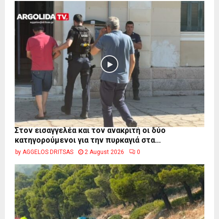
Στον εισαγγελέα και τον ανακριτή οι δύο
κατηγορούμενοι για την πυρκαγιά στα...
by
AGGELOS DRITSAS
2 August 2026
0