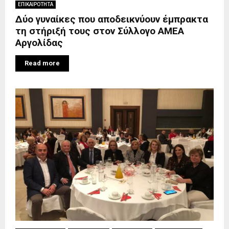
ΕΠΙΚΑΙΡΟΤΗΤΑ
Δύο γυναίκες που αποδεικνύουν έμπρακτα
τη στήριξή τους στον Σύλλογο ΑΜΕΑ
Αργολίδας
Read more