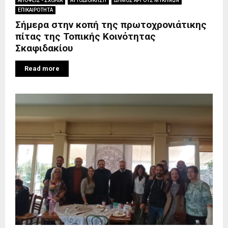
ΑΠΟΨΕΙΣ - ΣΧΟΛΙΑ
ΑΥΤΟΔΙΟΙΚΗΣΗ
ΔΗΜΟΣ ΑΡΓΟΥΣ ΜΥΚΗΝΩΝ
ΕΠΙΚΑΙΡΟΤΗΤΑ
Σήμερα στην κοπή της πρωτοχρονιάτικης
πίτας της Τοπικής Κοινότητας
Σκαφιδακίου
Read more