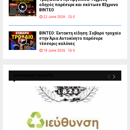
οδηγός παρέσυρε και σκότωσε 83χρονο
ΒΙΝΤΕΟ
22 June 2026
0
ΒΙΝΤΕΟ: Έκτακτη είδηση: Σοβαρό τροχαίο
στην Άρια Αυτοκίνητο παρέσυρε
τέσσερις κολόνες
18 June 2026
0
ΔΗΜΟΦΙΛΕΣ ΕΙΔΗΣΕΙΣ