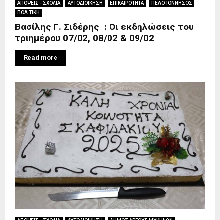
ΑΠΟΨΕΙΣ - ΣΧΟΛΙΑ
ΑΥΤΟΔΙΟΙΚΗΣΗ
ΕΠΙΚΑΙΡΟΤΗΤΑ
ΠΕΛΟΠΟΝΝΗΣΟΣ
ΠΟΛΙΤΙΚΗ
Βασίλης Γ. Σιδέρης : Οι εκδηλώσεις του
τριημέρου 07/02, 08/02 & 09/02
Read more