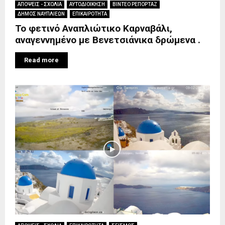
ΑΠΟΨΕΙΣ - ΣΧΟΛΙΑ
ΑΥΤΟΔΙΟΙΚΗΣΗ
ΒΙΝΤΕΟ ΡΕΠΟΡΤΑΖ
ΔΗΜΟΣ ΝΑΥΠΛΙΕΩΝ
ΕΠΙΚΑΙΡΟΤΗΤΑ
Το φετινό Αναπλιώτικο Καρναβάλι,
αναγεννημένο με Βενετσιάνικα δρώμενα .
Read more