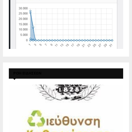
ΡΟΗ ΕΙΔΗΣΕΩΝ