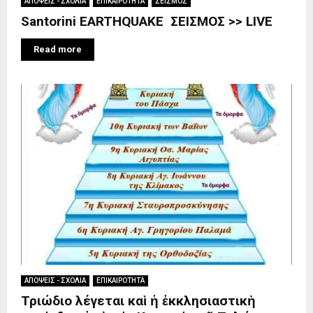
ΑΠΟΨΕΙΣ - ΣΧΟΛΙΑ
ΕΠΙΚΑΙΡΟΤΗΤΑ
ΣΕΙΣΜΟΣ
Santorini EARTHQUAKE ΣΕΙΣΜΟΣ >> LIVE
Read more
ΑΠΟΨΕΙΣ - ΣΧΟΛΙΑ
ΕΠΙΚΑΙΡΟΤΗΤΑ
Τριώδιο λέγεται καὶ ἡ ἐκκλησιαστικὴ