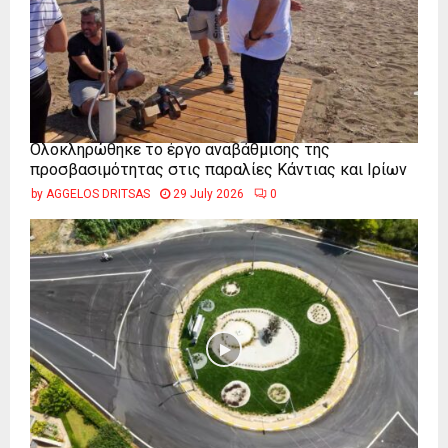
Ολοκληρώθηκε το έργο αναβάθμισης της
προσβασιμότητας στις παραλίες Κάντιας και Ιρίων
by
AGGELOS DRITSAS
29 July 2026
0