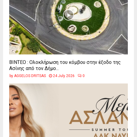
ΒΙΝΤΕΟ : Ολοκλήρωση του κόμβου στην έξοδο της
Ασίνης από τον Δήμο...
by
AGGELOS DRITSAS
24 July 2026
0