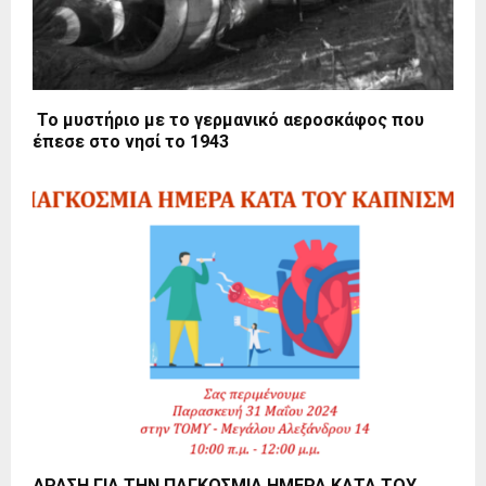
Το μυστήριο με το γερμανικό αεροσκάφος που
έπεσε στο νησί το 1943
ΔΡΑΣΗ ΓΙΑ ΤΗΝ ΠΑΓΚΟΣΜΙΑ ΗΜΕΡΑ ΚΑΤΑ ΤΟΥ