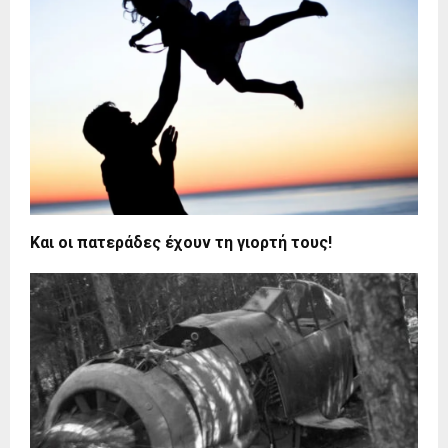
Και οι πατεράδες έχουν τη γιορτή τους!