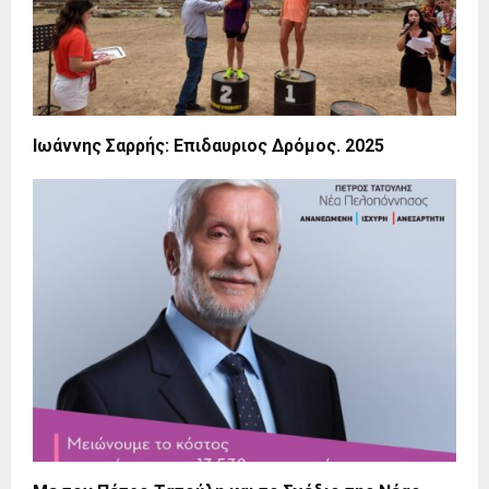
Ιωάννης Σαρρής: Επιδαυριος Δρόμος. 2025