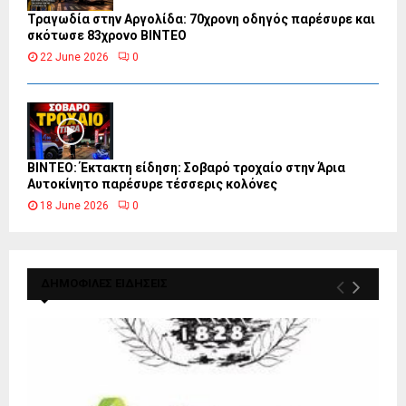
Τραγωδία στην Αργολίδα: 70χρονη οδηγός παρέσυρε και
σκότωσε 83χρονο ΒΙΝΤΕΟ
22 June 2026
0
ΒΙΝΤΕΟ: Έκτακτη είδηση: Σοβαρό τροχαίο στην Άρια
Αυτοκίνητο παρέσυρε τέσσερις κολόνες
18 June 2026
0
ΔΗΜΟΦΙΛΕΣ ΕΙΔΗΣΕΙΣ