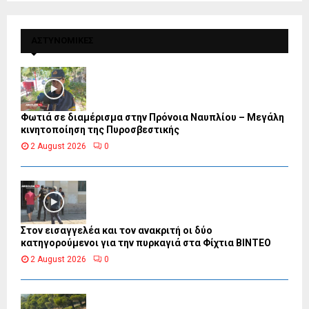
ΑΣΤΥΝΟΜΙΚΕΣ
Φωτιά σε διαμέρισμα στην Πρόνοια Ναυπλίου – Μεγάλη
κινητοποίηση της Πυροσβεστικής
2 August 2026
0
Στον εισαγγελέα και τον ανακριτή οι δύο
κατηγορούμενοι για την πυρκαγιά στα Φίχτια ΒΙΝΤΕΟ
2 August 2026
0