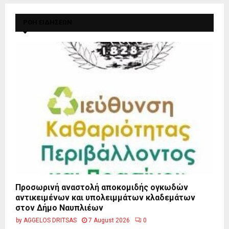
ΡΟΗ ΕΙΔΗΣΕΩΝ
Προσωρινή αναστολή αποκομιδής ογκωδών
αντικειμένων και υπολειμμάτων κλαδεμάτων
στον Δήμο Ναυπλιέων
by
AGGELOS DRITSAS
7 August 2026
0