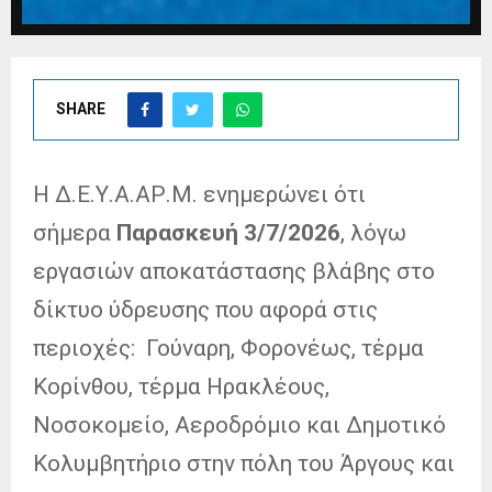
SHARE
Η Δ.Ε.Υ.Α.ΑΡ.Μ. ενημερώνει ότι
σήμερα
Παρασκευή 3/7/2026
, λόγω
εργασιών αποκατάστασης βλάβης στο
δίκτυο ύδρευσης που αφορά στις
περιοχές: Γούναρη, Φορονέως, τέρμα
Κορίνθου, τέρμα Ηρακλέους,
Νοσοκομείο, Αεροδρόμιο και Δημοτικό
Κολυμβητήριο στην πόλη του Άργους και