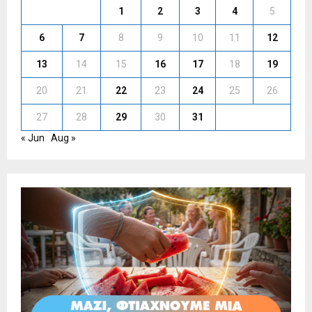
1
2
3
4
5
6
7
8
9
10
11
12
13
14
15
16
17
18
19
20
21
22
23
24
25
26
27
28
29
30
31
« Jun
Aug »