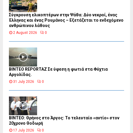
Σύγκρουση ελικοπτέρων στην Ψάθα: Δύο νεκροί, ένας
Έλληνας και ένας Ρουμάνος – Εξετάζεται το ενδεχόμενο
ανθρώπινου λάθους
2 August 2026
0
BINTEO REPORTAZ Σε ύφεση η φωτιά στα Φύχτια
Αργολίδας.
31 July 2026
0
ΒΙΝΤΕΟ: Θρήνος στο Άργος: Το τελευταίο «αντίο» στον
20χρονο Θοδωρή
17 July 2026
0