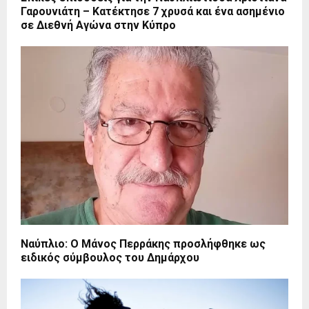
Γαρουνιάτη – Κατέκτησε 7 χρυσά και ένα ασημένιο
σε Διεθνή Αγώνα στην Κύπρο
Ναύπλιο: Ο Μάνος Περράκης προσλήφθηκε ως
ειδικός σύμβουλος του Δημάρχου