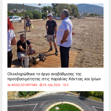
Ολοκληρώθηκε το έργο αναβάθμισης της
προσβασιμότητας στις παραλίες Κάντιας και Ιρίων
by
AGGELOS DRITSAS
29 July 2026
0