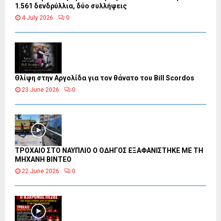
1.561 δενδρύλλια, δύο συλλήψεις
4 July 2026
0
Θλίψη στην Αργολίδα για τον θάνατο του Bill Scordos
23 June 2026
0
ΤΡΟΧΑΙΟ ΣΤΟ ΝΑΥΠΛΙΟ Ο ΟΔΗΓΟΣ ΕΞΑΦΑΝΙΣΤΗΚΕ ΜΕ ΤΗ
ΜΗΧΑΝΗ ΒΙΝΤΕΟ
22 June 2026
0