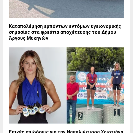
Καταπολέμηση ερπόντων εντόμων υγειονομικής
σημασίας στα φρεάτια αποχέτευσης του Δήμου
Άργους Μυκηνών
Επικές επιδόσεις για την Ναυπλιώτισσα Χριστιάνα