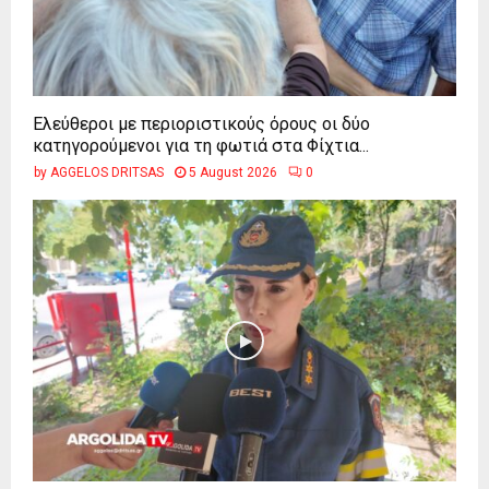
Ελεύθεροι με περιοριστικούς όρους οι δύο
κατηγορούμενοι για τη φωτιά στα Φίχτια...
by
AGGELOS DRITSAS
5 August 2026
0