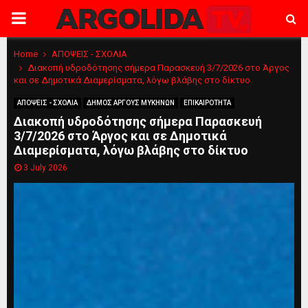
PRIMARY
MENU
Home
ΑΠΟΨΕΙΣ - ΣΧΟΛΙΑ
Διακοπή υδροδότησης σήμερα Παρασκευή 3/7/2026 στο Άργος
και σε Δημοτικά Διαμερίσματα, λόγω βλάβης στο δίκτυο
ΑΠΟΨΕΙΣ - ΣΧΟΛΙΑ
ΔΗΜΟΣ ΑΡΓΟΥΣ ΜΥΚΗΝΩΝ
ΕΠΙΚΑΙΡΟΤΗΤΑ
Διακοπή υδροδότησης σήμερα Παρασκευή
3/7/2026 στο Άργος και σε Δημοτικά
Διαμερίσματα, λόγω βλάβης στο δίκτυο
3 July 2026