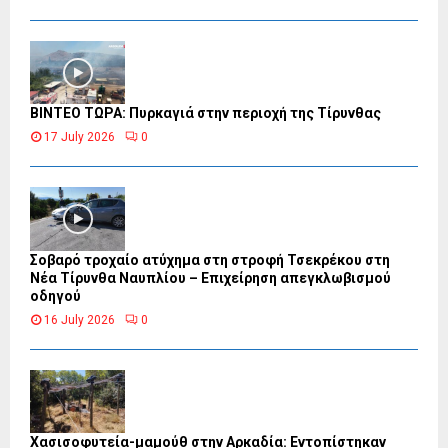
ΒΙΝΤΕΟ ΤΩΡΑ: Πυρκαγιά στην περιοχή της Τίρυνθας
17 July 2026
0
Σοβαρό τροχαίο ατύχημα στη στροφή Τσεκρέκου στη
Νέα Τίρυνθα Ναυπλίου – Επιχείρηση απεγκλωβισμού
οδηγού
16 July 2026
0
Χασισοφυτεία-μαμούθ στην Αρκαδία: Εντοπίστηκαν