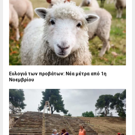
Ευλογιά των προβάτων: Νέα μέτρα από 1η
Νοεμβρίου