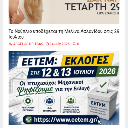
Το Ναύπλιο υποδέχεται τη Μελίνα Ασλανίδου στις 29
Ιουλίου
by
AGGELOS DRITSAS
24 July 2026
0