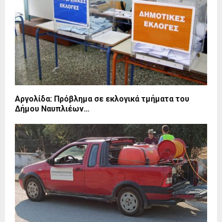
Αργολίδα: Πρόβλημα σε εκλογικά τμήματα του
Δήμου Ναυπλιέων…