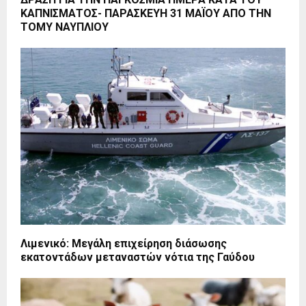
ΚΑΠΝΙΣΜΑΤΟΣ- ΠΑΡΑΣΚΕΥΗ 31 ΜΑΪΟΥ ΑΠΟ ΤΗΝ
ΤΟΜΥ ΝΑΥΠΛΙΟΥ
Λιμενικό: Μεγάλη επιχείρηση διάσωσης
εκατοντάδων μεταναστών νότια της Γαύδου