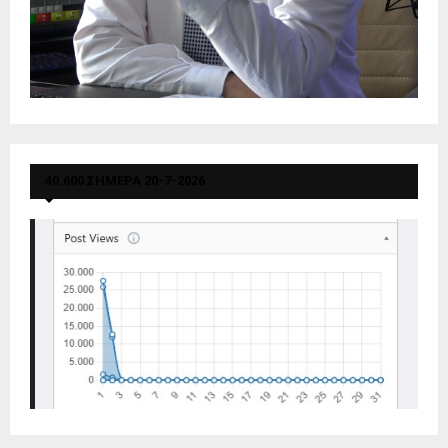
40.600 ΣΗΜΕΡΑ 20-7-2026