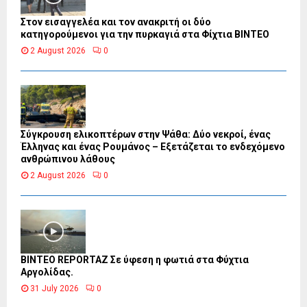
Στον εισαγγελέα και τον ανακριτή οι δύο
κατηγορούμενοι για την πυρκαγιά στα Φίχτια ΒΙΝΤΕΟ
2 August 2026
0
Σύγκρουση ελικοπτέρων στην Ψάθα: Δύο νεκροί, ένας
Έλληνας και ένας Ρουμάνος – Εξετάζεται το ενδεχόμενο
ανθρώπινου λάθους
2 August 2026
0
BINTEO REPORTAZ Σε ύφεση η φωτιά στα Φύχτια
Αργολίδας.
31 July 2026
0