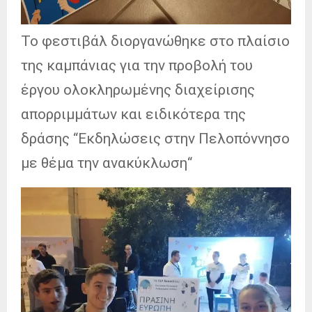
Το φεστιβάλ διοργανώθηκε στο πλαίσιο
της καμπάνιας για την προβολή του
έργου ολοκληρωμένης διαχείρισης
απορριμμάτων και ειδικότερα της
δράσης “Εκδηλώσεις στην Πελοπόννησο
με θέμα την ανακύκλωση“