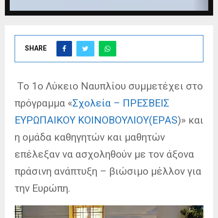
SHARE
Το 1ο Λύκειο Ναυπλίου συμμετέχει στο
πρόγραμμα «
Σχολεία – ΠΡΕΣΒΕΙΣ
ΕΥΡΩΠΑΙΚΟΥ ΚΟΙΝΟΒΟΥΛΙΟΥ(EPAS
)» και
η ομάδα καθηγητών και μαθητών
επέλεξαν να ασχοληθούν με τον άξονα
πράσινη ανάπτυξη – βιώσιμο μέλλον για
την Ευρώπη.