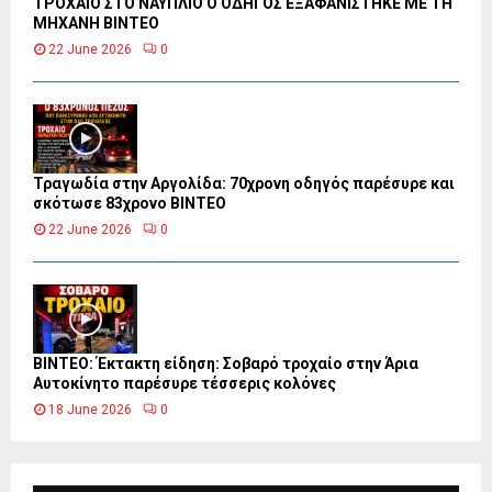
ΤΡΟΧΑΙΟ ΣΤΟ ΝΑΥΠΛΙΟ Ο ΟΔΗΓΟΣ ΕΞΑΦΑΝΙΣΤΗΚΕ ΜΕ ΤΗ
ΜΗΧΑΝΗ ΒΙΝΤΕΟ
22 June 2026
0
Τραγωδία στην Αργολίδα: 70χρονη οδηγός παρέσυρε και
σκότωσε 83χρονο ΒΙΝΤΕΟ
22 June 2026
0
ΒΙΝΤΕΟ: Έκτακτη είδηση: Σοβαρό τροχαίο στην Άρια
Αυτοκίνητο παρέσυρε τέσσερις κολόνες
18 June 2026
0