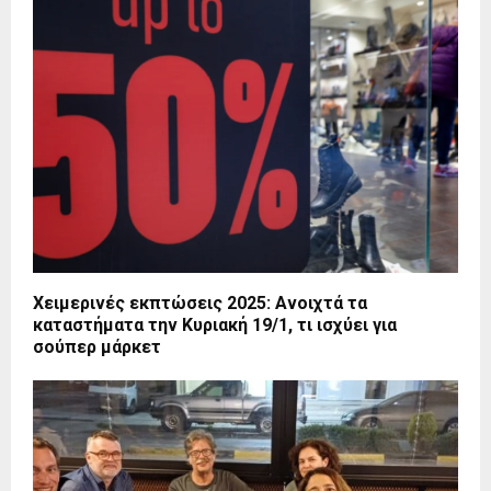
Χειμερινές εκπτώσεις 2025: Ανοιχτά τα
καταστήματα την Κυριακή 19/1, τι ισχύει για
σούπερ μάρκετ