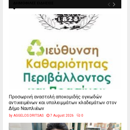
ΔΗΜΟΦΙΛΕΣ ΕΙΔΗΣΕΙΣ
Προσωρινή αναστολή αποκομιδής ογκωδών
αντικειμένων και υπολειμμάτων κλαδεμάτων στον
Δήμο Ναυπλιέων
by
AGGELOS DRITSAS
7 August 2026
0