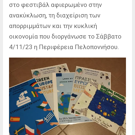
στο φεστιβάλ αφιερωμένο στην
ανακύκλωση, τη διαχείριση των
απορριμμάτων και την κυκλική
οικονομία που διοργάνωσε το Σάββατο
4/11/23 η Περιφέρεια Πελοποννήσου.