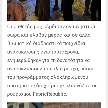
Οι μαθητές μας κέρδισαν αναμνηστικά
δώρα και έλαβαν μέρος και σε άλλα
βιωματικά διαδραστικά παιχνίδια
ανακύκλωσης ενώ ταυτόχρονα,
ενημερώθηκαν για τη δυνατότητα να
ανακυκλώσουν τα παλιά ρούχα, μέσω
του προγράμματος ολοκληρωμένου
συστήματος διαχείρισης πλεονάζοντος
ρουχισμού FabricRepublic.