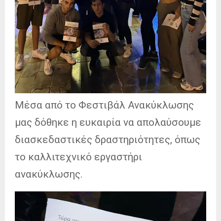
Μέσα από το Φεστιβάλ Ανακύκλωσης
μας δόθηκε η ευκαιρία να απολαύσουμε
διασκεδαστικές δραστηριότητες, όπως
το καλλιτεχνικό εργαστήρι
ανακύκλωσης.