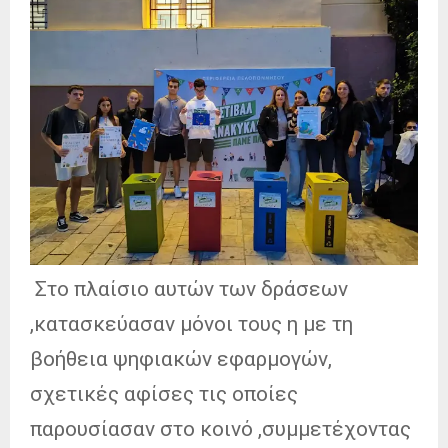
Στο πλαίσιο αυτών των δράσεων
,κατασκεύασαν μόνοι τους η με τη
βοήθεια ψηφιακών εφαρμογών,
σχετικές αφίσες τις οποίες
παρουσίασαν στο κοινό ,συμμετέχοντας