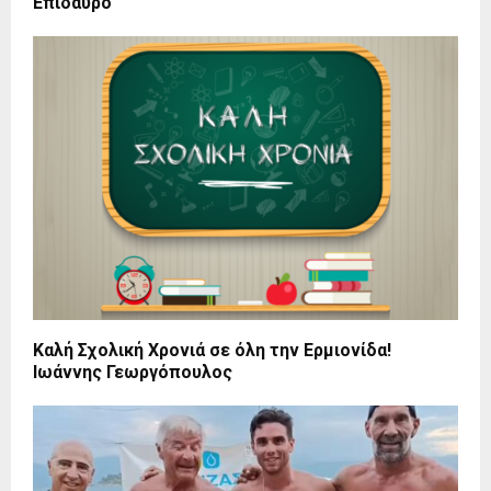
Επίδαυρο
Καλή Σχολική Χρονιά σε όλη την Ερμιονίδα!
Ιωάννης Γεωργόπουλος