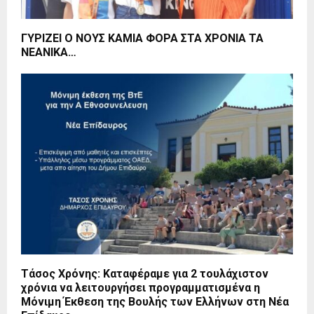
ΓΥΡΙΖΕΙ Ο ΝΟΥΣ ΚΑΜΙΑ ΦΟΡΑ ΣΤΑ ΧΡΟΝΙΑ ΤΑ
ΝΕΑΝΙΚΑ…
Τάσος Χρόνης: Καταφέραμε για 2 τουλάχιστον
χρόνια να λειτουργήσει προγραμματισμένα η
Μόνιμη Έκθεση της Βουλής των Ελλήνων στη Νέα