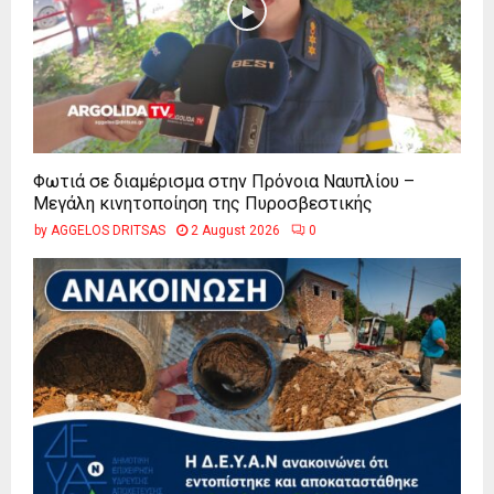
Φωτιά σε διαμέρισμα στην Πρόνοια Ναυπλίου –
Μεγάλη κινητοποίηση της Πυροσβεστικής
by
AGGELOS DRITSAS
2 August 2026
0