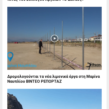
Δρομολογούνται τα νέα λιμενικά έργα στη Μαρίνα
Ναυπλίου ΒΙΝΤΕΟ ΡΕΠΟΡΤΑΖ