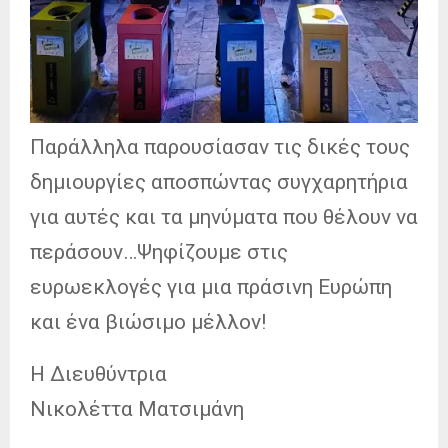
Παράλληλα παρουσίασαν τις δικές τους
δημιουργίες αποσπώντας συγχαρητήρια
για αυτές και τα μηνύματα που θέλουν να
περάσουν…Ψηφίζουμε στις
ευρωεκλογές για μια πράσινη Ευρώπη
και ένα βιώσιμο μέλλον!
Η Διευθύντρια
Νικολέττα Ματσιμάνη