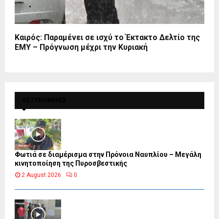
Καιρός: Παραμένει σε ισχύ το Έκτακτο Δελτίο της
ΕΜΥ – Πρόγνωση μέχρι την Κυριακή
ΑΣΤΥΝΟΜΙΚΕΣ
Φωτιά σε διαμέρισμα στην Πρόνοια Ναυπλίου – Μεγάλη
κινητοποίηση της Πυροσβεστικής
2 August 2026
0