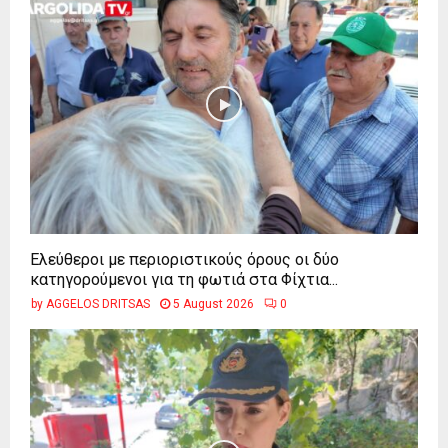
Ελεύθεροι με περιοριστικούς όρους οι δύο
κατηγορούμενοι για τη φωτιά στα Φίχτια...
by
AGGELOS DRITSAS
5 August 2026
0