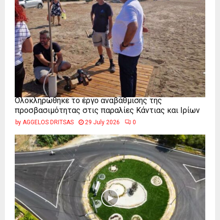
Ολοκληρώθηκε το έργο αναβάθμισης της
προσβασιμότητας στις παραλίες Κάντιας και Ιρίων
by
AGGELOS DRITSAS
29 July 2026
0