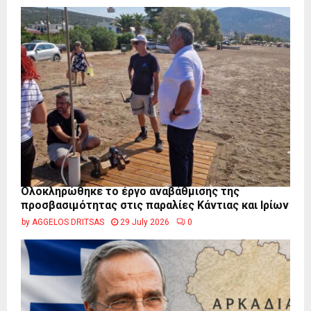
Ολοκληρώθηκε το έργο αναβάθμισης της
προσβασιμότητας στις παραλίες Κάντιας και Ιρίων
by
AGGELOS DRITSAS
29 July 2026
0