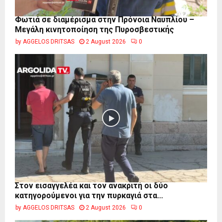
Φωτιά σε διαμέρισμα στην Πρόνοια Ναυπλίου –
Μεγάλη κινητοποίηση της Πυροσβεστικής
by
AGGELOS DRITSAS
2 August 2026
0
Στον εισαγγελέα και τον ανακριτή οι δύο
κατηγορούμενοι για την πυρκαγιά στα...
by
AGGELOS DRITSAS
2 August 2026
0