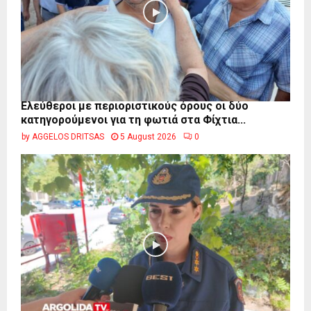
Ελεύθεροι με περιοριστικούς όρους οι δύο
κατηγορούμενοι για τη φωτιά στα Φίχτια...
by
AGGELOS DRITSAS
5 August 2026
0