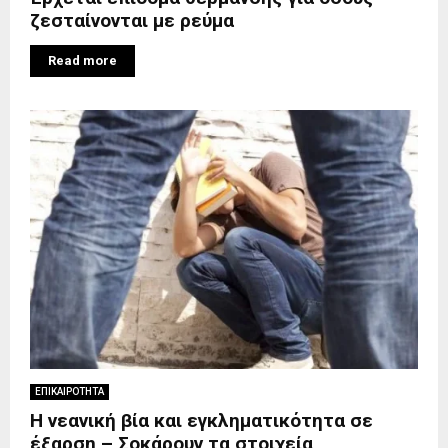
ζεσταίνονται με ρεύμα
Read more
ΕΠΙΚΑΙΡΟΤΗΤΑ
Η νεανική βία και εγκληματικότητα σε
έξαρση – Σοκάρουν τα στοιχεία