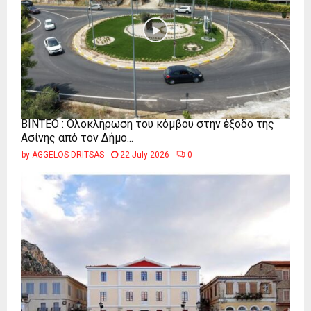
ΒΙΝΤΕΟ : Ολοκλήρωση του κόμβου στην έξοδο της
Ασίνης από τον Δήμο...
by
AGGELOS DRITSAS
22 July 2026
0