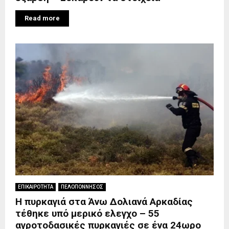
Read more
ΕΠΙΚΑΙΡΟΤΗΤΑ
ΠΕΛΟΠΟΝΝΗΣΟΣ
Η πυρκαγιά στα Άνω Δολιανά Αρκαδίας
τέθηκε υπό μερικό ελεγχο – 55
αγροτοδασικές πυρκαγιές σε ένα 24ωρο