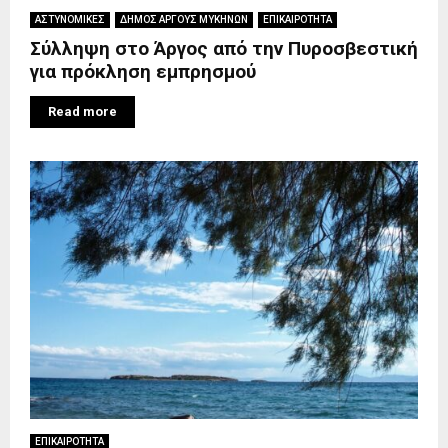
ΑΣΤΥΝΟΜΙΚΕΣ
ΔΗΜΟΣ ΑΡΓΟΥΣ ΜΥΚΗΝΩΝ
ΕΠΙΚΑΙΡΟΤΗΤΑ
Σύλληψη στο Άργος από την Πυροσβεστική
για πρόκληση εμπρησμού
Read more
ΕΠΙΚΑΙΡΟΤΗΤΑ