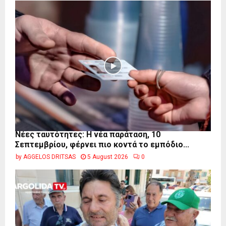
Νέες ταυτότητες: Η νέα παράταση, 10
Σεπτεμβρίου, φέρνει πιο κοντά το εμπόδιο...
by
AGGELOS DRITSAS
5 August 2026
0