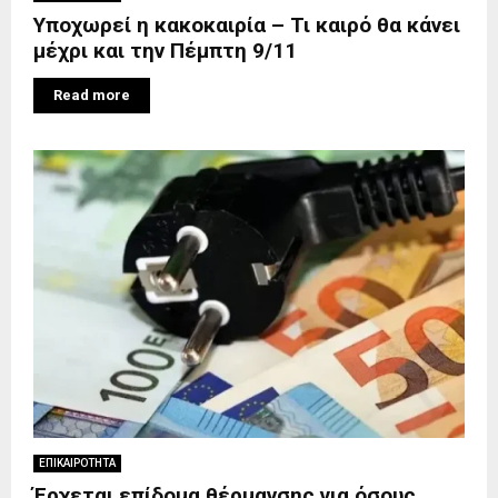
Υποχωρεί η κακοκαιρία – Τι καιρό θα κάνει
μέχρι και την Πέμπτη 9/11
Read more
ΕΠΙΚΑΙΡΟΤΗΤΑ
Έρχεται επίδομα θέρμανσης για όσους