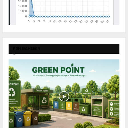
ΡΟΗ ΕΙΔΗΣΕΩΝ