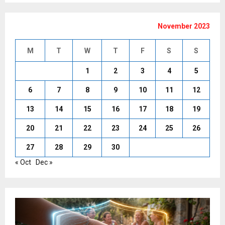
November 2023
M
T
W
T
F
S
S
1
2
3
4
5
6
7
8
9
10
11
12
13
14
15
16
17
18
19
20
21
22
23
24
25
26
27
28
29
30
« Oct
Dec »