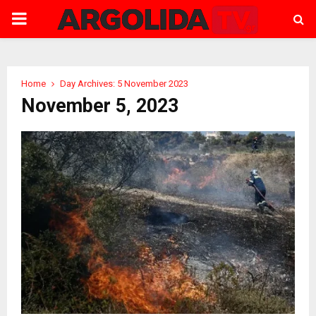
PRIMARY
MENU
Home
Day Archives: 5 November 2023
November 5, 2023