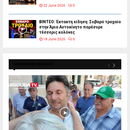
22 June 2026
0
ΒΙΝΤΕΟ: Έκτακτη είδηση: Σοβαρό τροχαίο
στην Άρια Αυτοκίνητο παρέσυρε
τέσσερις κολόνες
18 June 2026
0
ΔΗΜΟΦΙΛΕΣ ΕΙΔΗΣΕΙΣ