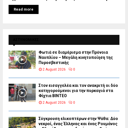
Read more
ΑΣΤΥΝΟΜΙΚΕΣ
Φωτιά σε διαμέρισμα στην Πρόνοια
Ναυπλίου – Μεγάλη κινητοποίηση της
Πυροσβεστικής
2 August 2026
0
Στον εισαγγελέα και τον ανακριτή οι δύο
κατηγορούμενοι για την πυρκαγιά στα
Φίχτια ΒΙΝΤΕΟ
2 August 2026
0
Σύγκρουση ελικοπτέρων στην Ψάθα: Δύο
νεκροί, ένας Έλληνας και ένας Ρουμάνος