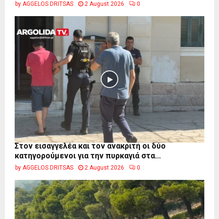
by
AGGELOS DRITSAS
2 August 2026
0
Στον εισαγγελέα και τον ανακριτή οι δύο
κατηγορούμενοι για την πυρκαγιά στα...
by
AGGELOS DRITSAS
2 August 2026
0