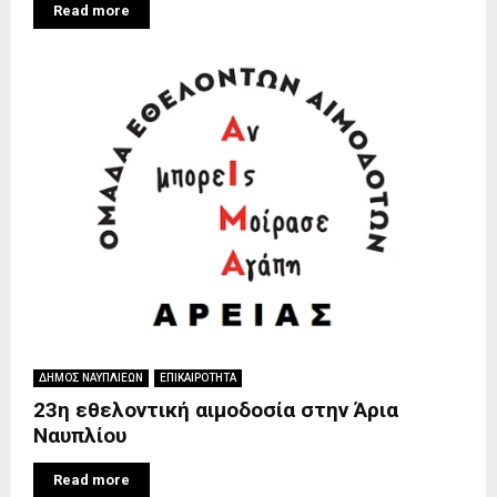
Read more
ΔΗΜΟΣ ΝΑΥΠΛΙΕΩΝ
ΕΠΙΚΑΙΡΟΤΗΤΑ
23η εθελοντική αιμοδοσία στην Άρια
Ναυπλίου
Read more