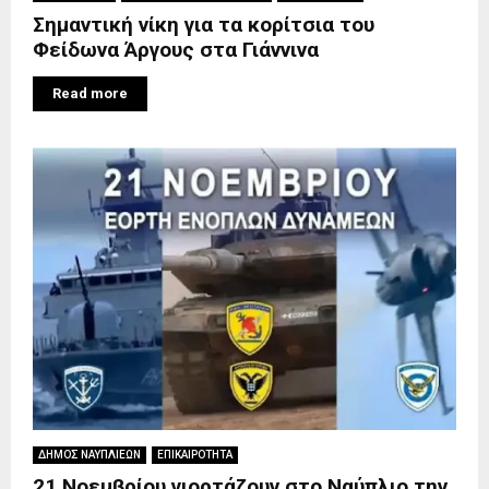
Σημαντική νίκη για τα κορίτσια του
Φείδωνα Άργους στα Γιάννινα
Read more
ΔΗΜΟΣ ΝΑΥΠΛΙΕΩΝ
ΕΠΙΚΑΙΡΟΤΗΤΑ
21 Νοεμβρίου γιορτάζουν στο Ναύπλιο την