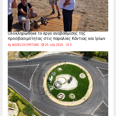
Ολοκληρώθηκε το έργο αναβάθμισης της
προσβασιμότητας στις παραλίες Κάντιας και Ιρίων
by
AGGELOS DRITSAS
29 July 2026
0