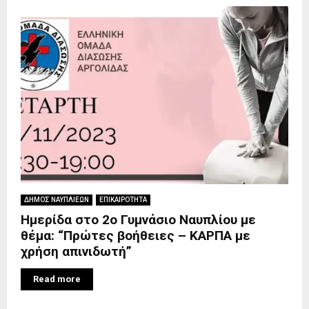
ΔΗΜΟΣ ΝΑΥΠΛΙΕΩΝ
ΕΠΙΚΑΙΡΟΤΗΤΑ
Ημερίδα στο 2ο Γυμνάσιο Ναυπλίου με
θέμα: “Πρώτες βοήθειες – ΚΑΡΠΑ με
χρήση απινιδωτή”
Read more