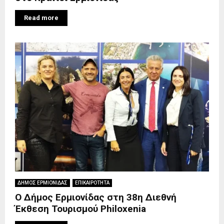
Read more
ΔΗΜΟΣ ΕΡΜΙΟΝΙΔΑΣ
ΕΠΙΚΑΙΡΟΤΗΤΑ
Ο Δήμος Ερμιονίδας στη 38η Διεθνή
Έκθεση Τουρισμού Philoxenia