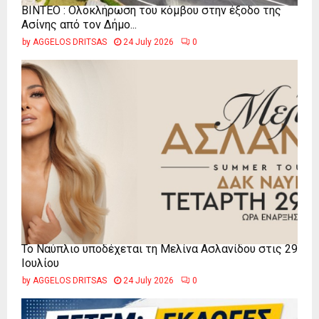
ΒΙΝΤΕΟ : Ολοκλήρωση του κόμβου στην έξοδο της
Ασίνης από τον Δήμο...
by
AGGELOS DRITSAS
24 July 2026
0
Το Ναύπλιο υποδέχεται τη Μελίνα Ασλανίδου στις 29
Ιουλίου
by
AGGELOS DRITSAS
24 July 2026
0