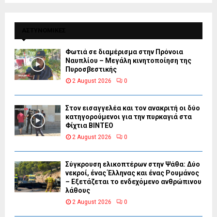
ΑΣΤΥΝΟΜΙΚΕΣ
Φωτιά σε διαμέρισμα στην Πρόνοια
Ναυπλίου – Μεγάλη κινητοποίηση της
Πυροσβεστικής
2 August 2026
0
Στον εισαγγελέα και τον ανακριτή οι δύο
κατηγορούμενοι για την πυρκαγιά στα
Φίχτια ΒΙΝΤΕΟ
2 August 2026
0
Σύγκρουση ελικοπτέρων στην Ψάθα: Δύο
νεκροί, ένας Έλληνας και ένας Ρουμάνος
– Εξετάζεται το ενδεχόμενο ανθρώπινου
λάθους
2 August 2026
0