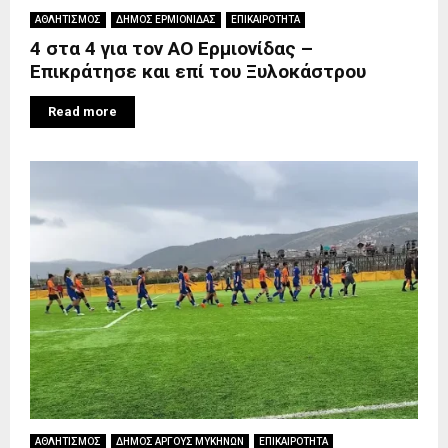
ΑΘΛΗΤΙΣΜΟΣ
ΔΗΜΟΣ ΕΡΜΙΟΝΙΔΑΣ
ΕΠΙΚΑΙΡΟΤΗΤΑ
4 στα 4 για τον ΑΟ Ερμιονίδας –
Επικράτησε και επί του Ξυλοκάστρου
Read more
ΑΘΛΗΤΙΣΜΟΣ
ΔΗΜΟΣ ΑΡΓΟΥΣ ΜΥΚΗΝΩΝ
ΕΠΙΚΑΙΡΟΤΗΤΑ