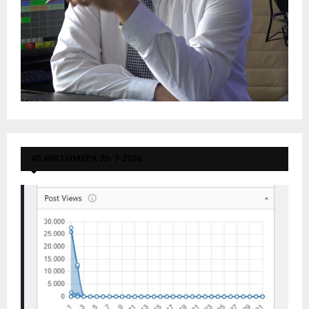
40.600 ΣΗΜΕΡΑ 20-7-2026