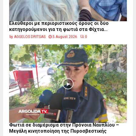
Ελεύθεροι με περιοριστικούς όρους οι δύο
κατηγορούμενοι για τη φωτιά στα Φίχτια...
by
AGGELOS DRITSAS
5 August 2026
0
Φωτιά σε διαμέρισμα στην Πρόνοια Ναυπλίου –
Μεγάλη κινητοποίηση της Πυροσβεστικής