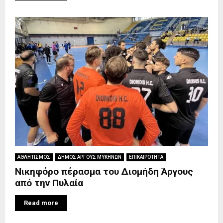
ΑΘΛΗΤΙΣΜΟΣ
ΔΗΜΟΣ ΑΡΓΟΥΣ ΜΥΚΗΝΩΝ
ΕΠΙΚΑΙΡΟΤΗΤΑ
Νικηφόρο πέρασμα του Διομήδη Άργους
από την Πυλαία
Read more