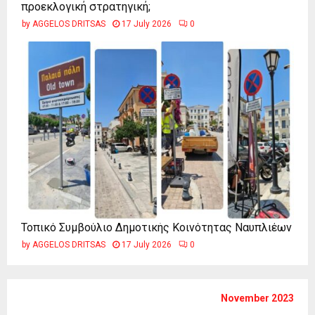
προεκλογική στρατηγική;
by
AGGELOS DRITSAS
17 July 2026
0
Τοπικό Συμβούλιο Δημοτικής Κοινότητας Ναυπλιέων
by
AGGELOS DRITSAS
17 July 2026
0
November 2023