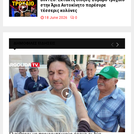
στην Άρια Αυτοκίνητο παρέσυρε
τέσσερις κολόνες
18 June 2026
0
ΔΗΜΟΦΙΛΕΣ ΕΙΔΗΣΕΙΣ