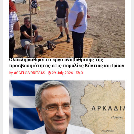
Ολοκληρώθηκε το έργο αναβάθμισης της
προσβασιμότητας στις παραλίες Κάντιας και Ιρίων
by
AGGELOS DRITSAS
29 July 2026
0