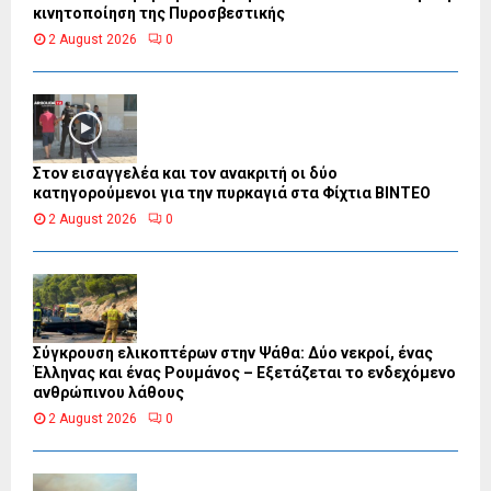
κινητοποίηση της Πυροσβεστικής
2 August 2026
0
Στον εισαγγελέα και τον ανακριτή οι δύο
κατηγορούμενοι για την πυρκαγιά στα Φίχτια ΒΙΝΤΕΟ
2 August 2026
0
Σύγκρουση ελικοπτέρων στην Ψάθα: Δύο νεκροί, ένας
Έλληνας και ένας Ρουμάνος – Εξετάζεται το ενδεχόμενο
ανθρώπινου λάθους
2 August 2026
0