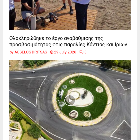
Ολοκληρώθηκε το έργο αναβάθμισης της
προσβασιμότητας στις παραλίες Κάντιας και Ιρίων
by
AGGELOS DRITSAS
29 July 2026
0