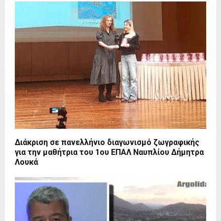
Διάκριση σε πανελλήνιο διαγωνισμό ζωγραφικής
για την μαθήτρια του 1ου ΕΠΑΛ Ναυπλίου Δήμητρα
Λουκά