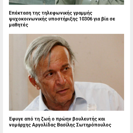
Επέκταση της τηλεφωνικής γραμμής
ψυχοκοινωνικής υποστήριξης 10306 για βία σε
μαθητές
Έφυγε από τη ζωή ο πρώην βουλευτής και
νομάρχης Αργολίδας Βασίλης Σωτηρόπουλος