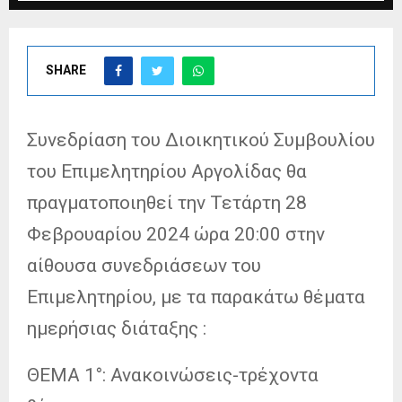
SHARE
Συνεδρίαση του Διοικητικού Συμβουλίου
του Επιμελητηρίου Αργολίδας θα
πραγματοποιηθεί την Τετάρτη 28
Φεβρουαρίου 2024 ώρα 20:00 στην
αίθουσα συνεδριάσεων του
Επιμελητηρίου, με τα παρακάτω θέματα
ημερήσιας διάταξης :
ΘΕΜΑ 1°: Ανακοινώσεις-τρέχοντα