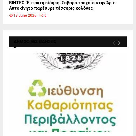
ΒΙΝΤΕΟ: Έκτακτη είδηση: Σοβαρό τροχαίο στην Άρια
Αυτοκίνητο παρέσυρε τέσσερις κολόνες
18 June 2026
0
ΔΗΜΟΦΙΛΕΣ ΕΙΔΗΣΕΙΣ