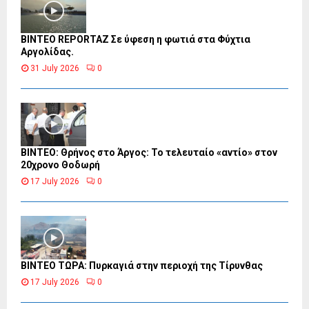
BINTEO REPORTAZ Σε ύφεση η φωτιά στα Φύχτια
Αργολίδας.
31 July 2026
0
ΒΙΝΤΕΟ: Θρήνος στο Άργος: Το τελευταίο «αντίο» στον
20χρονο Θοδωρή
17 July 2026
0
ΒΙΝΤΕΟ ΤΩΡΑ: Πυρκαγιά στην περιοχή της Τίρυνθας
17 July 2026
0