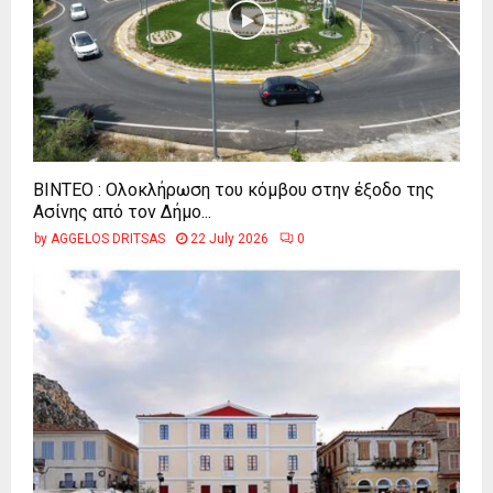
ΒΙΝΤΕΟ : Ολοκλήρωση του κόμβου στην έξοδο της
Ασίνης από τον Δήμο...
by
AGGELOS DRITSAS
22 July 2026
0