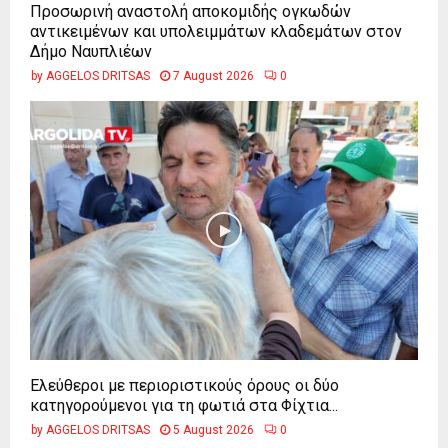
Προσωρινή αναστολή αποκομιδής ογκωδών
αντικειμένων και υπολειμμάτων κλαδεμάτων στον
Δήμο Ναυπλιέων
by
AGGELOS DRITSAS
7 August 2026
0
Ελεύθεροι με περιοριστικούς όρους οι δύο
κατηγορούμενοι για τη φωτιά στα Φίχτια...
by
AGGELOS DRITSAS
5 August 2026
0