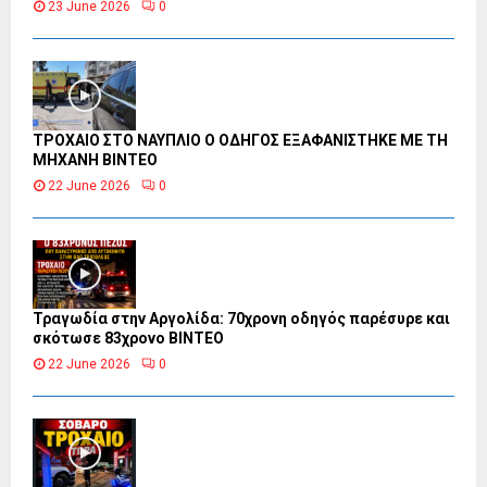
23 June 2026
0
ΤΡΟΧΑΙΟ ΣΤΟ ΝΑΥΠΛΙΟ Ο ΟΔΗΓΟΣ ΕΞΑΦΑΝΙΣΤΗΚΕ ΜΕ ΤΗ
ΜΗΧΑΝΗ ΒΙΝΤΕΟ
22 June 2026
0
Τραγωδία στην Αργολίδα: 70χρονη οδηγός παρέσυρε και
σκότωσε 83χρονο ΒΙΝΤΕΟ
22 June 2026
0