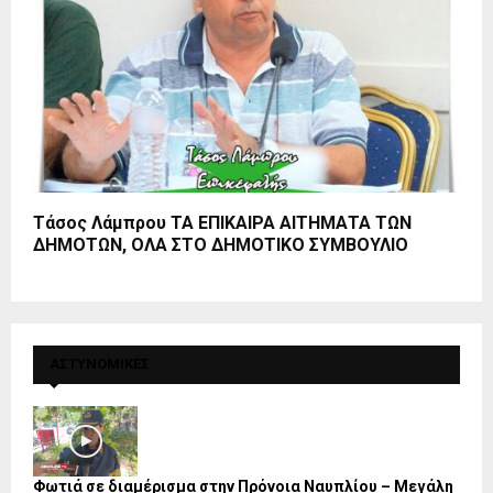
Τάσος Λάμπρου ΤΑ ΕΠΙΚAIΡΑ ΑΙΤΗΜΑΤΑ ΤΩΝ
ΔΗΜΟΤΩΝ, ΟΛΑ ΣΤΟ ΔΗΜΟΤΙΚΟ ΣΥΜΒΟΥΛΙΟ
ΑΣΤΥΝΟΜΙΚΕΣ
Φωτιά σε διαμέρισμα στην Πρόνοια Ναυπλίου – Μεγάλη