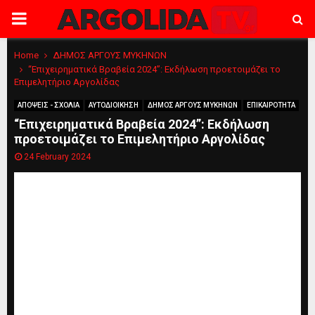
PRIMARY
MENU
Home
ΔΗΜΟΣ ΑΡΓΟΥΣ ΜΥΚΗΝΩΝ
“Επιχειρηματικά Βραβεία 2024”: Εκδήλωση προετοιμάζει το
Επιμελητήριο Αργολίδας
ΑΠΟΨΕΙΣ - ΣΧΟΛΙΑ
ΑΥΤΟΔΙΟΙΚΗΣΗ
ΔΗΜΟΣ ΑΡΓΟΥΣ ΜΥΚΗΝΩΝ
ΕΠΙΚΑΙΡΟΤΗΤΑ
“Επιχειρηματικά Βραβεία 2024”: Εκδήλωση
προετοιμάζει το Επιμελητήριο Αργολίδας
24 February 2024