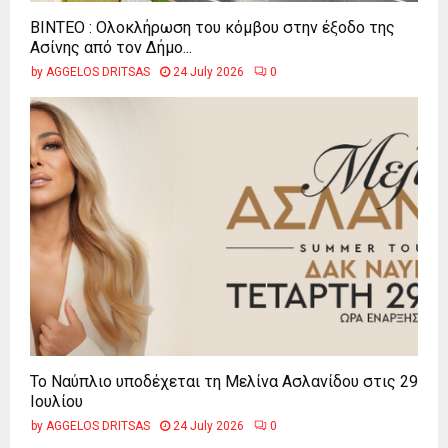
ΒΙΝΤΕΟ : Ολοκλήρωση του κόμβου στην έξοδο της
Ασίνης από τον Δήμο...
by
AGGELOS DRITSAS
24 July 2026
0
Το Ναύπλιο υποδέχεται τη Μελίνα Ασλανίδου στις 29
Ιουλίου
by
AGGELOS DRITSAS
24 July 2026
0