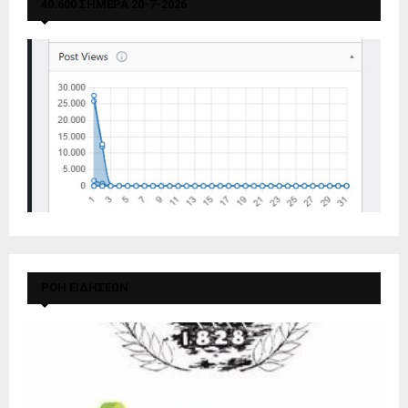
40.600 ΣΗΜΕΡΑ 20-7-2026
ΡΟΗ ΕΙΔΗΣΕΩΝ