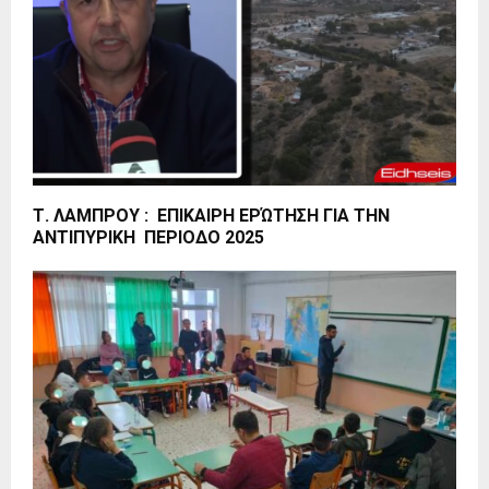
Τ. ΛΑΜΠΡΟΥ : ΕΠΙΚΑΙΡΗ ΕΡΏΤΗΣΗ ΓΙΑ ΤΗΝ
ΑΝΤΙΠΥΡΙΚΗ ΠΕΡΙΟΔΟ 2025