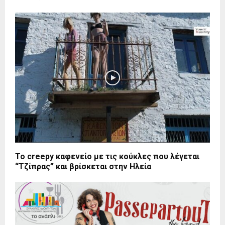
Το creepy καφενείο με τις κούκλες που λέγεται
“Τζίπρας” και βρίσκεται στην Ηλεία