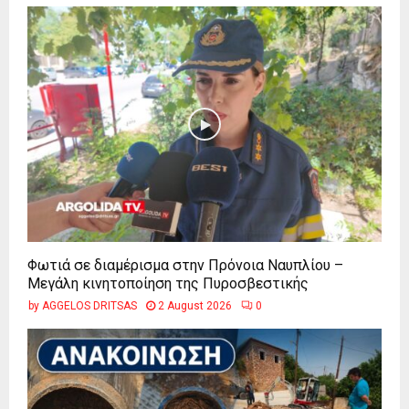
Φωτιά σε διαμέρισμα στην Πρόνοια Ναυπλίου –
Μεγάλη κινητοποίηση της Πυροσβεστικής
by
AGGELOS DRITSAS
2 August 2026
0