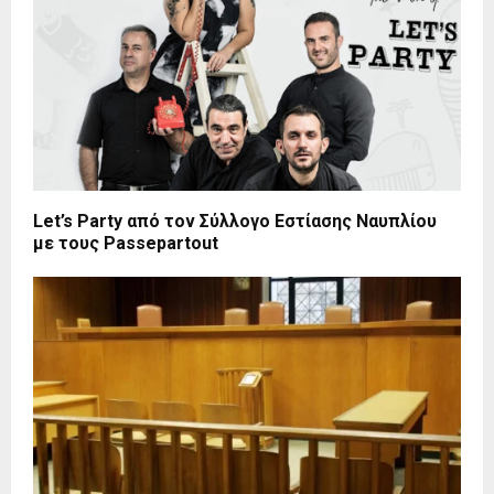
Let’s Party από τον Σύλλογο Εστίασης Ναυπλίου
με τους Passepartout