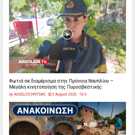
Φωτιά σε διαμέρισμα στην Πρόνοια Ναυπλίου –
Μεγάλη κινητοποίηση της Πυροσβεστικής
by
AGGELOS DRITSAS
2 August 2026
0