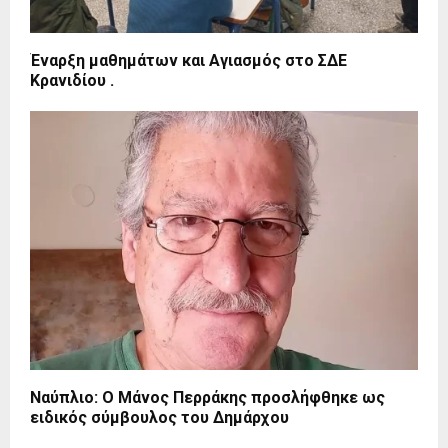
Έναρξη μαθημάτων και Αγιασμός στο ΣΔΕ
Κρανιδίου .
Ναύπλιο: Ο Μάνος Περράκης προσλήφθηκε ως
ειδικός σύμβουλος του Δημάρχου