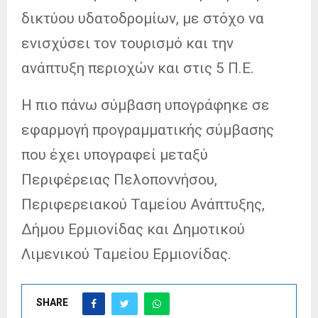
δικτύου υδατοδρομίων, με στόχο να
ενισχύσει τον τουρισμό και την
ανάπτυξη περιοχών και στις 5 Π.Ε.
Η πιο πάνω σύμβαση υπογράφηκε σε
εφαρμογή προγραμματικής σύμβασης
που έχει υπογραφεί μεταξύ
Περιφέρειας Πελοποννήσου,
Περιφερειακού Ταμείου Ανάπτυξης,
Δήμου Ερμιονίδας και Δημοτικού
Λιμενικού Ταμείου Ερμιονίδας.
SHARE