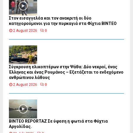
Στον εισαγγελέα και τον ανακριτή οι δύο
κατηγορούμενοι για την πυρκαγιά στα Φίχτια ΒΙΝΤΕΟ
2 August 2026
0
Σύγκρουση ελικοπτέρων στην Ψάθα: Δύο νεκροί, ένας
Έλληνας και ένας Ρουμάνος – Εξετάζεται το ενδεχόμενο
ανθρώπινου λάθους
2 August 2026
0
BINTEO REPORTAZ Σε ύφεση η φωτιά στα Φύχτια
Αργολίδας.