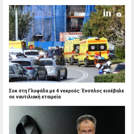
Σοκ στη Γλυφάδα με 4 νεκρούς: Ένοπλος εισέβαλε
σε ναυτιλιακή εταιρεία