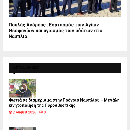
Πουλάς Ανδρέας : Εορτασμός των Αγίων
Θεοφανίων και αγιασμός των υδάτων στο
Ναύπλιο.
ΑΣΤΥΝΟΜΙΚΕΣ
Φωτιά σε διαμέρισμα στην Πρόνοια Ναυπλίου – Μεγάλη
κινητοποίηση της Πυροσβεστικής
2 August 2026
0