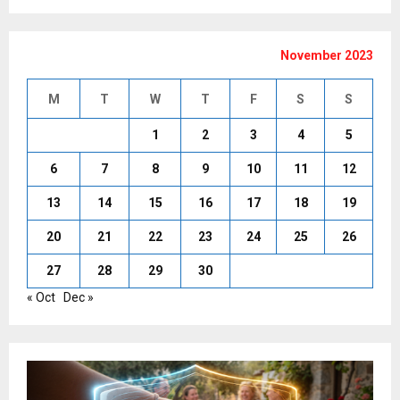
November 2023
M
T
W
T
F
S
S
1
2
3
4
5
6
7
8
9
10
11
12
13
14
15
16
17
18
19
20
21
22
23
24
25
26
27
28
29
30
« Oct
Dec »