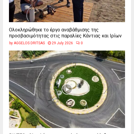
Ολοκληρώθηκε το έργο αναβάθμισης της
προσβασιμότητας στις παραλίες Κάντιας και Ιρίων
by
AGGELOS DRITSAS
29 July 2026
0