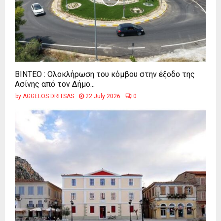
ΒΙΝΤΕΟ : Ολοκλήρωση του κόμβου στην έξοδο της
Ασίνης από τον Δήμο...
by
AGGELOS DRITSAS
22 July 2026
0