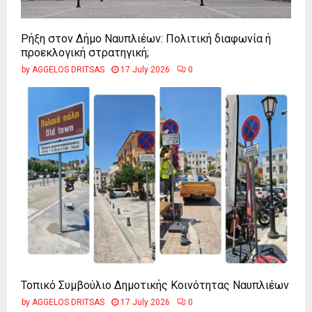
Ρήξη στον Δήμο Ναυπλιέων: Πολιτική διαφωνία ή
προεκλογική στρατηγική;
by
AGGELOS DRITSAS
17 July 2026
0
Τοπικό Συμβούλιο Δημοτικής Κοινότητας Ναυπλιέων
by
AGGELOS DRITSAS
17 July 2026
0