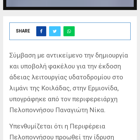
SHARE
Σύμβαση με αντικείμενο την δημιουργία
και υποβολή φακέλου για την έκδοση
άδειας λειτουργίας υδατοδρομίου στο
λιμάνι της Κοιλάδας, στην Ερμιονίδα,
υπογράφηκε από τον περιφερειάρχη
Πελοποννήσου Παναγιώτη Νίκα.
Υπενθυμίζεται ότι η Περιφέρεια
Πελοποννήσου προωθεί την ίδρυση