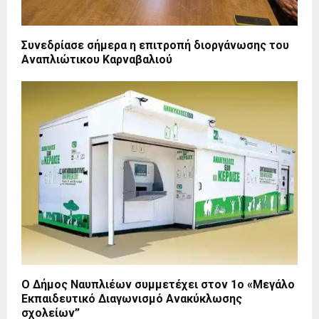
Συνεδρίασε σήμερα η επιτροπή διοργάνωσης του
Αναπλιώτικου Καρναβαλιού
Ο Δήμος Ναυπλιέων συμμετέχει στον 1ο «Μεγάλο
Εκπαιδευτικό Διαγωνισμό Ανακύκλωσης
σχολείων”