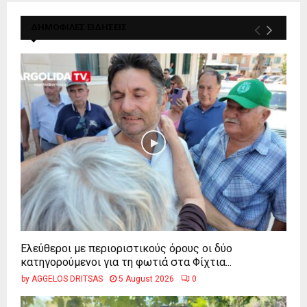
ΔΗΜΟΦΙΛΕΣ ΕΙΔΗΣΕΙΣ
Ελεύθεροι με περιοριστικούς όρους οι δύο
κατηγορούμενοι για τη φωτιά στα Φίχτια...
by
AGGELOS DRITSAS
5 August 2026
0