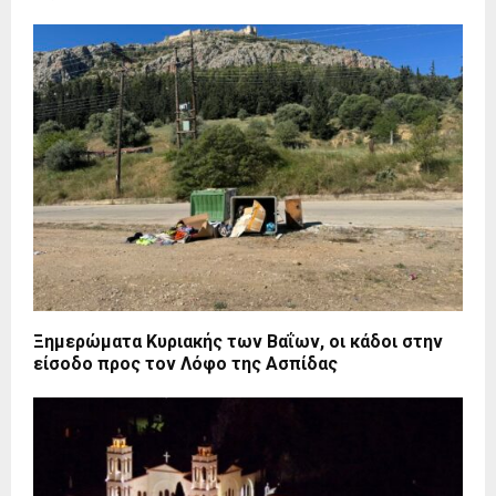
Ξημερώματα Κυριακής των Βαΐων, οι κάδοι στην
είσοδο προς τον Λόφο της Ασπίδας