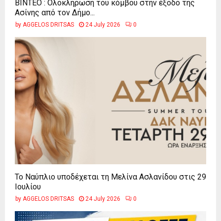
ΒΙΝΤΕΟ : Ολοκλήρωση του κόμβου στην έξοδο της
Ασίνης από τον Δήμο...
by
AGGELOS DRITSAS
24 July 2026
0
Το Ναύπλιο υποδέχεται τη Μελίνα Ασλανίδου στις 29
Ιουλίου
by
AGGELOS DRITSAS
24 July 2026
0