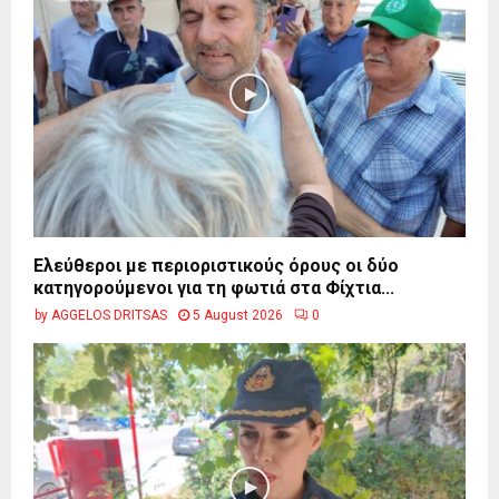
Ελεύθεροι με περιοριστικούς όρους οι δύο
κατηγορούμενοι για τη φωτιά στα Φίχτια...
by
AGGELOS DRITSAS
5 August 2026
0