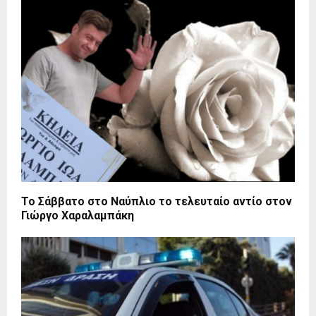
Το Σάββατο στο Ναύπλιο το τελευταίο αντίο στον
Γιώργο Χαραλαμπάκη