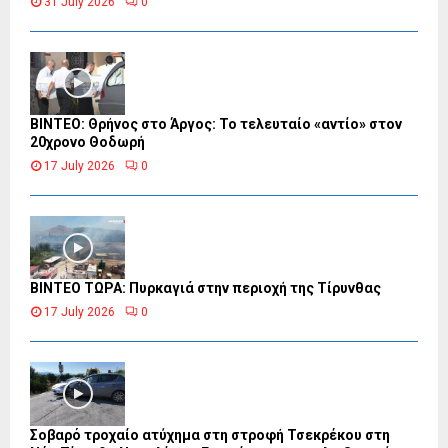
31 July 2026
0
ΒΙΝΤΕΟ: Θρήνος στο Άργος: Το τελευταίο «αντίο» στον
20χρονο Θοδωρή
17 July 2026
0
ΒΙΝΤΕΟ ΤΩΡΑ: Πυρκαγιά στην περιοχή της Τίρυνθας
17 July 2026
0
Σοβαρό τροχαίο ατύχημα στη στροφή Τσεκρέκου στη