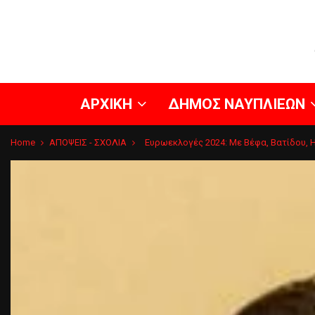
ΑΡΧΙΚΗ
ΔΗΜΟΣ ΝΑΥΠΛΙΕΩΝ
Home
ΑΠΟΨΕΙΣ - ΣΧΟΛΙΑ
Ευρωεκλογές 2024: Με Βέφα, Βατίδου, 