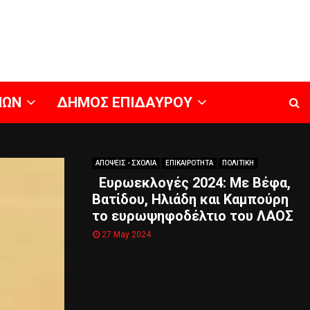
ΝΩΝ
ΔΗΜΟΣ ΕΠΙΔΑΥΡΟΥ
ΑΠΟΨΕΙΣ - ΣΧΟΛΙΑ
ΕΠΙΚΑΙΡΟΤΗΤΑ
ΠΟΛΙΤΙΚΗ
Ευρωεκλογές 2024: Με Βέφα,
Βατίδου, Ηλιάδη και Καμπούρη
το ευρωψηφοδέλτιο του ΛΑΟΣ
27 May 2024