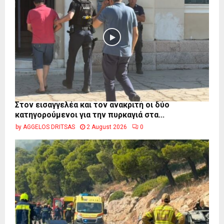
Στον εισαγγελέα και τον ανακριτή οι δύο
κατηγορούμενοι για την πυρκαγιά στα...
by
AGGELOS DRITSAS
2 August 2026
0