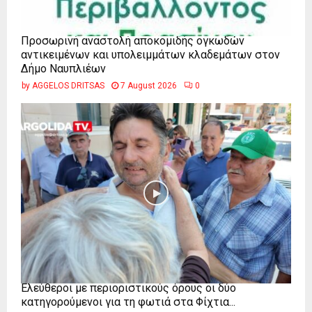
Προσωρινή αναστολή αποκομιδής ογκωδών
αντικειμένων και υπολειμμάτων κλαδεμάτων στον
Δήμο Ναυπλιέων
by
AGGELOS DRITSAS
7 August 2026
0
Ελεύθεροι με περιοριστικούς όρους οι δύο
κατηγορούμενοι για τη φωτιά στα Φίχτια...