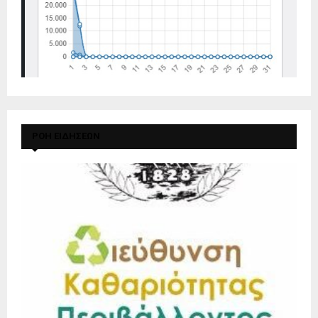
ΡΟΗ ΕΙΔΗΣΕΩΝ