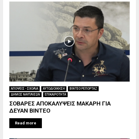
ΑΠΟΨΕΙΣ - ΣΧΟΛΙΑ
ΑΥΤΟΔΙΟΙΚΗΣΗ
ΒΙΝΤΕΟ ΡΕΠΟΡΤΑΖ
ΔΗΜΟΣ ΝΑΥΠΛΙΕΩΝ
ΕΠΙΚΑΙΡΟΤΗΤΑ
ΣΟΒΑΡΕΣ ΑΠΟΚΑΛΥΨΕΙΣ ΜΑΚΑΡΗ ΓΙΑ
ΔΕΥΑΝ ΒΙΝΤΕΟ
Read more