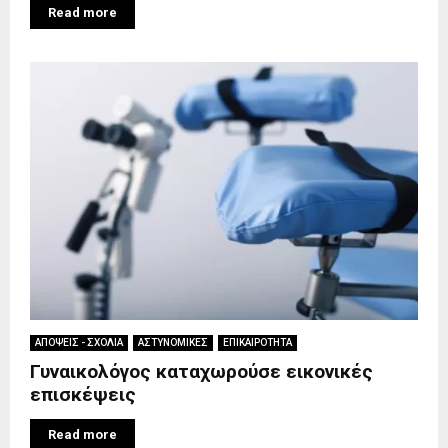
Read more
ΑΠΟΨΕΙΣ - ΣΧΟΛΙΑ
ΑΣΤΥΝΟΜΙΚΕΣ
ΕΠΙΚΑΙΡΟΤΗΤΑ
Γυναικολόγος καταχωρούσε εικονικές
επισκέψεις
Read more