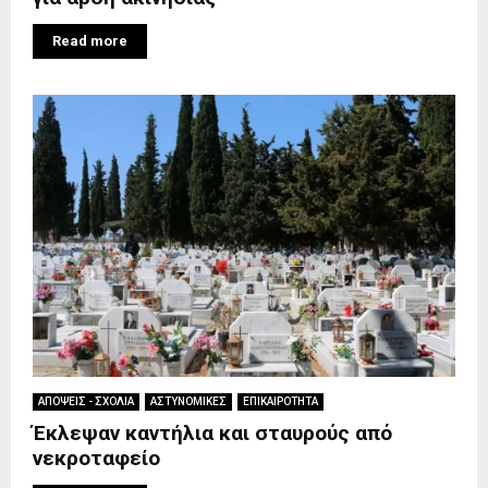
Read more
ΑΠΟΨΕΙΣ - ΣΧΟΛΙΑ
ΑΣΤΥΝΟΜΙΚΕΣ
ΕΠΙΚΑΙΡΟΤΗΤΑ
Έκλεψαν καντήλια και σταυρούς από
νεκροταφείο