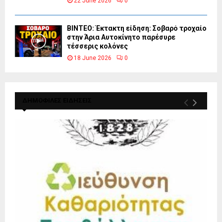
22 June 2026
0
ΒΙΝΤΕΟ: Έκτακτη είδηση: Σοβαρό τροχαίο
στην Άρια Αυτοκίνητο παρέσυρε
τέσσερις κολόνες
18 June 2026
0
ΔΗΜΟΦΙΛΕΣ ΕΙΔΗΣΕΙΣ