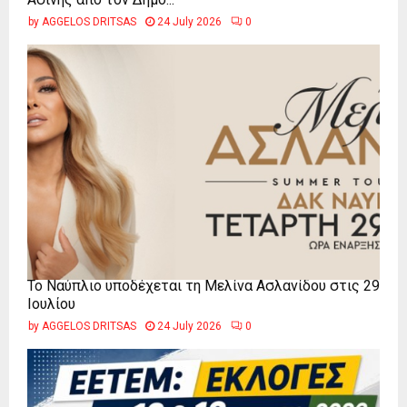
by
AGGELOS DRITSAS
24 July 2026
0
Το Ναύπλιο υποδέχεται τη Μελίνα Ασλανίδου στις 29
Ιουλίου
by
AGGELOS DRITSAS
24 July 2026
0