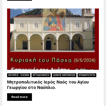
ΑΠΟΨΕΙΣ - ΣΧΟΛΙΑ
ΑΥΤΟΔΙΟΙΚΗΣΗ
ΔΗΜΟΣ ΝΑΥΠΛΙΕΩΝ
ΕΠΙΚΑΙΡΟΤΗΤΑ
Μητροπολιτικός Ιερός Ναός του Αγίου
Γεωργίου στο Ναύπλιο.
Read more