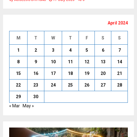
April 2024
M
T
W
T
F
S
S
1
2
3
4
5
6
7
8
9
10
11
12
13
14
15
16
17
18
19
20
21
22
23
24
25
26
27
28
29
30
« Mar
May »