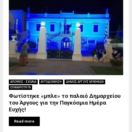
ΑΠΟΨΕΙΣ - ΣΧΟΛΙΑ
ΑΥΤΟΔΙΟΙΚΗΣΗ
ΔΗΜΟΣ ΑΡΓΟΥΣ ΜΥΚΗΝΩΝ
ΕΠΙΚΑΙΡΟΤΗΤΑ
Φωτίστηκε «μπλε» το παλαιό Δημαρχείου
του Άργους για την Παγκόσμια Ημέρα
Ευχής!
Read more