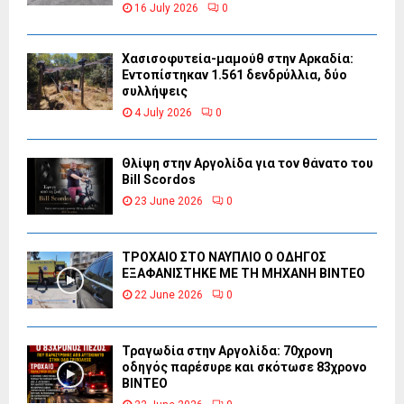
16 July 2026
0
Χασισοφυτεία-μαμούθ στην Αρκαδία:
Εντοπίστηκαν 1.561 δενδρύλλια, δύο
συλλήψεις
4 July 2026
0
Θλίψη στην Αργολίδα για τον θάνατο του
Bill Scordos
23 June 2026
0
ΤΡΟΧΑΙΟ ΣΤΟ ΝΑΥΠΛΙΟ Ο ΟΔΗΓΟΣ
ΕΞΑΦΑΝΙΣΤΗΚΕ ΜΕ ΤΗ ΜΗΧΑΝΗ ΒΙΝΤΕΟ
22 June 2026
0
Τραγωδία στην Αργολίδα: 70χρονη
οδηγός παρέσυρε και σκότωσε 83χρονο
ΒΙΝΤΕΟ