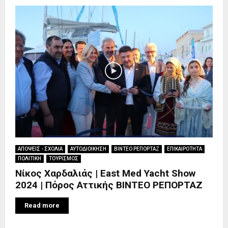
ΑΠΟΨΕΙΣ - ΣΧΟΛΙΑ
ΑΥΤΟΔΙΟΙΚΗΣΗ
ΒΙΝΤΕΟ ΡΕΠΟΡΤΑΖ
ΕΠΙΚΑΙΡΟΤΗΤΑ
ΠΟΛΙΤΙΚΗ
ΤΟΥΡΙΣΜΟΣ
Νίκος Χαρδαλιάς | East Med Yacht Show
2024 | Πόρος Αττικής ΒΙΝΤΕΟ ΡΕΠΟΡΤΑΖ
Read more