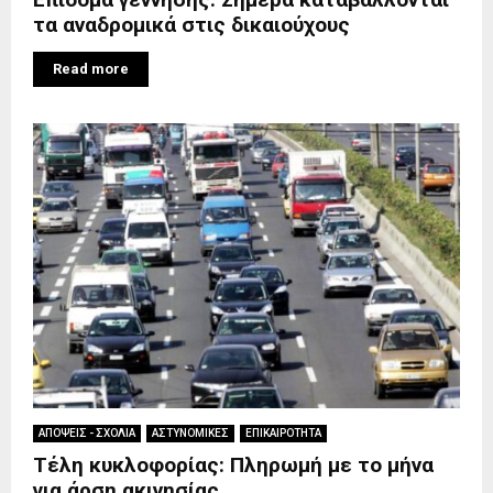
τα αναδρομικά στις δικαιούχους
Read more
ΑΠΟΨΕΙΣ - ΣΧΟΛΙΑ
ΑΣΤΥΝΟΜΙΚΕΣ
ΕΠΙΚΑΙΡΟΤΗΤΑ
Τέλη κυκλοφορίας: Πληρωμή με το μήνα
για άρση ακινησίας