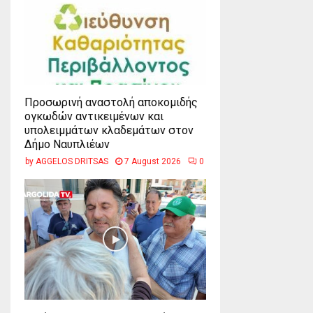
Προσωρινή αναστολή αποκομιδής
ογκωδών αντικειμένων και
υπολειμμάτων κλαδεμάτων στον
Δήμο Ναυπλιέων
by
AGGELOS DRITSAS
7 August 2026
0