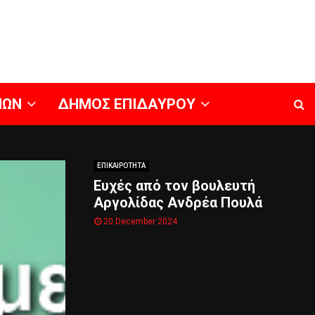
ΝΩΝ
ΔΗΜΟΣ ΕΠΙΔΑΥΡΟΥ
ΕΠΙΚΑΙΡΟΤΗΤΑ
Ευχές από τον βουλευτή
Αργολίδας Ανδρέα Πουλά
20 December 2024