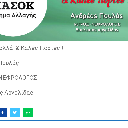
ολλά & Καλές Γιορτές !
 Πουλάς
-ΝΕΦΡΟΛΟΓΟΣ
ς Αργολίδας