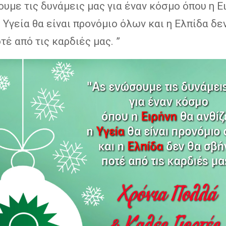
υμε τις δυνάμεις μας για έναν κόσμο όπου η Ε
 η Υγεία θα είναι προνόμιο όλων και η Ελπίδα δε
τέ από τις καρδιές μας. ”