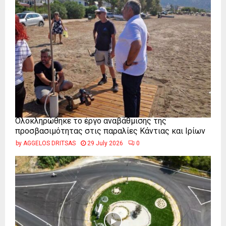
Ολοκληρώθηκε το έργο αναβάθμισης της
προσβασιμότητας στις παραλίες Κάντιας και Ιρίων
by
AGGELOS DRITSAS
29 July 2026
0