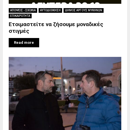
ΑΠΟΨΕΙΣ - ΣΧΟΛΙΑ
ΑΥΤΟΔΙΟΙΚΗΣΗ
ΔΗΜΟΣ ΑΡΓΟΥΣ ΜΥΚΗΝΩΝ
ΕΠΙΚΑΙΡΟΤΗΤΑ
Ετοιμαστείτε να ζήσουμε μοναδικές
στιγμές
Read more