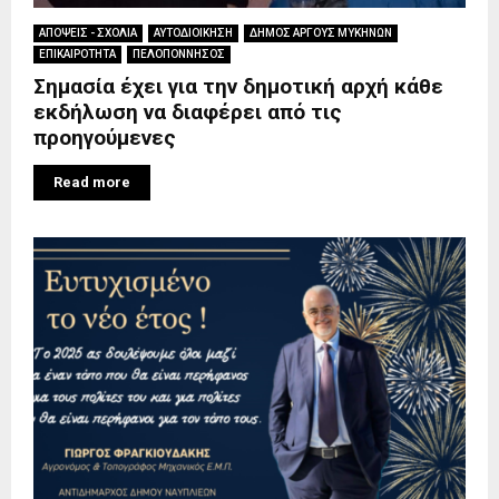
ΑΠΟΨΕΙΣ - ΣΧΟΛΙΑ
ΑΥΤΟΔΙΟΙΚΗΣΗ
ΔΗΜΟΣ ΑΡΓΟΥΣ ΜΥΚΗΝΩΝ
ΕΠΙΚΑΙΡΟΤΗΤΑ
ΠΕΛΟΠΟΝΝΗΣΟΣ
Σημασία έχει για την δημοτική αρχή κάθε
εκδήλωση να διαφέρει από τις
προηγούμενες
Read more