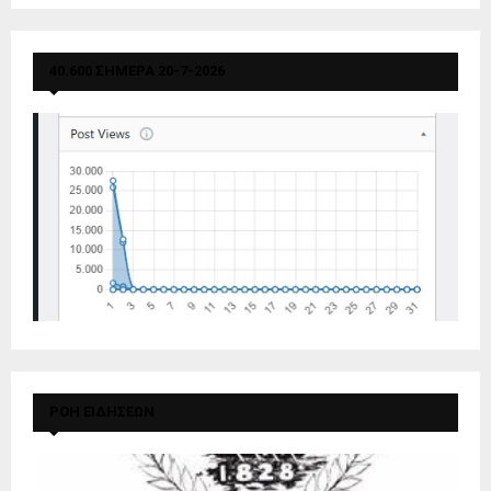
40.600 ΣΗΜΕΡΑ 20-7-2026
ΡΟΗ ΕΙΔΗΣΕΩΝ