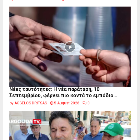
Νέες ταυτότητες: Η νέα παράταση, 10
Σεπτεμβρίου, φέρνει πιο κοντά το εμπόδιο...
by
AGGELOS DRITSAS
5 August 2026
0