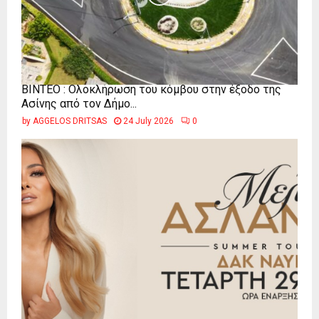
ΒΙΝΤΕΟ : Ολοκλήρωση του κόμβου στην έξοδο της
Ασίνης από τον Δήμο...
by
AGGELOS DRITSAS
24 July 2026
0