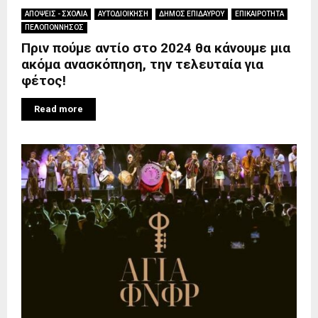
ΑΠΟΨΕΙΣ - ΣΧΟΛΙΑ
ΑΥΤΟΔΙΟΙΚΗΣΗ
ΔΗΜΟΣ ΕΠΙΔΑΥΡΟΥ
ΕΠΙΚΑΙΡΟΤΗΤΑ
ΠΕΛΟΠΟΝΝΗΣΟΣ
Πριν πούμε αντίο στο 2024 θα κάνουμε μια
ακόμα ανασκόπηση, την τελευταία για
φέτος!
Read more