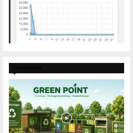
ΡΟΗ ΕΙΔΗΣΕΩΝ