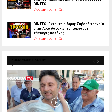
ΒΙΝΤΕΟ
22 June 2026
0
ΒΙΝΤΕΟ: Έκτακτη είδηση: Σοβαρό τροχαίο
στην Άρια Αυτοκίνητο παρέσυρε
τέσσερις κολόνες
18 June 2026
0
ΔΗΜΟΦΙΛΕΣ ΕΙΔΗΣΕΙΣ