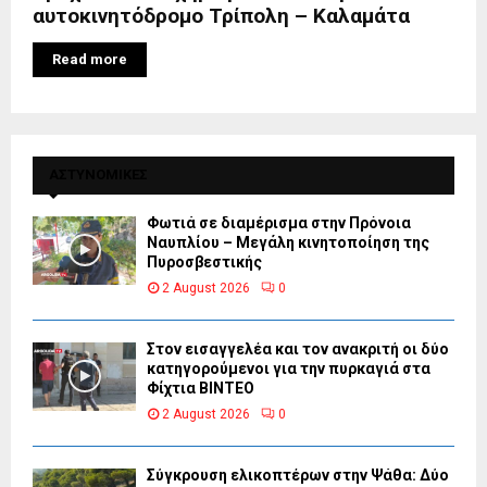
αυτοκινητόδρομο Τρίπολη – Καλαμάτα
Read more
ΑΣΤΥΝΟΜΙΚΕΣ
Φωτιά σε διαμέρισμα στην Πρόνοια
Ναυπλίου – Μεγάλη κινητοποίηση της
Πυροσβεστικής
2 August 2026
0
Στον εισαγγελέα και τον ανακριτή οι δύο
κατηγορούμενοι για την πυρκαγιά στα
Φίχτια ΒΙΝΤΕΟ
2 August 2026
0
Σύγκρουση ελικοπτέρων στην Ψάθα: Δύο