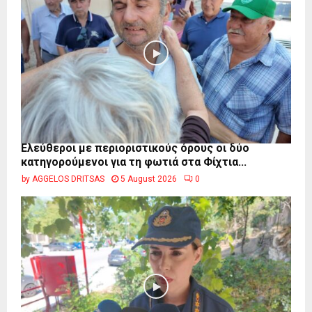
Ελεύθεροι με περιοριστικούς όρους οι δύο
κατηγορούμενοι για τη φωτιά στα Φίχτια...
by
AGGELOS DRITSAS
5 August 2026
0