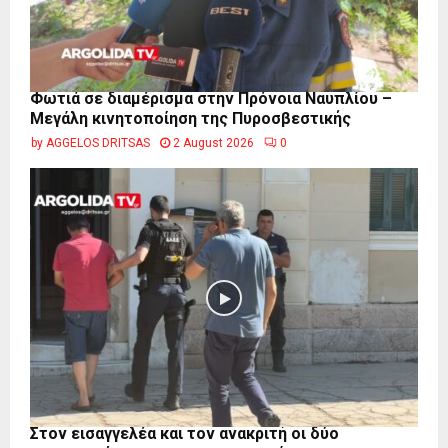
Φωτιά σε διαμέρισμα στην Πρόνοια Ναυπλίου –
Μεγάλη κινητοποίηση της Πυροσβεστικής
by
AGGELOS DRITSAS
2 August 2026
0
Στον εισαγγελέα και τον ανακριτή οι δύο