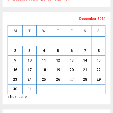
December 2024
M
T
W
T
F
S
S
1
2
3
4
5
6
7
8
9
10
11
12
13
14
15
16
17
18
19
20
21
22
23
24
25
26
27
28
29
30
31
« Nov
Jan »