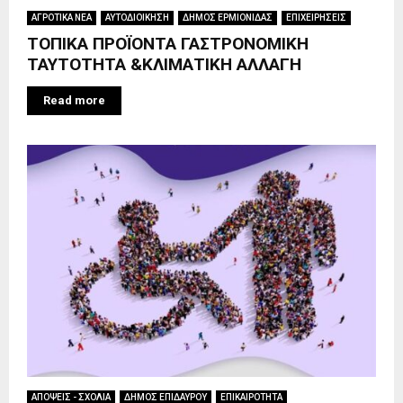
ΑΓΡΟΤΙΚΑ ΝΕΑ
ΑΥΤΟΔΙΟΙΚΗΣΗ
ΔΗΜΟΣ ΕΡΜΙΟΝΙΔΑΣ
ΕΠΙΧΕΙΡΗΣΕΙΣ
ΤΟΠΙΚΑ ΠΡΟΪΟΝΤΑ ΓΑΣΤΡΟΝΟΜΙΚΗ
ΤΑΥΤΟΤΗΤΑ &ΚΛΙΜΑΤΙΚΗ ΑΛΛΑΓΗ
Read more
ΑΠΟΨΕΙΣ - ΣΧΟΛΙΑ
ΔΗΜΟΣ ΕΠΙΔΑΥΡΟΥ
ΕΠΙΚΑΙΡΟΤΗΤΑ