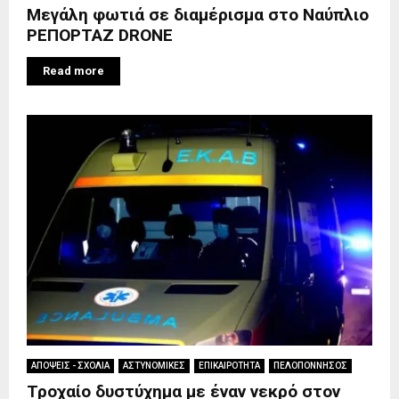
Μεγάλη φωτιά σε διαμέρισμα στο Ναύπλιο
ΡΕΠΟΡΤΑΖ DRONE
Read more
ΑΠΟΨΕΙΣ - ΣΧΟΛΙΑ
ΑΣΤΥΝΟΜΙΚΕΣ
ΕΠΙΚΑΙΡΟΤΗΤΑ
ΠΕΛΟΠΟΝΝΗΣΟΣ
Τροχαίο δυστύχημα με έναν νεκρό στον