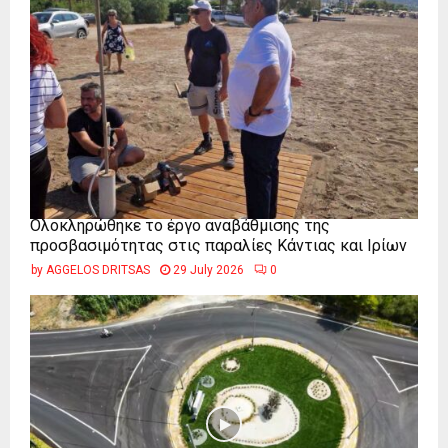
Ολοκληρώθηκε το έργο αναβάθμισης της
προσβασιμότητας στις παραλίες Κάντιας και Ιρίων
by
AGGELOS DRITSAS
29 July 2026
0