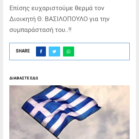
Επίσης ευχαριστούμε θερμά τον
Διοικητή Θ. ΒΑΣΙΛΟΠΟΥΛΟ για την
συμπαράστασή του..!!
SHARE
ΔΙΑΒΑΣΤΕ ΕΔΩ