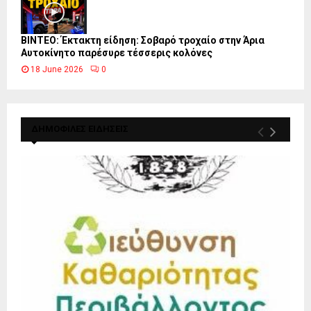
ΒΙΝΤΕΟ: Έκτακτη είδηση: Σοβαρό τροχαίο στην Άρια
Αυτοκίνητο παρέσυρε τέσσερις κολόνες
18 June 2026
0
ΔΗΜΟΦΙΛΕΣ ΕΙΔΗΣΕΙΣ