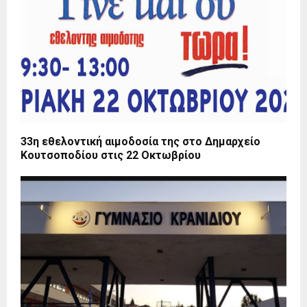
33η εθελοντική αιμοδοσία της στο Δημαρχείο
Κουτσοποδίου στις 22 Οκτωβρίου