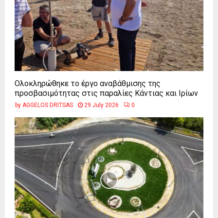
Ολοκληρώθηκε το έργο αναβάθμισης της
προσβασιμότητας στις παραλίες Κάντιας και Ιρίων
by
AGGELOS DRITSAS
29 July 2026
0