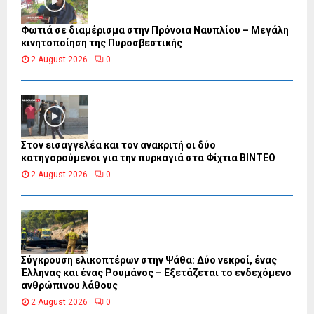
Φωτιά σε διαμέρισμα στην Πρόνοια Ναυπλίου – Μεγάλη
κινητοποίηση της Πυροσβεστικής
2 August 2026
0
Στον εισαγγελέα και τον ανακριτή οι δύο
κατηγορούμενοι για την πυρκαγιά στα Φίχτια ΒΙΝΤΕΟ
2 August 2026
0
Σύγκρουση ελικοπτέρων στην Ψάθα: Δύο νεκροί, ένας
Έλληνας και ένας Ρουμάνος – Εξετάζεται το ενδεχόμενο
ανθρώπινου λάθους
2 August 2026
0