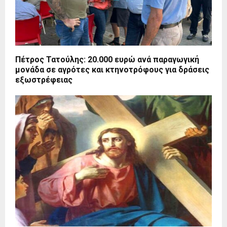
Πέτρος Τατούλης: 20.000 ευρώ ανά παραγωγική
μονάδα σε αγρότες και κτηνοτρόφους για δράσεις
εξωστρέφειας