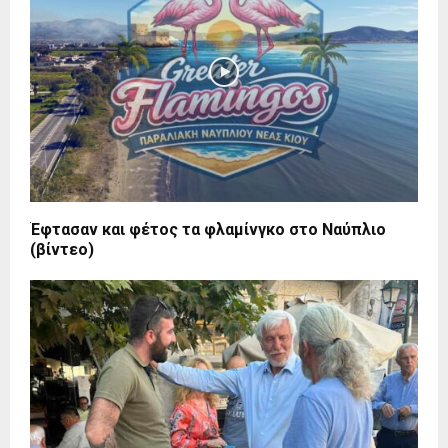
Έφτασαν και φέτος τα φλαμίνγκο στο Ναύπλιο
(βίντεο)