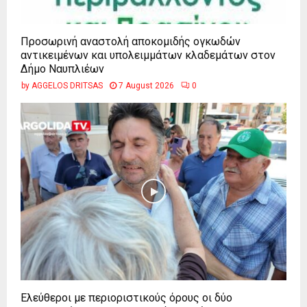
Προσωρινή αναστολή αποκομιδής ογκωδών
αντικειμένων και υπολειμμάτων κλαδεμάτων στον
Δήμο Ναυπλιέων
by
AGGELOS DRITSAS
7 August 2026
0
Ελεύθεροι με περιοριστικούς όρους οι δύο