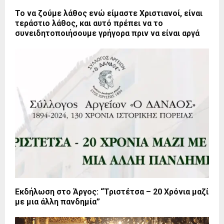
Το να ζούμε λάθος ενώ είμαστε Χριστιανοί, είναι
τεράστιο λάθος, και αυτό πρέπει να το
συνειδητοποιήσουμε γρήγορα πριν να είναι αργά
Εκδήλωση στο Άργος: “Τριστέτσα – 20 Χρόνια μαζί
με μια άλλη πανδημία”