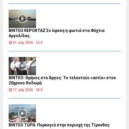
BINTEO REPORTAZ Σε ύφεση η φωτιά στα Φύχτια
Αργολίδας.
31 July 2026
0
ΒΙΝΤΕΟ: Θρήνος στο Άργος: Το τελευταίο «αντίο» στον
20χρονο Θοδωρή
17 July 2026
0
ΒΙΝΤΕΟ ΤΩΡΑ: Πυρκαγιά στην περιοχή της Τίρυνθας