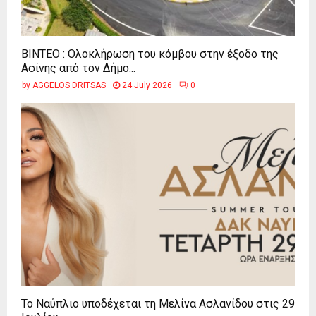
ΒΙΝΤΕΟ : Ολοκλήρωση του κόμβου στην έξοδο της
Ασίνης από τον Δήμο...
by
AGGELOS DRITSAS
24 July 2026
0
Το Ναύπλιο υποδέχεται τη Μελίνα Ασλανίδου στις 29