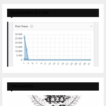
40.600 ΣΗΜΕΡΑ 20-7-2026
ΡΟΗ ΕΙΔΗΣΕΩΝ