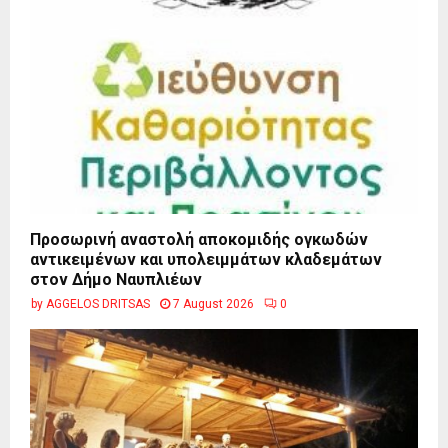
Προσωρινή αναστολή αποκομιδής ογκωδών
αντικειμένων και υπολειμμάτων κλαδεμάτων
στον Δήμο Ναυπλιέων
by
AGGELOS DRITSAS
7 August 2026
0