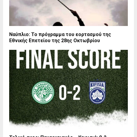
Ναύπλιο: Το πρόγραμμα του εορτασμού της
Εθνικής Επετείου της 28ης Οκτωβρίου