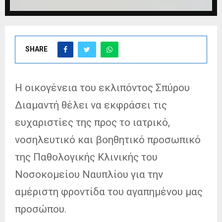
SHARE
Η οικογένεια του εκλιπόντος Σπύρου
Διαμαντή θέλει να εκφράσει τις
ευχαριστίες της προς το ιατρικό,
νοσηλευτικό και βοηθητικό προσωπικό
της Παθολογικής Κλινικής του
Νοσοκομείου Ναυπλίου για την
αμέριστη φροντίδα του αγαπημένου μας
προσώπου.