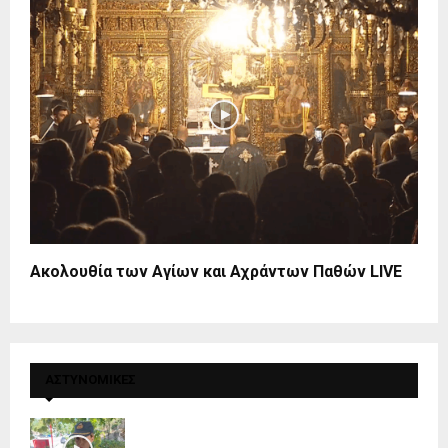
Ακολουθία των Αγίων και Αχράντων Παθών LIVE
ΑΣΤΥΝΟΜΙΚΕΣ