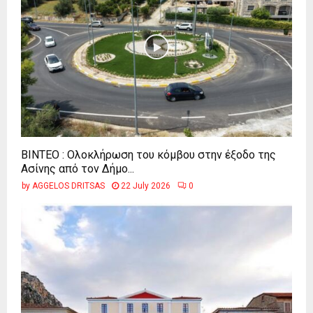
ΒΙΝΤΕΟ : Ολοκλήρωση του κόμβου στην έξοδο της
Ασίνης από τον Δήμο...
by
AGGELOS DRITSAS
22 July 2026
0