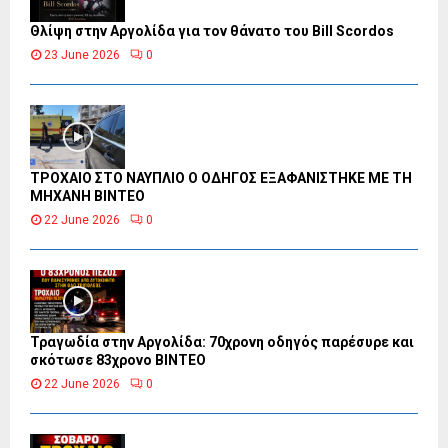
Θλίψη στην Αργολίδα για τον θάνατο του Bill Scordos
23 June 2026
0
ΤΡΟΧΑΙΟ ΣΤΟ ΝΑΥΠΛΙΟ Ο ΟΔΗΓΟΣ ΕΞΑΦΑΝΙΣΤΗΚΕ ΜΕ ΤΗ
ΜΗΧΑΝΗ ΒΙΝΤΕΟ
22 June 2026
0
Τραγωδία στην Αργολίδα: 70χρονη οδηγός παρέσυρε και
σκότωσε 83χρονο ΒΙΝΤΕΟ
22 June 2026
0