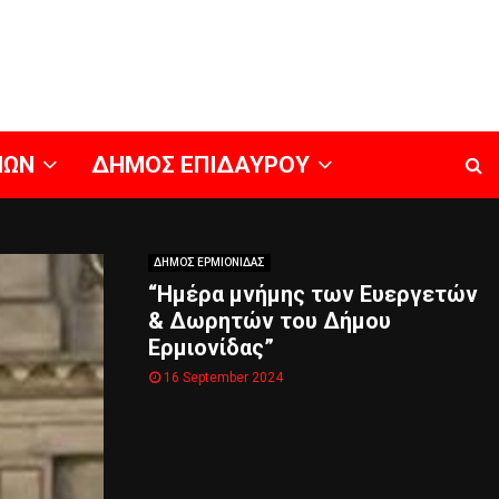
ΝΩΝ
ΔΗΜΟΣ ΕΠΙΔΑΥΡΟΥ
ΔΗΜΟΣ ΕΡΜΙΟΝΙΔΑΣ
“Ημέρα μνήμης των Ευεργετών
& Δωρητών του Δήμου
Ερμιονίδας”
16 September 2024