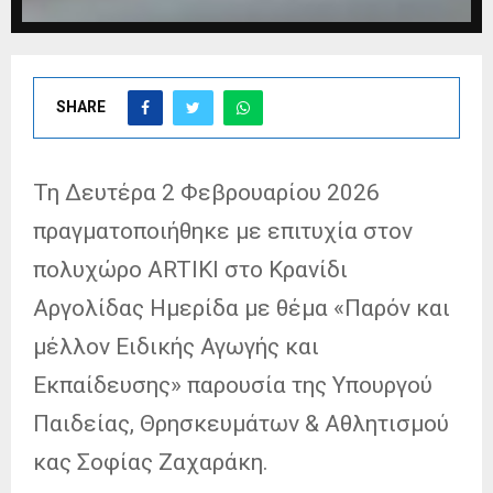
SHARE
Τη Δευτέρα 2 Φεβρουαρίου 2026
πραγματοποιήθηκε με επιτυχία στον
πολυχώρο ΑRTIKI στο Κρανίδι
Αργολίδας Ημερίδα με θέμα «Παρόν και
μέλλον Ειδικής Αγωγής και
Εκπαίδευσης» παρουσία της Υπουργού
Παιδείας, Θρησκευμάτων & Αθλητισμού
κας Σοφίας Ζαχαράκη.