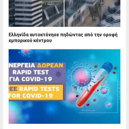
Ελληνίδα αυτοκτόνησε πηδώντας από την οροφή
εμπορικού κέντρου