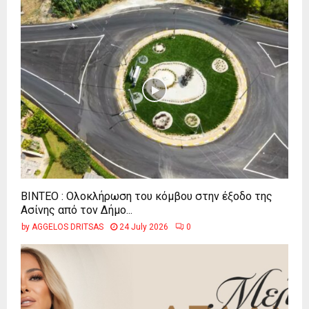
ΒΙΝΤΕΟ : Ολοκλήρωση του κόμβου στην έξοδο της
Ασίνης από τον Δήμο...
by
AGGELOS DRITSAS
24 July 2026
0