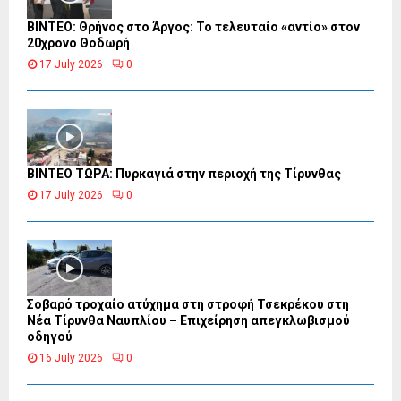
ΒΙΝΤΕΟ: Θρήνος στο Άργος: Το τελευταίο «αντίο» στον
20χρονο Θοδωρή
17 July 2026
0
ΒΙΝΤΕΟ ΤΩΡΑ: Πυρκαγιά στην περιοχή της Τίρυνθας
17 July 2026
0
Σοβαρό τροχαίο ατύχημα στη στροφή Τσεκρέκου στη
Νέα Τίρυνθα Ναυπλίου – Επιχείρηση απεγκλωβισμού
οδηγού
16 July 2026
0