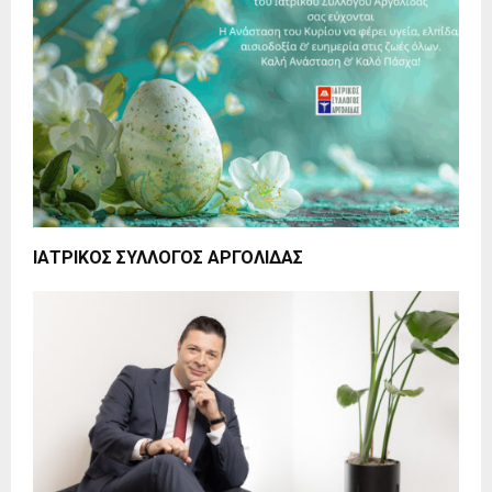
ΙΑΤΡΙΚΟΣ ΣΥΛΛΟΓΟΣ ΑΡΓΟΛΙΔΑΣ