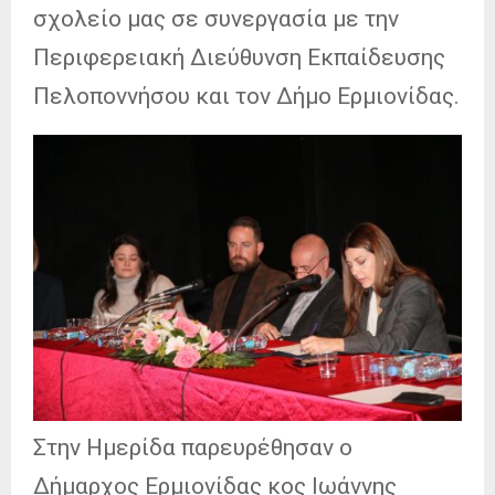
σχολείο μας σε συνεργασία με την
Περιφερειακή Διεύθυνση Εκπαίδευσης
Πελοποννήσου και τον Δήμο Ερμιονίδας.
Στην Ημερίδα παρευρέθησαν ο
Δήμαρχος Ερμιονίδας κος Ιωάννης