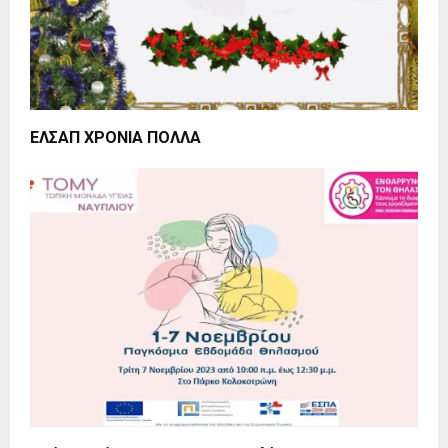
ΕΛΣΑΠ ΧΡΟΝΙΑ ΠΟΛΛΑ