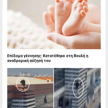
Επίδομα γέννησης: Κατατέθηκε στη Βουλή η
αναδρομική αύξησή του