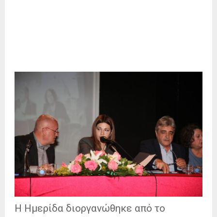
Η Ημερίδα διοργανώθηκε από το