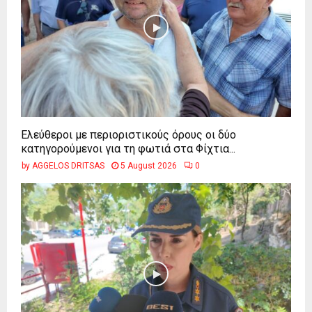
Ελεύθεροι με περιοριστικούς όρους οι δύο
κατηγορούμενοι για τη φωτιά στα Φίχτια...
by
AGGELOS DRITSAS
5 August 2026
0