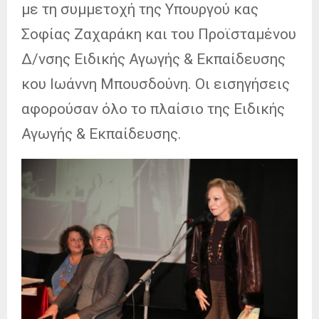
με τη συμμετοχή της Υπουργού κας
Σοφίας Ζαχαράκη και του Προϊσταμένου
Δ/νσης Ειδικής Αγωγής & Εκπαίδευσης
κου Ιωάννη Μπουσδούνη. Οι εισηγήσεις
αφορούσαν όλο το πλαίσιο της Ειδικής
Αγωγής & Εκπαίδευσης.