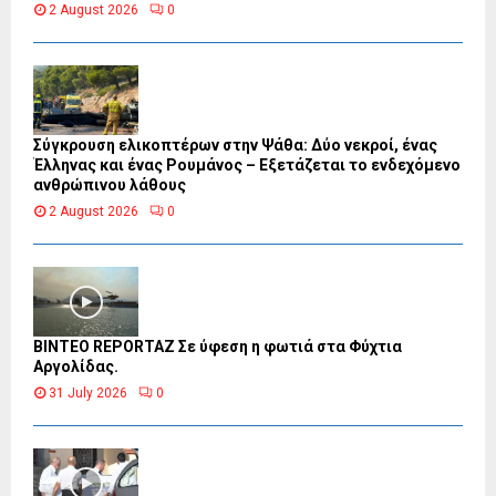
2 August 2026
0
Σύγκρουση ελικοπτέρων στην Ψάθα: Δύο νεκροί, ένας
Έλληνας και ένας Ρουμάνος – Εξετάζεται το ενδεχόμενο
ανθρώπινου λάθους
2 August 2026
0
BINTEO REPORTAZ Σε ύφεση η φωτιά στα Φύχτια
Αργολίδας.
31 July 2026
0