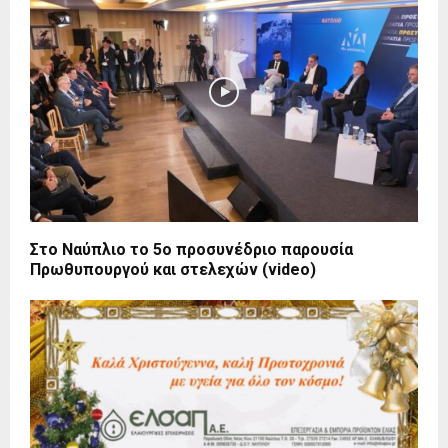
Στο Ναύπλιο το 5ο προσυνέδριο παρουσία
Πρωθυπουργού και στελεχών (video)