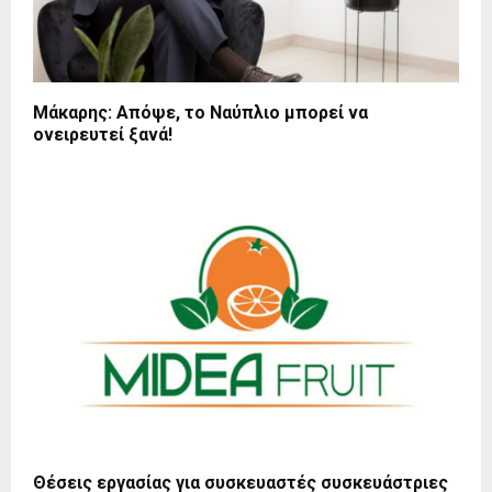
Μάκαρης: Απόψε, το Ναύπλιο μπορεί να
ονειρευτεί ξανά!
Θέσεις εργασίας για συσκευαστές συσκευάστριες