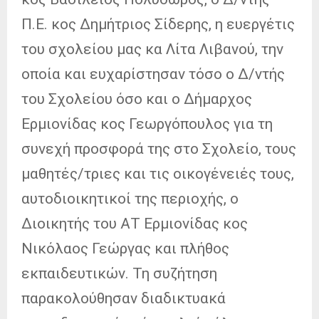
Π.Ε. κος Δημήτριος Σίδερης, η ευεργέτις
του σχολείου μας κα Λίτα Λιβανού, την
οποία και ευχαρίστησαν τόσο ο Δ/ντής
του Σχολείου όσο και ο Δήμαρχος
Ερμιονίδας κος Γεωργόπουλος για τη
συνεχή προσφορά της στο Σχολείο, τους
μαθητές/τριες και τις οικογένειές τους,
αυτοδιοικητικοί της περιοχής, o
Διοικητής του ΑΤ Ερμιονίδας κος
Νικόλαος Γεώργας και πλήθος
εκπαιδευτικών. Τη συζήτηση
παρακολούθησαν διαδικτυακά