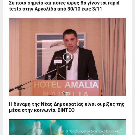
Σε ποια σημεία και ποιες ώρες θα γίνονται rapid
tests στην Αργολίδα από 30/10 έως 3/11
Η δύναμη της Νέας Δημοκρατίας είναι οι ρίζες της
μέσα στην κοινωνία. BINTEO