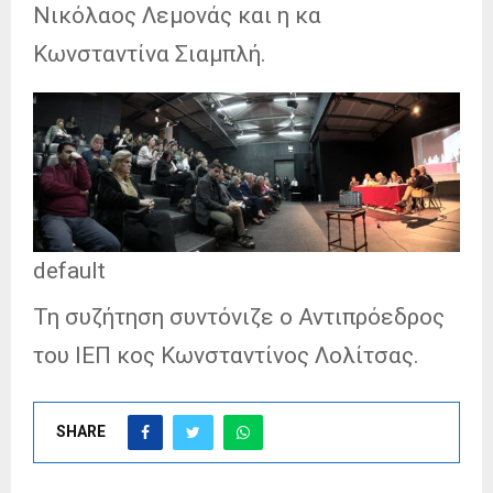
Νικόλαος Λεμονάς και η κα
Κωνσταντίνα Σιαμπλή.
default
Τη συζήτηση συντόνιζε ο Αντιπρόεδρος
του ΙΕΠ κος Κωνσταντίνος Λολίτσας.
SHARE