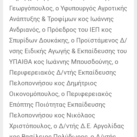
Γεωργόπουλος, ο Υφυπουργός Αγροτικής
Ανάπτυξης & Τροφίμων κος Ιωάννης
Ανδριανός, ο Πρόεδρος του ΙΕΠ κος
Σπυρίδων Δουκάκης, ο Προϊστάμενος Δ/
νσης Ειδικής Αγωγής & Εκπαίδευσης του
ΥΠΑΙΘΑ κος Ιωάννης Μπουσδούνης, ο
Περιφερειακός Δ/ντής Εκπαίδευσης
Πελοποννήσου κος Δημήτριος
Οικονομόπουλος, ο Περιφερειακός
Επόπτης Ποιότητας Εκπαίδευσης
Πελοποννήσου κος Νικόλαος
Χριστόπουλος, ο Δ/ντής Δ.Ε. Αργολίδας
κος Βασίλειος Πολύδωρος, ο Δ/ντής