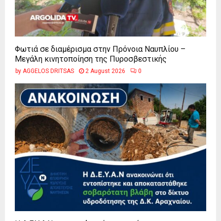
Φωτιά σε διαμέρισμα στην Πρόνοια Ναυπλίου –
Μεγάλη κινητοποίηση της Πυροσβεστικής
by
AGGELOS DRITSAS
2 August 2026
0