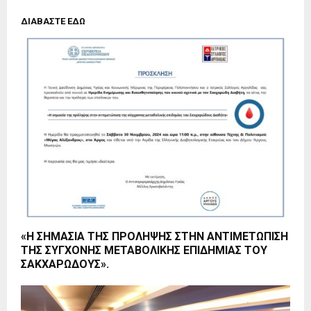
ΔΙΑΒΑΣΤΕ ΕΔΩ
«Η ΣΗΜΑΣΙΑ ΤΗΣ ΠΡΟΛΗΨΗΣ ΣΤΗΝ ΑΝΤΙΜΕΤΩΠΙΣΗ
ΤΗΣ ΣΥΓΧΟΝΗΣ ΜΕΤΑΒΟΛΙΚΗΣ ΕΠΙΔΗΜΙΑΣ ΤΟΥ
ΣΑΚΧΑΡΩΔΟΥΣ».