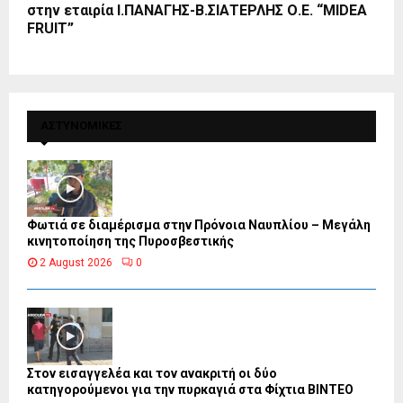
στην εταιρία Ι.ΠΑΝΑΓΗΣ-Β.ΣΙΑΤΕΡΛΗΣ Ο.Ε. “MIDEA
FRUIT”
ΑΣΤΥΝΟΜΙΚΕΣ
Φωτιά σε διαμέρισμα στην Πρόνοια Ναυπλίου – Μεγάλη
κινητοποίηση της Πυροσβεστικής
2 August 2026
0
Στον εισαγγελέα και τον ανακριτή οι δύο
κατηγορούμενοι για την πυρκαγιά στα Φίχτια ΒΙΝΤΕΟ