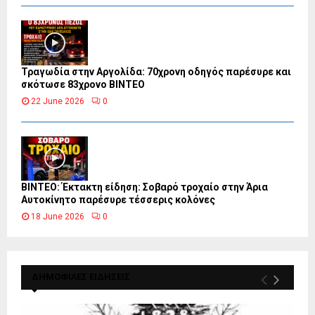
Τραγωδία στην Αργολίδα: 70χρονη οδηγός παρέσυρε και
σκότωσε 83χρονο ΒΙΝΤΕΟ
22 June 2026
0
ΒΙΝΤΕΟ: Έκτακτη είδηση: Σοβαρό τροχαίο στην Άρια
Αυτοκίνητο παρέσυρε τέσσερις κολόνες
18 June 2026
0
ΔΗΜΟΦΙΛΕΣ ΕΙΔΗΣΕΙΣ