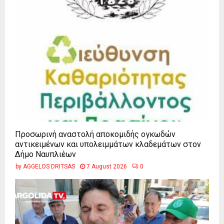
Προσωρινή αναστολή αποκομιδής ογκωδών
αντικειμένων και υπολειμμάτων κλαδεμάτων στον
Δήμο Ναυπλιέων
by
AGGELOS DRITSAS
7 August 2026
0