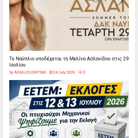
Το Ναύπλιο υποδέχεται τη Μελίνα Ασλανίδου στις 29
Ιουλίου
by
AGGELOS DRITSAS
24 July 2026
0