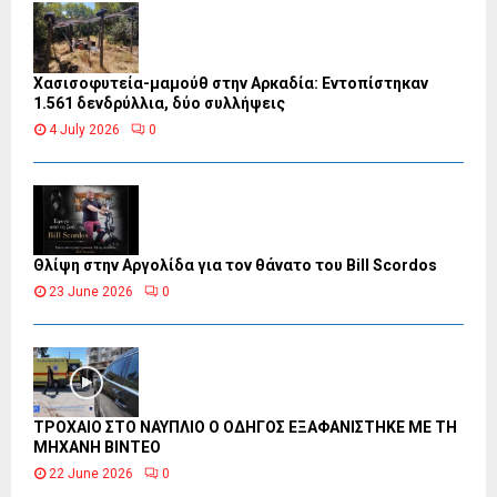
Χασισοφυτεία-μαμούθ στην Αρκαδία: Εντοπίστηκαν
1.561 δενδρύλλια, δύο συλλήψεις
4 July 2026
0
Θλίψη στην Αργολίδα για τον θάνατο του Bill Scordos
23 June 2026
0
ΤΡΟΧΑΙΟ ΣΤΟ ΝΑΥΠΛΙΟ Ο ΟΔΗΓΟΣ ΕΞΑΦΑΝΙΣΤΗΚΕ ΜΕ ΤΗ
ΜΗΧΑΝΗ ΒΙΝΤΕΟ
22 June 2026
0