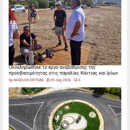
Ολοκληρώθηκε το έργο αναβάθμισης της
προσβασιμότητας στις παραλίες Κάντιας και Ιρίων
by
AGGELOS DRITSAS
29 July 2026
0