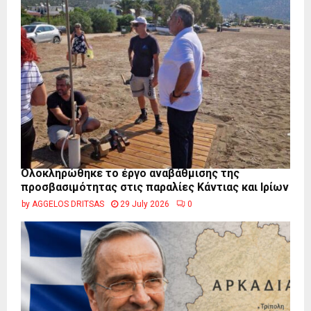
Ολοκληρώθηκε το έργο αναβάθμισης της
προσβασιμότητας στις παραλίες Κάντιας και Ιρίων
by
AGGELOS DRITSAS
29 July 2026
0