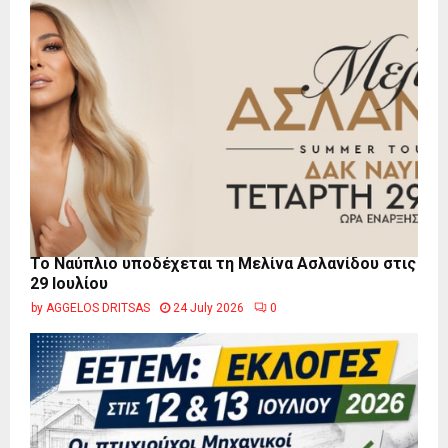
Το Ναύπλιο υποδέχεται τη Μελίνα Ασλανίδου στις
29 Ιουλίου
by
AGGELOS DRITSAS
24 July 2026
0