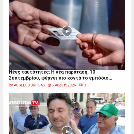
Νέες ταυτότητες: Η νέα παράταση, 10
Σεπτεμβρίου, φέρνει πιο κοντά το εμπόδιο...
by
AGGELOS DRITSAS
5 August 2026
0