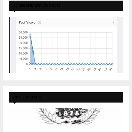
40.600 ΣΗΜΕΡΑ 20-7-2026
ΡΟΗ ΕΙΔΗΣΕΩΝ