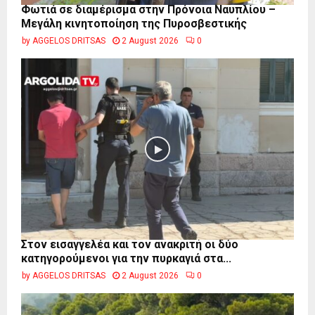
Φωτιά σε διαμέρισμα στην Πρόνοια Ναυπλίου –
Μεγάλη κινητοποίηση της Πυροσβεστικής
by
AGGELOS DRITSAS
2 August 2026
0
Στον εισαγγελέα και τον ανακριτή οι δύο
κατηγορούμενοι για την πυρκαγιά στα...
by
AGGELOS DRITSAS
2 August 2026
0