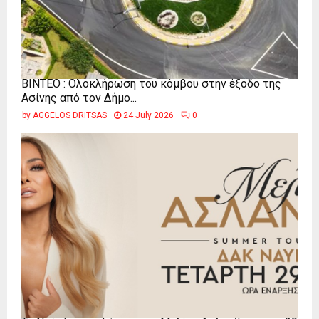
ΒΙΝΤΕΟ : Ολοκλήρωση του κόμβου στην έξοδο της
Ασίνης από τον Δήμο...
by
AGGELOS DRITSAS
24 July 2026
0