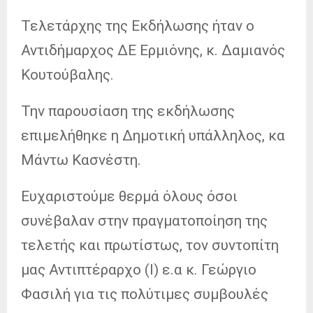
Τελετάρχης της Εκδήλωσης ήταν ο
Αντιδήμαρχος ΔΕ Ερμιόνης, κ. Δαμιανός
Κουτούβαλης.
Την παρουσίαση της εκδήλωσης
επιμελήθηκε η Δημοτική υπάλληλος, κα
Μάντω Κασνέστη.
Ευχαριστούμε θερμά όλους όσοι
συνέβαλαν στην πραγματοποίηση της
τελετής και πρωτίστως, τον συντοπίτη
μας Αντιπτέραρχο (Ι) ε.α κ. Γεώργιο
Φασιλή για τις πολύτιμες συμβουλές