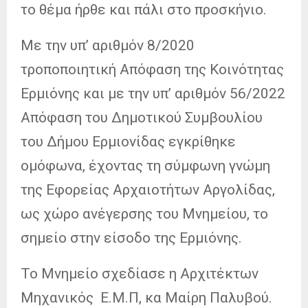
το θέμα ήρθε και πάλι στο προσκήνιο.
Με την υπ’ αριθμόν 8/2020
τροποποιητική Απόφαση της Κοινότητας
Ερμιόνης και με την υπ’ αριθμόν 56/2022
Απόφαση του Δημοτικού Συμβουλίου
του Δήμου Ερμιονίδας εγκρίθηκε
ομόφωνα, έχοντας τη σύμφωνη γνώμη
της Εφορείας Αρχαιοτήτων Αργολίδας,
ως χώρο ανέγερσης του Μνημείου, το
σημείο στην είσοδο της Ερμιόνης.
Το Μνημείο σχεδίασε η Αρχιτέκτων
Μηχανικός Ε.Μ.Π, κα Μαίρη Παλυβού.