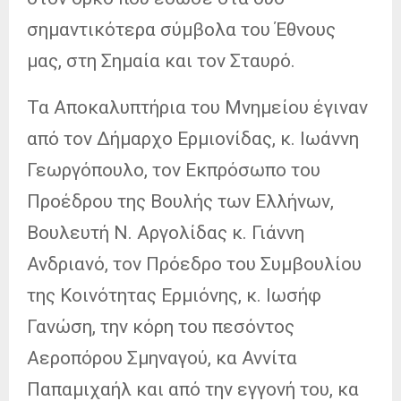
σημαντικότερα σύμβολα του Έθνους
μας, στη Σημαία και τον Σταυρό.
Τα Αποκαλυπτήρια του Μνημείου έγιναν
από τον Δήμαρχο Ερμιονίδας, κ. Ιωάννη
Γεωργόπουλο, τον Εκπρόσωπο του
Προέδρου της Βουλής των Ελλήνων,
Βουλευτή Ν. Αργολίδας κ. Γιάννη
Ανδριανό, τον Πρόεδρο του Συμβουλίου
της Κοινότητας Ερμιόνης, κ. Ιωσήφ
Γανώση, την κόρη του πεσόντος
Αεροπόρου Σμηναγού, κα Αννίτα
Παπαμιχαήλ και από την εγγονή του, κα