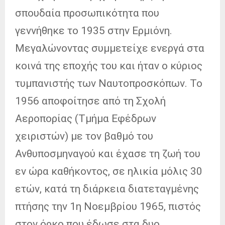
σπουδαία προσωπικότητα που
γεννήθηκε το 1935 στην Ερμιόνη.
Μεγαλώνοντας συμμετείχε ενεργά στα
κοινά της εποχής του και ήταν ο κύριος
τυμπανιστής των Ναυτοπροσκόπων. Το
1956 αποφοίτησε από τη Σχολή
Αεροπορίας (Τμήμα Εφέδρων
χειριστών) με τον βαθμό του
Ανθυποσμηναγού και έχασε τη ζωή του
εν ώρα καθήκοντος, σε ηλικία μόλις 30
ετών, κατά τη διάρκεια διατεταγμένης
πτήσης την 1η Νοεμβρίου 1965, πιστός
στον όρκο που έδωσε στα δυο