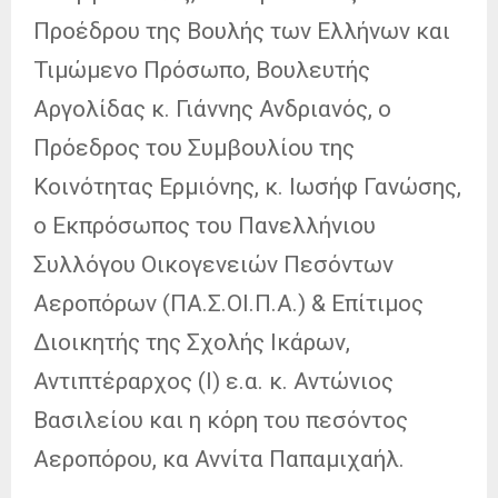
Προέδρου της Βουλής των Ελλήνων και
Τιμώμενο Πρόσωπο, Βουλευτής
Αργολίδας κ. Γιάννης Ανδριανός, ο
Πρόεδρος του Συμβουλίου της
Κοινότητας Ερμιόνης, κ. Ιωσήφ Γανώσης,
ο Εκπρόσωπος του Πανελλήνιου
Συλλόγου Οικογενειών Πεσόντων
Αεροπόρων (ΠΑ.Σ.ΟΙ.Π.Α.) & Επίτιμος
Διοικητής της Σχολής Ικάρων,
Αντιπτέραρχος (Ι) ε.α. κ. Αντώνιος
Βασιλείου και η κόρη του πεσόντος
Αεροπόρου, κα Αννίτα Παπαμιχαήλ.