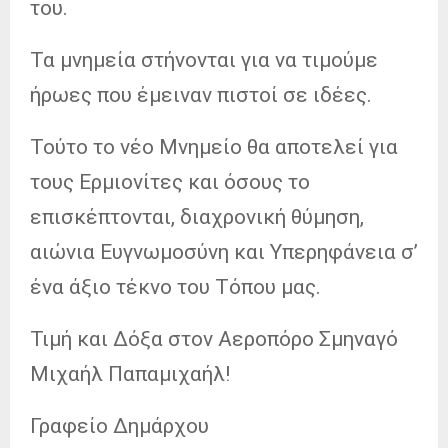
του.
Τα μνημεία στήνονται για να τιμούμε
ήρωες που έμειναν πιστοί σε ιδέες.
Τούτο το νέο Μνημείο θα αποτελεί για
τους Ερμιονίτες και όσους το
επισκέπτονται, διαχρονική θύμηση,
αιώνια Ευγνωμοσύνη και Υπερηφάνεια σ’
ένα άξιο τέκνο του Τόπου μας.
Τιμή και Δόξα στον Αεροπόρο Σμηναγό
Μιχαήλ Παπαμιχαήλ!
Γραφείο Δημάρχου