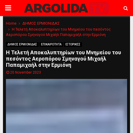
PRIMARY
MENU
Home
ΔΗΜΟΣ ΕΡΜΙΟΝΙΔΑΣ
Η Τελετή Αποκαλυπτηρίων του Μνημείου του πεσόντος
Αεροπόρου Σμηναγού Μιχαήλ Παπαμιχαήλ στην Ερμιόνη
ΔΗΜΟΣ ΕΡΜΙΟΝΙΔΑΣ
ΕΠΙΚΑΙΡΟΤΗΤΑ
ΙΣΤΟΡΙΚΕΣ
Η Τελετή Αποκαλυπτηρίων του Μνημείου του
πεσόντος Αεροπόρου Σμηναγού Μιχαήλ
Παπαμιχαήλ στην Ερμιόνη
20 November 2023