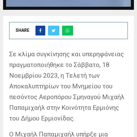
SHARE
Σε κλίμα συγκίνησης και υπερηφάνειας
πραγματοποιήθηκε το Σάββατο, 18
Νοεμβρίου 2023, η Τελετή των
Αποκαλυπτηρίων του Μνημείου του
πεσόντος Αεροπόρου Σμηναγού Μιχαήλ
Παπαμιχαήλ στην Κοινότητα Ερμιόνης
του Δήμου Ερμιονίδας.
Ο Μιχαήλ Παπαμιχαήλ υπήρξε μια