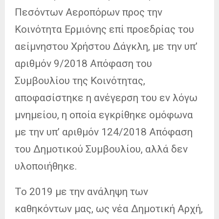
Πεσόντων Αεροπόρων προς την
Κοινότητα Ερμιόνης επί προεδρίας του
αείμνηστου Χρήστου Δάγκλη, με την υπ’
αριθμόν 9/2018 Απόφαση του
Συμβουλίου της Κοινότητας,
αποφασίστηκε η ανέγερση του εν λόγω
μνημείου, η οποία εγκρίθηκε ομόφωνα
με την υπ’ αριθμόν 124/2018 Απόφαση
του Δημοτικού Συμβουλίου, αλλά δεν
υλοποιήθηκε.
Το 2019 με την ανάληψη των
καθηκόντων μας, ως νέα Δημοτική Αρχή,