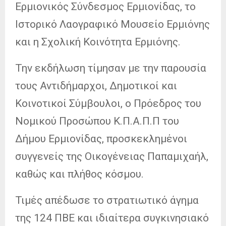
Ερμιονικός Σύνδεσμος Ερμιονίδας, το
Ιστορικό Λαογραφικό Μουσείο Ερμιόνης
και η Σχολική Κοινότητα Ερμιόνης.
Την εκδήλωση τίμησαν με την παρουσία
τους Αντιδήμαρχοι, Δημοτικοί και
Κοινοτικοί Σύμβουλοι, ο Πρόεδρος του
Νομικού Προσώπου Κ.Π.Α.Π.Π του
Δήμου Ερμιονίδας, προσκεκλημένοι
συγγενείς της Οικογένειας Παπαμιχαήλ,
καθώς και πλήθος κόσμου.
Τιμές απέδωσε το στρατιωτικό άγημα
της 124 ΠΒΕ και ιδιαίτερα συγκινησιακό