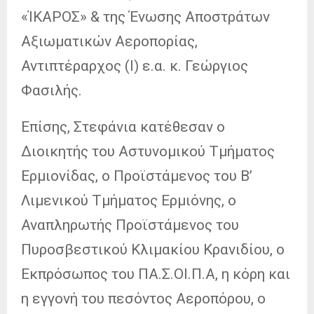
«ΊΚΑΡΟΣ» & της Ένωσης Αποστράτων
Αξιωματικών Αεροπορίας,
Αντιπτέραρχος (Ι) ε.α. κ. Γεώργιος
Φασιλής.
Επίσης, Στεφάνια κατέθεσαν ο
Διοικητής του Αστυνομικού Τμήματος
Ερμιονίδας, ο Προϊστάμενος του Β’
Λιμενικού Τμήματος Ερμιόνης, ο
Αναπληρωτής Προϊστάμενος του
Πυροσβεστικού Κλιμακίου Κρανιδίου, ο
Εκπρόσωπος του ΠΑ.Σ.ΟΙ.Π.Α, η κόρη και
η εγγονή του πεσόντος Αεροπόρου, ο