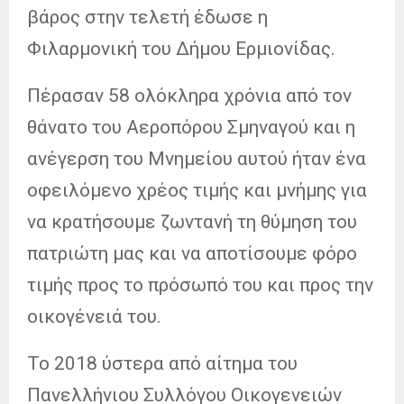
βάρος στην τελετή έδωσε η
Φιλαρμονική του Δήμου Ερμιονίδας.
Πέρασαν 58 ολόκληρα χρόνια από τον
θάνατο του Αεροπόρου Σμηναγού και η
ανέγερση του Μνημείου αυτού ήταν ένα
οφειλόμενο χρέος τιμής και μνήμης για
να κρατήσουμε ζωντανή τη θύμηση του
πατριώτη μας και να αποτίσουμε φόρο
τιμής προς το πρόσωπό του και προς την
οικογένειά του.
Το 2018 ύστερα από αίτημα του
Πανελλήνιου Συλλόγου Οικογενειών