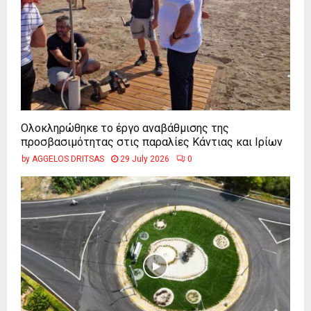
Ολοκληρώθηκε το έργο αναβάθμισης της
προσβασιμότητας στις παραλίες Κάντιας και Ιρίων
by
AGGELOS DRITSAS
29 July 2026
0