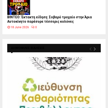
ΒΙΝΤΕΟ: Έκτακτη είδηση: Σοβαρό τροχαίο στην Άρια
Αυτοκίνητο παρέσυρε τέσσερις κολόνες
18 June 2026
0
ΔΗΜΟΦΙΛΕΣ ΕΙΔΗΣΕΙΣ