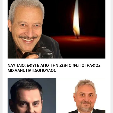
ΝΑΥΠΛΙΟ: ΕΦΥΓΕ ΑΠΟ ΤΗΝ ΖΩΗ Ο ΦΩΤΟΓΡΑΦΟΣ
ΜΙΧΑΛΗΣ ΠΑΠΔΟΠΟΥΛΟΣ