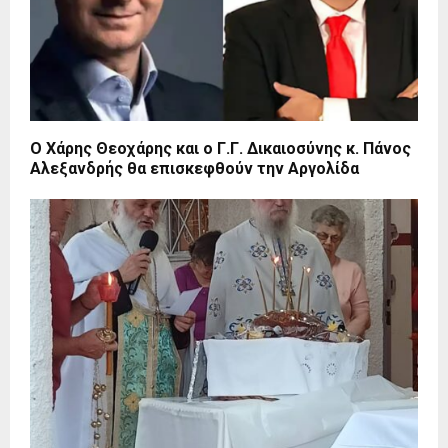
O Χάρης Θεοχάρης και ο Γ.Γ. Δικαιοσύνης κ. Πάνος
Αλεξανδρής θα επισκεφθούν την Αργολίδα