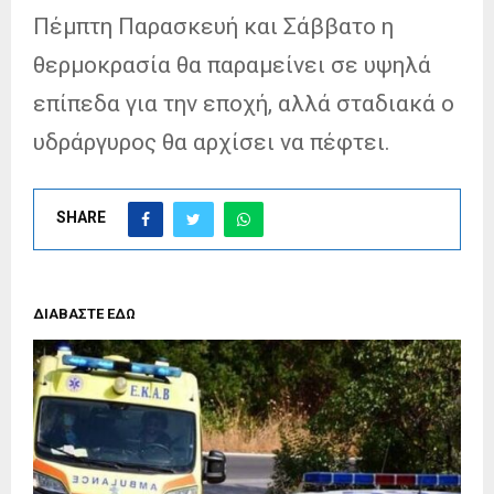
Πέμπτη Παρασκευή και Σάββατο η
θερμοκρασία θα παραμείνει σε υψηλά
επίπεδα για την εποχή, αλλά σταδιακά ο
υδράργυρος θα αρχίσει να πέφτει.
SHARE
ΔΙΑΒΑΣΤΕ ΕΔΩ