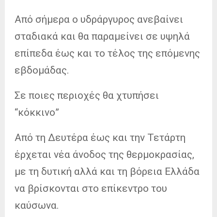
Από σήμερα ο υδράργυρος ανεβαίνει
σταδιακά και θα παραμείνει σε υψηλά
επίπεδα έως και το τέλος της επόμενης
εβδομάδας.
Σε ποιες περιοχές θα χτυπήσει
“κόκκινο”
Από τη Δευτέρα έως και την Τετάρτη
έρχεται νέα άνοδος της θερμοκρασίας,
με τη δυτική αλλά και τη βόρεια Ελλάδα
να βρίσκονται στο επίκεντρο του
καύσωνα.