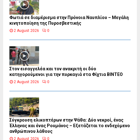
Φωτιά σε διαμέρισμα στην Πρόνοια Ναυπλίου – Μεγάλη
κινητοποίηση της Πυροσβεστικής
2 August 2026
0
Στον εισαγγελέα και τον ανακριτή οι δύο
κατηγορούμενοι για την πυρκαγιά στα Φίχτια ΒΙΝΤΕΟ
2 August 2026
0
Σύγκρουση ελικοπτέρων στην Ψάθα: Δύο νεκροί, ένας
Έλληνας και ένας Ρουμάνος – Εξετάζεται το ενδεχόμενο
ανθρώπινου λάθους
2 August 2026
0