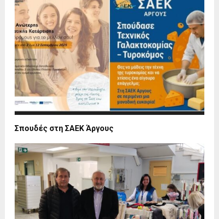
Σπουδές στη ΣΑΕΚ Άργους