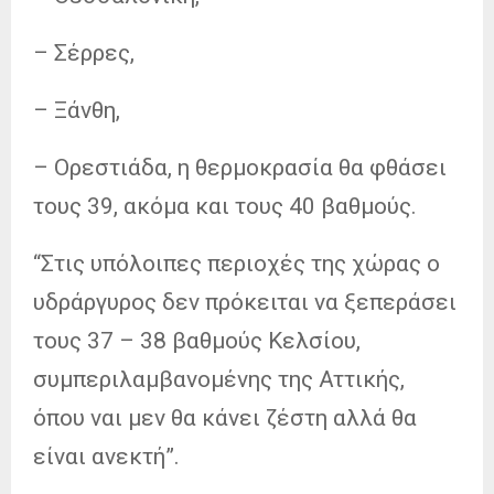
– Σέρρες,
– Ξάνθη,
– Ορεστιάδα, η θερμοκρασία θα φθάσει
τους 39, ακόμα και τους 40 βαθμούς.
“Στις υπόλοιπες περιοχές της χώρας ο
υδράργυρος δεν πρόκειται να ξεπεράσει
τους 37 – 38 βαθμούς Κελσίου,
συμπεριλαμβανομένης της Αττικής,
όπου ναι μεν θα κάνει ζέστη αλλά θα
είναι ανεκτή”.