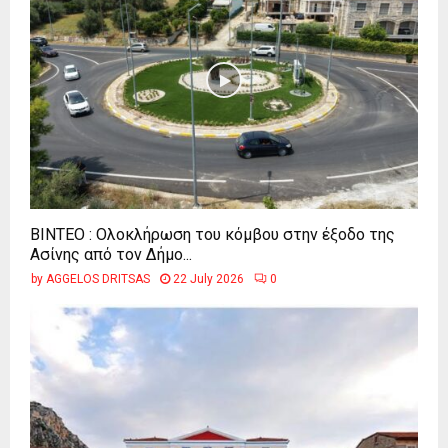
ΒΙΝΤΕΟ : Ολοκλήρωση του κόμβου στην έξοδο της
Ασίνης από τον Δήμο...
by
AGGELOS DRITSAS
22 July 2026
0