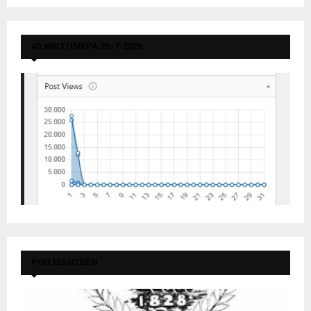
40.600 ΣΗΜΕΡΑ 20-7-2026
ΡΟΗ ΕΙΔΗΣΕΩΝ