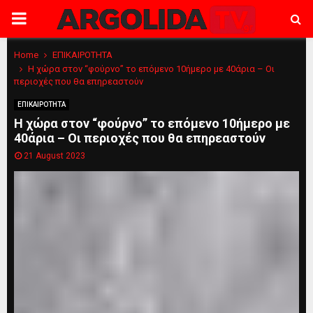
PRIMARY
MENU
Home
ΕΠΙΚΑΙΡΟΤΗΤΑ
Η χώρα στον “φούρνο” το επόμενο 10ήμερο με 40άρια – Οι
περιοχές που θα επηρεαστούν
ΕΠΙΚΑΙΡΟΤΗΤΑ
Η χώρα στον “φούρνο” το επόμενο 10ήμερο με
40άρια – Οι περιοχές που θα επηρεαστούν
21 August 2023