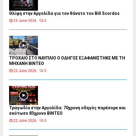
Θλίψη στην Αργολίδα για τον θάνατο του Bill Scordos
23 June 2026
0
ΤΡΟΧΑΙΟ ΣΤΟ ΝΑΥΠΛΙΟ Ο ΟΔΗΓΟΣ ΕΞΑΦΑΝΙΣΤΗΚΕ ΜΕ ΤΗ
ΜΗΧΑΝΗ ΒΙΝΤΕΟ
22 June 2026
0
Τραγωδία στην Αργολίδα: 70χρονη οδηγός παρέσυρε και
σκότωσε 83χρονο ΒΙΝΤΕΟ
22 June 2026
0