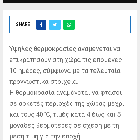
SHARE
Υψηλές θερμοκρασίες αναμένεται να
επικρατήσουν στη χώρα τις επόμενες
10 ημέρες, σύμφωνα με τα τελευταία
προγνωστικά στοιχεία.
Η θερμοκρασία αναμένεται να φτάσει
σε αρκετές περιοχές της χώρας μέχρι
και τους 40°C, τιμές κατά 4 έως και 5
μονάδες θερμότερες σε σχέση με τη
μέση τιμή για την εποχή.