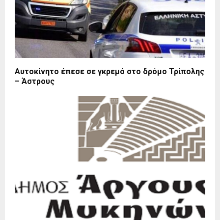
Αυτοκίνητο έπεσε σε γκρεμό στο δρόμο Τρίπολης
– Άστρους