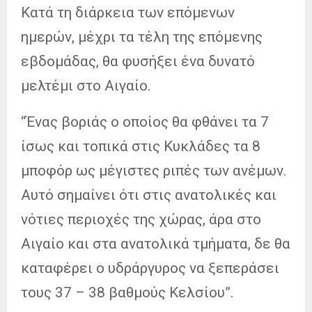
Κατά τη διάρκεια των επόμενων
ημερών, μέχρι τα τέλη της επόμενης
εβδομάδας, θα φυσήξει ένα δυνατό
μελτέμι στο Αιγαίο.
“Ένας βοριάς ο οποίος θα φθάνει τα 7
ίσως και τοπικά στις Κυκλάδες τα 8
μποφόρ ως μέγιστες ριπές των ανέμων.
Αυτό σημαίνει ότι στις ανατολικές και
νότιες περιοχές της χώρας, άρα στο
Αιγαίο και στα ανατολικά τμήματα, δε θα
καταφέρει ο υδράργυρος να ξεπεράσει
τους 37 – 38 βαθμούς Κελσίου”.