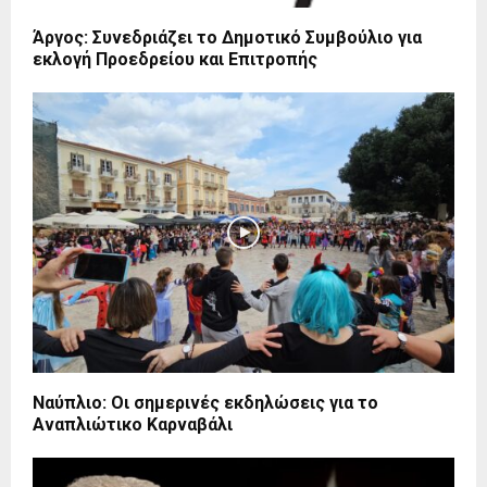
Άργος: Συνεδριάζει το Δημοτικό Συμβούλιο για
εκλογή Προεδρείου και Επιτροπής
Ναύπλιο: Οι σημερινές εκδηλώσεις για το
Αναπλιώτικο Καρναβάλι