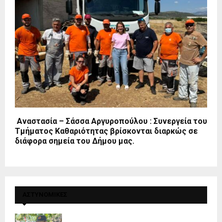
Αναστασία – Σάσσα Αργυροπούλου : Συνεργεία του
Τμήματος Καθαριότητας βρίσκονται διαρκώς σε
διάφορα σημεία του Δήμου μας.
ΑΣΤΥΝΟΜΙΚΕΣ