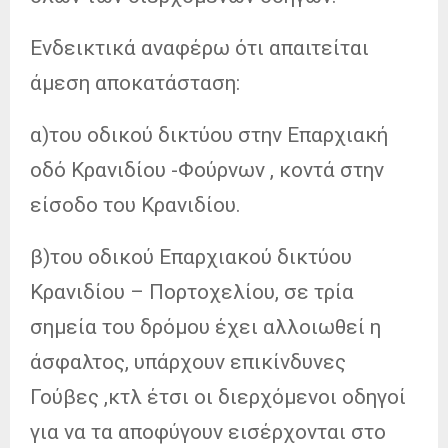
Ενδεικτικά αναφέρω ότι απαιτείται
άμεση αποκατάσταση:
α)του οδικού δικτύου στην Επαρχιακή
οδό Κρανιδίου -Φούρνων , κοντά στην
είσοδο του Κρανιδίου.
β)του οδικού Επαρχιακού δικτύου
Κρανιδίου – Πορτοχελίου, σε τρία
σημεία του δρόμου έχει αλλοιωθεί η
άσφαλτος, υπάρχουν επικίνδυνες
Γούβες ,κτλ έτσι οι διερχόμενοι οδηγοί
για να τα αποφύγουν εισέρχονται στο