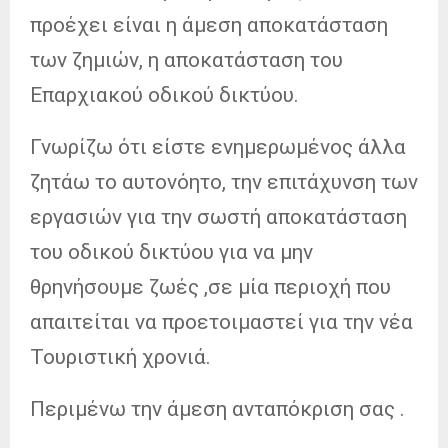
προέχει είναι η άμεση αποκατάσταση
των ζημιών, η αποκατάσταση του
Επαρχιακού οδικού δικτύου.
Γνωρίζω ότι είστε ενημερωμένος άλλα
ζητάω το αυτονόητο, την επιτάχυνση των
εργασιών για την σωστή αποκατάσταση
του οδικού δικτύου για να μην
θρηνήσουμε ζωές ,σε μία περιοχή που
απαιτείται να προετοιμαστεί για την νέα
Τουριστική χρονιά.
Περιμένω την άμεση ανταπόκριση σας .