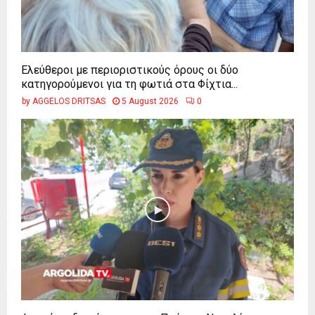
Ελεύθεροι με περιοριστικούς όρους οι δύο
κατηγορούμενοι για τη φωτιά στα Φίχτια...
by
AGGELOS DRITSAS
5 August 2026
0