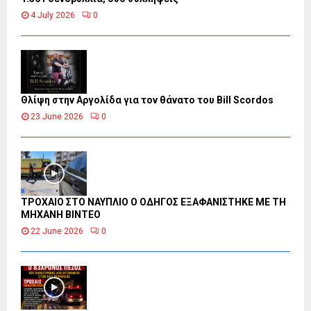
4 July 2026
0
Θλίψη στην Αργολίδα για τον θάνατο του Bill Scordos
23 June 2026
0
ΤΡΟΧΑΙΟ ΣΤΟ ΝΑΥΠΛΙΟ Ο ΟΔΗΓΟΣ ΕΞΑΦΑΝΙΣΤΗΚΕ ΜΕ ΤΗ
ΜΗΧΑΝΗ ΒΙΝΤΕΟ
22 June 2026
0