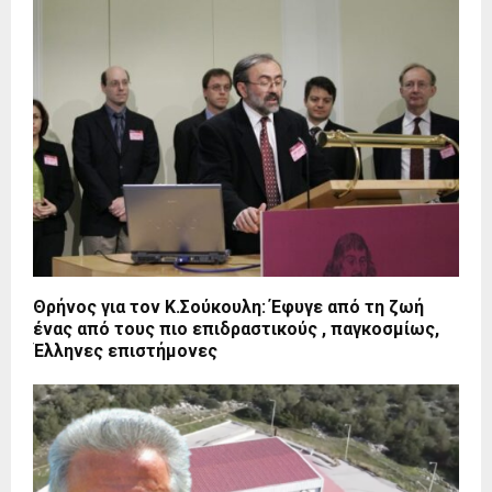
Θρήνος για τον Κ.Σούκουλη: Έφυγε από τη ζωή
ένας από τους πιο επιδραστικούς , παγκοσμίως,
Έλληνες επιστήμονες