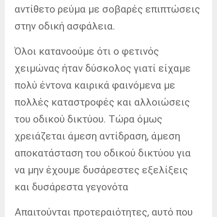
αντίθετο ρεύμα με σοβαρές επιπτώσεις
στην οδική ασφάλεια.
Όλοι κατανοούμε ότι ο φετινός
χειμώνας ήταν δύσκολος γιατί είχαμε
πολύ έντονα καιρικά φαινόμενα με
πολλές καταστροφές και αλλοιώσεις
του οδικού δικτύου. Τώρα όμως
χρειάζεται άμεση αντίδραση, άμεση
αποκατάσταση του οδικού δικτύου για
να μην έχουμε δυσάρεστες εξελίξεις
και δυσάρεστα γεγονότα
Απαιτούνται προτεραιότητες, αυτό που