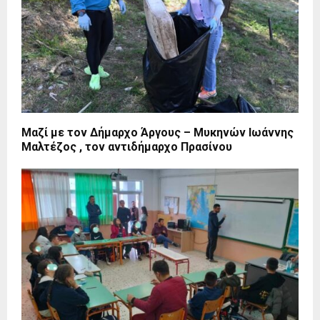
Μαζί με τον Δήμαρχο Άργους – Μυκηνών Ιωάννης
Μαλτέζος , τον αντιδήμαρχο Πρασίνου