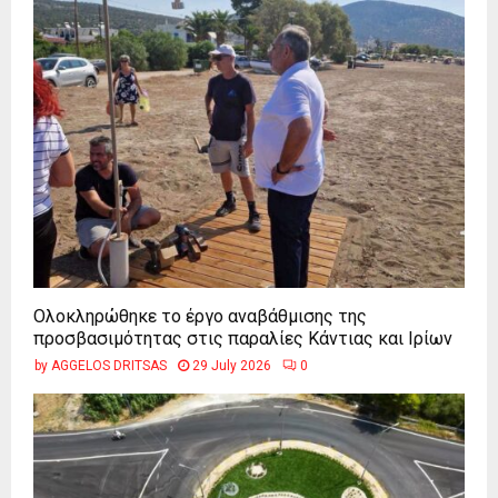
Ολοκληρώθηκε το έργο αναβάθμισης της
προσβασιμότητας στις παραλίες Κάντιας και Ιρίων
by
AGGELOS DRITSAS
29 July 2026
0