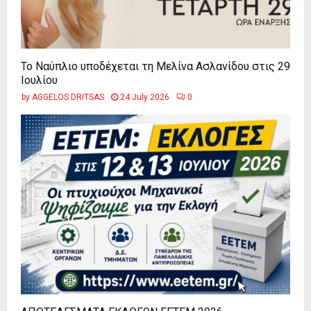
Το Ναύπλιο υποδέχεται τη Μελίνα Ασλανίδου στις 29
Ιουλίου
by
AGGELOS DRITSAS
24 July 2026
0