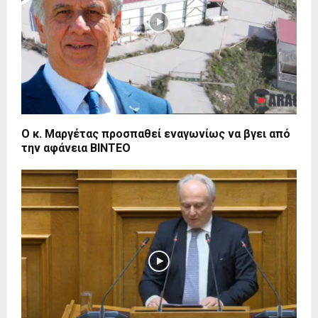
Ο κ. Μαργέτας προσπαθεί εναγωνίως να βγει από
την αφάνεια ΒΙΝΤΕΟ