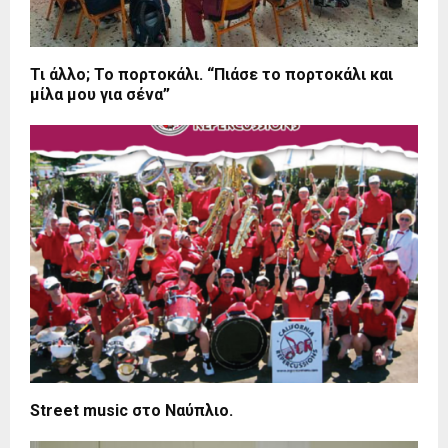
Τι άλλο; Το πορτοκάλι. “Πιάσε το πορτοκάλι και
μίλα μου για σένα”
Street music στο Ναύπλιο.