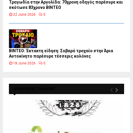
Τραγωδία στην Αργολίδα: 70χρονη οδηγός παρέσυρε και
σκότωσε 83χρονο ΒΙΝΤΕΟ
22 June 2026
0
ΒΙΝΤΕΟ: Έκτακτη είδηση: Σοβαρό τροχαίο στην Άρια
Αυτοκίνητο παρέσυρε τέσσερις κολόνες
18 June 2026
0
ΔΗΜΟΦΙΛΕΣ ΕΙΔΗΣΕΙΣ