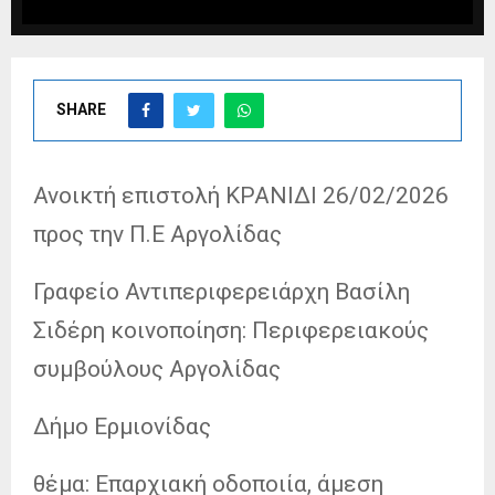
SHARE
Ανοικτή επιστολή ΚΡΑΝΙΔΙ 26/02/2026
προς την Π.Ε Αργολίδας
Γραφείο Αντιπεριφερειάρχη Βασίλη
Σιδέρη κοινοποίηση: Περιφερειακούς
συμβούλους Αργολίδας
Δήμο Ερμιονίδας
θέμα: Επαρχιακή οδοποιία, άμεση