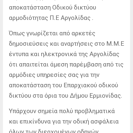
αποκατάσταση Οδικού δικτύου
αρμοδιότητας Π.Ε Αργολίδας .
Όπως γνωρίζεται από αρκετές
δημοσιεύσεις και αναρτήσεις στο Μ.Μ.Ε
έντυπα και ηλεκτρονικά της Αργολίδας
ότι απαιτείται άμεση παρέμβαση από τις
αρμόδιες υπηρεσίες σας για την
αποκατάσταση του Επαρχιακού οδικού
δικτύου στα όρια του Δήμου Ερμιονίδας.
Υπάρχουν σημεία πολύ προβληματικά
και επικίνδυνα για την οδική ασφάλεια
όλων των διερχομένων οδηγών.