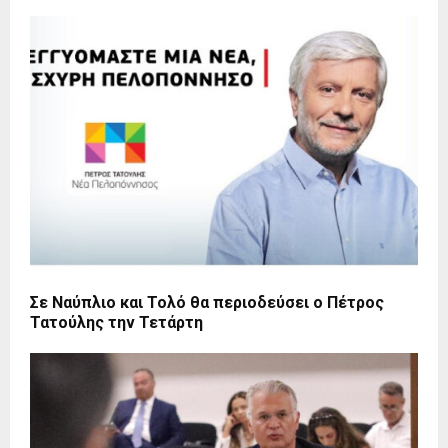
Σε Ναύπλιο και Τολό θα περιοδεύσει ο Πέτρος
Τατούλης την Τετάρτη