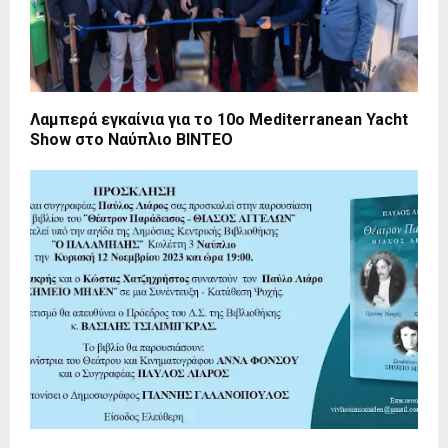
Λαμπερά εγκαίνια για το 10ο Mediterranean Yacht
Show στο Ναύπλιο ΒΙΝΤΕΟ