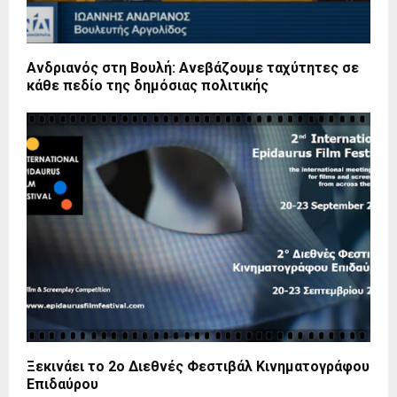
Ανδριανός στη Βουλή: Ανεβάζουμε ταχύτητες σε
κάθε πεδίο της δημόσιας πολιτικής
Ξεκινάει το 2ο Διεθνές Φεστιβάλ Κινηματογράφου
Επιδαύρου