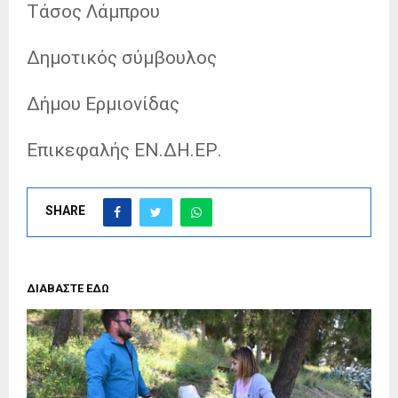
Τάσος Λάμπρου
Δημοτικός σύμβουλος
Δήμου Ερμιονίδας
Επικεφαλής ΕΝ.ΔΗ.ΕΡ.
SHARE
ΔΙΑΒΑΣΤΕ ΕΔΩ