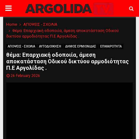
PRIMARY
MENU
Home
ΑΠΟΨΕΙΣ - ΣΧΟΛΙΑ
θέμα: Επαρχιακή οδοποιία, άμεση αποκατάσταση Οδικού
δικτύου αρμοδιότητας Π.Ε Αργολίδας .
ΑΠΟΨΕΙΣ - ΣΧΟΛΙΑ
ΑΥΤΟΔΙΟΙΚΗΣΗ
ΔΗΜΟΣ ΕΡΜΙΟΝΙΔΑΣ
ΕΠΙΚΑΙΡΟΤΗΤΑ
θέμα: Επαρχιακή οδοποιία, άμεση
αποκατάσταση Οδικού δικτύου αρμοδιότητας
Π.Ε Αργολίδας .
26 February 2026