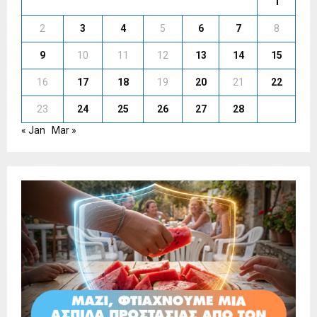
1
2
3
4
5
6
7
8
9
10
11
12
13
14
15
16
17
18
19
20
21
22
23
24
25
26
27
28
« Jan
Mar »