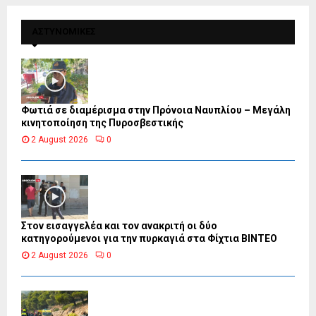
ΑΣΤΥΝΟΜΙΚΕΣ
Φωτιά σε διαμέρισμα στην Πρόνοια Ναυπλίου – Μεγάλη
κινητοποίηση της Πυροσβεστικής
2 August 2026
0
Στον εισαγγελέα και τον ανακριτή οι δύο
κατηγορούμενοι για την πυρκαγιά στα Φίχτια ΒΙΝΤΕΟ
2 August 2026
0