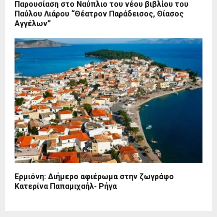
Παρουσίαση στο Ναύπλιο του νέου βιβλίου του
Παύλου Λιάρου “Θέατρον Παράδεισος, Θίασος
Αγγέλων”
Ερμιόνη: Διήμερο αφιέρωμα στην ζωγράφο
Κατερίνα Παπαμιχαήλ- Ρήγα