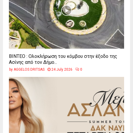
ΒΙΝΤΕΟ : Ολοκλήρωση του κόμβου στην έξοδο της
Ασίνης από τον Δήμο...
by
AGGELOS DRITSAS
24 July 2026
0