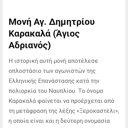
Μονή Αγ. Δημητρίου
Καρακαλά (Άγιος
Αδριανός)
Η ιστορική αυτή μονή αποτέλεσε
οπλοστάσιο των αγωνιστών της
Ελληνικής Επανάστασης κατά την
πολιορκία του Ναυπλίου. Το όνομα
Καρακαλά φαίνεται να προέρχεται από
τη μετάφραση της λέξης «Ξεροκαστέλι»,
η οποία είναι και η δεύτερη ονομασία