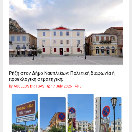
Ρήξη στον Δήμο Ναυπλιέων: Πολιτική διαφωνία ή
προεκλογική στρατηγική;
by
AGGELOS DRITSAS
17 July 2026
0