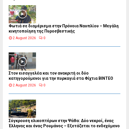
Φωτιά σε διαμέρισμα στην Πρόνοια Ναυπλίου – Μεγάλη
κινητοποίηση της Πυροσβεστικής
2 August 2026
0
Στον εισαγγελέα και τον ανακριτή οι δύο
κατηγορούμενοι για την πυρκαγιά στα Φίχτια ΒΙΝΤΕΟ
2 August 2026
0
Σύγκρουση ελικοπτέρων στην Ψάθα: Δύο νεκροί, ένας
Έλληνας και ένας Ρουμάνος – Εξετάζεται το ενδεχόμενο