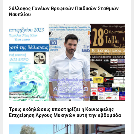
Σύλλογος Γονέων Βρεφικών Παιδικών Σταθμών
Ναυπλίου
Τρεις εκδηλώσεις υποστηρίζει η Κοινωφελής
Επιχείρηση Άργους Μυκηνών αυτή την εβδομάδα