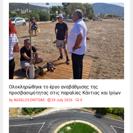
Ολοκληρώθηκε το έργο αναβάθμισης της
προσβασιμότητας στις παραλίες Κάντιας και Ιρίων
by
AGGELOS DRITSAS
29 July 2026
0