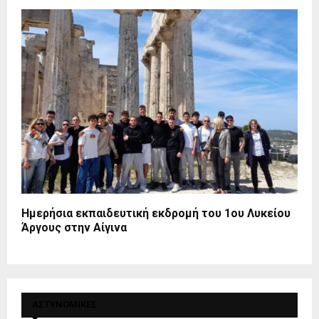
Ημερήσια εκπαιδευτική εκδρομή του 1ου Λυκείου
Άργους στην Αίγινα
ΑΣΤΥΝΟΜΙΚΕΣ