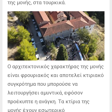
της μονής, στα τουρκικά.
Ο αρχιτεκτονικός χαρακτήρας της μονής
είναι φρουριακός και αποτελεί κτιριακό
συγκρότημα που μπορούσε να
λειτουργήσει αμυντικά, εφόσον
προέκυπτε η ανάγκη. Τα κτίρια της
μονής έχουν εσωτερικό