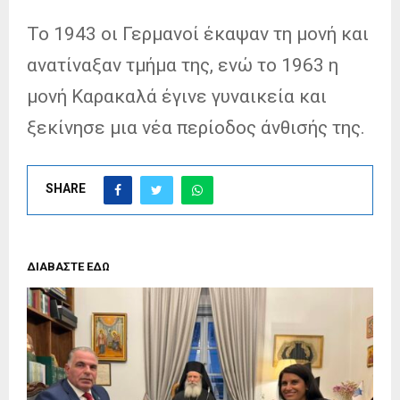
Το 1943 οι Γερμανοί έκαψαν τη μονή και
ανατίναξαν τμήμα της, ενώ το 1963 η
μονή Καρακαλά έγινε γυναικεία και
ξεκίνησε μια νέα περίοδος άνθισής της.
SHARE
ΔΙΑΒΑΣΤΕ ΕΔΩ