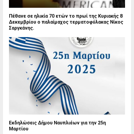
Πέθανε σε ηλικία 70 ετών το πρωί της Κυριακής 8
Δεκεμβρίου ο παλαίμαχος τερματοφύλακας Νίκος
Σαργκάνης.
Εκδηλώσεις Δήμου Ναυπλιέων για την 25η
Μαρτίου