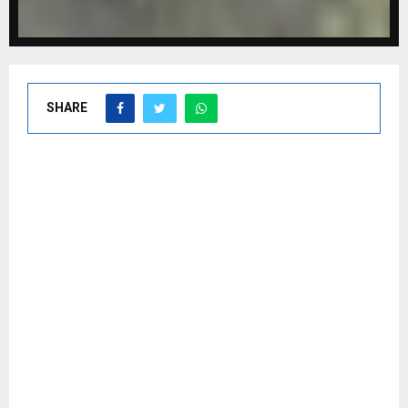
SHARE