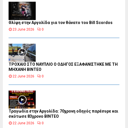
Θλίψη στην Αργολίδα για τον θάνατο του Bill Scordos
23 June 2026
0
ΤΡΟΧΑΙΟ ΣΤΟ ΝΑΥΠΛΙΟ Ο ΟΔΗΓΟΣ ΕΞΑΦΑΝΙΣΤΗΚΕ ΜΕ ΤΗ
ΜΗΧΑΝΗ ΒΙΝΤΕΟ
22 June 2026
0
Τραγωδία στην Αργολίδα: 70χρονη οδηγός παρέσυρε και
σκότωσε 83χρονο ΒΙΝΤΕΟ
22 June 2026
0