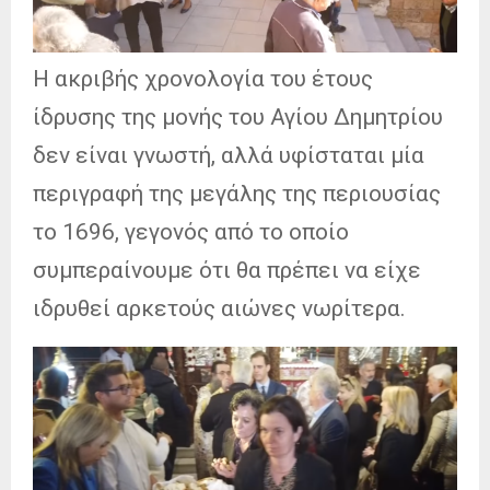
Η ακριβής χρονολογία του έτους
ίδρυσης της μονής του Αγίου Δημητρίου
δεν είναι γνωστή, αλλά υφίσταται μία
περιγραφή της μεγάλης της περιουσίας
το 1696, γεγονός από το οποίο
συμπεραίνουμε ότι θα πρέπει να είχε
ιδρυθεί αρκετούς αιώνες νωρίτερα.