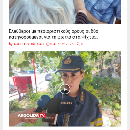
Ελεύθεροι με περιοριστικούς όρους οι δύο
κατηγορούμενοι για τη φωτιά στα Φίχτια...
by
AGGELOS DRITSAS
5 August 2026
0