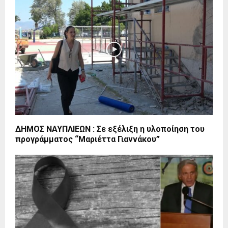
ΔΗΜΟΣ ΝΑΥΠΛΙΕΩΝ : Σε εξέλιξη η υλοποίηση του
προγράμματος “Μαριέττα Γιαννάκου”