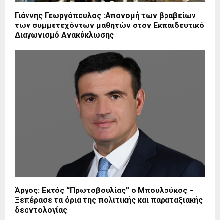
Γιάννης Γεωργόπουλος :Aπονομή των βραβείων
των συμμετεχόντων μαθητών στον Εκπαιδευτικό
Διαγωνισμό Ανακύκλωσης
Άργος: Εκτός “Πρωτοβουλίας” ο Μπουλούκος –
Ξεπέρασε τα όρια της πολιτικής και παραταξιακής
δεοντολογίας