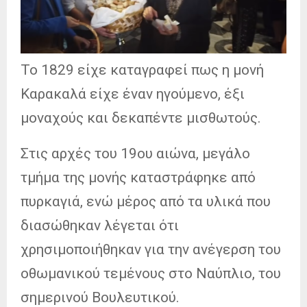
Το 1829 είχε καταγραφεί πως η μονή
Καρακαλά είχε έναν ηγούμενο, έξι
μοναχούς και δεκαπέντε μισθωτούς.
Στις αρχές του 19ου αιώνα, μεγάλο
τμήμα της μονής καταστράφηκε από
πυρκαγιά, ενώ μέρος από τα υλικά που
διασώθηκαν λέγεται ότι
χρησιμοποιήθηκαν για την ανέγερση του
οθωμανικού τεμένους στο Ναύπλιο, του
σημερινού Βουλευτικού.