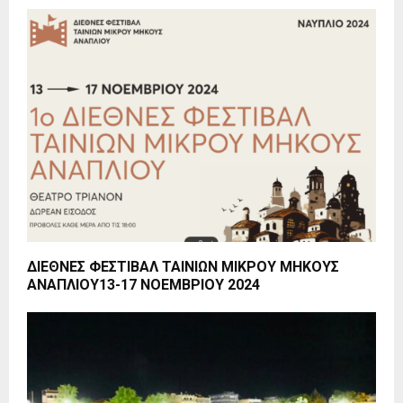
ΔΙΕΘΝΕΣ ΦΕΣΤΙΒΑΛ ΤΑΙΝΙΩΝ ΜΙΚΡΟΥ ΜΗΚΟΥΣ
ΑΝΑΠΛΙΟΥ13-17 ΝΟΕΜΒΡΙΟΥ 2024