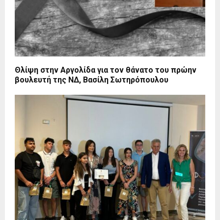
Θλίψη στην Αργολίδα για τον θάνατο του πρώην
βουλευτή της ΝΔ, Βασίλη Σωτηρόπουλου