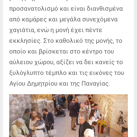
προσανατολισμό και είναι διανθισμένα
από καμάρες και μεγάλα συνεχόμενα
χαγιάτια, ενώ η μονή έχει πέντε
εκκλησίες. Στο καθολικό της μονής, το
οποίο και βρίσκεται στο κέντρο του
αύλειου χώρου, αξίζει να δει κανείς το
ξυλόγλυπτο τέμπλο και τις εικόνες του
Αγίου Δημητρίου και της Παναγίας.