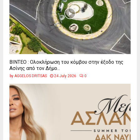
ΒΙΝΤΕΟ : Ολοκλήρωση του κόμβου στην έξοδο της
Ασίνης από τον Δήμο...
by
AGGELOS DRITSAS
24 July 2026
0