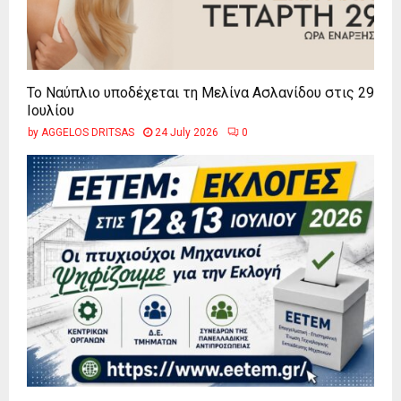
Το Ναύπλιο υποδέχεται τη Μελίνα Ασλανίδου στις 29
Ιουλίου
by
AGGELOS DRITSAS
24 July 2026
0