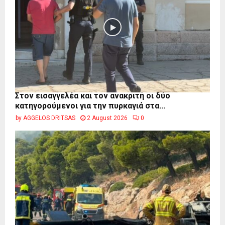
Στον εισαγγελέα και τον ανακριτή οι δύο
κατηγορούμενοι για την πυρκαγιά στα...
by
AGGELOS DRITSAS
2 August 2026
0