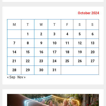
October 2024
M
T
W
T
F
S
S
1
2
3
4
5
6
7
8
9
10
11
12
13
14
15
16
17
18
19
20
21
22
23
24
25
26
27
28
29
30
31
« Sep
Nov »