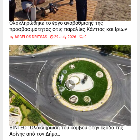
Ολοκληρώθηκε το έργο αναβάθμισης της
προσβασιμότητας στις παραλίες Κάντιας και Ιρίων
by
AGGELOS DRITSAS
29 July 2026
0
ΒΙΝΤΕΟ : Ολοκλήρωση του κόμβου στην έξοδο της
Ασίνης από τον Δήμο...