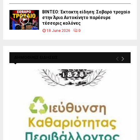
ΒΙΝΤΕΟ: Έκτακτη είδηση: Σοβαρό τροχαίο
στην Άρια Αυτοκίνητο παρέσυρε
τέσσερις κολόνες
18 June 2026
0
ΔΗΜΟΦΙΛΕΣ ΕΙΔΗΣΕΙΣ