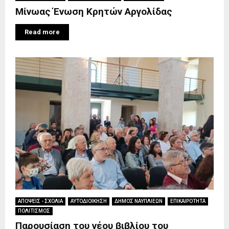
Μίνωας Ένωση Κρητών Αργολίδας
Read more
ΑΠΟΨΕΙΣ - ΣΧΟΛΙΑ
ΑΥΤΟΔΙΟΙΚΗΣΗ
ΔΗΜΟΣ ΝΑΥΠΛΙΕΩΝ
ΕΠΙΚΑΙΡΟΤΗΤΑ
ΠΟΛΙΤΙΣΜΟΣ
Παρουσίαση του νέου βιβλίου του