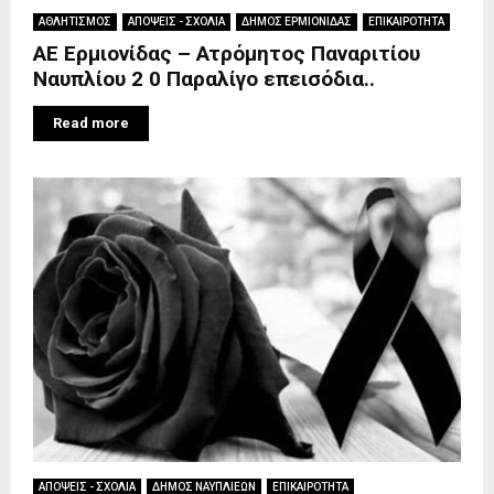
ΑΘΛΗΤΙΣΜΟΣ
ΑΠΟΨΕΙΣ - ΣΧΟΛΙΑ
ΔΗΜΟΣ ΕΡΜΙΟΝΙΔΑΣ
ΕΠΙΚΑΙΡΟΤΗΤΑ
ΑΕ Ερμιονίδας – Ατρόμητος Παναριτίου
Ναυπλίου 2 0 Παραλίγο επεισόδια..
Read more
ΑΠΟΨΕΙΣ - ΣΧΟΛΙΑ
ΔΗΜΟΣ ΝΑΥΠΛΙΕΩΝ
ΕΠΙΚΑΙΡΟΤΗΤΑ