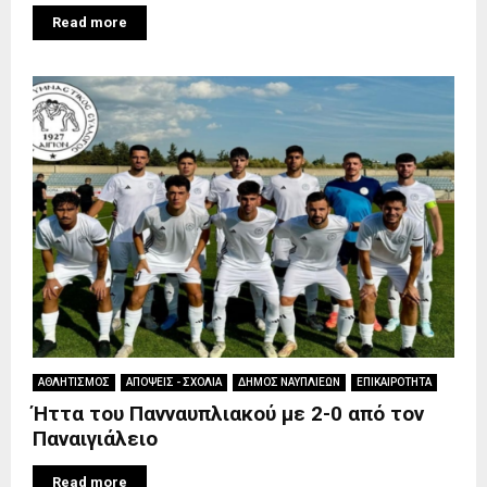
Read more
ΑΘΛΗΤΙΣΜΟΣ
ΑΠΟΨΕΙΣ - ΣΧΟΛΙΑ
ΔΗΜΟΣ ΝΑΥΠΛΙΕΩΝ
ΕΠΙΚΑΙΡΟΤΗΤΑ
Ήττα του Πανναυπλιακού με 2-0 από τον
Παναιγιάλειο
Read more