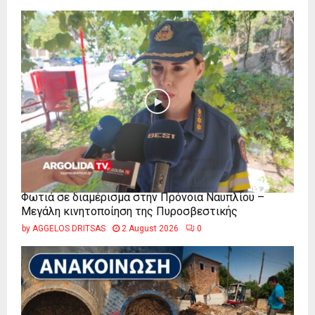
Φωτιά σε διαμέρισμα στην Πρόνοια Ναυπλίου –
Μεγάλη κινητοποίηση της Πυροσβεστικής
by
AGGELOS DRITSAS
2 August 2026
0