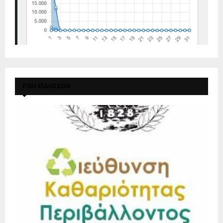
ΡΟΗ ΕΙΔΗΣΕΩΝ