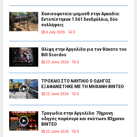
Χασισοφυτεία-μαμούθ στην Αρκαδία:
Εντοπίστηκαν 1.561 δενδρύλλια, δύο
συλλήψεις
4 July 2026
0
Θλίψη στην Αργολίδα για τον θάνατο του
Bill Scordos
23 June 2026
0
ΤΡΟΧΑΙΟ ΣΤΟ ΝΑΥΠΛΙΟ Ο ΟΔΗΓΟΣ
ΕΞΑΦΑΝΙΣΤΗΚΕ ΜΕ ΤΗ ΜΗΧΑΝΗ ΒΙΝΤΕΟ
22 June 2026
0
Τραγωδία στην Αργολίδα: 70χρονη
οδηγός παρέσυρε και σκότωσε 83χρονο
ΒΙΝΤΕΟ
22 June 2026
0