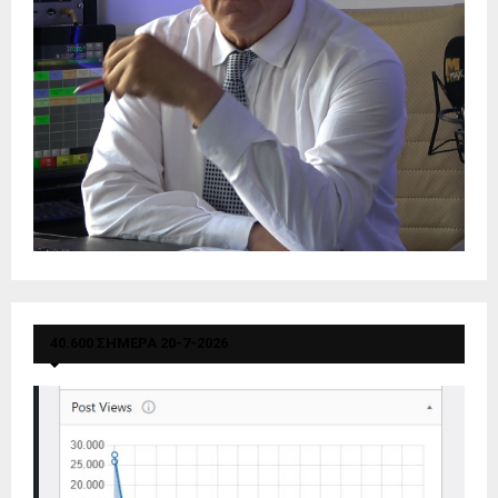
40.600 ΣΗΜΕΡΑ 20-7-2026