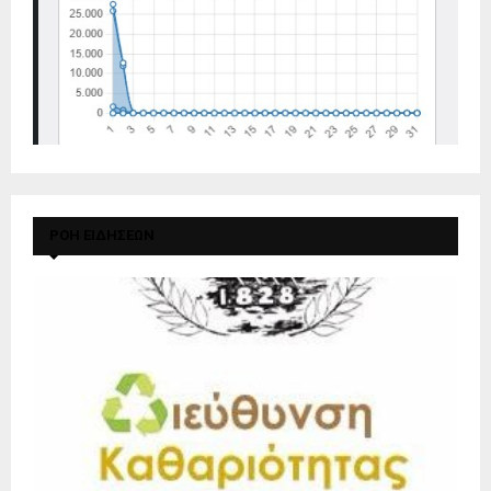
ΡΟΗ ΕΙΔΗΣΕΩΝ