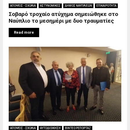
ΑΠΟΨΕΙΣ - ΣΧΟΛΙΑ
ΑΣΤΥΝΟΜΙΚΕΣ
ΔΗΜΟΣ ΝΑΥΠΛΙΕΩΝ
ΕΠΙΚΑΙΡΟΤΗΤΑ
Σοβαρό τροχαίο ατύχημα σημειώθηκε στο
Ναύπλιο το μεσημέρι με δυο τραυματίες
Read more
ΑΠΟΨΕΙΣ - ΣΧΟΛΙΑ
ΑΥΤΟΔΙΟΙΚΗΣΗ
ΒΙΝΤΕΟ ΡΕΠΟΡΤΑΖ