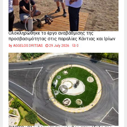
Ολοκληρώθηκε το έργο αναβάθμισης της
προσβασιμότητας στις παραλίες Κάντιας και Ιρίων
by
AGGELOS DRITSAS
29 July 2026
0