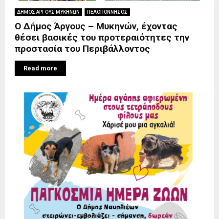
ΔΗΜΟΣ ΑΡΓΟΥΣ ΜΥΚΗΝΩΝ
ΠΕΛΟΠΟΝΝΗΣΟΣ
O Δήμος Άργους – Μυκηνών, έχοντας
θέσει βασικές του προτεραιότητες την
προστασία του Περιβάλλοντος
Read more