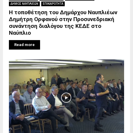
ΔΗΜΟΣ ΝΑΥΠΛΙΕΩΝ
ΕΠΙΚΑΙΡΟΤΗΤΑ
Η τοποθέτηση του Δημάρχου Ναυπλιέων
Δημήτρη Ορφανού στην Προσυνεδριακή
συνάντηση διαλόγου της ΚΕΔΕ στο
Ναύπλιο
Read more