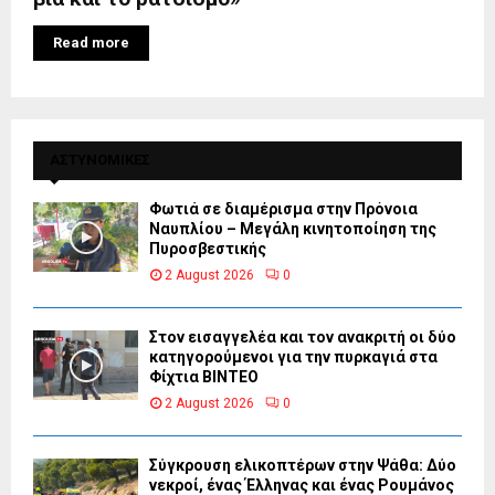
Read more
ΑΣΤΥΝΟΜΙΚΕΣ
Φωτιά σε διαμέρισμα στην Πρόνοια
Ναυπλίου – Μεγάλη κινητοποίηση της
Πυροσβεστικής
2 August 2026
0
Στον εισαγγελέα και τον ανακριτή οι δύο
κατηγορούμενοι για την πυρκαγιά στα
Φίχτια ΒΙΝΤΕΟ
2 August 2026
0
Σύγκρουση ελικοπτέρων στην Ψάθα: Δύο
νεκροί, ένας Έλληνας και ένας Ρουμάνος