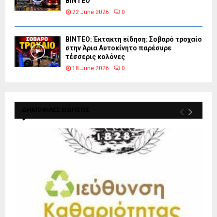
ΒΙΝΤΕΟ
22 June 2026
0
ΒΙΝΤΕΟ: Έκτακτη είδηση: Σοβαρό τροχαίο
στην Άρια Αυτοκίνητο παρέσυρε
τέσσερις κολόνες
18 June 2026
0
ΔΗΜΟΦΙΛΕΣ ΕΙΔΗΣΕΙΣ