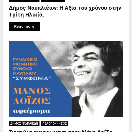
Δήμος Ναυπλιέων: H Αξία του χρόνου στην
Τρίτη Ηλικία,
Read more
ΔΗΜΟΣ ΝΑΥΠΛΙΕΩΝ
ΠΕΛΟΠΟΝΝΗΣΟΣ