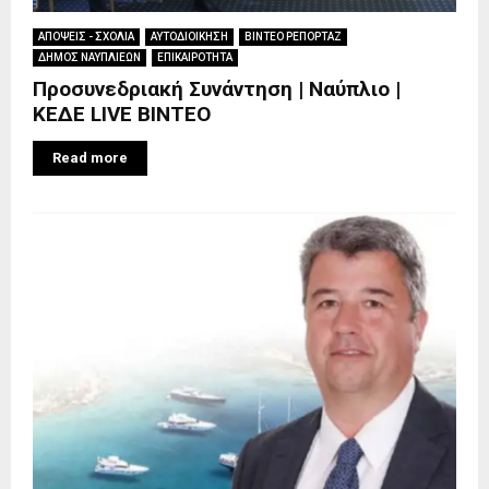
ΑΠΟΨΕΙΣ - ΣΧΟΛΙΑ
ΑΥΤΟΔΙΟΙΚΗΣΗ
ΒΙΝΤΕΟ ΡΕΠΟΡΤΑΖ
ΔΗΜΟΣ ΝΑΥΠΛΙΕΩΝ
ΕΠΙΚΑΙΡΟΤΗΤΑ
Προσυνεδριακή Συνάντηση | Ναύπλιο |
ΚΕΔΕ LIVE ΒΙΝΤΕΟ
Read more