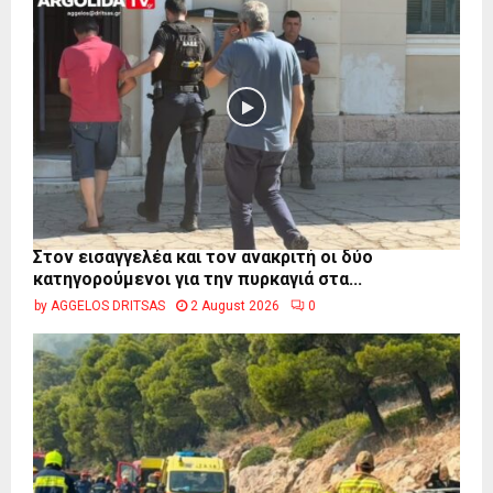
Στον εισαγγελέα και τον ανακριτή οι δύο
κατηγορούμενοι για την πυρκαγιά στα...
by
AGGELOS DRITSAS
2 August 2026
0