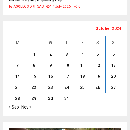
by
AGGELOS DRITSAS
17 July 2026
0
October 2024
M
T
W
T
F
S
S
1
2
3
4
5
6
7
8
9
10
11
12
13
14
15
16
17
18
19
20
21
22
23
24
25
26
27
28
29
30
31
« Sep
Nov »