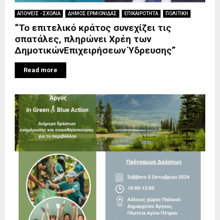
ΑΠΟΨΕΙΣ - ΣΧΟΛΙΑ
ΔΗΜΟΣ ΕΡΜΙΟΝΙΔΑΣ
ΕΠΙΚΑΙΡΟΤΗΤΑ
ΠΟΛΙΤΙΚΗ
“Το επιτελικό κράτος συνεχίζει τις
σπατάλες, πληρώνει Χρέη των
ΔημοτικώνΕπιχειρήσεων Ύδρευσης”
Read more