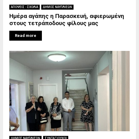
ΑΠΟΨΕΙΣ - ΣΧΟΛΙΑ
ΔΗΜΟΣ ΝΑΥΠΛΙΕΩΝ
Ημέρα αγάπης η Παρασκευή, αφιερωμένη
στους τετράποδους φίλους μας
Read more
ΔΗΜΟΣ ΝΑΥΠΛΙΕΩΝ
ΣΥΝΤΑΞΙΟΥΧΟΙ