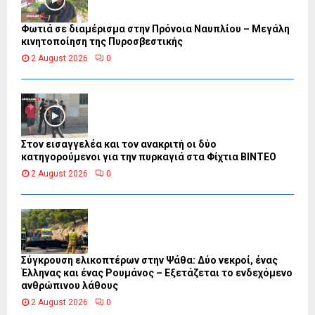
Φωτιά σε διαμέρισμα στην Πρόνοια Ναυπλίου – Μεγάλη
κινητοποίηση της Πυροσβεστικής
2 August 2026
0
Στον εισαγγελέα και τον ανακριτή οι δύο
κατηγορούμενοι για την πυρκαγιά στα Φίχτια ΒΙΝΤΕΟ
2 August 2026
0
Σύγκρουση ελικοπτέρων στην Ψάθα: Δύο νεκροί, ένας
Έλληνας και ένας Ρουμάνος – Εξετάζεται το ενδεχόμενο
ανθρώπινου λάθους
2 August 2026
0