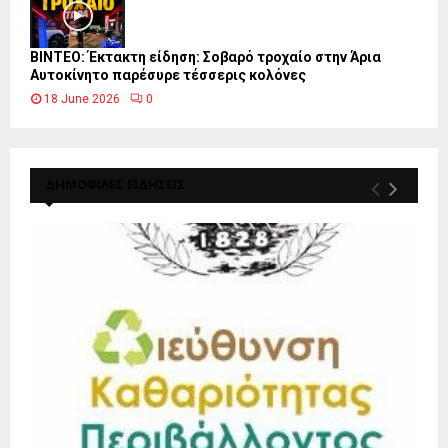
ΒΙΝΤΕΟ: Έκτακτη είδηση: Σοβαρό τροχαίο στην Άρια
Αυτοκίνητο παρέσυρε τέσσερις κολόνες
18 June 2026
0
ΔΗΜΟΦΙΛΕΣ ΕΙΔΗΣΕΙΣ