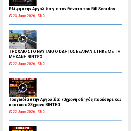
Θλίψη στην Αργολίδα για τον θάνατο του Bill Scordos
23 June 2026
0
ΤΡΟΧΑΙΟ ΣΤΟ ΝΑΥΠΛΙΟ Ο ΟΔΗΓΟΣ ΕΞΑΦΑΝΙΣΤΗΚΕ ΜΕ ΤΗ
ΜΗΧΑΝΗ ΒΙΝΤΕΟ
22 June 2026
0
Τραγωδία στην Αργολίδα: 70χρονη οδηγός παρέσυρε και
σκότωσε 83χρονο ΒΙΝΤΕΟ
22 June 2026
0