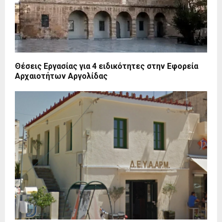
Θέσεις Εργασίας για 4 ειδικότητες στην Εφορεία
Αρχαιοτήτων Αργολίδας