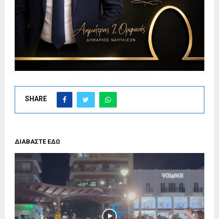
SHARE
ΔΙΑΒΑΣΤΕ ΕΔΩ