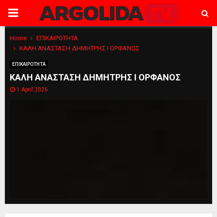
PRIMARY
MENU
Home
ΕΠΙΚΑΙΡΟΤΗΤΑ
ΚΑΛΗ ΑΝΑΣΤΑΣΗ ΔΗΜΗΤΡΗΣ Ι ΟΡΦΑΝΟΣ
ΕΠΙΚΑΙΡΟΤΗΤΑ
ΚΑΛΗ ΑΝΑΣΤΑΣΗ ΔΗΜΗΤΡΗΣ Ι ΟΡΦΑΝΟΣ
1 April 2026