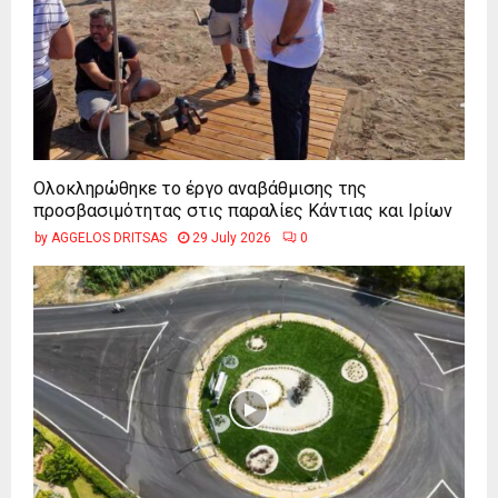
Ολοκληρώθηκε το έργο αναβάθμισης της
προσβασιμότητας στις παραλίες Κάντιας και Ιρίων
by
AGGELOS DRITSAS
29 July 2026
0