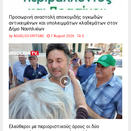
Προσωρινή αναστολή αποκομιδής ογκωδών
αντικειμένων και υπολειμμάτων κλαδεμάτων στον
Δήμο Ναυπλιέων
by
AGGELOS DRITSAS
7 August 2026
0
Ελεύθεροι με περιοριστικούς όρους οι δύο