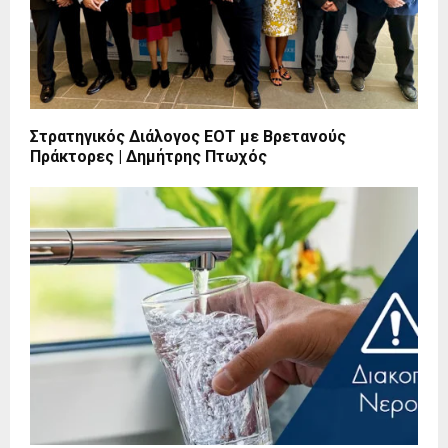
Στρατηγικός Διάλογος ΕΟΤ με Βρετανούς
Πράκτορες | Δημήτρης Πτωχός