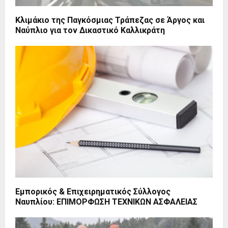
Κλιμάκιο της Παγκόσμιας Τράπεζας σε Άργος και
Ναύπλιο για τον Δικαστικό Καλλικράτη
Εμπορικός & Επιχειρηματικός Σύλλογος
Ναυπλίου: ΕΠΙΜΟΡΦΩΣΗ ΤΕΧΝΙΚΩΝ ΑΣΦΑΛΕΙΑΣ