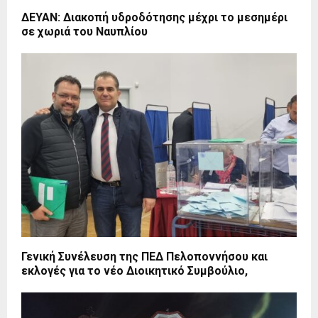
ΔΕΥΑΝ: Διακοπή υδροδότησης μέχρι το μεσημέρι
σε χωριά του Ναυπλίου
Γενική Συνέλευση της ΠΕΔ Πελοποννήσου και
εκλογές για το νέο Διοικητικό Συμβούλιο,