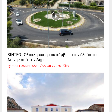
ΒΙΝΤΕΟ : Ολοκλήρωση του κόμβου στην έξοδο της
Ασίνης από τον Δήμο...
by
AGGELOS DRITSAS
22 July 2026
0