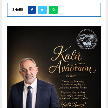
SHARE