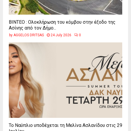
ΒΙΝΤΕΟ : Ολοκλήρωση του κόμβου στην έξοδο της
Ασίνης από τον Δήμο...
by
AGGELOS DRITSAS
24 July 2026
0
Το Ναύπλιο υποδέχεται τη Μελίνα Ασλανίδου στις 29