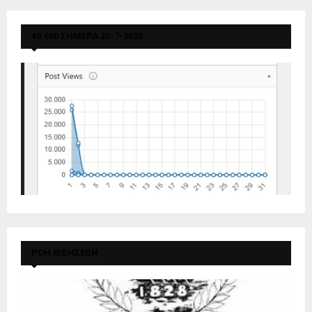
40.600 ΣΗΜΕΡΑ 20-7-2026
ΡΟΗ ΕΙΔΗΣΕΩΝ