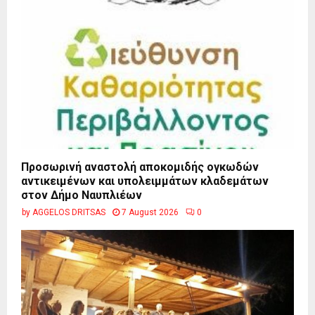
Προσωρινή αναστολή αποκομιδής ογκωδών
αντικειμένων και υπολειμμάτων κλαδεμάτων
στον Δήμο Ναυπλιέων
by
AGGELOS DRITSAS
7 August 2026
0