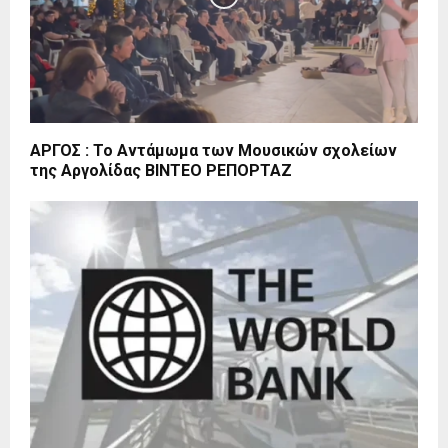
ΑΡΓΟΣ : Το Αντάμωμα των Μουσικών σχολείων
της Αργολίδας ΒΙΝΤΕΟ ΡΕΠΟΡΤΑΖ