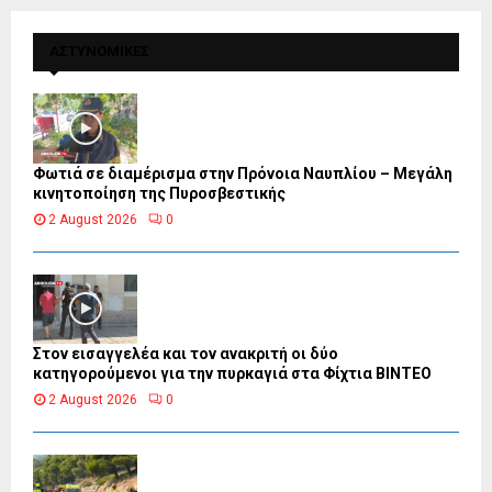
ΑΣΤΥΝΟΜΙΚΕΣ
Φωτιά σε διαμέρισμα στην Πρόνοια Ναυπλίου – Μεγάλη
κινητοποίηση της Πυροσβεστικής
2 August 2026
0
Στον εισαγγελέα και τον ανακριτή οι δύο
κατηγορούμενοι για την πυρκαγιά στα Φίχτια ΒΙΝΤΕΟ
2 August 2026
0