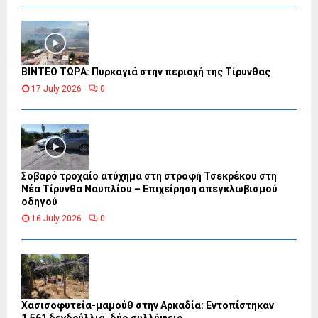
ΒΙΝΤΕΟ ΤΩΡΑ: Πυρκαγιά στην περιοχή της Τίρυνθας
17 July 2026
0
Σοβαρό τροχαίο ατύχημα στη στροφή Τσεκρέκου στη
Νέα Τίρυνθα Ναυπλίου – Επιχείρηση απεγκλωβισμού
οδηγού
16 July 2026
0
Χασισοφυτεία-μαμούθ στην Αρκαδία: Εντοπίστηκαν