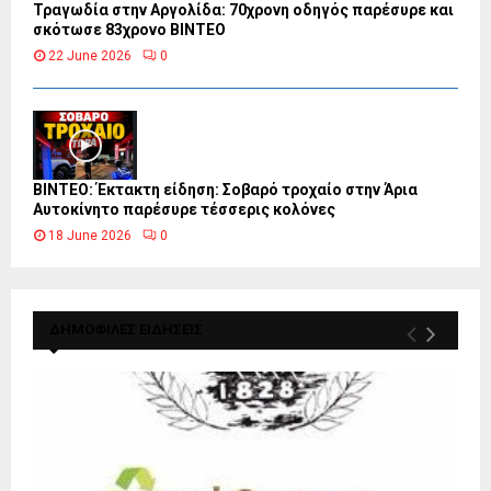
Τραγωδία στην Αργολίδα: 70χρονη οδηγός παρέσυρε και
σκότωσε 83χρονο ΒΙΝΤΕΟ
22 June 2026
0
ΒΙΝΤΕΟ: Έκτακτη είδηση: Σοβαρό τροχαίο στην Άρια
Αυτοκίνητο παρέσυρε τέσσερις κολόνες
18 June 2026
0
ΔΗΜΟΦΙΛΕΣ ΕΙΔΗΣΕΙΣ