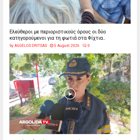
Ελεύθεροι με περιοριστικούς όρους οι δύο
κατηγορούμενοι για τη φωτιά στα Φίχτια...
by
AGGELOS DRITSAS
5 August 2026
0