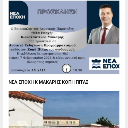
NEA ΕΠΟΧΗ Κ ΜΑΚΑΡΗΣ ΚΟΠΗ ΠΙΤΑΣ