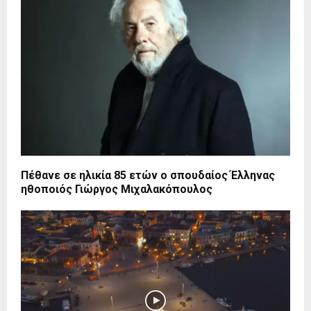
Πέθανε σε ηλικία 85 ετών ο σπουδαίος Έλληνας
ηθοποιός Γιώργος Μιχαλακόπουλος