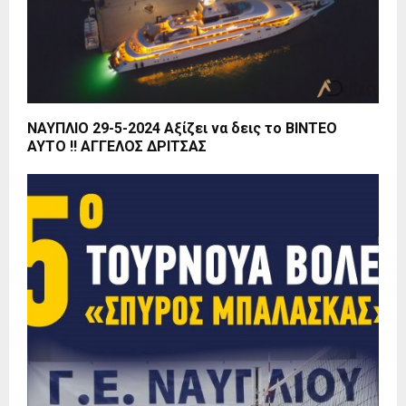
ΝΑΥΠΛΙΟ 29-5-2024 Αξίζει να δεις το ΒΙΝΤΕΟ
ΑΥΤΟ !! ΑΓΓΕΛΟΣ ΔΡΙΤΣΑΣ