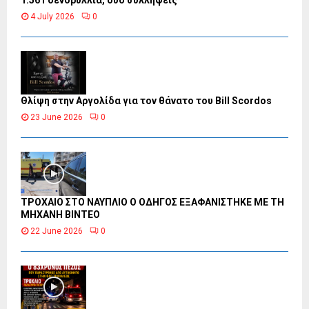
1.561 δενδρύλλια, δύο συλλήψεις
4 July 2026
0
Θλίψη στην Αργολίδα για τον θάνατο του Bill Scordos
23 June 2026
0
ΤΡΟΧΑΙΟ ΣΤΟ ΝΑΥΠΛΙΟ Ο ΟΔΗΓΟΣ ΕΞΑΦΑΝΙΣΤΗΚΕ ΜΕ ΤΗ
ΜΗΧΑΝΗ ΒΙΝΤΕΟ
22 June 2026
0