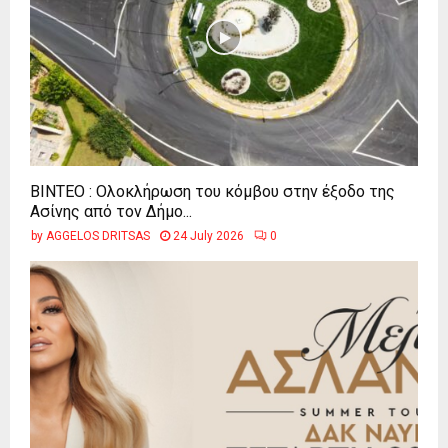
ΒΙΝΤΕΟ : Ολοκλήρωση του κόμβου στην έξοδο της
Ασίνης από τον Δήμο...
by
AGGELOS DRITSAS
24 July 2026
0