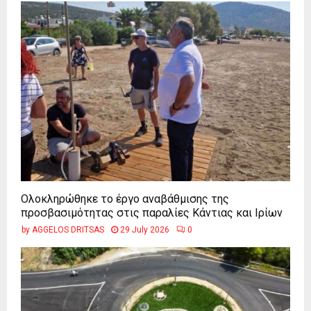
Ολοκληρώθηκε το έργο αναβάθμισης της
προσβασιμότητας στις παραλίες Κάντιας και Ιρίων
by
AGGELOS DRITSAS
29 July 2026
0