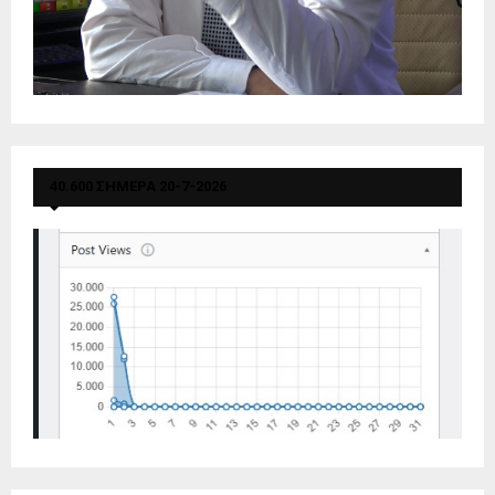
40.600 ΣΗΜΕΡΑ 20-7-2026