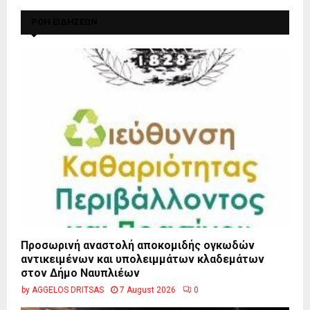
ΡΟΗ ΕΙΔΗΣΕΩΝ
Προσωρινή αναστολή αποκομιδής ογκωδών
αντικειμένων και υπολειμμάτων κλαδεμάτων
στον Δήμο Ναυπλιέων
by
AGGELOS DRITSAS
7 August 2026
0