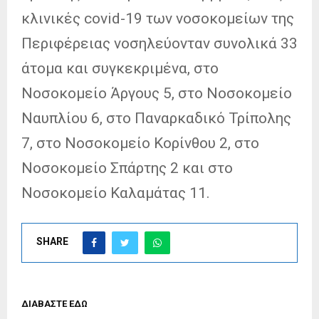
κλινικές covid-19 των νοσοκομείων της
Περιφέρειας νοσηλεύονταν συνολικά 33
άτομα και συγκεκριμένα, στο
Νοσοκομείο Άργους 5, στο Νοσοκομείο
Ναυπλίου 6, στο Παναρκαδικό Τρίπολης
7, στο Νοσοκομείο Κορίνθου 2, στο
Νοσοκομείο Σπάρτης 2 και στο
Νοσοκομείο Καλαμάτας 11.
SHARE
ΔΙΑΒΑΣΤΕ ΕΔΩ