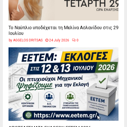
Το Ναύπλιο υποδέχεται τη Μελίνα Ασλανίδου στις 29
Ιουλίου
by
AGGELOS DRITSAS
24 July 2026
0