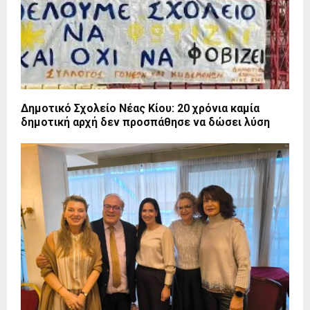
Δημοτικό Σχολείο Νέας Κίου: 20 χρόνια καμία
δημοτική αρχή δεν προσπάθησε να δώσει λύση