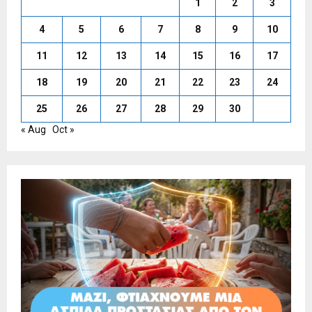
1
2
3
4
5
6
7
8
9
10
11
12
13
14
15
16
17
18
19
20
21
22
23
24
25
26
27
28
29
30
« Aug
Oct »