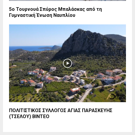
5ο Τουρνουά Σπύρος Μπαλάσκας από τη
Γυμναστική Ένωση Ναυπλίου
ΠΟΛΙΤΙΣΤΙΚΟΣ ΣΥΛΛΟΓΟΣ ΑΓΙΑΣ ΠΑΡΑΣΚΕΥΗΣ
(ΤΣΕΛΟΥ) ΒΙΝΤΕΟ