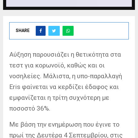
SHARE
Αύξηση παρουσιάζει η θετικότητα στα
τεστ για κορωνοϊό, καθώς και οι
νοσηλείες. Μάλιστα, η υπο-παραλλαγή
Eris φαίνεται να κερδίζει έδαφος και
εμφανίζεται η τρίτη συχνότερη με
ποσοστό 36%.
Mε βάση την ενημέρωση που έγινε το
πρωί της Δευτέρα 4 Σεπτεμβρίου, στις