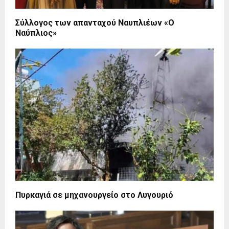
Σύλλογος των απανταχού Ναυπλιέων «Ο
Ναύπλιος»
Πυρκαγιά σε μηχανουργείο στο Λυγουριό