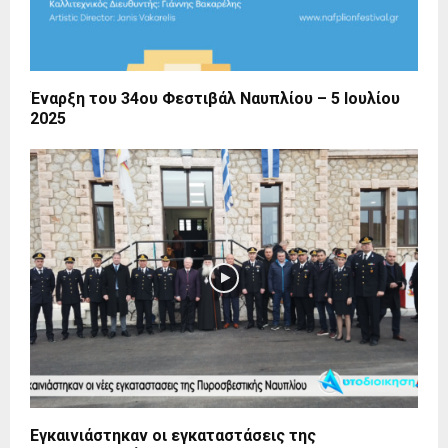
Έναρξη του 34ου Φεστιβάλ Ναυπλίου – 5 Ιουλίου
2025
Εγκαινιάστηκαν οι εγκαταστάσεις της