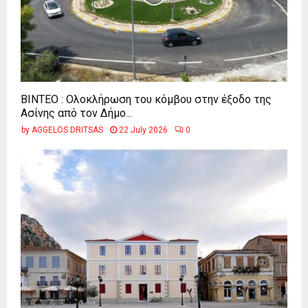
ΒΙΝΤΕΟ : Ολοκλήρωση του κόμβου στην έξοδο της
Ασίνης από τον Δήμο...
by
AGGELOS DRITSAS
22 July 2026
0