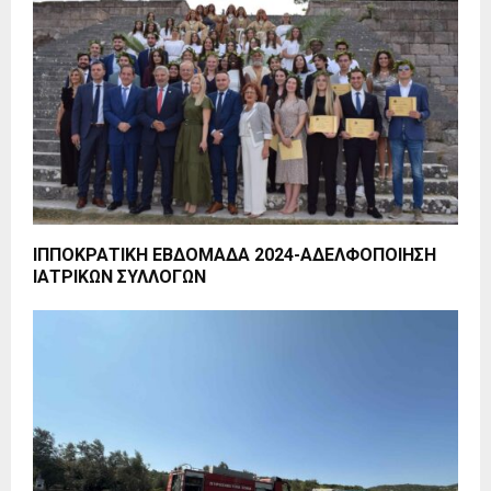
ΙΠΠΟΚΡΑΤΙΚΗ ΕΒΔΟΜΑΔΑ 2024-ΑΔΕΛΦΟΠΟΙΗΣΗ
ΙΑΤΡΙΚΩΝ ΣΥΛΛΟΓΩΝ