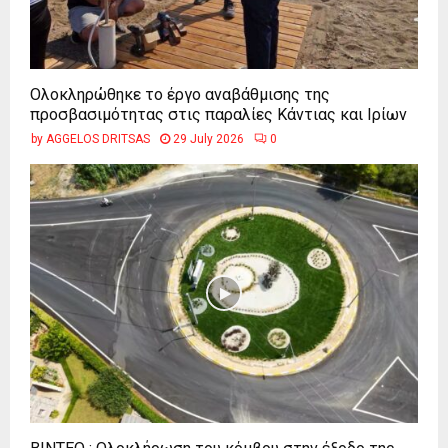
Ολοκληρώθηκε το έργο αναβάθμισης της
προσβασιμότητας στις παραλίες Κάντιας και Ιρίων
by
AGGELOS DRITSAS
29 July 2026
0