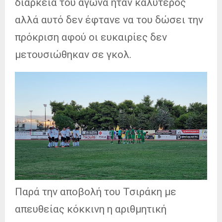
διάρκεια του αγώνα ήταν καλύτερος
αλλά αυτό δεν έφτανε να του δώσει την
πρόκριση αφού οι ευκαιρίες δεν
μετουσιώθηκαν σε γκολ.
Παρά την αποβολή του Τσιράκη με
απευθείας κόκκινη η αριθμητική