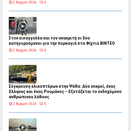
2 August 2026
0
Στον εισαγγελέα και τον ανακριτή οι δύο
κατηγορούμενοι για την πυρκαγιά στα Φίχτια ΒΙΝΤΕΟ
2 August 2026
0
Σύγκρουση ελικοπτέρων στην Ψάθα: Δύο νεκροί, ένας
Έλληνας και ένας Ρουμάνος – Εξετάζεται το ενδεχόμενο
ανθρώπινου λάθους
2 August 2026
0