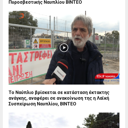
Πυροσβεστικής Ναυπλίου BINTEO
Το Ναύπλιο βρίσκεται σε κατάσταση έκτακτης
ανάγκης, αναφέρει σε ανακοίνωση της η Λαϊκή
Συσπείρωση Ναυπλίου, ΒΙΝΤΕΟ