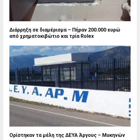
Διάρρηξη σε διαμέρισμα – Πήραν 200.000 ευρώ
από χρηματοκιβώτιο και τρία Rolex
Ορίστηκαν τα μέλη της ΔΕΥΑ Άργους – Μυκηνών