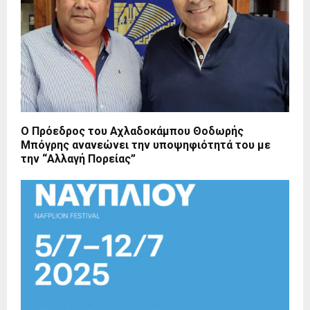
Ο Πρόεδρος του Αχλαδοκάμπου Θοδωρής
Μπόγρης ανανεώνει την υποψηφιότητά του με
την “Αλλαγή Πορείας”