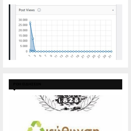
ΡΟΗ ΕΙΔΗΣΕΩΝ