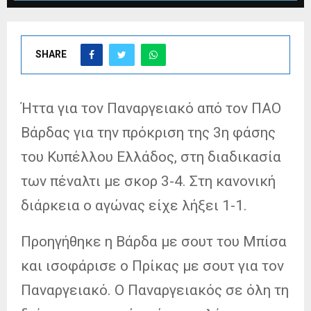
SHARE
Ήττα για τον Παναργειακό από τον ΠΑΟ
Βάρδας για την πρόκριση της 3η φάσης
του Κυπέλλου Ελλάδος, στη διαδικασία
των πέναλτι με σκορ 3-4. Στη κανονική
διάρκεια ο αγώνας είχε λήξει 1-1.
Προηγήθηκε η Βάρδα με σουτ του Μπίσα
και ισοφάρισε ο Πρίκας με σουτ για τον
Παναργειακό. Ο Παναργειακός σε όλη τη