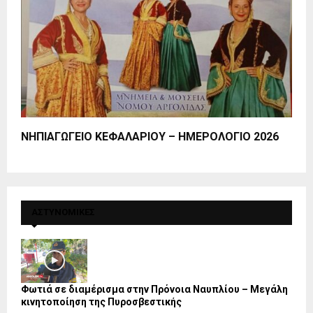
ΝΗΠΙΑΓΩΓΕΙΟ ΚΕΦΑΛΑΡΙΟΥ – ΗΜΕΡΟΛΟΓΙΟ 2026
ΑΣΤΥΝΟΜΙΚΕΣ
Φωτιά σε διαμέρισμα στην Πρόνοια Ναυπλίου – Μεγάλη
κινητοποίηση της Πυροσβεστικής