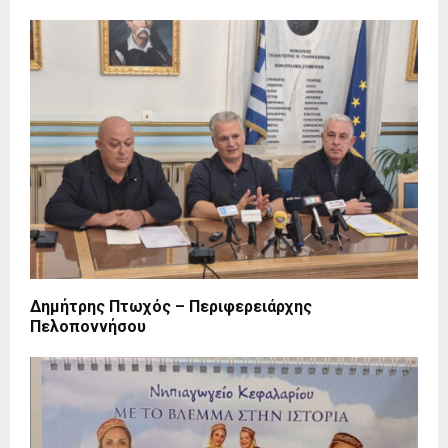
Δημήτρης Πτωχός – Περιφερειάρχης
Πελοποννήσου