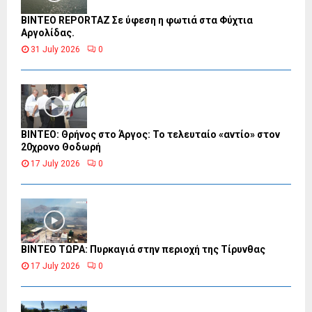
BINTEO REPORTAZ Σε ύφεση η φωτιά στα Φύχτια
Αργολίδας.
31 July 2026
0
ΒΙΝΤΕΟ: Θρήνος στο Άργος: Το τελευταίο «αντίο» στον
20χρονο Θοδωρή
17 July 2026
0
ΒΙΝΤΕΟ ΤΩΡΑ: Πυρκαγιά στην περιοχή της Τίρυνθας
17 July 2026
0