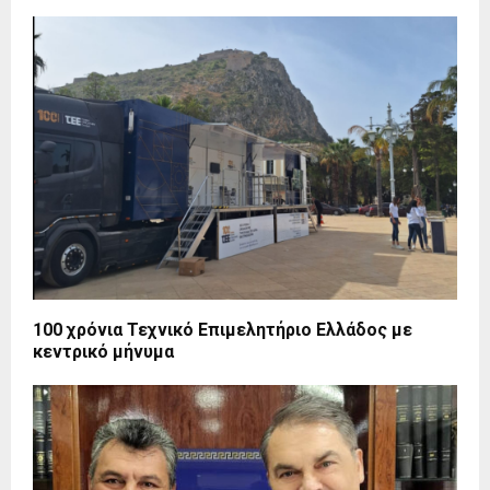
100 χρόνια Τεχνικό Επιμελητήριο Ελλάδος με
κεντρικό μήνυμα