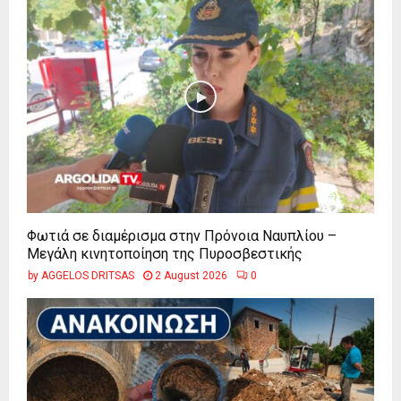
Φωτιά σε διαμέρισμα στην Πρόνοια Ναυπλίου –
Μεγάλη κινητοποίηση της Πυροσβεστικής
by
AGGELOS DRITSAS
2 August 2026
0