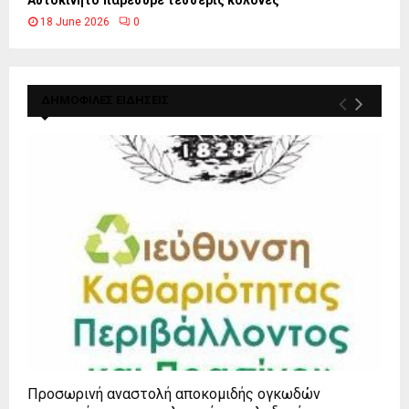
18 June 2026
0
ΔΗΜΟΦΙΛΕΣ ΕΙΔΗΣΕΙΣ
Προσωρινή αναστολή αποκομιδής ογκωδών