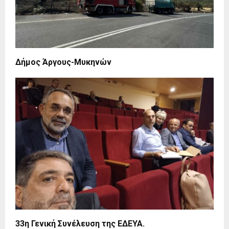
Δήμος Άργους-Μυκηνών
33η Γενική Συνέλευση της ΕΔΕΥΑ.