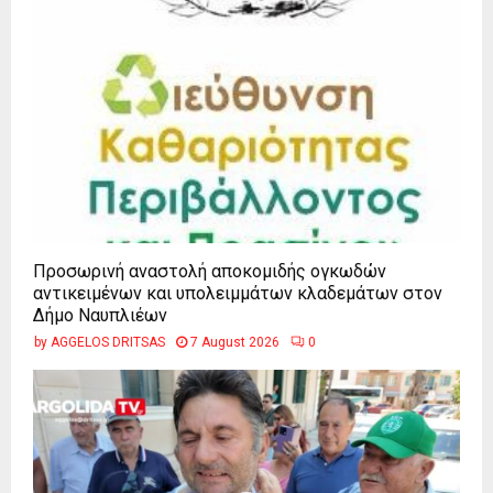
Προσωρινή αναστολή αποκομιδής ογκωδών
αντικειμένων και υπολειμμάτων κλαδεμάτων στον
Δήμο Ναυπλιέων
by
AGGELOS DRITSAS
7 August 2026
0