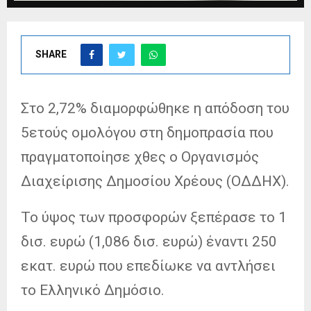
SHARE
Στο 2,72% διαμορφώθηκε η απόδοση του
5ετούς ομολόγου στη δημοπρασία που
πραγματοποίησε χθες ο Οργανισμός
Διαχείρισης Δημοσίου Χρέους (ΟΔΔΗΧ).
Το ύψος των προσφορών ξεπέρασε το 1
δισ. ευρώ (1,086 δισ. ευρώ) έναντι 250
εκατ. ευρώ που επεδίωκε να αντλήσει
το Ελληνικό Δημόσιο.