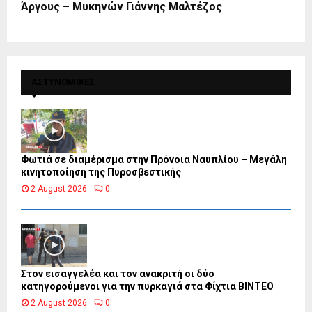
Άργους – Μυκηνών Γιάννης Μαλτέζος
ΑΣΤΥΝΟΜΙΚΕΣ
Φωτιά σε διαμέρισμα στην Πρόνοια Ναυπλίου – Μεγάλη
κινητοποίηση της Πυροσβεστικής
2 August 2026
0
Στον εισαγγελέα και τον ανακριτή οι δύο
κατηγορούμενοι για την πυρκαγιά στα Φίχτια ΒΙΝΤΕΟ
2 August 2026
0