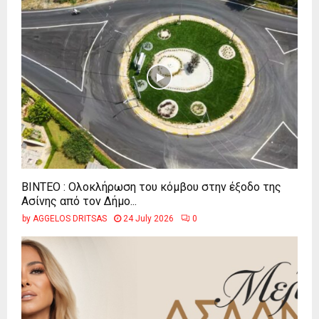
ΒΙΝΤΕΟ : Ολοκλήρωση του κόμβου στην έξοδο της
Ασίνης από τον Δήμο...
by
AGGELOS DRITSAS
24 July 2026
0