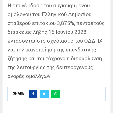
Η επανέκδοση του συγκεκριμένου
ομόλογου του Ελληνικού Δημοσίου,
σταθερού επιτοκίου 3,875%, πενταετούς
διάρκειας λήξης 15 Ιουνίου 2028
εντάσσεται στο σχεδιασμό του ΟΔΔΗΧ
για την ικανοποίηση της επενδυτικής
ζήτησης και ταυτόχρονα η διευκόλυνση
της λειτουργίας της δευτερογενούς
αγοράς ομολόγων.
SHARE