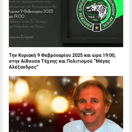
Την Κυριακή 9 Φεβρουαρίου 2025 και ώρα 19:00,
στην Αίθουσα Τέχνης και Πολιτισμού “Μέγας
Αλέξανδρος”