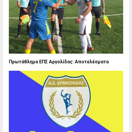
Πρωτάθλημα ΕΠΣ Αργολίδας: Αποτελέσματα