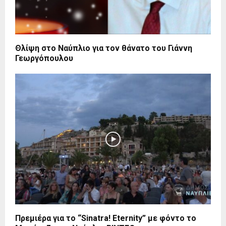
Θλίψη στο Ναύπλιο για τον θάνατο του Γιάννη
Γεωργόπουλου
Πρεμιέρα για το “Sinatra! Eternity” με φόντο το