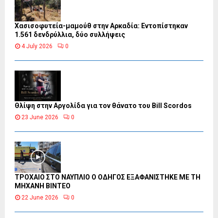
Χασισοφυτεία-μαμούθ στην Αρκαδία: Εντοπίστηκαν
1.561 δενδρύλλια, δύο συλλήψεις
4 July 2026
0
Θλίψη στην Αργολίδα για τον θάνατο του Bill Scordos
23 June 2026
0
ΤΡΟΧΑΙΟ ΣΤΟ ΝΑΥΠΛΙΟ Ο ΟΔΗΓΟΣ ΕΞΑΦΑΝΙΣΤΗΚΕ ΜΕ ΤΗ
ΜΗΧΑΝΗ ΒΙΝΤΕΟ
22 June 2026
0