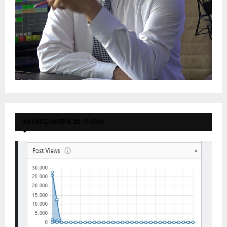
40.600 ΣΗΜΕΡΑ 20-7-2026