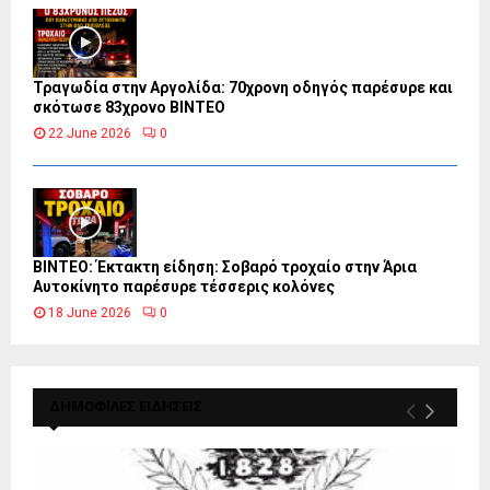
Τραγωδία στην Αργολίδα: 70χρονη οδηγός παρέσυρε και
σκότωσε 83χρονο ΒΙΝΤΕΟ
22 June 2026
0
ΒΙΝΤΕΟ: Έκτακτη είδηση: Σοβαρό τροχαίο στην Άρια
Αυτοκίνητο παρέσυρε τέσσερις κολόνες
18 June 2026
0
ΔΗΜΟΦΙΛΕΣ ΕΙΔΗΣΕΙΣ