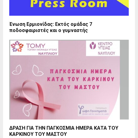
Ένωση Ερμιονίδας: Εκτός ομάδας 7
ποδοσφαιριστές και ο γυμναστής
ΔΡΑΣΗ ΓΙΑ ΤΗΝ ΠΑΓΚΟΣΜΙΑ ΗΜΕΡΑ ΚΑΤΑ ΤΟΥ
ΚΑΡΚΙΝΟΥ ΤΟΥ ΜΑΣΤΟΥ