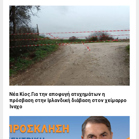
Νέα Κίος.Για την αποφυγή ατυχημάτων η
πρόσβαση στην Ιρλανδική διάβαση στον χείμαρρο
Ίναχο