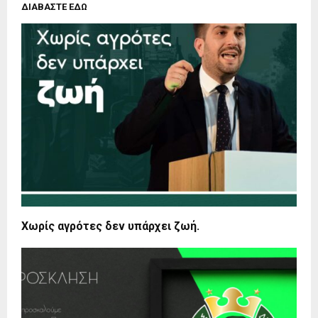
ΔΙΑΒΑΣΤΕ ΕΔΩ
Χωρίς αγρότες δεν υπάρχει ζωή.