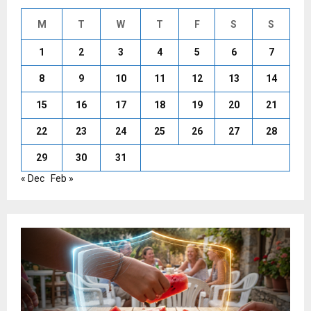
M
T
W
T
F
S
S
1
2
3
4
5
6
7
8
9
10
11
12
13
14
15
16
17
18
19
20
21
22
23
24
25
26
27
28
29
30
31
« Dec
Feb »