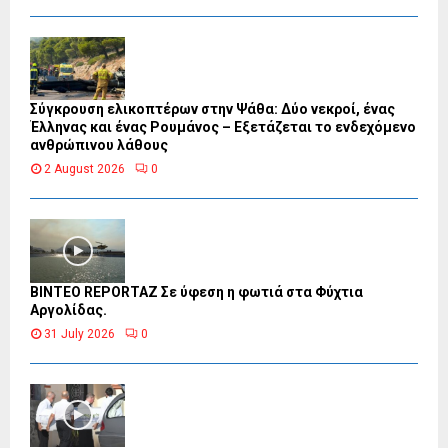
Σύγκρουση ελικοπτέρων στην Ψάθα: Δύο νεκροί, ένας
Έλληνας και ένας Ρουμάνος – Εξετάζεται το ενδεχόμενο
ανθρώπινου λάθους
2 August 2026
0
BINTEO REPORTAZ Σε ύφεση η φωτιά στα Φύχτια
Αργολίδας.
31 July 2026
0