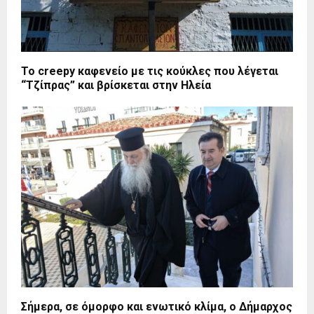
Το creepy καφενείο με τις κούκλες που λέγεται
“Τζίπρας” και βρίσκεται στην Ηλεία
Σήμερα, σε όμορφο και ενωτικό κλίμα, ο Δήμαρχος