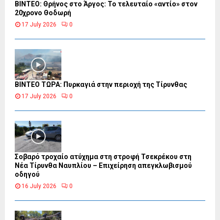
ΒΙΝΤΕΟ: Θρήνος στο Άργος: Το τελευταίο «αντίο» στον
20χρονο Θοδωρή
17 July 2026
0
ΒΙΝΤΕΟ ΤΩΡΑ: Πυρκαγιά στην περιοχή της Τίρυνθας
17 July 2026
0
Σοβαρό τροχαίο ατύχημα στη στροφή Τσεκρέκου στη
Νέα Τίρυνθα Ναυπλίου – Επιχείρηση απεγκλωβισμού
οδηγού
16 July 2026
0