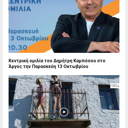
Κεντρική ομιλία του Δημήτρη Καμπόσου στο
Άργος την Παρασκεύη 13 Οκτωβρίου