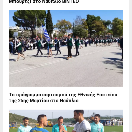
Μπούρτζι στο Ναύπλιο ΒΙΝΤΕΟ
Το πρόγραμμα εορτασμού της Εθνικής Επετείου
της 25ης Μαρτίου στο Ναύπλιο