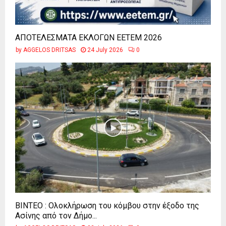
ΑΠΟΤΕΛΕΣΜΑΤΑ ΕΚΛΟΓΩΝ ΕΕΤΕΜ 2026
by
AGGELOS DRITSAS
24 July 2026
0
ΒΙΝΤΕΟ : Ολοκλήρωση του κόμβου στην έξοδο της
Ασίνης από τον Δήμο...