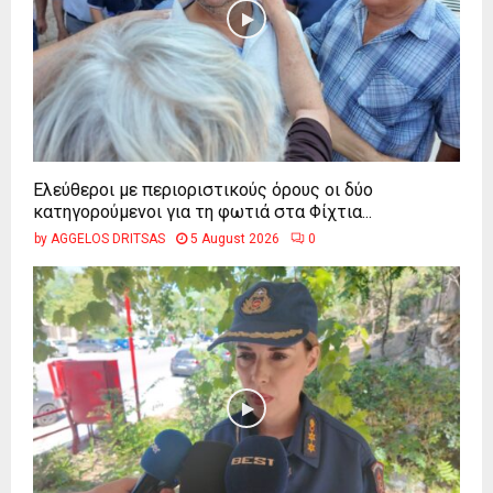
Ελεύθεροι με περιοριστικούς όρους οι δύο
κατηγορούμενοι για τη φωτιά στα Φίχτια...
by
AGGELOS DRITSAS
5 August 2026
0