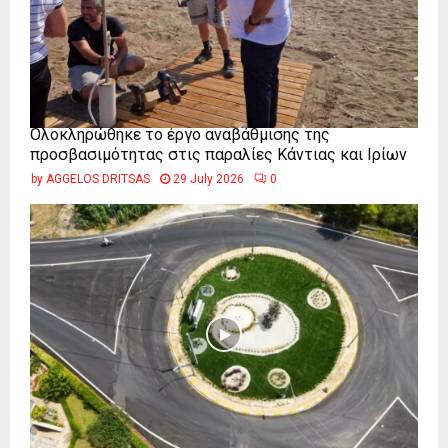
Ολοκληρώθηκε το έργο αναβάθμισης της
προσβασιμότητας στις παραλίες Κάντιας και Ιρίων
by
AGGELOS DRITSAS
29 July 2026
0