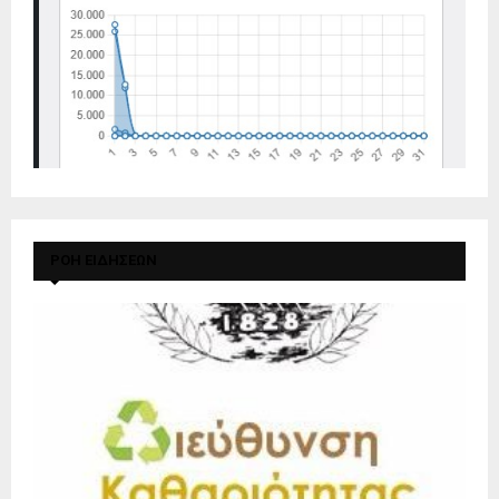
ΡΟΗ ΕΙΔΗΣΕΩΝ