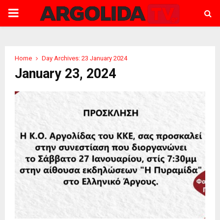
PRIMARY
MENU
Home
Day Archives: 23 January 2024
January 23, 2024