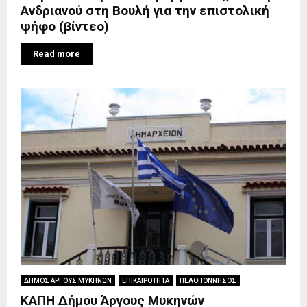
Ανδριανού στη Βουλή για την επιστολική
ψήφο (βίντεο)
Read more
ΔΗΜΟΣ ΑΡΓΟΥΣ ΜΥΚΗΝΩΝ
ΕΠΙΚΑΙΡΟΤΗΤΑ
ΠΕΛΟΠΟΝΝΗΣΟΣ
ΚΑΠΗ Δήμου Άργους Μυκηνών