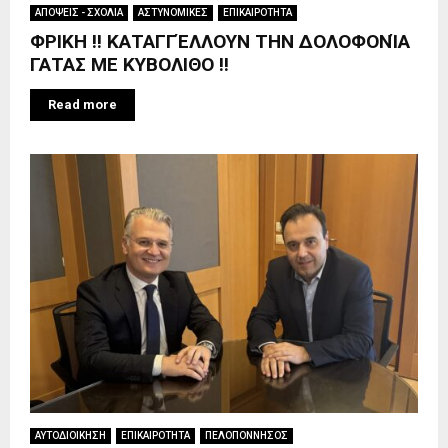
ΑΠΟΨΕΙΣ - ΣΧΟΛΙΑ
ΑΣΤΥΝΟΜΙΚΕΣ
ΕΠΙΚΑΙΡΟΤΗΤΑ
ΦΡΙΚΗ !! ΚΑΤΑΓΓΈΛΛΟΥΝ ΤΗΝ ΔΟΛΟΦΟΝΊΑ
ΓΑΤΑΣ ΜΕ ΚΥΒΟΛΙΘΟ !!
Read more
ΑΥΤΟΔΙΟΙΚΗΣΗ
ΕΠΙΚΑΙΡΟΤΗΤΑ
ΠΕΛΟΠΟΝΝΗΣΟΣ