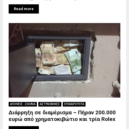
Read more
ΑΠΟΨΕΙΣ - ΣΧΟΛΙΑ
ΑΣΤΥΝΟΜΙΚΕΣ
ΕΠΙΚΑΙΡΟΤΗΤΑ
Διάρρηξη σε διαμέρισμα – Πήραν 200.000
ευρώ από χρηματοκιβώτιο και τρία Rolex