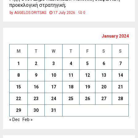
προεκλογική στρατηγική;
by
AGGELOS DRITSAS
17 July 2026
0
January 2024
M
T
W
T
F
S
S
1
2
3
4
5
6
7
8
9
10
11
12
13
14
15
16
17
18
19
20
21
22
23
24
25
26
27
28
29
30
31
« Dec
Feb »