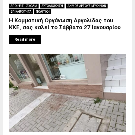
ΑΠΟΨΕΙΣ - ΣΧΟΛΙΑ
ΑΥΤΟΔΙΟΙΚΗΣΗ
ΔΗΜΟΣ ΑΡΓΟΥΣ ΜΥΚΗΝΩΝ
ΕΠΙΚΑΙΡΟΤΗΤΑ
ΠΟΛΙΤΙΚΗ
Η Κομματική Οργάνωση Αργολίδας του
ΚΚΕ, σας καλεί το Σάββατο 27 Ιανουαρίου
Read more