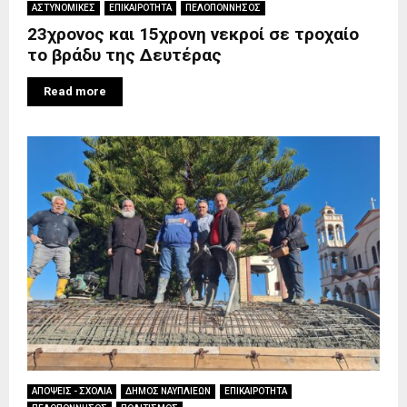
ΑΣΤΥΝΟΜΙΚΕΣ
ΕΠΙΚΑΙΡΟΤΗΤΑ
ΠΕΛΟΠΟΝΝΗΣΟΣ
23χρονος και 15χρονη νεκροί σε τροχαίο
το βράδυ της Δευτέρας
Read more
ΑΠΟΨΕΙΣ - ΣΧΟΛΙΑ
ΔΗΜΟΣ ΝΑΥΠΛΙΕΩΝ
ΕΠΙΚΑΙΡΟΤΗΤΑ