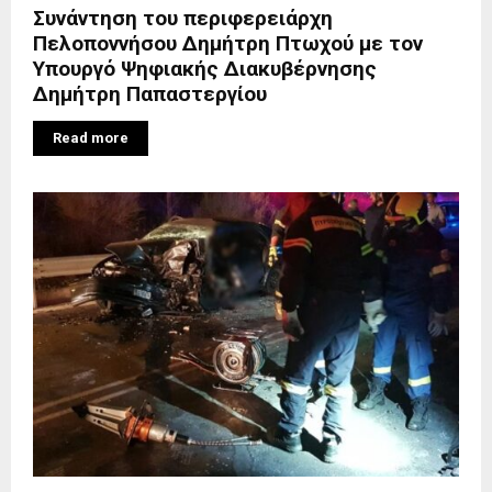
Συνάντηση του περιφερειάρχη
Πελοποννήσου Δημήτρη Πτωχού με τον
Υπουργό Ψηφιακής Διακυβέρνησης
Δημήτρη Παπαστεργίου
Read more