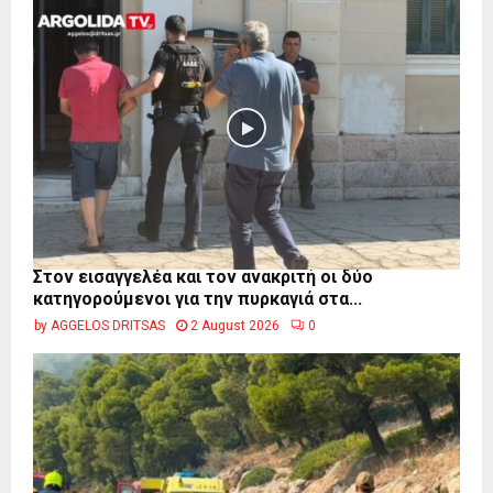
Στον εισαγγελέα και τον ανακριτή οι δύο
κατηγορούμενοι για την πυρκαγιά στα...
by
AGGELOS DRITSAS
2 August 2026
0