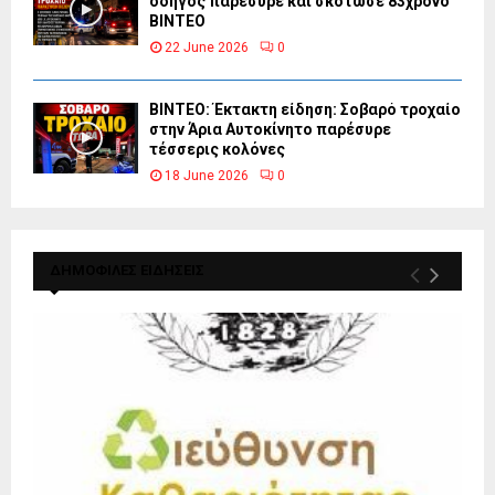
οδηγός παρέσυρε και σκότωσε 83χρονο
ΒΙΝΤΕΟ
22 June 2026
0
ΒΙΝΤΕΟ: Έκτακτη είδηση: Σοβαρό τροχαίο
στην Άρια Αυτοκίνητο παρέσυρε
τέσσερις κολόνες
18 June 2026
0
ΔΗΜΟΦΙΛΕΣ ΕΙΔΗΣΕΙΣ