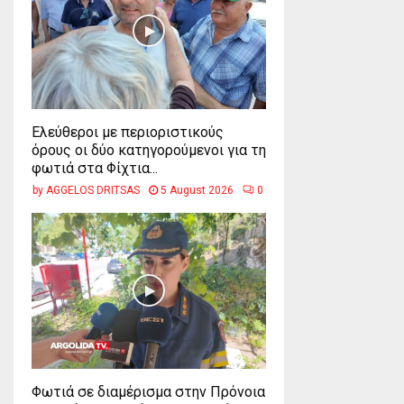
Ελεύθεροι με περιοριστικούς
όρους οι δύο κατηγορούμενοι για τη
φωτιά στα Φίχτια...
by
AGGELOS DRITSAS
5 August 2026
0
Φωτιά σε διαμέρισμα στην Πρόνοια