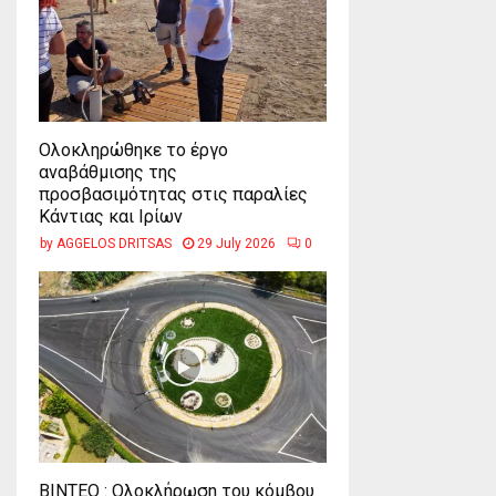
Ολοκληρώθηκε το έργο
αναβάθμισης της
προσβασιμότητας στις παραλίες
Κάντιας και Ιρίων
by
AGGELOS DRITSAS
29 July 2026
0
ΒΙΝΤΕΟ : Ολοκλήρωση του κόμβου