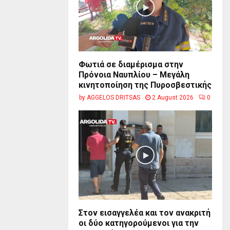
Φωτιά σε διαμέρισμα στην
Πρόνοια Ναυπλίου – Μεγάλη
κινητοποίηση της Πυροσβεστικής
by
AGGELOS DRITSAS
2 August 2026
0
Στον εισαγγελέα και τον ανακριτή
οι δύο κατηγορούμενοι για την