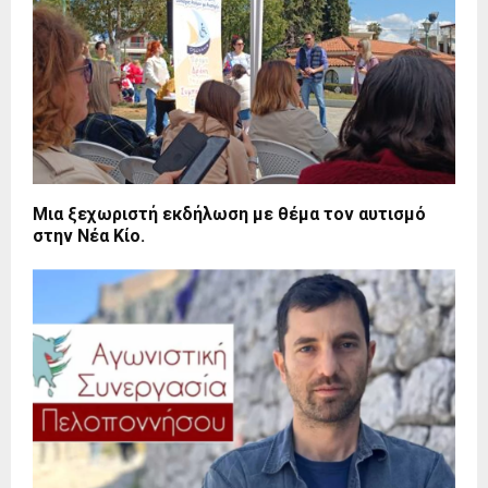
Μια ξεχωριστή εκδήλωση με θέμα τον αυτισμό
στην Νέα Κίο.