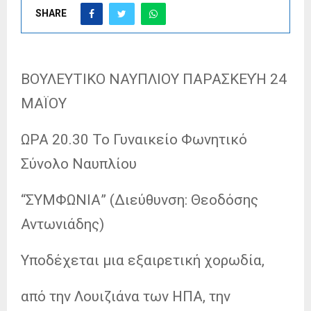
SHARE
ΒΟΥΛΕΥΤΙΚΟ ΝΑΥΠΛΙΟΥ ΠΑΡΑΣΚΕΥΉ 24
ΜΑΪΟΥ
ΩΡΑ 20.30 Το Γυναικείο Φωνητικό
Σύνολο Ναυπλίου
“ΣΥΜΦΩΝΙΑ” (Διεύθυνση: Θεοδόσης
Αντωνιάδης)
Υποδέχεται μια εξαιρετική χορωδία,
από την Λουιζιάνα των ΗΠΑ, την