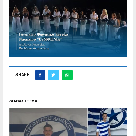
SHARE
ΔΙΑΒΑΣΤΕ ΕΔΩ