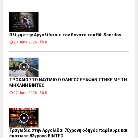
Θλίψη στην Αργολίδα για τον θάνατο του Bill Scordos
23 June 2026
0
ΤΡΟΧΑΙΟ ΣΤΟ ΝΑΥΠΛΙΟ Ο ΟΔΗΓΟΣ ΕΞΑΦΑΝΙΣΤΗΚΕ ΜΕ ΤΗ
ΜΗΧΑΝΗ ΒΙΝΤΕΟ
22 June 2026
0
Τραγωδία στην Αργολίδα: 70χρονη οδηγός παρέσυρε και
σκότωσε 83χρονο ΒΙΝΤΕΟ