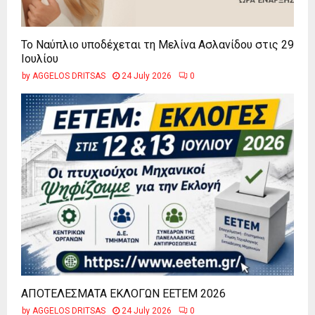
Το Ναύπλιο υποδέχεται τη Μελίνα Ασλανίδου στις 29
Ιουλίου
by
AGGELOS DRITSAS
24 July 2026
0
ΑΠΟΤΕΛΕΣΜΑΤΑ ΕΚΛΟΓΩΝ ΕΕΤΕΜ 2026
by
AGGELOS DRITSAS
24 July 2026
0