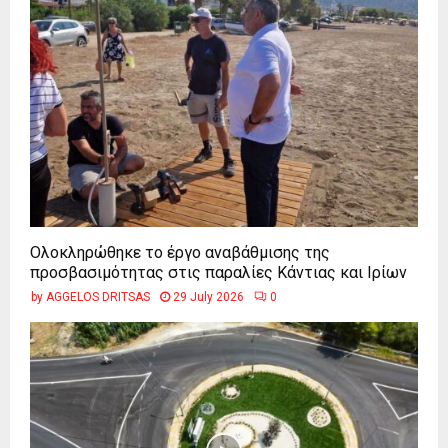
Ολοκληρώθηκε το έργο αναβάθμισης της
προσβασιμότητας στις παραλίες Κάντιας και Ιρίων
by
AGGELOS DRITSAS
29 July 2026
0