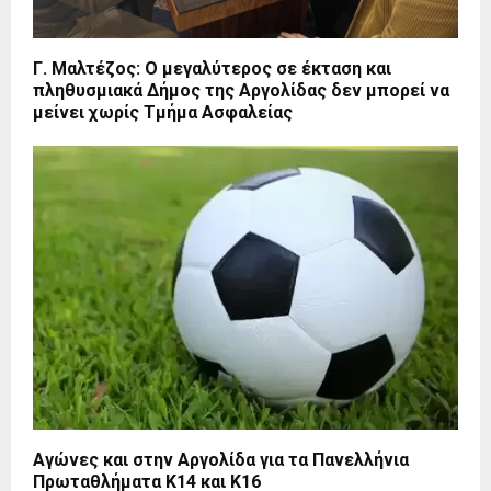
Γ. Μαλτέζος: Ο μεγαλύτερος σε έκταση και
πληθυσμιακά Δήμος της Αργολίδας δεν μπορεί να
μείνει χωρίς Τμήμα Ασφαλείας
Αγώνες και στην Αργολίδα για τα Πανελλήνια
Πρωταθλήματα Κ14 και Κ16