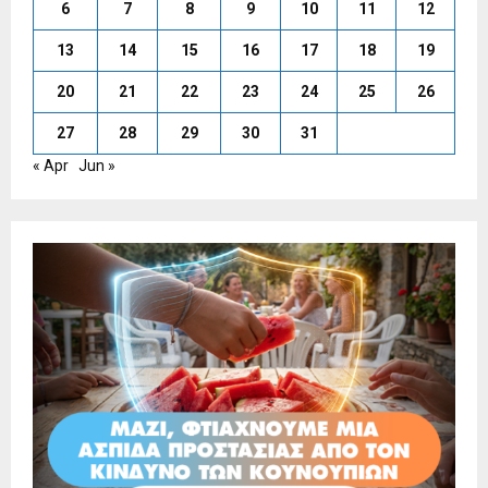
6
7
8
9
10
11
12
13
14
15
16
17
18
19
20
21
22
23
24
25
26
27
28
29
30
31
« Apr
Jun »