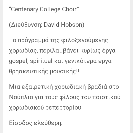
“Centenary College Choir”
(Διεύθυνση: David Hobson)
Το πρόγραμμά της φιλοξενούμενης
χορωδίας, περιλαμβάνει κυρίως έργα
gospel, spiritual και γενικότερα έργα
θρησκευτικής μουσικής!!
Μια εξαιρετική χορωδιακή βραδιά στο
Ναύπλιο για τους φίλους του ποιοτικού
χορωδιακού ρεπερτορίου.
Είσοδος ελεύθερη.