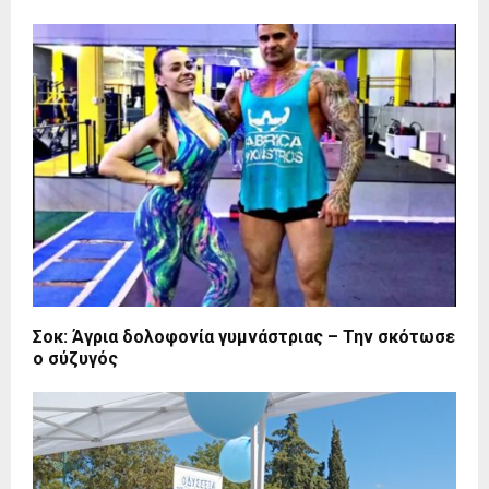
Σοκ: Άγρια δολοφονία γυμνάστριας – Την σκότωσε
ο σύζυγός