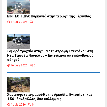
ΒΙΝΤΕΟ ΤΩΡΑ: Πυρκαγιά στην περιοχή της Τίρυνθας
17 July 2026
0
Σοβαρό τροχαίο ατύχημα στη στροφή Τσεκρέκου στη
Νέα Τίρυνθα Ναυπλίου – Επιχείρηση απεγκλωβισμού
οδηγού
16 July 2026
0
Χασισοφυτεία-μαμούθ στην Αρκαδία: Εντοπίστηκαν
1.561 δενδρύλλια, δύο συλλήψεις
4 July 2026
0