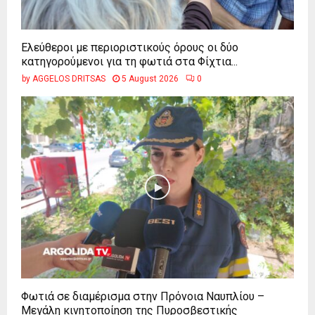
Ελεύθεροι με περιοριστικούς όρους οι δύο
κατηγορούμενοι για τη φωτιά στα Φίχτια...
by
AGGELOS DRITSAS
5 August 2026
0
Φωτιά σε διαμέρισμα στην Πρόνοια Ναυπλίου –
Μεγάλη κινητοποίηση της Πυροσβεστικής