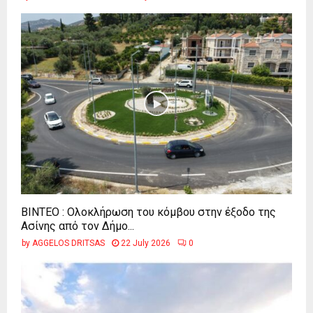
ΒΙΝΤΕΟ : Ολοκλήρωση του κόμβου στην έξοδο της
Ασίνης από τον Δήμο...
by
AGGELOS DRITSAS
22 July 2026
0