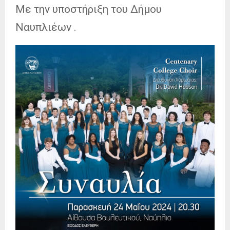
Με την υποστήριξη του Δήμου
Ναυπλιέων .