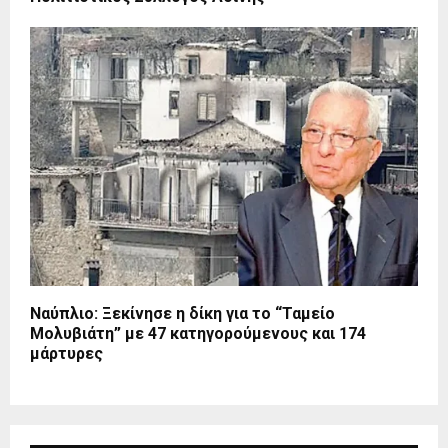
Ναύπλιο: Ξεκίνησε η δίκη για το “Ταμείο
Μολυβιάτη” με 47 κατηγορούμενους και 174
μάρτυρες