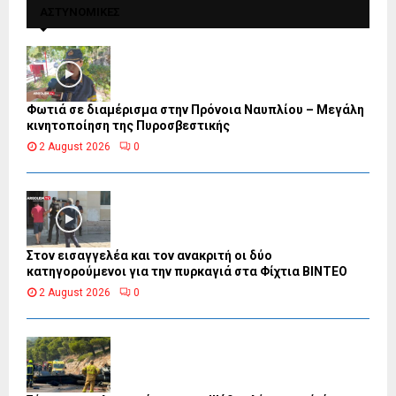
ΑΣΤΥΝΟΜΙΚΕΣ
Φωτιά σε διαμέρισμα στην Πρόνοια Ναυπλίου – Μεγάλη
κινητοποίηση της Πυροσβεστικής
2 August 2026
0
Στον εισαγγελέα και τον ανακριτή οι δύο
κατηγορούμενοι για την πυρκαγιά στα Φίχτια ΒΙΝΤΕΟ
2 August 2026
0