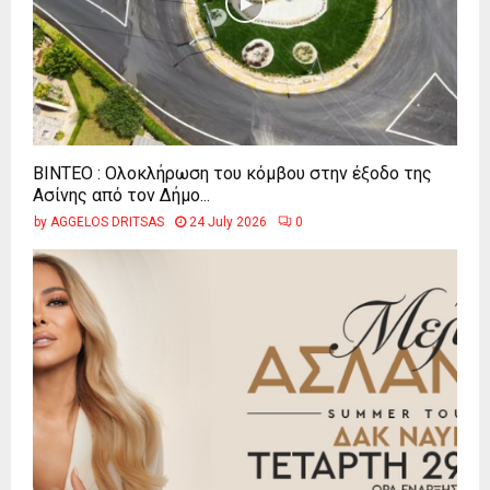
ΒΙΝΤΕΟ : Ολοκλήρωση του κόμβου στην έξοδο της
Ασίνης από τον Δήμο...
by
AGGELOS DRITSAS
24 July 2026
0