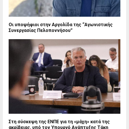
Οι υποψήφιοι στην Αργολίδα της “Αγωνιστικής
Συνεργασίας Πελοποννήσου”
Στη σύσκεψη της ΕΝΠΕ για τη «μάχη» κατά της
ακρίβειας, υπό τον Υπουργό Ανάπτυξης Τάκη