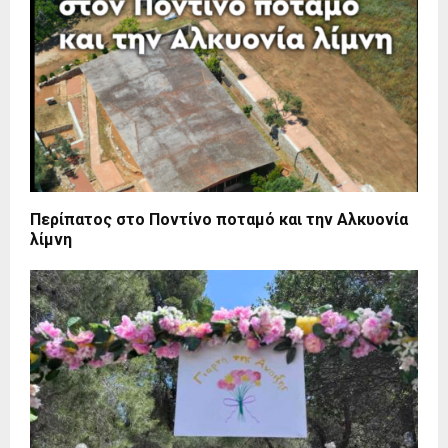
Περίπατος στο Ποντίνο ποταμό και την Αλκυονία
λίμνη