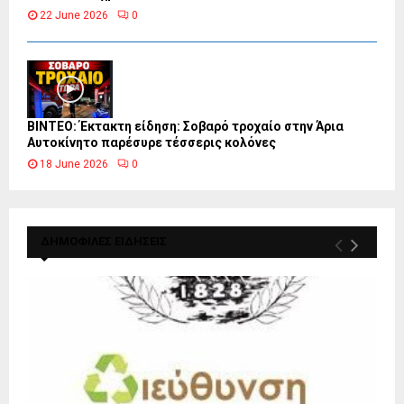
22 June 2026
0
ΒΙΝΤΕΟ: Έκτακτη είδηση: Σοβαρό τροχαίο στην Άρια
Αυτοκίνητο παρέσυρε τέσσερις κολόνες
18 June 2026
0
ΔΗΜΟΦΙΛΕΣ ΕΙΔΗΣΕΙΣ