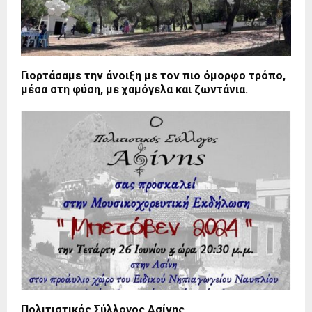
Γιορτάσαμε την άνοιξη με τον πιο όμορφο τρόπο,
μέσα στη φύση, με χαμόγελα και ζωντάνια.
Πολιτιστικός Σύλλογος Ασίνης