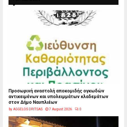
Προσωρινή αναστολή αποκομιδής ογκωδών
αντικειμένων και υπολειμμάτων κλαδεμάτων
στον Δήμο Ναυπλιέων
by
AGGELOS DRITSAS
7 August 2026
0