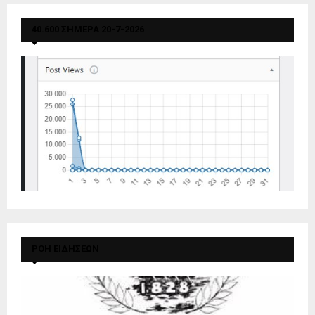
40.600 ΣΗΜΕΡΑ 20-7-2026
ΡΟΗ ΕΙΔΗΣΕΩΝ