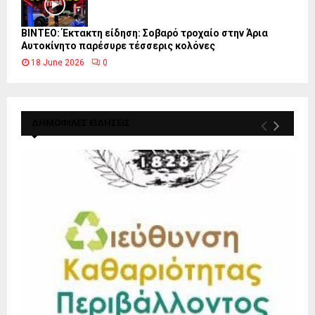
ΒΙΝΤΕΟ: Έκτακτη είδηση: Σοβαρό τροχαίο στην Άρια
Αυτοκίνητο παρέσυρε τέσσερις κολόνες
18 June 2026
0
ΔΗΜΟΦΙΛΕΣ ΕΙΔΗΣΕΙΣ