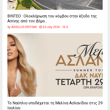
ΒΙΝΤΕΟ : Ολοκλήρωση του κόμβου στην έξοδο της
Ασίνης από τον Δήμο...
by
AGGELOS DRITSAS
24 July 2026
0
Το Ναύπλιο υποδέχεται τη Μελίνα Ασλανίδου στις 29
Ιουλίου