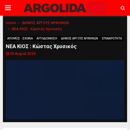
PRIMARY
MENU
Home
ΔΗΜΟΣ ΑΡΓΟΥΣ ΜΥΚΗΝΩΝ
ΝΕΑ ΚΙΟΣ : Κώστας Χρυσικός
ΑΠΟΨΕΙΣ - ΣΧΟΛΙΑ
ΑΥΤΟΔΙΟΙΚΗΣΗ
ΔΗΜΟΣ ΑΡΓΟΥΣ ΜΥΚΗΝΩΝ
ΕΠΙΚΑΙΡΟΤΗΤΑ
ΝΕΑ ΚΙΟΣ : Κώστας Χρυσικός
28 August 2024