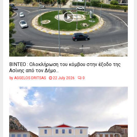
ΒΙΝΤΕΟ : Ολοκλήρωση του κόμβου στην έξοδο της
Ασίνης από τον Δήμο...
by
AGGELOS DRITSAS
22 July 2026
0