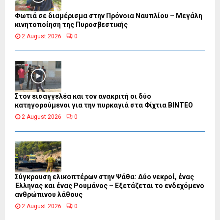
Φωτιά σε διαμέρισμα στην Πρόνοια Ναυπλίου – Μεγάλη
κινητοποίηση της Πυροσβεστικής
2 August 2026
0
Στον εισαγγελέα και τον ανακριτή οι δύο
κατηγορούμενοι για την πυρκαγιά στα Φίχτια ΒΙΝΤΕΟ
2 August 2026
0
Σύγκρουση ελικοπτέρων στην Ψάθα: Δύο νεκροί, ένας
Έλληνας και ένας Ρουμάνος – Εξετάζεται το ενδεχόμενο
ανθρώπινου λάθους
2 August 2026
0