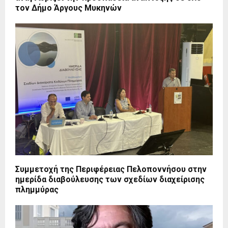
τον Δήμο Άργους Μυκηνών
Συμμετοχή της Περιφέρειας Πελοποννήσου στην
ημερίδα διαβούλευσης των σχεδίων διαχείρισης
πλημμύρας