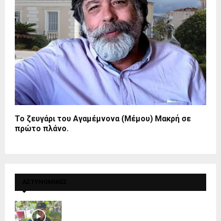
Το ζευγάρι του Αγαμέμνονα (Μέμου) Μακρή σε
πρώτο πλάνο.
ΑΣΤΥΝΟΜΙΚΕΣ