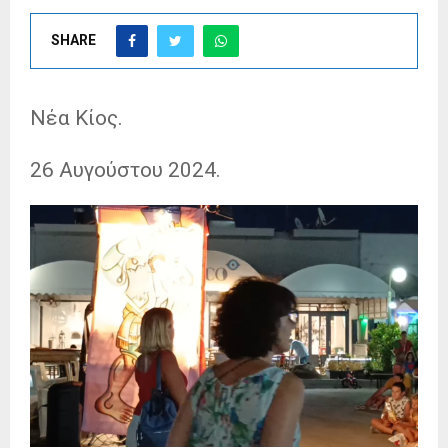
SHARE
Νέα Κίος.
26 Αυγούστου 2024.