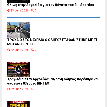
Θλίψη στην Αργολίδα για τον θάνατο του Bill Scordos
23 June 2026
0
ΤΡΟΧΑΙΟ ΣΤΟ ΝΑΥΠΛΙΟ Ο ΟΔΗΓΟΣ ΕΞΑΦΑΝΙΣΤΗΚΕ ΜΕ ΤΗ
ΜΗΧΑΝΗ ΒΙΝΤΕΟ
22 June 2026
0
Τραγωδία στην Αργολίδα: 70χρονη οδηγός παρέσυρε και
σκότωσε 83χρονο ΒΙΝΤΕΟ
22 June 2026
0