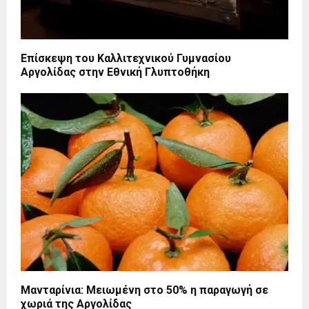
Επίσκεψη του Καλλιτεχνικού Γυμνασίου
Αργολίδας στην Εθνική Γλυπτοθήκη
Μανταρίνια: Μειωμένη στο 50% η παραγωγή σε
χωριά της Αργολίδας