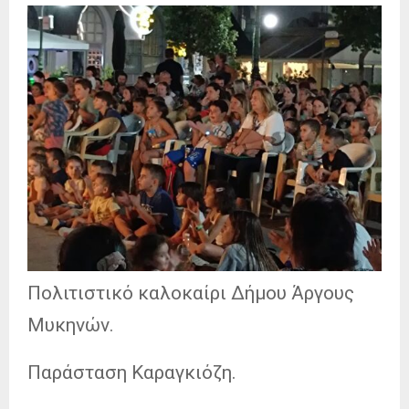
Πολιτιστικό καλοκαίρι Δήμου Άργους
Μυκηνών.
Παράσταση Καραγκιόζη.