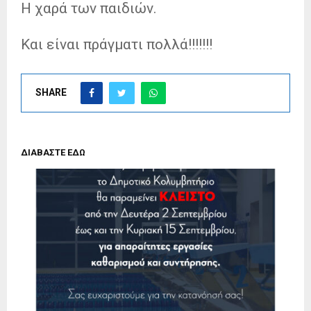
Η χαρά των παιδιών.
Και
είναι πράγματι πολλά!!!!!!!
SHARE
ΔΙΑΒΑΣΤΕ ΕΔΩ