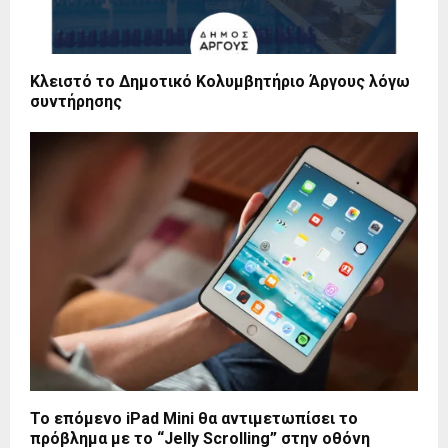
Κλειστό το Δημοτικό Κολυμβητήριο Άργους λόγω
συντήρησης
Το επόμενο iPad Mini θα αντιμετωπίσει το
πρόβλημα με το “Jelly Scrolling” στην οθόνη