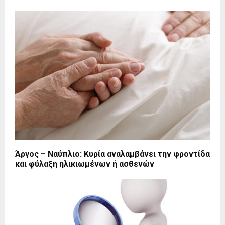
Άργος – Ναύπλιο: Κυρία αναλαμβάνει την φροντίδα
και φύλαξη ηλικιωμένων ή ασθενών