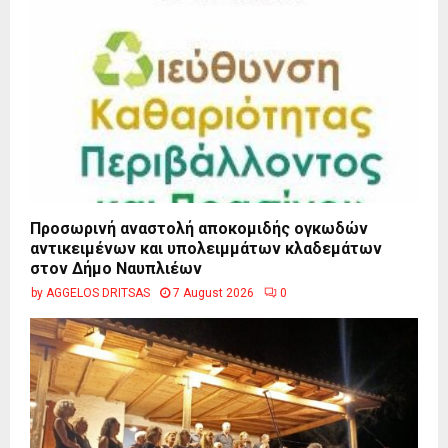
Προσωρινή αναστολή αποκομιδής ογκωδών
αντικειμένων και υπολειμμάτων κλαδεμάτων
στον Δήμο Ναυπλιέων
by
AGGELOS DRITSAS
7 August 2026
0