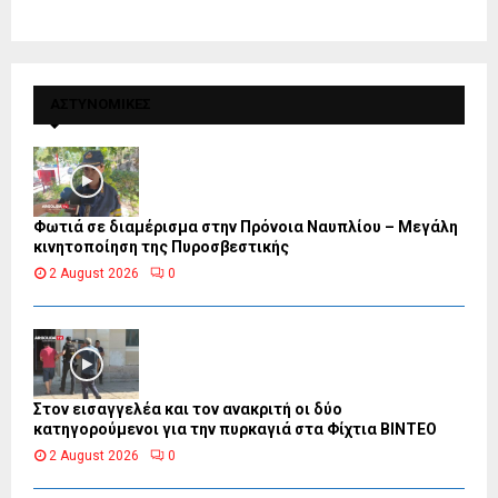
ΑΣΤΥΝΟΜΙΚΕΣ
Φωτιά σε διαμέρισμα στην Πρόνοια Ναυπλίου – Μεγάλη
κινητοποίηση της Πυροσβεστικής
2 August 2026
0
Στον εισαγγελέα και τον ανακριτή οι δύο
κατηγορούμενοι για την πυρκαγιά στα Φίχτια ΒΙΝΤΕΟ
2 August 2026
0