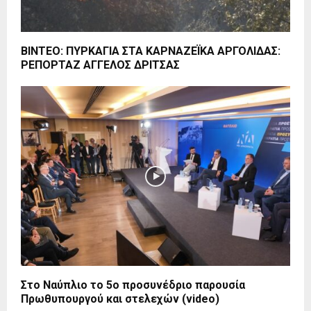
ΒΙΝΤΕΟ: ΠΥΡΚΑΓΙΑ ΣΤΑ ΚΑΡΝΑΖΕΪΚΑ ΑΡΓΟΛΙΔΑΣ:
ΡΕΠΟΡΤΑΖ ΑΓΓΕΛΟΣ ΔΡΙΤΣΑΣ
Στο Ναύπλιο το 5ο προσυνέδριο παρουσία
Πρωθυπουργού και στελεχών (video)