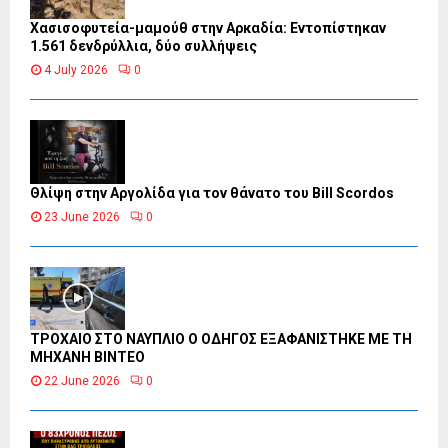
Χασισοφυτεία-μαμούθ στην Αρκαδία: Εντοπίστηκαν
1.561 δενδρύλλια, δύο συλλήψεις
4 July 2026
0
Θλίψη στην Αργολίδα για τον θάνατο του Bill Scordos
23 June 2026
0
ΤΡΟΧΑΙΟ ΣΤΟ ΝΑΥΠΛΙΟ Ο ΟΔΗΓΟΣ ΕΞΑΦΑΝΙΣΤΗΚΕ ΜΕ ΤΗ
ΜΗΧΑΝΗ ΒΙΝΤΕΟ
22 June 2026
0