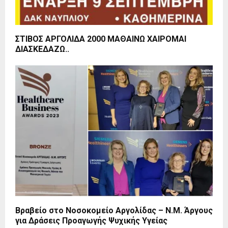
ΣΤΙΒΟΣ ΑΡΓΟΛΙΔΑ 2000 ΜΑΘΑΙΝΩ ΧΑΙΡΟΜΑΙ
ΔΙΑΣΚΕΔΑΖΩ..
Βραβείο στο Νοσοκομείο Αργολίδας – Ν.Μ. Άργους
για Δράσεις Προαγωγής Ψυχικής Υγείας