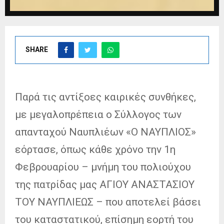
SHARE
Παρά τις αντίξοες καιρικές συνθήκες,
με μεγαλοπρέπεια ο Σύλλογος των
απανταχού Ναυπλιέων «Ο ΝΑΥΠΛΙΟΣ»
εόρτασε, όπως κάθε χρόνο την 1η
Φεβρουαρίου – μνήμη του πολιούχου
της πατρίδας μας ΑΓΙΟΥ ΑΝΑΣΤΑΣΙΟΥ
ΤΟΥ ΝΑΥΠΛΙΕΩΣ – που αποτελεί βάσει
του καταστατικού, επίσημη εορτή του