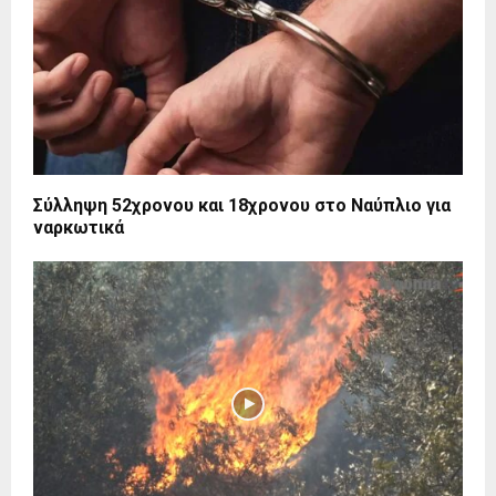
Σύλληψη 52χρονου και 18χρονου στο Ναύπλιο για
ναρκωτικά