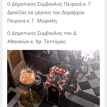
Ο Δημοτικός Σύμβουλος Πειραιά κ. Γ.
Δρούζας εκ μέρους του Δημάρχου
Πειραιά κ. Γ. Μώραλη.
Ο Δημοτικός Σύμβουλος του Δ.
Αθηναίων κ. Χρ. Τεντόμας.