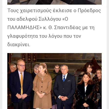
Τους χαιρετισμούς έκλεισε ο Πρόεδρος
του αδελφού Συλλόγου «Ο
ΠΑΛΑΜΗΔΗΣ» κ. Θ. Σπαντιδέας με τη
γλαφυρότητα του λόγου που τον
διακρίνει.