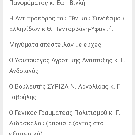
Πανοράματος κ. Έφη Βιγλή.
Η Αντιπρόεδρος του Εθνικού Συνδέσμου
Ελληνίδων κ Θ. Πενταρβάνη-Υφαντή.
Μηνύματα απέστειλαν με ευχές:
Ο Υφυπουργός Αγροτικής Ανάπτυξης κ. Γ.
Ανδριανός.
Ο Βουλευτής ΣΥΡΙΖΑ Ν. Αργολίδας κ. Γ.
Γαβρήλης.
Ο Γενικός Γραμματέας Πολιτισμού κ. Γ.
Διδασκάλου (απουσιάζοντος στο
εξωτερικό).