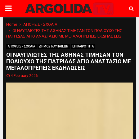
PRIMARY
MENU
Home
ΑΠΟΨΕΙΣ - ΣΧΟΛΙΑ
ΟΙ ΝΑΥΠΛΙΩΤΕΣ ΤΗΣ ΑΘΗΝΑΣ ΤΙΜΗΣΑΝ ΤΟΝ ΠΟΛΙΟΥΧΟ ΤΗΣ
ΠΑΤΡΙΔΑΣ ΑΓΙΟ ΑΝΑΣΤΑΣΙΟ ΜΕ ΜΕΓΑΛΟΠΡΕΠΕΙΣ ΕΚΔΗΛΩΣΕΙΣ
ΑΠΟΨΕΙΣ - ΣΧΟΛΙΑ
ΔΗΜΟΣ ΝΑΥΠΛΙΕΩΝ
ΕΠΙΚΑΙΡΟΤΗΤΑ
ΟΙ ΝΑΥΠΛΙΩΤΕΣ ΤΗΣ ΑΘΗΝΑΣ ΤΙΜΗΣΑΝ ΤΟΝ
ΠΟΛΙΟΥΧΟ ΤΗΣ ΠΑΤΡΙΔΑΣ ΑΓΙΟ ΑΝΑΣΤΑΣΙΟ ΜΕ
ΜΕΓΑΛΟΠΡΕΠΕΙΣ ΕΚΔΗΛΩΣΕΙΣ
4 February 2026