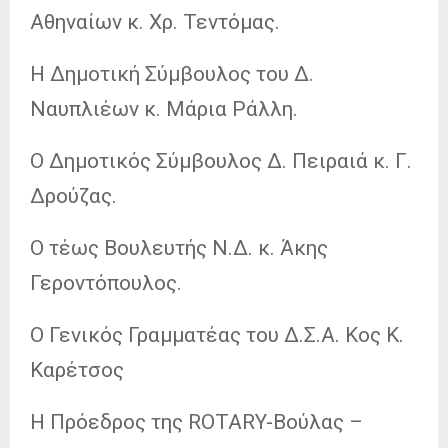
Αθηναίων κ. Χρ. Τεντόμας.
Η Δημοτική Σύμβουλος του Δ.
Ναυπλιέων κ. Μάρια Ράλλη.
Ο Δημοτικός Σύμβουλος Δ. Πειραιά κ. Γ.
Δρούζας.
Ο τέως Βουλευτής Ν.Δ. κ. Άκης
Γεροντόπουλος.
Ο Γενικός Γραμματέας του Δ.Σ.Α. Κος Κ.
Καρέτσος
Η Πρόεδρος της ROTARY-Βούλας –