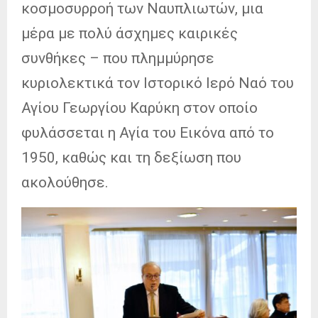
κοσμοσυρροή των Ναυπλιωτών, μια
μέρα με πολύ άσχημες καιρικές
συνθήκες – που πλημμύρησε
κυριολεκτικά τον Ιστορικό Ιερό Ναό του
Αγίου Γεωργίου Καρύκη στον οποίο
φυλάσσεται η Αγία του Εικόνα από το
1950, καθώς και τη δεξίωση που
ακολούθησε.