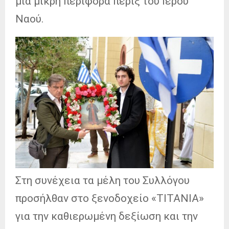
μια μικρή περιφορά πέριξ του Ιερού
Ναού.
Στη συνέχεια τα μέλη του Συλλόγου
προσήλθαν στο ξενοδοχείο «ΤΙΤΑΝΙΑ»
για την καθιερωμένη δεξίωση και την