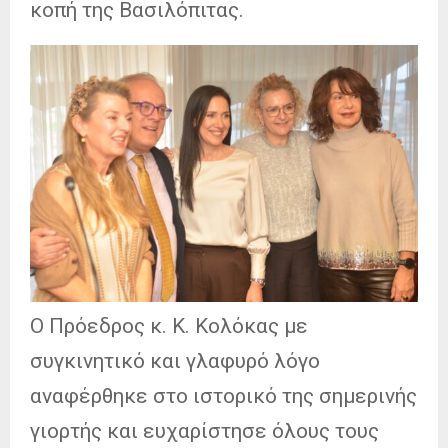
κοπή της Βασιλόπιτας.
Ο Πρόεδρος κ. Κ. Κολόκας με
συγκινητικό και γλαφυρό λόγο
αναφέρθηκε στο ιστορικό της σημερινής
γιορτής και ευχαρίστησε όλους τους