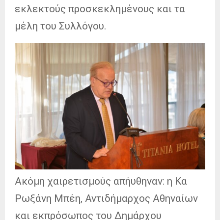
εκλεκτούς προσκεκλημένους και τα
μέλη του Συλλόγου.
Ακόμη χαιρετισμούς απήυθηναν: η Κα
Ρωξάνη Μπέη, Αντιδήμαρχος Αθηναίων
και εκπρόσωπος του Δημάρχου