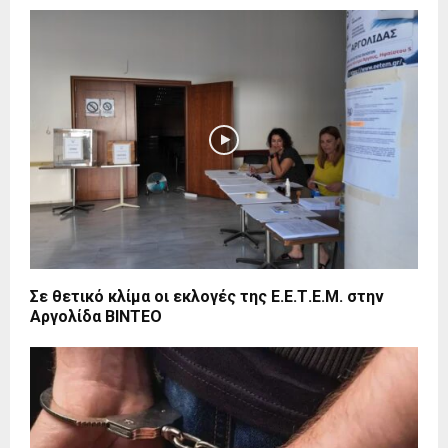
Σε θετικό κλίμα οι εκλογές της Ε.Ε.Τ.Ε.Μ. στην
Αργολίδα ΒΙΝΤΕΟ