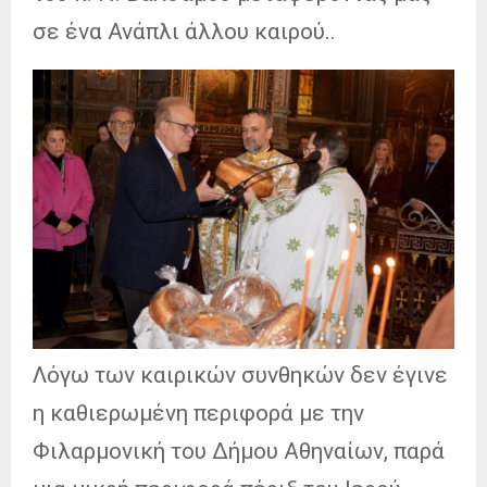
σε ένα Ανάπλι άλλου καιρού..
Λόγω των καιρικών συνθηκών δεν έγινε
η καθιερωμένη περιφορά με την
Φιλαρμονική του Δήμου Αθηναίων, παρά