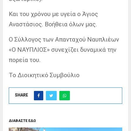
Και του χρόνου με υγεία ο Άγιος
Αναστάσιος. Βοήθεια όλων μας.
Ο Σύλλογος των Απανταχού Ναυπλιέων
«Ο ΝΑΥΠΛΙΟΣ» συνεχίζει δυναμικά την
πορεία του.
Το Διοικητικό Συμβούλιο
SHARE
ΔΙΑΒΑΣΤΕ ΕΔΩ