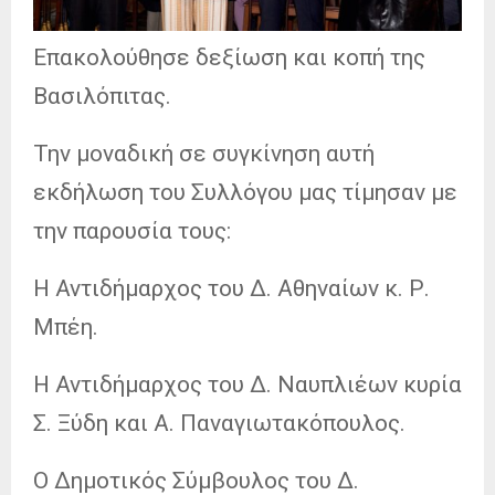
Επακολούθησε δεξίωση και κοπή της
Βασιλόπιτας.
Την μοναδική σε συγκίνηση αυτή
εκδήλωση του Συλλόγου μας τίμησαν με
την παρουσία τους:
Η Αντιδήμαρχος του Δ. Αθηναίων κ. Ρ.
Μπέη.
Η Αντιδήμαρχος του Δ. Ναυπλιέων κυρία
Σ. Ξύδη και Α. Παναγιωτακόπουλος.
Ο Δημοτικός Σύμβουλος του Δ.