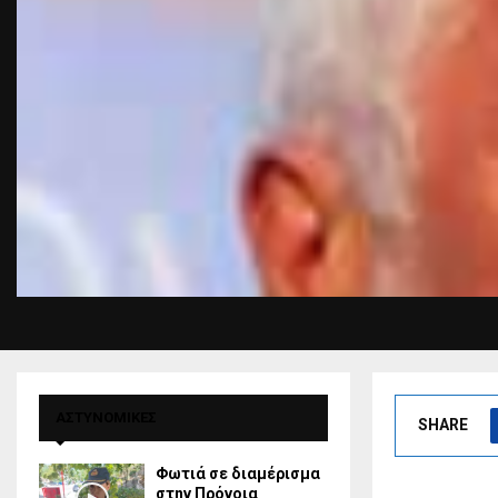
ΑΣΤΥΝΟΜΙΚΕΣ
SHARE
Φωτιά σε διαμέρισμα
στην Πρόνοια