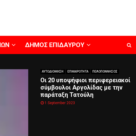
ΝΩΝ
ΔΗΜΟΣ ΕΠΙΔΑΥΡΟΥ
ΑΥΤΟΔΙΟΙΚΗΣΗ
ΕΠΙΚΑΙΡΟΤΗΤΑ
ΠΕΛΟΠΟΝΝΗΣΟΣ
Οι 20 υποψήφιοι περιφερειακοί
σύμβουλοι Αργολίδας με την
παράταξη Τατούλη
1 September 2023